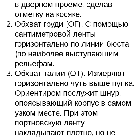
в дверном проеме, сделав
отметку на косяке.
Обхват груди (ОГ). С помощью
сантиметровой ленты
горизонтально по линии бюста
(по наиболее выступающим
рельефам.
Обхват талии (ОТ). Измеряют
горизонтально чуть выше пупка.
Ориентиром послужит шнур,
опоясывающий корпус в самом
узком месте. При этом
портновскую ленту
накладывают плотно, но не