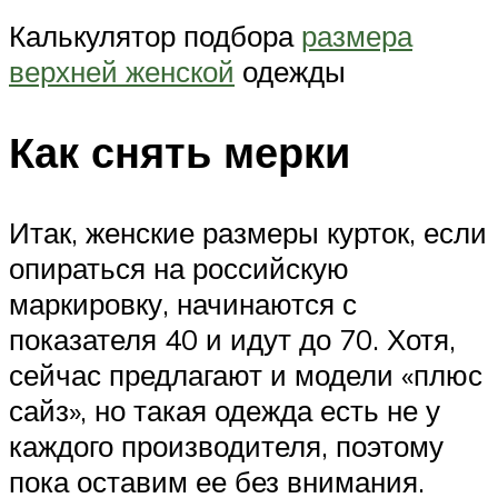
Калькулятор подбора
размера
верхней женской
одежды
Как снять мерки
Итак, женские размеры курток, если
опираться на российскую
маркировку, начинаются с
показателя 40 и идут до 70. Хотя,
сейчас предлагают и модели «плюс
сайз», но такая одежда есть не у
каждого производителя, поэтому
пока оставим ее без внимания.