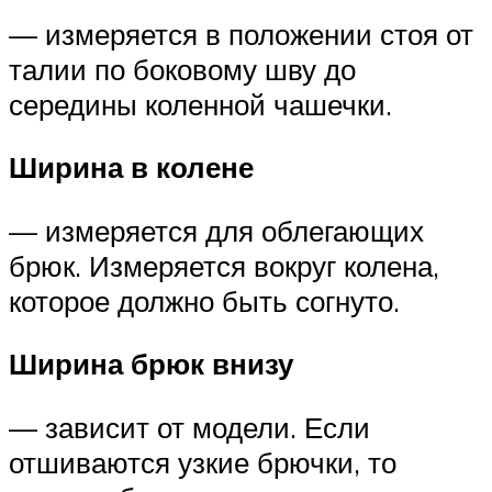
— измеряется в положении стоя от
талии по боковому шву до
середины коленной чашечки.
Ширина в колене
— измеряется для облегающих
брюк. Измеряется вокруг колена,
которое должно быть согнуто.
Ширина брюк внизу
— зависит от модели. Если
отшиваются узкие брючки, то