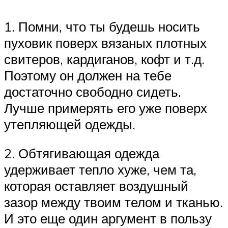
1. Помни, что ты будешь носить
пуховик поверх вязаных плотных
свитеров, кардиганов, кофт и т.д.
Поэтому он должен на тебе
достаточно свободно сидеть.
Лучше примерять его уже поверх
утепляющей одежды.
2. Обтягивающая одежда
удерживает тепло хуже, чем та,
которая оставляет воздушный
зазор между твоим телом и тканью.
И это еще один аргумент в пользу