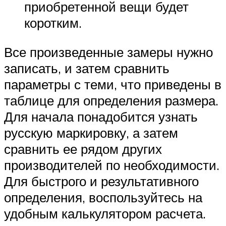
приобретенной вещи будет
коротким.
Все произведенные замеры нужно
записать, и затем сравнить
параметры с теми, что приведены в
таблице для определения размера.
Для начала понадобится узнать
русскую маркировку, а затем
сравнить ее рядом других
производителей по необходимости.
Для быстрого и результативного
определения, воспользуйтесь на
удобным калькулятором расчета.