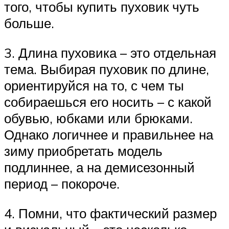
того, чтобы купить пуховик чуть
больше.
3. Длина пуховика – это отдельная
тема. Выбирая пуховик по длине,
ориентируйся на то, с чем ты
собираешься его носить – с какой
обувью, юбками или брюками.
Однако логичнее и правильнее на
зиму приобретать модель
подлиннее, а на демисезонный
период – покороче.
4. Помни, что фактический размер