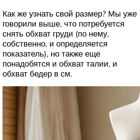
Как же узнать свой размер? Мы уже
говорили выше, что потребуется
снять обхват груди (по нему,
собственно, и определяется
показатель), но также еще
понадобятся и обхват талии, и
обхват бедер в см.