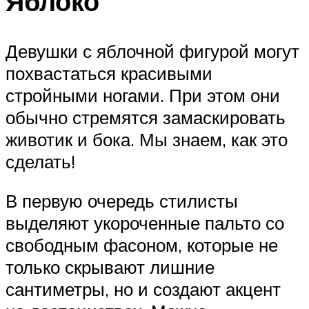
Яблоко
Девушки с яблочной фигурой могут
похвастаться красивыми
стройными ногами. При этом они
обычно стремятся замаскировать
животик и бока. Мы знаем, как это
сделать!
В первую очередь стилисты
выделяют укороченные пальто со
свободным фасоном, которые не
только скрывают лишние
сантиметры, но и создают акцент