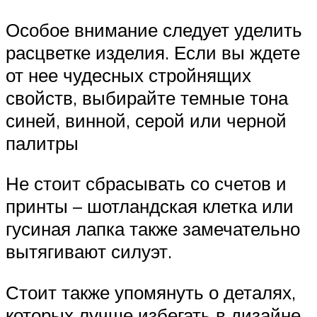
Особое внимание следует уделить
расцветке изделия. Если вы ждете
от нее чудесных стройнящих
свойств, выбирайте темные тона
синей, винной, серой или черной
палитры
Не стоит сбрасывать со счетов и
принты – шотландская клетка или
гусиная лапка также замечательно
вытягивают силуэт.
Стоит также упомянуть о деталях,
которых лучше избегать в дизайне