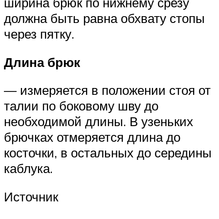
ширина брюк по нижнему срезу
должна быть равна обхвату стопы
через пятку.
Длина брюк
— измеряется в положении стоя от
талии по боковому шву до
необходимой длины. В узеньких
брючках отмеряется длина до
косточки, в остальных до середины
каблука.
Источник