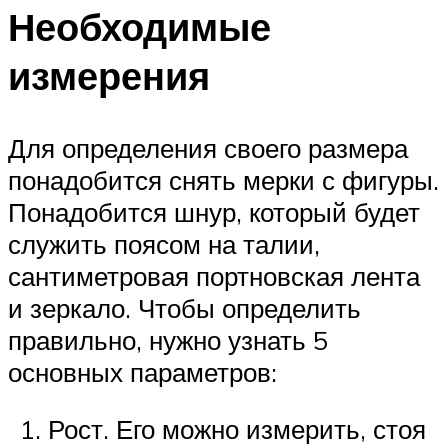
Необходимые
измерения
Для определения своего размера
понадобится снять мерки с фигуры.
Понадобится шнур, который будет
служить поясом на талии,
сантиметровая портновская лента
и зеркало. Чтобы определить
правильно, нужно узнать 5
основных параметров:
Рост. Его можно измерить, стоя