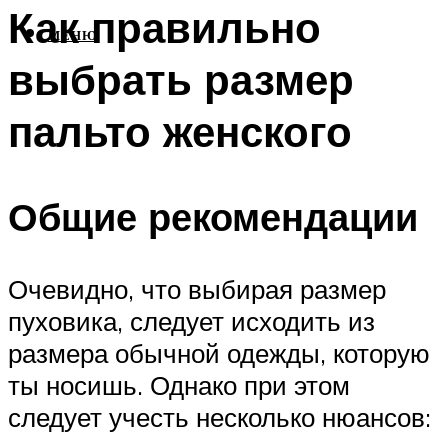
Как правильно
МЕНЮ
выбрать размер
пальто женского
Общие рекомендации
Очевидно, что выбирая размер
пуховика, следует исходить из
размера обычной одежды, которую
ты носишь. Однако при этом
следует учесть несколько нюансов: