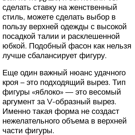
сделать ставку на женственный
стиль, можете сделать выбор в
пользу верхней одежды с высокой
посадкой талии и расклешенной
юбкой. Подобный фасон как нельзя
лучше сбалансирует фигуру.
Еще один важный нюанс удачного
кроя – это подходящий вырез. Тип
фигуры «яблоко» — это весомый
аргумент за V-образный вырез.
Именно такая форма не создаст
нежелательного объема в верхней
части фигуры.