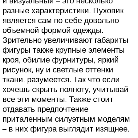
и визуальный – это несколько
разные характеристики. Пуховик
является сам по себе довольно
объемной формой одежды.
Зрительно увеличивают габариты
фигуры также крупные элементы
кроя, обилие фурнитуры, яркий
рисунок, ну и светлые оттенки
ткани, разумеется. Так что если
хочешь скрыть полноту, учитывай
все эти моменты. Также стоит
отдавать предпочтение
приталенным силуэтным моделям
– в них фигура выглядит изящнее.