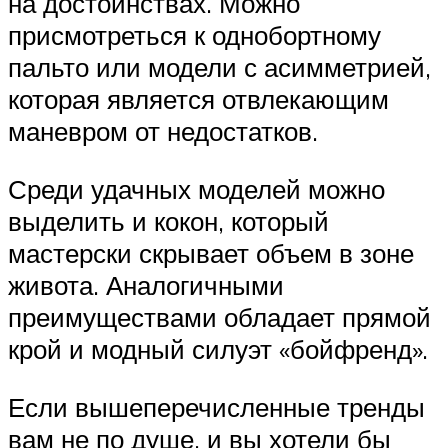
на достоинствах. Можно
присмотреться к однобортному
пальто или модели с асимметрией,
которая является отвлекающим
маневром от недостатков.
Среди удачных моделей можно
выделить и кокон, который
мастерски скрывает объем в зоне
живота. Аналогичными
преимуществами обладает прямой
крой и модный силуэт «бойфренд».
Если вышеперечисленные тренды
вам не по душе, и вы хотели бы