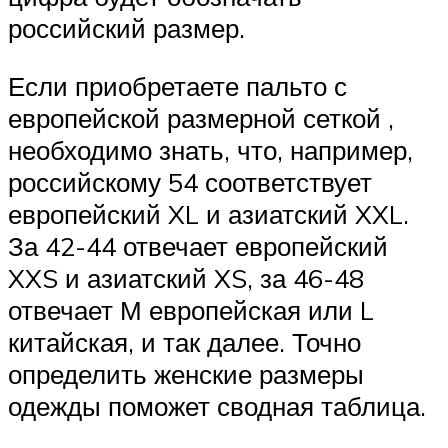
российский размер.
Если приобретаете пальто с
европейской размерной сеткой ,
необходимо знать, что, например,
российскому 54 соответствует
европейский XL и азиатский XXL.
За 42-44 отвечает европейский
XXS и азиатский XS, за 46-48
отвечает М европейская или L
китайская, и так далее. Точно
определить женские размеры
одежды поможет сводная таблица.