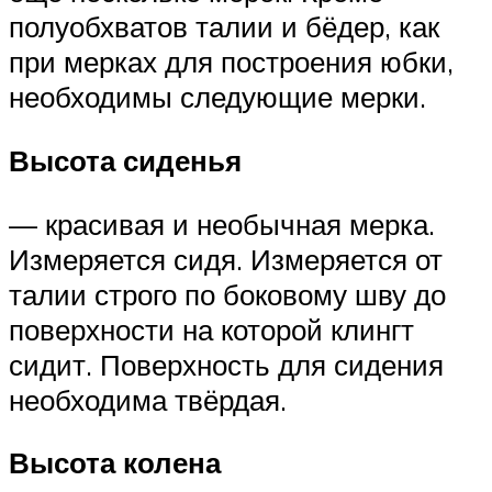
полуобхватов талии и бёдер, как
при мерках для построения юбки,
необходимы следующие мерки.
Высота сиденья
— красивая и необычная мерка.
Измеряется сидя. Измеряется от
талии строго по боковому шву до
поверхности на которой клингт
сидит. Поверхность для сидения
необходима твёрдая.
Высота колена