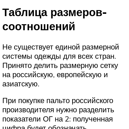
Таблица размеров-
соотношений
Не существует единой размерной
системы одежды для всех стран.
Принято делить размерную сетку
на российскую, европейскую и
азиатскую.
При покупке пальто российского
производителя нужно разделить
показатели ОГ на 2: полученная
цифра будет обозначать