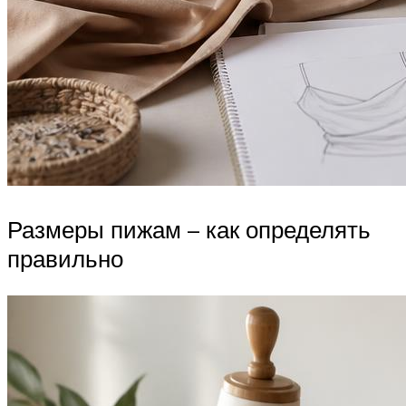
Размеры пижам – как определять
правильно