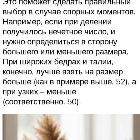
Это поможет сделать правильный
выбор в случае спорных моментов.
Например, если при делении
получилось нечетное число, и
нужно определиться в сторону
большего или меньшего размера.
При широких бедрах и талии,
конечно, лучше взять на размер
больше (как в примере выше, 52), а
при узких – меньше
(соответственно, 50).