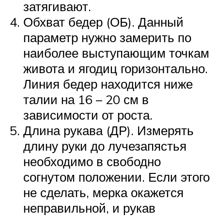
затягивают.
Обхват бедер (ОБ). Данный
параметр нужно замерить по
наиболее выступающим точкам
живота и ягодиц горизонтально.
Линия бедер находится ниже
талии на 16 – 20 см в
зависимости от роста.
Длина рукава (ДР). Измерять
длину руки до лучезапястья
необходимо в свободно
согнутом положении. Если этого
не сделать, мерка окажется
неправильной, и рукав