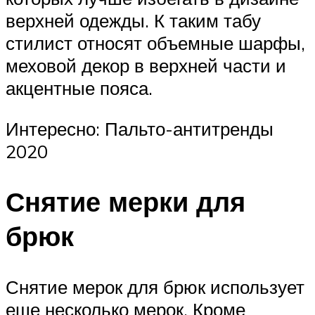
верхней одежды. К таким табу
стилист относят объемные шарфы,
меховой декор в верхней части и
акцентные пояса.
Интересно: Пальто-антитренды
2020
Снятие мерки для
брюк
Снятие мерок для брюк использует
еще несколько мерок. Кроме