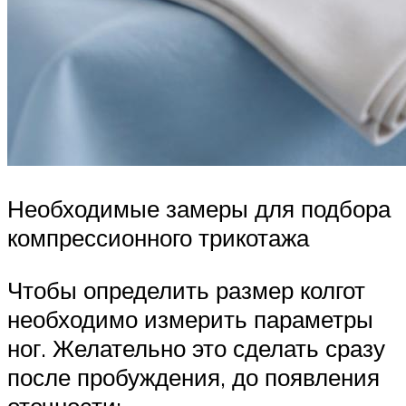
Необходимые замеры для подбора
компрессионного трикотажа
Чтобы определить размер колгот
необходимо измерить параметры
ног. Желательно это сделать сразу
после пробуждения, до появления