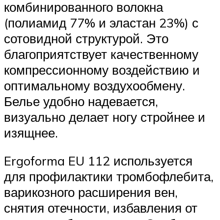
комбинированного волокна
(полиамид 77% и эластан 23%) с
сотовидной структурой. Это
благоприятствует качественному
компрессионному воздействию и
оптимальному воздухообмену.
Белье удобно надевается,
визуально делает ногу стройнее и
изящнее.
Ergoforma EU 112 используется
для профилактики тромбофлебита,
варикозного расширения вен,
снятия отечности, избавления от