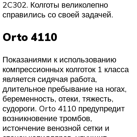
2C302. Колготы великолепно
справились со своей задачей.
Orto 4110
Показаниями к использованию
компрессионных колготок 1 класса
является сидячая работа,
длительное пребывание на ногах,
беременность, отеки, тяжесть,
судороги. Orto 4110 предупредит
возникновение тромбов,
истончение венозной сетки и