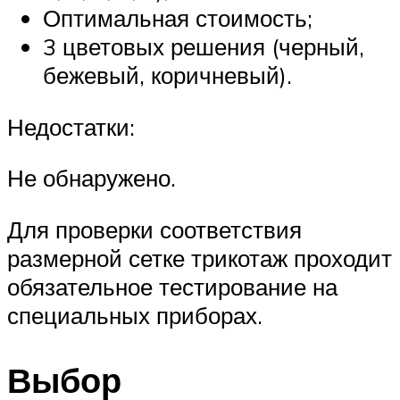
Оптимальная стоимость;
3 цветовых решения (черный,
бежевый, коричневый).
Недостатки:
Не обнаружено.
Для проверки соответствия
размерной сетке трикотаж проходит
обязательное тестирование на
специальных приборах.
Выбор