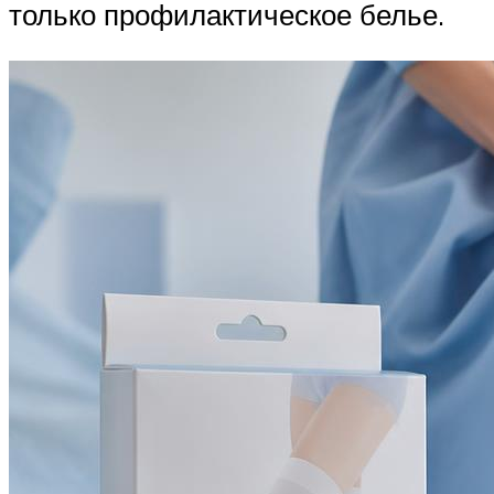
только профилактическое белье.