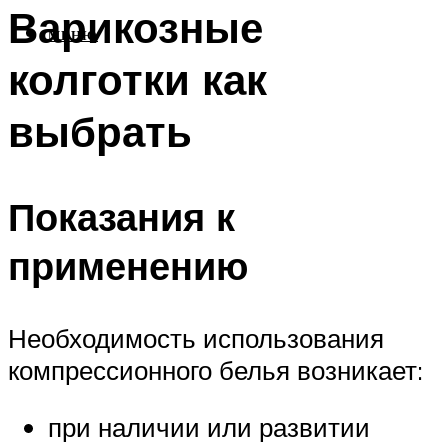
Варикозные
МЕНЮ
колготки как
выбрать
Показания к
применению
Необходимость использования
компрессионного белья возникает:
при наличии или развитии