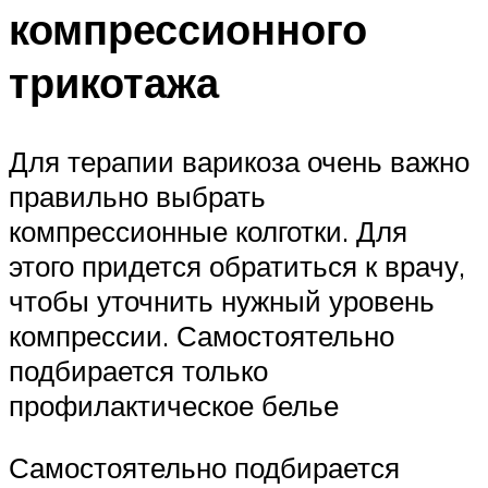
компрессионного
трикотажа
Для терапии варикоза очень важно
правильно выбрать
компрессионные колготки. Для
этого придется обратиться к врачу,
чтобы уточнить нужный уровень
компрессии. Самостоятельно
подбирается только
профилактическое белье
Самостоятельно подбирается