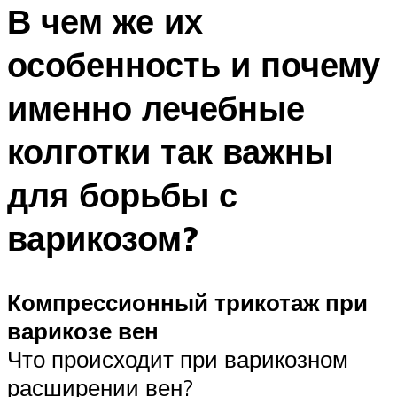
В чем же их
особенность и почему
именно лечебные
колготки так важны
для борьбы с
варикозом?
Компрессионный трикотаж при
варикозе вен
Что происходит при варикозном
расширении вен?