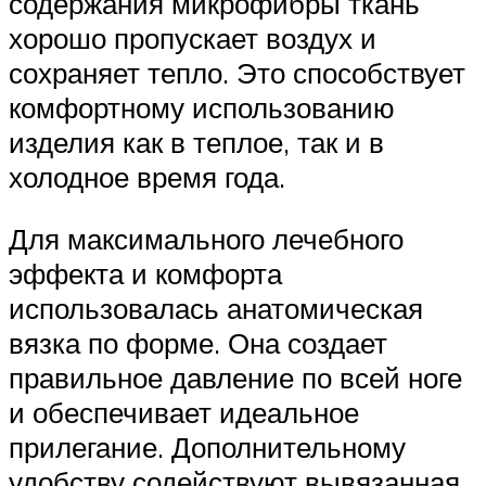
содержания микрофибры ткань
хорошо пропускает воздух и
сохраняет тепло. Это способствует
комфортному использованию
изделия как в теплое, так и в
холодное время года.
Для максимального лечебного
эффекта и комфорта
использовалась анатомическая
вязка по форме. Она создает
правильное давление по всей ноге
и обеспечивает идеальное
прилегание. Дополнительному
удобству содействуют вывязанная