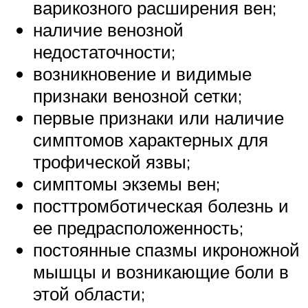
варикозного расширения вен;
наличие венозной
недостаточности;
возникновение и видимые
признаки венозной сетки;
первые признаки или наличие
симптомов характерных для
трофической язвы;
симптомы экземы вен;
посттромботическая болезнь и
ее предрасположенность;
постоянные спазмы икроножной
мышцы и возникающие боли в
этой области;