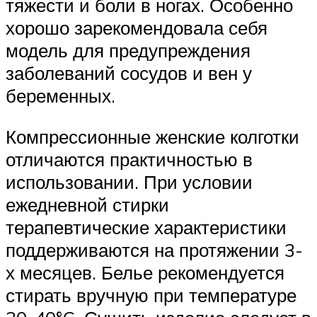
тяжести и боли в ногах. Особенно
хорошо зарекомендовала себя
модель для предупреждения
заболеваний сосудов и вен у
беременных.
Компрессионные женские колготки
отличаются практичностью в
использовании. При условии
ежедневной стирки
терапевтические характеристики
поддерживаются на протяжении 3-
х месяцев. Белье рекомендуется
стирать вручную при температуре