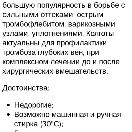
большую популярность в борьбе с
сильными оттеками, острым
тромбофлебитом, варикозными
узлами, уплотнениями. Колготы
актуальны для профилактики
тромбоза глубоких вен, при
комплексном лечении до и после
хирургических вмешательств.
Достоинства:
Недорогие;
Возможно машинная и ручная
стирка (30°С);