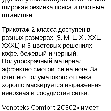
широкая резинка пояса и плотные
штанишки.
Трикотаж 2 класса доступен в
разных размерах (S, M, L, Xl, XXL,
XXXL) и 3 цветовых решениях:
кофе, бежевый и черный.
Полупрозрачный материал
эффектно смотрится на ноге. За
счет его полуматового оттенка
хорошо маскируется выраженная
венозная и сосудистая сетка.
Venoteks Comfort 2C302» имеет