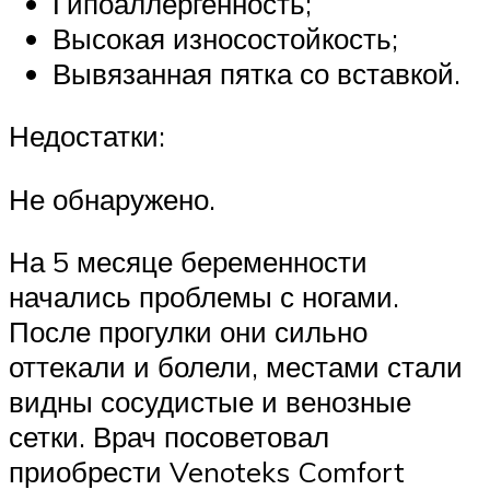
Гипоаллергенность;
Высокая износостойкость;
Вывязанная пятка со вставкой.
Недостатки:
Не обнаружено.
На 5 месяце беременности
начались проблемы с ногами.
После прогулки они сильно
оттекали и болели, местами стали
видны сосудистые и венозные
сетки. Врач посоветовал
приобрести Venoteks Comfort