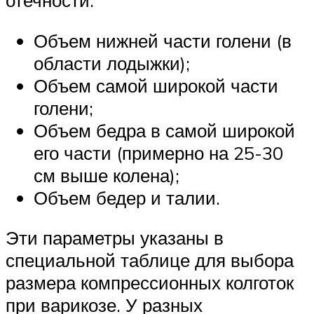
отечности:
Объем нижней части голени (в
области лодыжки);
Объем самой широкой части
голени;
Объем бедра в самой широкой
его части (примерно на 25-30
см выше колена);
Объем бедер и талии.
Эти параметры указаны в
специальной таблице для выбора
размера компрессионных колготок
при варикозе. У разных