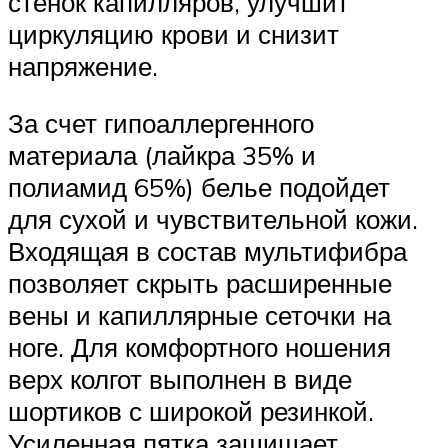
стенок капилляров, улучшит
циркуляцию крови и снизит
напряжение.
За счет гипоаллергенного
материала (лайкра 35% и
полиамид 65%) белье подойдет
для сухой и чувствительной кожи.
Входящая в состав мультифибра
позволяет скрыть расширенные
вены и капиллярные сеточки на
ноге. Для комфортного ношения
верх колгот выполнен в виде
шортиков с широкой резинкой.
Усиленная пятка защищает