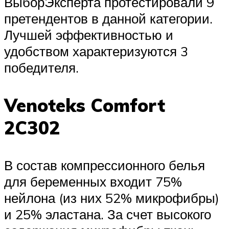
ВыборЭксперта протестировали 9
претендентов в данной категории.
Лучшей эффективностью и
удобством характеризуются 3
победителя.
Venoteks Comfort
2C302
В состав компрессионного белья
для беременных входит 75%
нейлона (из них 52% микрофибры)
и 25% эластана. За счет высокого