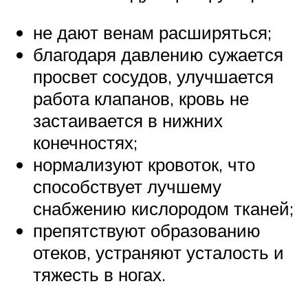
не дают венам расширяться;
благодаря давлению сужается
просвет сосудов, улучшается
работа клапанов, кровь не
застаивается в нижних
конечностях;
нормализуют кровоток, что
способствует лучшему
снабжению кислородом тканей;
препятствуют образованию
отеков, устраняют усталость и
тяжесть в ногах.