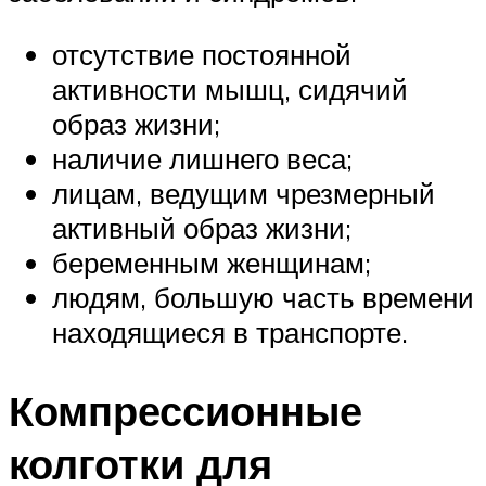
отсутствие постоянной
активности мышц, сидячий
образ жизни;
наличие лишнего веса;
лицам, ведущим чрезмерный
активный образ жизни;
беременным женщинам;
людям, большую часть времени
находящиеся в транспорте.
Компрессионные
колготки для