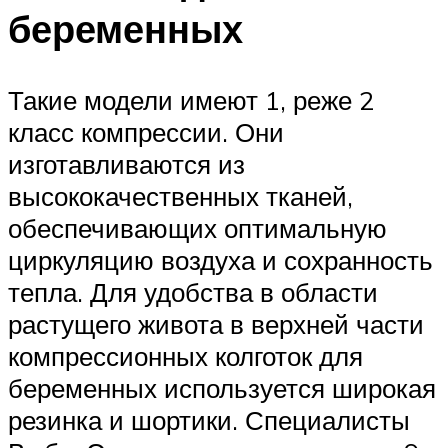
беременных
Такие модели имеют 1, реже 2
класс компрессии. Они
изготавливаются из
высококачественных тканей,
обеспечивающих оптимальную
циркуляцию воздуха и сохранность
тепла. Для удобства в области
растущего живота в верхней части
компрессионных колготок для
беременных используется широкая
резинка и шортики. Специалисты