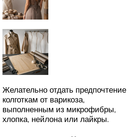
Желательно отдать предпочтение
колготкам от варикоза,
выполненным из микрофибры,
хлопка, нейлона или лайкры.