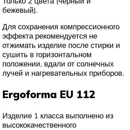
Только 2 цвета (черный и
бежевый).
Для сохранения компрессионного
эффекта рекомендуется не
отжимать изделие после стирки и
сушить в горизонтальном
положении, вдали от солнечных
лучей и нагревательных приборов.
Ergoforma EU 112
Изделие 1 класса выполнено из
высококачественного