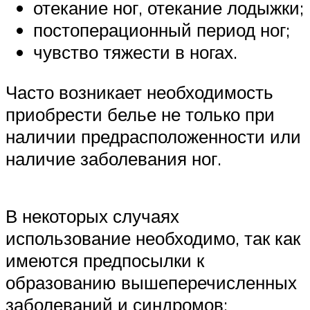
отекание ног, отекание лодыжки;
постоперационный период ног;
чувство тяжести в ногах.
Часто возникает необходимость
приобрести белье не только при
наличии предрасположенности или
наличие заболевания ног.
В некоторых случаях
использование необходимо, так как
имеются предпосылки к
образованию вышеперечисленных
заболеваний и синдромов: