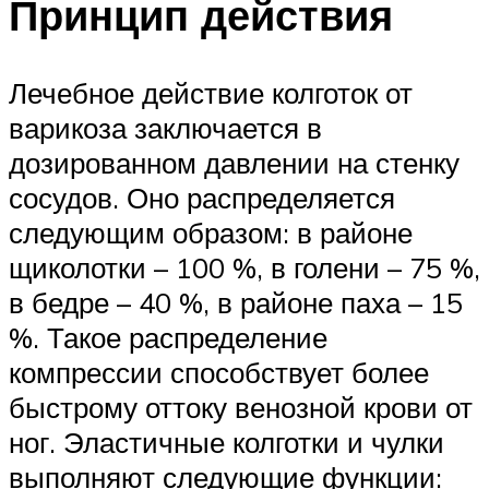
Принцип действия
Лечебное действие колготок от
варикоза заключается в
дозированном давлении на стенку
сосудов. Оно распределяется
следующим образом: в районе
щиколотки – 100 %, в голени – 75 %,
в бедре – 40 %, в районе паха – 15
%. Такое распределение
компрессии способствует более
быстрому оттоку венозной крови от
ног. Эластичные колготки и чулки
выполняют следующие функции: