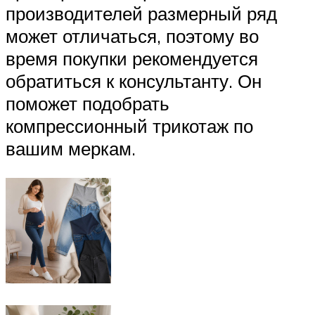
производителей размерный ряд
может отличаться, поэтому во
время покупки рекомендуется
обратиться к консультанту. Он
поможет подобрать
компрессионный трикотаж по
вашим меркам.