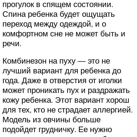
прогулок в спящем состоянии.
Спина ребенка будет ощущать
переход между одеждой, и о
комфортном сне не может быть и
речи.
Комбинезон на пуху — это не
лучший вариант для ребенка до
года. Даже в отверстия от иголки
может проникать пух и раздражать
кожу ребенка. Этот вариант хорош
для тех, кто не страдает аллергией.
Модель из овчины больше
подойдет грудничку. Ее нужно