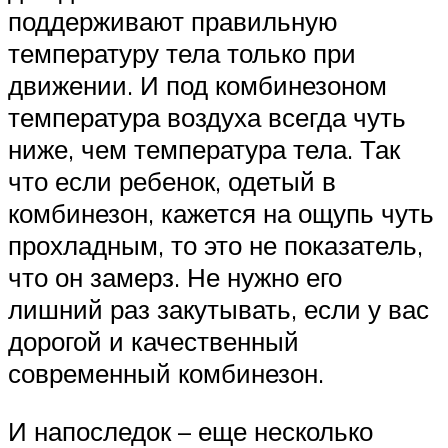
поддерживают правильную
температуру тела только при
движении. И под комбинезоном
температура воздуха всегда чуть
ниже, чем температура тела. Так
что если ребенок, одетый в
комбинезон, кажется на ощупь чуть
прохладным, то это не показатель,
что он замерз. Не нужно его
лишний раз закутывать, если у вас
дорогой и качественный
современный комбинезон.
И напоследок – еще несколько