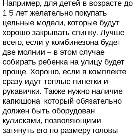
Например, для детей в возрасте до
1,5 лет желательно покупать
цельные модели, которые будут
хорошо закрывать спинку. Лучше
всего, если у комбинезона будет
две молнии – в этом случае
собирать ребенка на улицу будет
проще. Хорошо, если в комплекте
сразу идут теплые пинетки и
рукавички. Также нужно наличие
капюшона, который обязательно
должен быть оборудован
кулисками, позволяющими
затянуть его по размеру головы