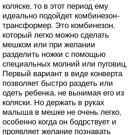
коляске, то в этот период ему
идеально подойдет комбинезон-
трансформер. Это комбинезон,
который легко можно сделать
мешком или при желании
разделить ножки с помощью
специальных молний или пуговиц.
Первый вариант в виде конверта
позволяет быстро раздеть или
одеть ребенка, не вынимая его из
коляски. Но держать в руках
малыша в мешке не очень легко,
особенно когда он бодрствует и
проявляет желание познавать