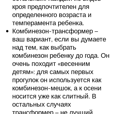
кроя предпочтителен для
определенного возраста и
темперамента ребенка.
Комбинезон-трансформер –
ваш вариант, если вы думаете
над тем, как выбрать
комбинезон ребенку до года. Он
очень походит «весенним
детям»: для самых первых
прогулок он используется как
комбинезон-мешок, а к осени
носится уже как слитный. В
остальных случаях
трансформер – не лучший