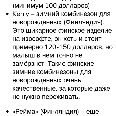
(минимум 100 долларов).
Kerry – зимний комбинезон для
новорожденных (Финляндия).
Это шикарное финское изделие
на изософте, он хоть и стоит
примерно 120-150 долларов, но
малыш в нём точно не
замёрзнет! Такие финские
зимние комбинезоны для
новорожденных очень
качественные, за которые даже
не нужно переживать.
«Рейма» (Финляндия) – еще