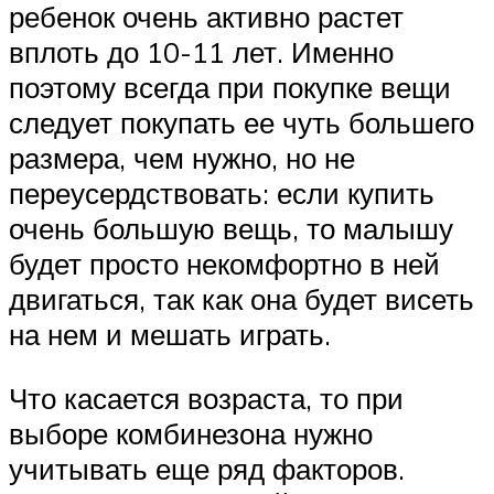
ребенок очень активно растет
вплоть до 10-11 лет. Именно
поэтому всегда при покупке вещи
следует покупать ее чуть большего
размера, чем нужно, но не
переусердствовать: если купить
очень большую вещь, то малышу
будет просто некомфортно в ней
двигаться, так как она будет висеть
на нем и мешать играть.
Что касается возраста, то при
выборе комбинезона нужно
учитывать еще ряд факторов.