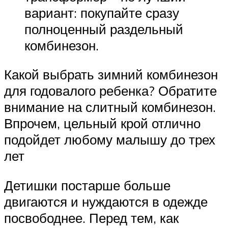
вариант: покупайте сразу
полноценный раздельный
комбинезон.
Какой выбрать зимний комбинезон
для годовалого ребенка? Обратите
внимание на слитный комбинезон.
Впрочем, цельный крой отлично
подойдет любому малышу до трех
лет
Детишки постарше больше
двигаются и нуждаются в одежде
посвободнее. Перед тем, как