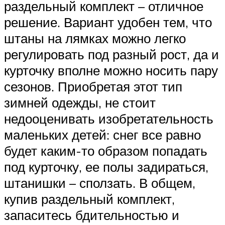
раздельный комплект – отличное
решение. Вариант удобен тем, что
штаны на лямках можно легко
регулировать под разный рост, да и
курточку вполне можно носить пару
сезонов. Приобретая этот тип
зимней одежды, не стоит
недооценивать изобретательность
маленьких детей: снег все равно
будет каким-то образом попадать
под курточку, ее полы задираться,
штанишки – сползать. В общем,
купив раздельный комплект,
запаситесь бдительностью и