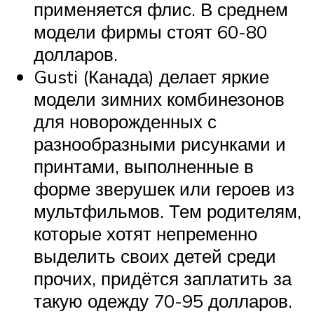
применяется флис. В среднем
модели фирмы стоят 60-80
долларов.
Gusti (Канада) делает яркие
модели зимних комбинезонов
для новорожденных с
разнообразными рисунками и
принтами, выполненные в
форме зверушек или героев из
мультфильмов. Тем родителям,
которые хотят непременно
выделить своих детей среди
прочих, придётся заплатить за
такую одежду 70-95 долларов.