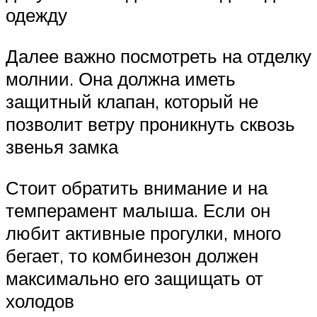
одежду
Далее важно посмотреть на отделку
молнии. Она должна иметь
защитный клапан, который не
позволит ветру проникнуть сквозь
звенья замка
Стоит обратить внимание и на
темперамент малыша. Если он
любит активные прогулки, много
бегает, то комбинезон должен
максимально его защищать от
холодов