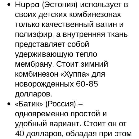
Huppa (Эстония) использует в
своих детских комбинезонах
только качественный ватин и
полиэфир, а внутренняя ткань
представляет собой
удерживающую тепло
мембрану. Стоит зимний
комбинезон «Хуппа» для
новорожденных 60-85
долларов.
«Батик» (Россия) –
одновременно простой и
удобный вариант. Стоит он от
40 долларов, обладая при этом