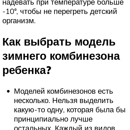
надевать при температуре больше
-10°, чтобы не перегреть детский
организм.
Как выбрать модель
зимнего комбинезона
ребенка?
Моделей комбинезонов есть
несколько. Нельзя выделить
какую-то одну, которая была бы
принципиально лучше
остальных. Каждый из видов