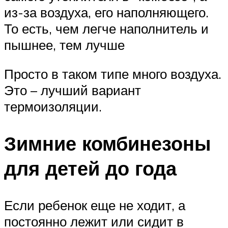
из-за воздуха, его наполняющего.
То есть, чем легче наполнитель и
пышнее, тем лучше
Просто в таком типе много воздуха.
Это – лучший вариант
термоизоляции.
Зимние комбинезоны
для детей до года
Если ребенок еще не ходит, а
постоянно лежит или сидит в