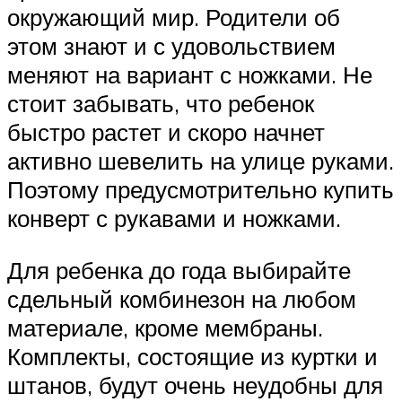
окружающий мир. Родители об
этом знают и с удовольствием
меняют на вариант с ножками. Не
стоит забывать, что ребенок
быстро растет и скоро начнет
активно шевелить на улице руками.
Поэтому предусмотрительно купить
конверт с рукавами и ножками.
Для ребенка до года выбирайте
сдельный комбинезон на любом
материале, кроме мембраны.
Комплекты, состоящие из куртки и
штанов, будут очень неудобны для