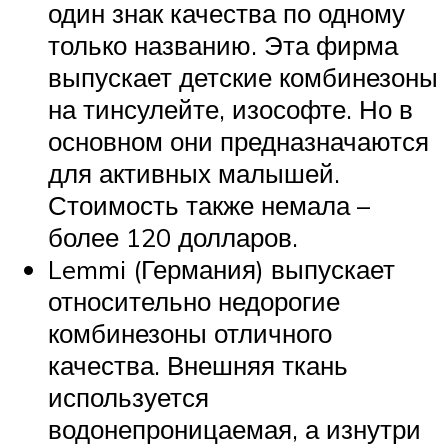
один знак качества по одному
только названию. Эта фирма
выпускает детские комбинезоны
на тинсулейте, изософте. Но в
основном они предназначаются
для активных малышей.
Стоимость также немала –
более 120 долларов.
Lemmi (Германия) выпускает
относительно недорогие
комбинезоны отличного
качества. Внешняя ткань
используется
водонепроницаемая, а изнутри