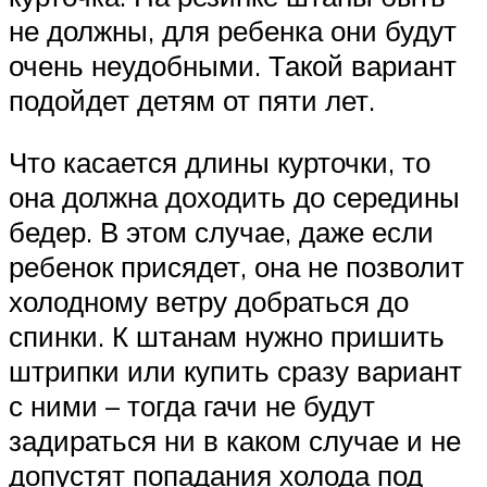
не должны, для ребенка они будут
очень неудобными. Такой вариант
подойдет детям от пяти лет.
Что касается длины курточки, то
она должна доходить до середины
бедер. В этом случае, даже если
ребенок присядет, она не позволит
холодному ветру добраться до
спинки. К штанам нужно пришить
штрипки или купить сразу вариант
с ними – тогда гачи не будут
задираться ни в каком случае и не
допустят попадания холода под