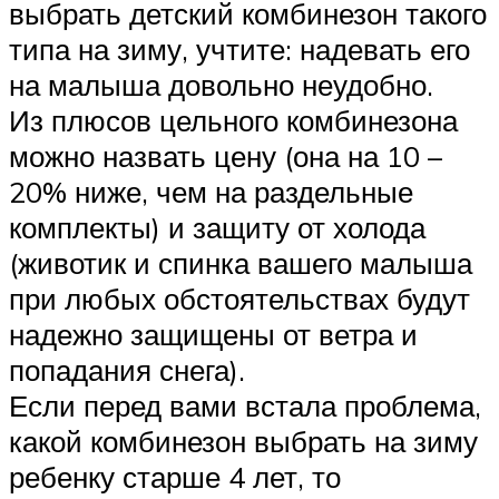
выбрать детский комбинезон такого
типа на зиму, учтите: надевать его
на малыша довольно неудобно.
Из плюсов цельного комбинезона
можно назвать цену (она на 10 –
20% ниже, чем на раздельные
комплекты) и защиту от холода
(животик и спинка вашего малыша
при любых обстоятельствах будут
надежно защищены от ветра и
попадания снега).
Если перед вами встала проблема,
какой комбинезон выбрать на зиму
ребенку старше 4 лет, то