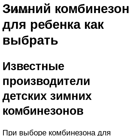
Зимний комбинезон
МЕНЮ
для ребенка как
выбрать
Известные
производители
детских зимних
комбинезонов
При выборе комбинезона для