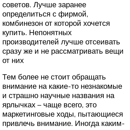
советов. Лучше заранее
определиться с фирмой,
комбинезон от которой хочется
купить. Непонятных
производителей лучше отсеивать
сразу же и не рассматривать вещи
от них
Тем более не стоит обращать
внимание на какие-то незнакомые
и страшно научные названия на
ярлычках – чаще всего, это
маркетинговые ходы, пытающиеся
привлечь внимание. Иногда каким-