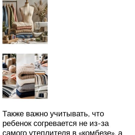
Также важно учитывать, что
ребенок согревается не из-за
самого утеплителя в «комбезе», а