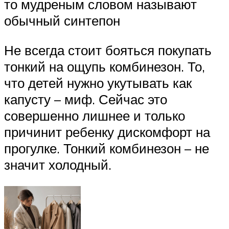
то мудреным словом называют
обычный синтепон
Не всегда стоит бояться покупать
тонкий на ощупь комбинезон. То,
что детей нужно укутывать как
капусту – миф. Сейчас это
совершенно лишнее и только
причинит ребенку дискомфорт на
прогулке. Тонкий комбинезон – не
значит холодный.