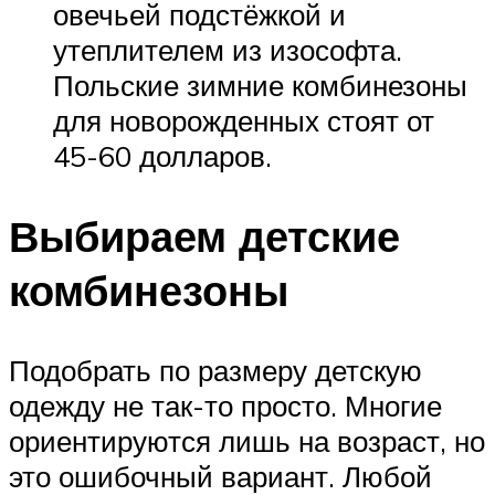
овечьей подстёжкой и
утеплителем из изософта.
Польские зимние комбинезоны
для новорожденных стоят от
45-60 долларов.
Выбираем детские
комбинезоны
Подобрать по размеру детскую
одежду не так-то просто. Многие
ориентируются лишь на возраст, но
это ошибочный вариант. Любой