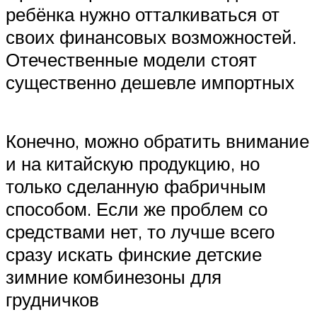
ребёнка нужно отталкиваться от
своих финансовых возможностей.
Отечественные модели стоят
существенно дешевле импортных
Конечно, можно обратить внимание
и на китайскую продукцию, но
только сделанную фабричным
способом. Если же проблем со
средствами нет, то лучше всего
сразу искать финские детские
зимние комбинезоны для
грудничков