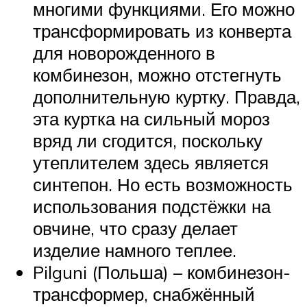
многими функциями. Его можно
трансформировать из конверта
для новорожденного в
комбинезон, можно отстегнуть
дополнительную куртку. Правда,
эта куртка на сильный мороз
вряд ли сгодится, поскольку
утеплителем здесь является
синтепон. Но есть возможность
использования подстёжки на
овчине, что сразу делает
изделие намного теплее.
Pilguni (Польша) – комбинезон-
трансформер, снабжённый