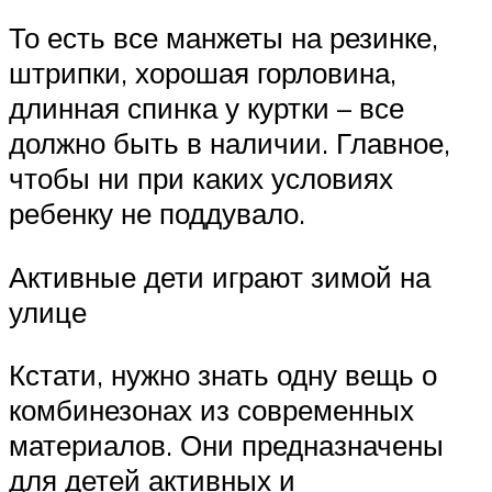
То есть все манжеты на резинке,
штрипки, хорошая горловина,
длинная спинка у куртки – все
должно быть в наличии. Главное,
чтобы ни при каких условиях
ребенку не поддувало.
Активные дети играют зимой на
улице
Кстати, нужно знать одну вещь о
комбинезонах из современных
материалов. Они предназначены
для детей активных и