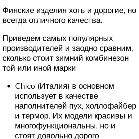
Финские изделия хоть и дорогие, но
всегда отличного качества.
Приведем самых популярных
производителей и заодно сравним,
сколько стоит зимний комбинезон
той или иной марки:
Chico (Италия) в основном
использует в качестве
наполнителей пух, холлофайбер
и термор. Их модели красивы и
многофункциональны, но и
стоят довольно дорого