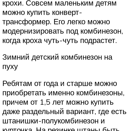
крохи. Совсем маленьким детям
можно купить конверт-
трансформер. Его легко можно
модернизировать под комбинезон,
когда кроха чуть-чуть подрастет.
Зимний детский комбинезон на
пуху
Ребятам от года и старше можно
приобретать именно комбинезоны,
причем от 1,5 лет можно купить
даже раздельный вариант, где есть
штанишки-полукомбинезон и
курточка. На резинке штаны быть