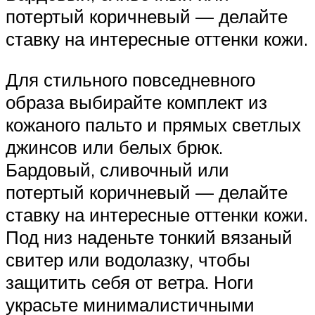
потертый коричневый — делайте
ставку на интересные оттенки кожи.
Для стильного повседневного
образа выбирайте комплект из
кожаного пальто и прямых светлых
джинсов или белых брюк.
Бардовый, сливочный или
потертый коричневый — делайте
ставку на интересные оттенки кожи.
Под низ наденьте тонкий вязаный
свитер или водолазку, чтобы
защитить себя от ветра. Ноги
украсьте минималистичными