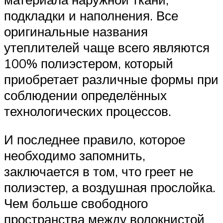
подкладки и наполнения. Все
оригинальные названия
утеплителей чаще всего являются
100% полиэстером, который
приобретает различные формы при
соблюдении определённых
технологических процессов.
И последнее правило, которое
необходимо запомнить,
заключается в том, что греет не
полиэстер, а воздушная прослойка.
Чем больше свободного
пространства между волокнистой