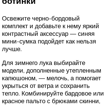
ботинки
Освежите черно-бордовый
комплект и добавьте к нему яркий
контрастный аксессуар — синяя
мини-сумка подойдет как нельзя
лучше.
Для зимнего лука выбирайте
модели, дополненные утепленным
капюшоном, — мелочь, а помогает
укрыться от ветра и сохранить
тепло. Комбинируйте бардовое или
красное пальто с брюками скинни,