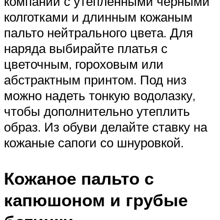
компании с утепленными черными
колготками и длинным кожаным
пальто нейтрального цвета. Для
наряда выбирайте платья с
цветочным, гороховым или
абстрактным принтом. Под низ
можно надеть тонкую водолазку,
чтобы дополнительно утеплить
образ. Из обуви делайте ставку на
кожаные сапоги со шнуровкой.
Кожаное пальто с
капюшоном и грубые