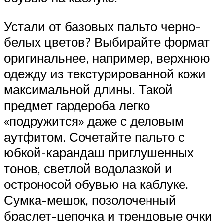
Устали от базовых пальто черно-
белых цветов? Выбирайте формат
оригинальнее, например, верхнюю
одежду из текстурированной кожи
максимальной длины. Такой
предмет гардероба легко
«подружится» даже с деловым
аутфитом. Сочетайте пальто с
юбкой-карандаш приглушенных
тонов, светлой водолазкой и
остроносой обувью на каблуке.
Сумка-мешок, позолоченный
браслет-цепочка и трендовые очки