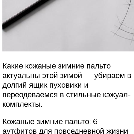
Какие кожаные зимние пальто
актуальны этой зимой — убираем в
долгий ящик пуховики и
переодеваемся в стильные кэжуал-
комплекты.
Кожаные зимние пальто: 6
аутфитов для повседневной жизни