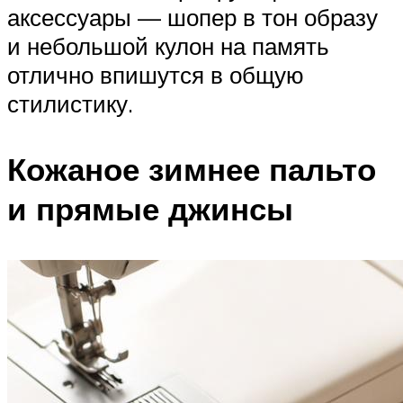
аксессуары — шопер в тон образу
и небольшой кулон на память
отлично впишутся в общую
стилистику.
Кожаное зимнее пальто
и прямые джинсы