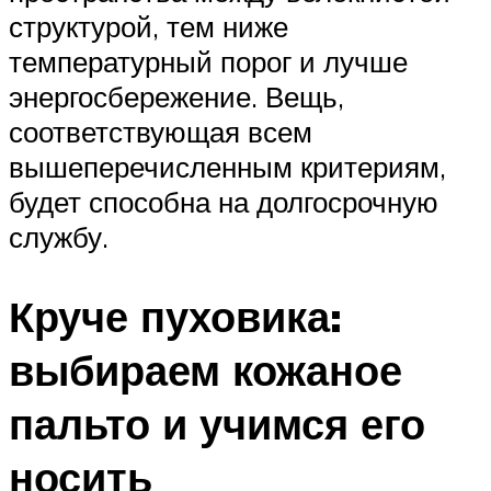
структурой, тем ниже
температурный порог и лучше
энергосбережение. Вещь,
соответствующая всем
вышеперечисленным критериям,
будет способна на долгосрочную
службу.
Круче пуховика:
выбираем кожаное
пальто и учимся его
носить