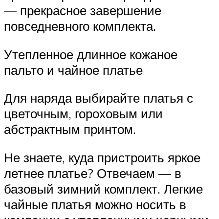
— прекрасное завершение
повседневного комплекта.
Утепленное длинное кожаное
пальто и чайное платье
Для наряда выбирайте платья с
цветочным, гороховым или
абстрактным принтом.
Не знаете, куда пристроить яркое
летнее платье? Отвечаем — в
базовый зимний комплект. Легкие
чайные платья можно носить в