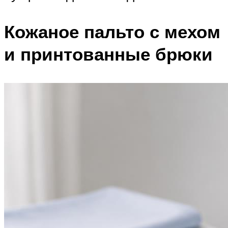
Кожаное пальто с мехом
и принтованные брюки