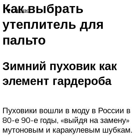
Как выбрать
МЕНЮ
утеплитель для
пальто
Зимний пуховик как
элемент гардероба
Пуховики вошли в моду в России в
80-е 90-е годы, «выйдя на замену»
мутоновым и каракулевым шубкам.