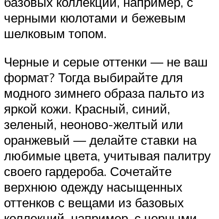
базовых коллекций, например, с
черными кюлотами и бежевым
шелковым топом.
Черные и серые оттенки — не ваш
формат? Тогда выбирайте для
модного зимнего образа пальто из
яркой кожи. Красный, синий,
зеленый, неоново-желтый или
оранжевый — делайте ставки на
любимые цвета, учитывая палитру
своего гардероба. Сочетайте
верхнюю одежду насыщенных
оттенков с вещами из базовых
коллекций, например, с черными