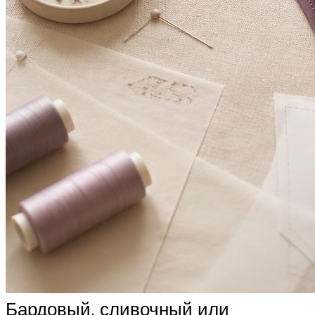
Бардовый, сливочный или