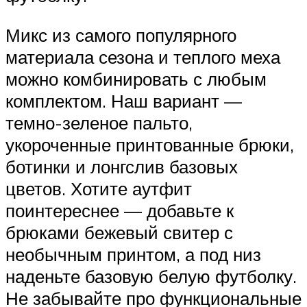
Микс из самого популярного
материала сезона и теплого меха
можно комбинировать с любым
комплектом. Наш вариант —
темно-зеленое пальто,
укороченные принтованные брюки,
ботинки и лонгслив базовых
цветов. Хотите аутфит
поинтереснее — добавьте к
брюками бежевый свитер с
необычным принтом, а под низ
наденьте базовую белую футболку.
Не забывайте про функциональные