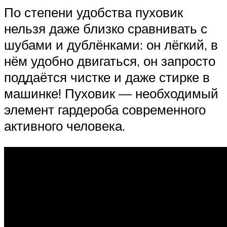
По степени удобства пуховик
нельзя даже близко сравнивать с
шубами и дублёнками: он лёгкий, в
нём удобно двигаться, он запросто
поддаётся чистке и даже стирке в
машинке! Пуховик — необходимый
элемент гардероба современного
активного человека.