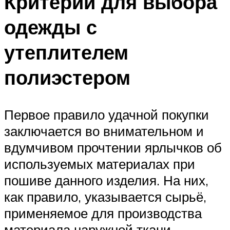
Критерии для выбора
одежды с
утеплителем
полиэстером
Первое правило удачной покупки
заключается во внимательном и
вдумчивом прочтении ярлычков об
используемых материалах при
пошиве данного изделия. На них,
как правило, указывается сырьё,
применяемое для производства
материала наружной ткани,