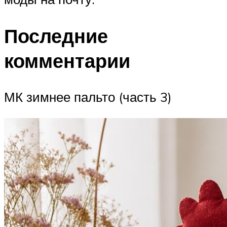
Последние
комментарии
МК зимнее пальто (часть 3)