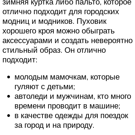
зимняя куртка либо пальто, которое
отлично подходит для городских
модниц и модников. Пуховик
хорошего кроя можно обыграть
аксессуарами и создать невероятно
стильный образ. Он отлично
подходит:
молодым мамочкам, которые
гуляют с детьми;
автоледи и мужчинам, кто много
времени проводит в машине;
в качестве одежды для поездок
за город и на природу.