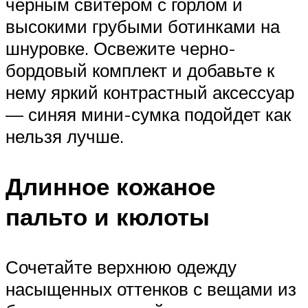
черным свитером с горлом и
высокими грубыми ботинками на
шнуровке. Освежите черно-
бордовый комплект и добавьте к
нему яркий контрастный аксессуар
— синяя мини-сумка подойдет как
нельзя лучше.
Длинное кожаное
пальто и кюлоты
Сочетайте верхнюю одежду
насыщенных оттенков с вещами из