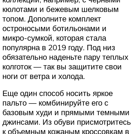
кюлотами и бежевым шелковым
топом. Дополните комплект
остроносыми ботильонами и
микро-сумкой, которая стала
популярна в 2019 году. Под низ
обязательно наденьте пару теплых
колготок — так вы защитите свои
ноги от ветра и холода.
Еще один способ носить яркое
пальто — комбинируйте его с
базовым худи и прямыми темными
джинсами. Из обуви присмотритесь
к объемным кожаным кроссовкам в