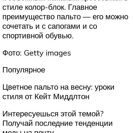
стиле колор-блок. Главное
преимущество пальто — его можно
сочетать и с сапогами и со
спортивной обувью.
Фото: Getty images
Популярное
Цветное пальто на весну: уроки
стиля от Кейт Миддлтон
Интересуешься этой темой?
Получай последние тенденции
моды на почту.