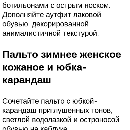
ботильонами с острым носком.
Дополняйте аутфит лаковой
обувью, декорированной
анималистичной текстурой.
Пальто зимнее женское
кожаное и юбка-
карандаш
Сочетайте пальто с юбкой-
карандаш приглушенных тонов,
светлой водолазкой и остроносой
обувью на каблуке.