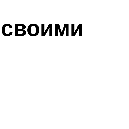
 своими