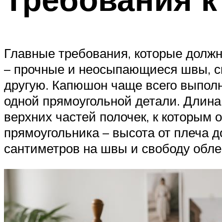
Главные требования, которые должн
– прочные и неосыпающиеся швы, с
другую. Капюшон чаще всего выполн
одной прямоугольной детали. Длина
верхних частей полочек, к которым 
прямоугольника – высота от плеча д
сантиметров на швы и свободу обле