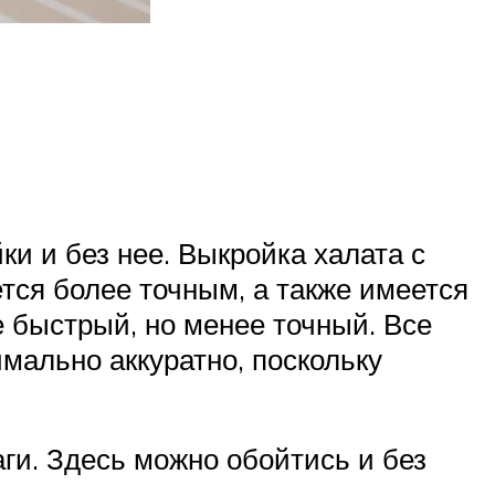
и и без нее. Выкройка халата с
ется более точным, а также имеется
 быстрый, но менее точный. Все
мально аккуратно, поскольку
ги. Здесь можно обойтись и без