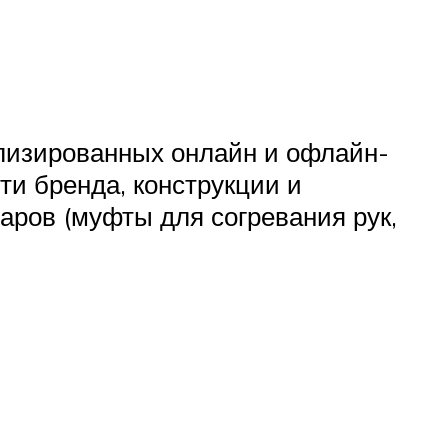
лизированных онлайн и офлайн-
ти бренда, конструкции и
аров (муфты для согревания рук,