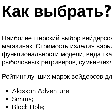
Как выбрать?
Наиболее широкий выбор вейдерсов
магазинах. Стоимость изделия варьи
функциональности модели, вида тка
рыболовных ретриверов, сумки-чехл
Рейтинг лучших марок вейдерсов дл
Alaskan Adventure;
Simms;
Black Hole;