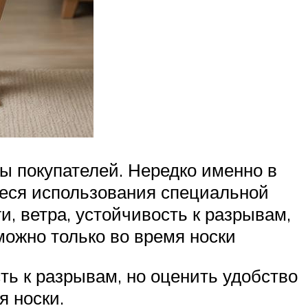
ы покупателей. Нередко именно в
еся использования специальной
, ветра, устойчивость к разрывам,
ожно только во время носки
ть к разрывам, но оценить удобство
я носки.