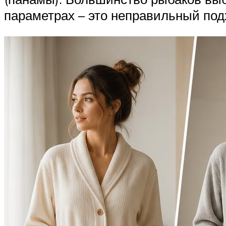
параметрах – это неправильный под