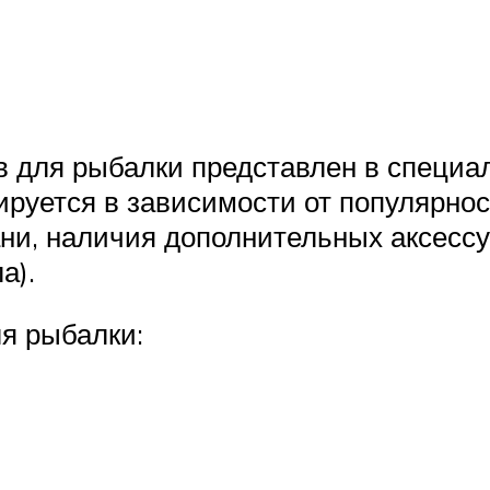
 для рыбалки представлен в специа
руется в зависимости от популярнос
ни, наличия дополнительных аксессу
а).
я рыбалки: