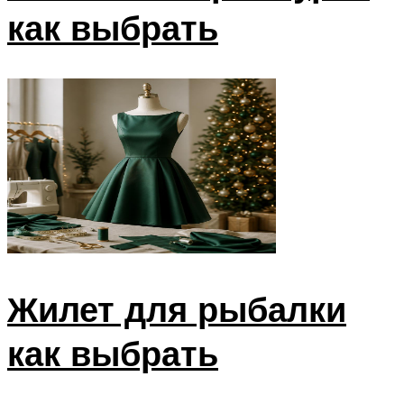
как выбрать
Жилет для рыбалки
как выбрать