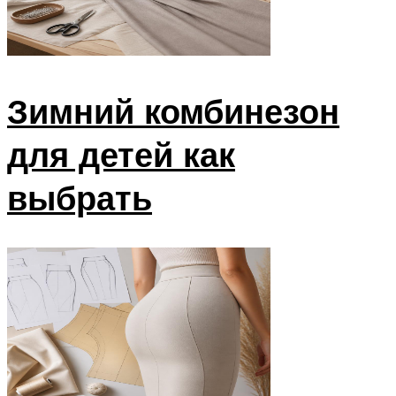
Зимний комбинезон
для детей как
выбрать