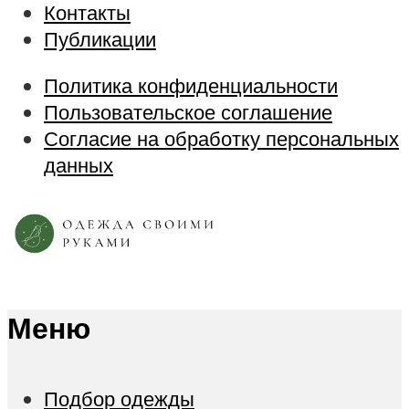
Контакты
Публикации
Политика конфиденциальности
Пользовательское соглашение
Согласие на обработку персональных
данных
Меню
Подбор одежды