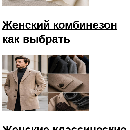
Женский комбинезон
как выбрать
Женские классические