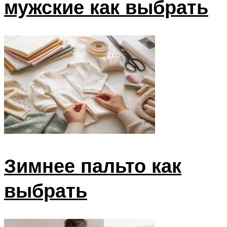
мужские как выбрать
Зимнее пальто как
выбрать