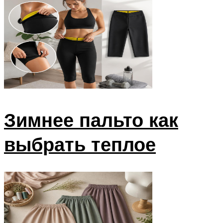
Зимнее пальто как
выбрать теплое