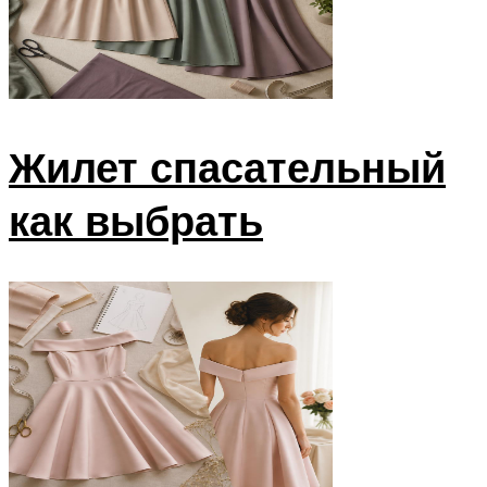
Жилет спасательный
как выбрать