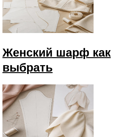
Женский шарф как
выбрать