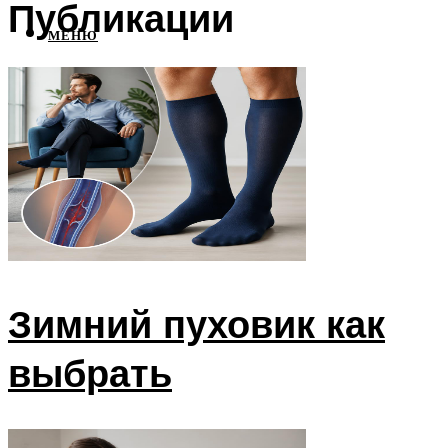
Публикации
МЕНЮ
Зимний пуховик как
выбрать