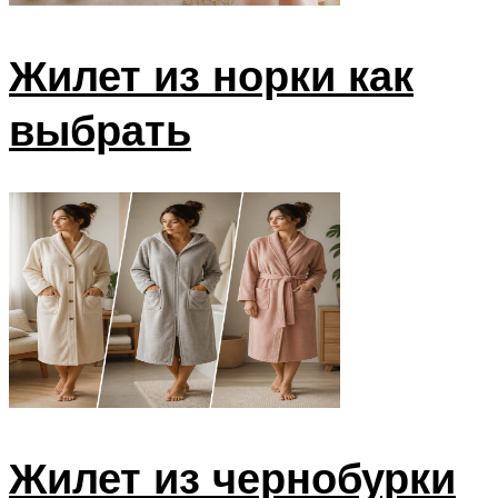
Жилет из норки как
выбрать
Жилет из чернобурки