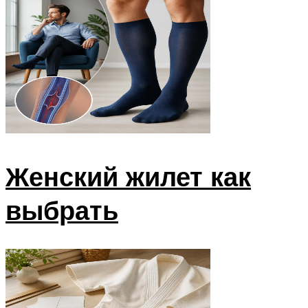
Женский жилет как
выбрать