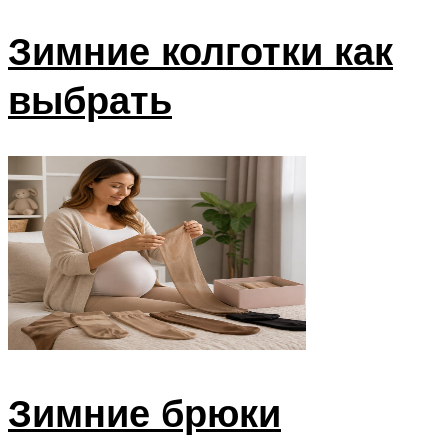
Зимние колготки как
выбрать
Зимние брюки