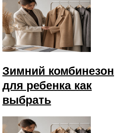
Зимний комбинезон
для ребенка как
выбрать