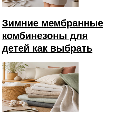
Зимние мембранные
комбинезоны для
детей как выбрать