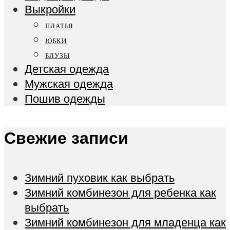
Выкройки
ПЛАТЬЯ
ЮБКИ
БЛУЗЫ
Детская одежда
Мужская одежда
Пошив одежды
Свежие записи
Зимний пуховик как выбрать
Зимний комбинезон для ребенка как
выбрать
Зимний комбинезон для младенца как