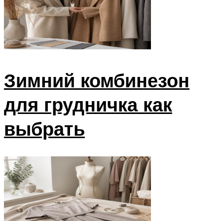
Зимний комбинезон
для грудничка как
выбрать