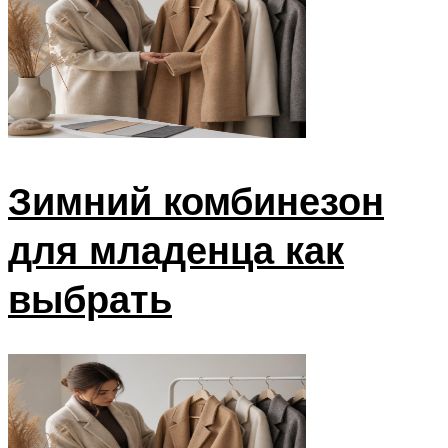
Зимний комбинезон
для младенца как
выбрать