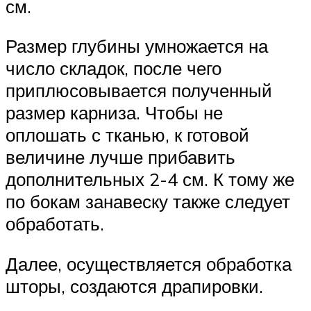
см.
Размер глубины умножается на
число складок, после чего
приплюсовывается полученный
размер карниза. Чтобы не
оплошать с тканью, к готовой
величине лучше прибавить
дополнительных 2-4 см. К тому же
по бокам занавеску также следует
обработать.
Далее, осуществляется обработка
шторы, создаются драпировки.