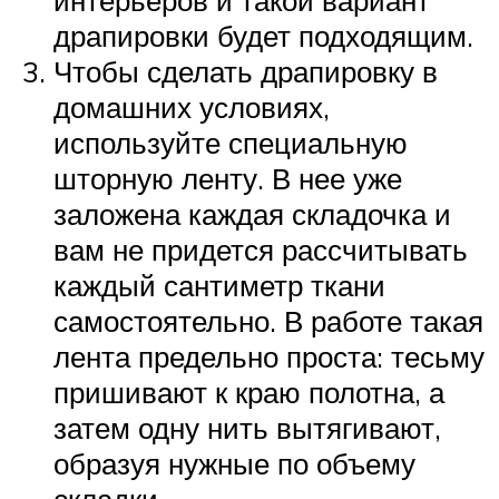
драпировки будет подходящим.
Чтобы сделать драпировку в
домашних условиях,
используйте специальную
шторную ленту. В нее уже
заложена каждая складочка и
вам не придется рассчитывать
каждый сантиметр ткани
самостоятельно. В работе такая
лента предельно проста: тесьму
пришивают к краю полотна, а
затем одну нить вытягивают,
образуя нужные по объему
складки.