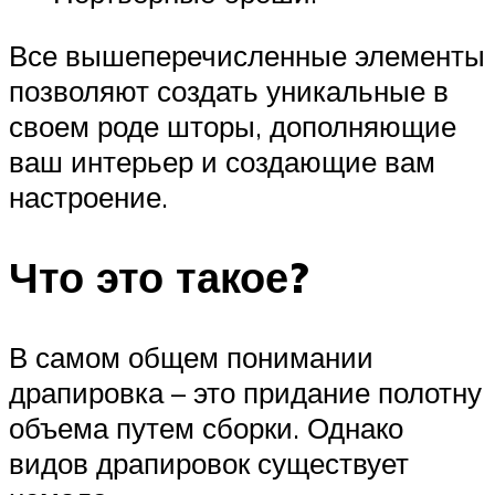
Все вышеперечисленные элементы
позволяют создать уникальные в
своем роде шторы, дополняющие
ваш интерьер и создающие вам
настроение.
Что это такое?
В самом общем понимании
драпировка – это придание полотну
объема путем сборки. Однако
видов драпировок существует