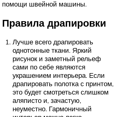
помощи швейной машины.
Правила драпировки
Лучше всего драпировать
однотонные ткани. Яркий
рисунок и заметный рельеф
сами по себе являются
украшением интерьера. Если
драпировать полотка с принтом,
это будет смотреться слишком
аляписто и, зачастую,
неуместно. Гармоничный
интерьер можно легко