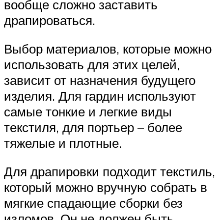
вообще сложно заставить
драпироваться.
Выбор материалов, которые можно
использовать для этих целей,
зависит от назначения будущего
изделия. Для гардин используют
самые тонкие и легкие виды
текстиля, для портьер – более
тяжелые и плотные.
Для драпировки подходит текстиль,
который можно вручную собрать в
мягкие спадающие сборки без
изломов. Он не должен быть