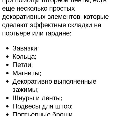
еще несколько простых
декоративных элементов, которые
сделают эффектные складки на
портьере или гардине:
Завязки;
Кольца;
Петли;
Магниты;
Декоративно выполненные
зажимы;
Шнуры и ленты;
Подвесы для штор;
Портьерные броши.