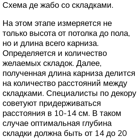
Схема де жабо со складками.
На этом этапе измеряется не
только высота от потолка до пола,
но и длина всего карниза.
Определяется и количество
желаемых складок. Далее,
полученная длина карниза делится
на количество расстояний между
складками. Специалисты по декору
советуют придерживаться
расстояния в 10-14 см. В таком
случае оптимальная глубина
складки должна быть от 14 до 20