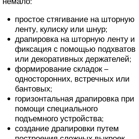
немало:
простое стягивание на шторную
ленту, кулиску или шнур;
драпировка на шторную ленту и
фиксация с помощью подхватов
или декоративных держателей;
формирование складок –
односторонних, встречных или
бантовых;
горизонтальная драпировка при
помощи специального
подъемного устройства;
создание драпировки путем
построения сложных выкроек.