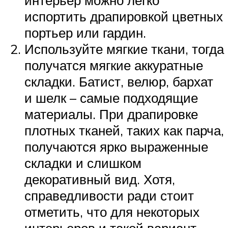
испортить драпировкой цветных
портьер или гардин.
Используйте мягкие ткани, тогда
получатся мягкие аккуратные
складки. Батист, велюр, бархат
и шелк – самые подходящие
материалы. При драпировке
плотных тканей, таких как парча,
получаются ярко выраженные
складки и слишком
декоративный вид. Хотя,
справедливости ради стоит
отметить, что для некоторых
интерьеров и такой вариант