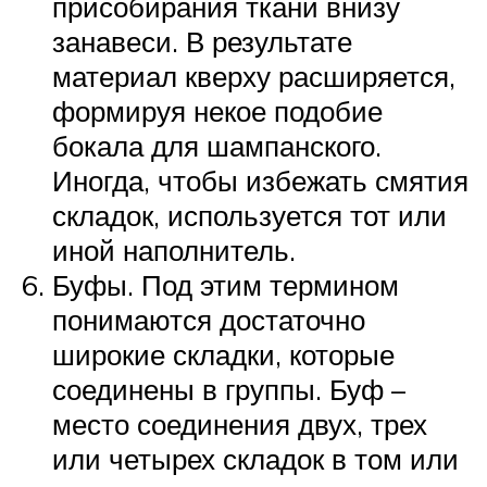
присобирания ткани внизу
занавеси. В результате
материал кверху расширяется,
формируя некое подобие
бокала для шампанского.
Иногда, чтобы избежать смятия
складок, используется тот или
иной наполнитель.
Буфы. Под этим термином
понимаются достаточно
широкие складки, которые
соединены в группы. Буф –
место соединения двух, трех
или четырех складок в том или