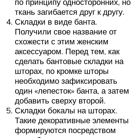
по принципу односторонних, но
ткань загибается друг к другу.
Складки в виде банта.
Получили свое название от
схожести с этим женским
аксессуаром. Перед тем, как
сделать бантовые складки на
шторах, по кромке шторы
необходимо зафиксировать
один «лепесток» банта, а затем
добавить сверху второй.
Складки бокалы на шторах.
Такие декоративные элементы
формируются посредством