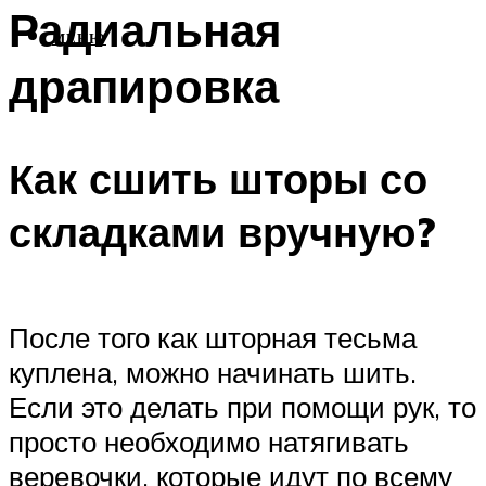
Радиальная
МЕНЮ
драпировка
Как сшить шторы со
складками вручную?
После того как шторная тесьма
куплена, можно начинать шить.
Если это делать при помощи рук, то
просто необходимо натягивать
веревочки, которые идут по всему