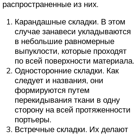
распространенные из них.
Карандашные складки. В этом
случае занавеси укладываются
в небольшие равномерные
выпуклости, которые проходят
по всей поверхности материала.
Односторонние складки. Как
следует и названия, они
формируются путем
перекидывания ткани в одну
сторону на всей протяженности
портьеры.
Встречные складки. Их делают