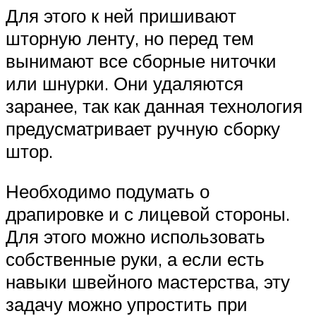
Для этого к ней пришивают
шторную ленту, но перед тем
вынимают все сборные ниточки
или шнурки. Они удаляются
заранее, так как данная технология
предусматривает ручную сборку
штор.
Необходимо подумать о
драпировке и с лицевой стороны.
Для этого можно использовать
собственные руки, а если есть
навыки швейного мастерства, эту
задачу можно упростить при