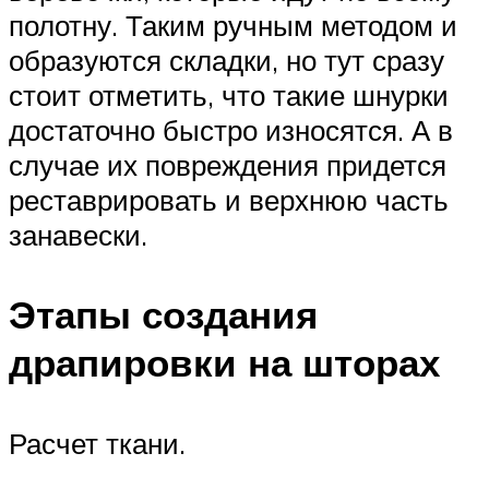
полотну. Таким ручным методом и
образуются складки, но тут сразу
стоит отметить, что такие шнурки
достаточно быстро износятся. А в
случае их повреждения придется
реставрировать и верхнюю часть
занавески.
Этапы создания
драпировки на шторах
Расчет ткани.