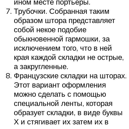
ином месте портьеры.
Трубочки. Собранная таким
образом штора представляет
собой некое подобие
обыкновенной гармошки, за
исключением того, что в ней
края каждой складки не острые,
а закругленные.
Французские складки на шторах.
Этот вариант оформления
можно сделать с помощью
специальной ленты, которая
образует складки, в виде буквы
Х и стягивает их затем их в