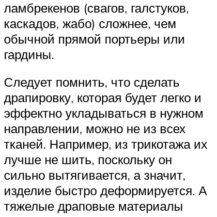
ламбрекенов (свагов, галстуков,
каскадов, жабо) сложнее, чем
обычной прямой портьеры или
гардины.
Следует помнить, что сделать
драпировку, которая будет легко и
эффектно укладываться в нужном
направлении, можно не из всех
тканей. Например, из трикотажа их
лучше не шить, поскольку он
сильно вытягивается, а значит,
изделие быстро деформируется. А
тяжелые драповые материалы