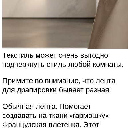
Текстиль может очень выгодно
подчеркнуть стиль любой комнаты.
Примите во внимание, что лента
для драпировки бывает разная:
Обычная лента. Помогает
создавать на ткани «гармошку»;
Французская плетенка. Этот