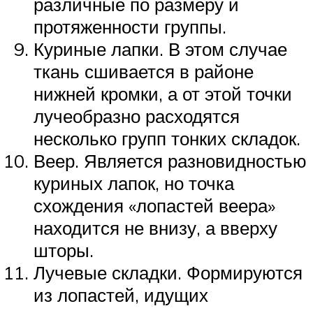
различные по размеру и
протяженности группы.
Куриные лапки. В этом случае
ткань сшивается в районе
нижней кромки, а от этой точки
лучеобразно расходятся
несколько групп тонких складок.
Веер. Является разновидностью
куриных лапок, но точка
схождения «лопастей веера»
находится не внизу, а вверху
шторы.
Лучевые складки. Формируются
из лопастей, идущих