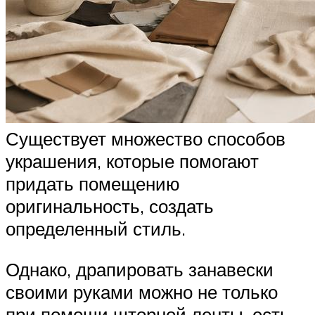
Существует множество способов
украшения, которые помогают
придать помещению
оригинальность, создать
определенный стиль.
Однако, драпировать занавески
своими руками можно не только
при помощи шторной ленты, есть