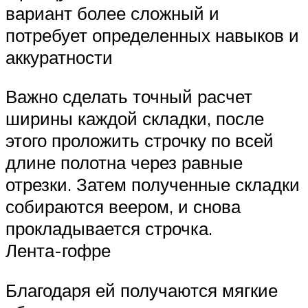
вариант более сложный и
потребует определенных навыков и
аккуратности
Важно сделать точный расчет
ширины каждой складки, после
этого проложить строчку по всей
длине полотна через равные
отрезки. Затем полученные складки
собираются веером, и снова
прокладывается строчка.
Лента-гофре
Благодаря ей получаются мягкие