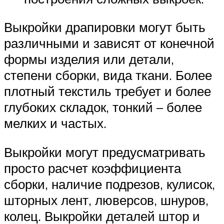
Выкройки драпировки могут быть
различными и зависят от конечной
формы изделия или детали,
степени сборки, вида ткани. Более
плотный текстиль требует и более
глубоких складок, тонкий – более
мелких и частых.
Выкройки могут предусматривать
просто расчет коэффициента
сборки, наличие подрезов, кулисок,
шторных лент, люверсов, шнуров,
колец. Выкройки деталей штор и