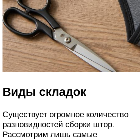
Виды складок
Существует огромное количество
разновидностей сборки штор.
Рассмотрим лишь самые