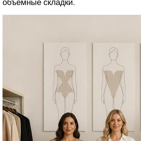
объемные складки.