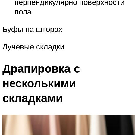
перпендикулярно поверхности
пола.
Буфы на шторах
Лучевые складки
Драпировка с
несколькими
складками