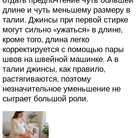
длине и чуть меньшему размеру в
талии. Джинсы при первой стирке
могут сильно «ужаться» в длине,
кроме того, длина легко
корректируется с помощью пары
швов на швейной машинке. А в
талии джинсы, как правило,
растягиваются, поэтому
незначительное уменьшение не
сыграет большой роли.