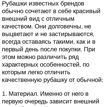
Рубашки известных брендов
обычно сочетают в себе красивый
внешний вид с отличным
качеством. Они долговечны, не
выцветают и не застирываются,
всегда оставаясь такими, как и в
первый день после покупки. При
этом можно различить ряд
характерных особенностей, по
которым легко отличить
качественную рубашку от обычной:
1. Материал. Именно от него в
первую очередь зависит внешний