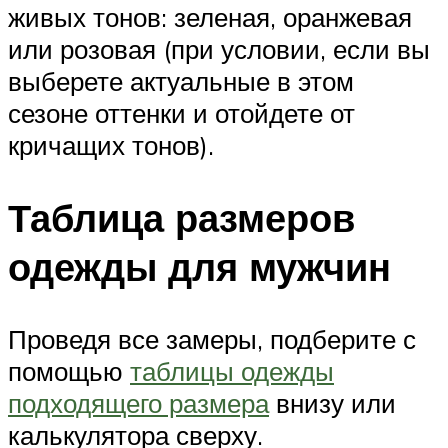
живых тонов: зеленая, оранжевая
или розовая (при условии, если вы
выберете актуальные в этом
сезоне оттенки и отойдете от
кричащих тонов).
Таблица размеров
одежды для мужчин
Проведя все замеры, подберите с
помощью
таблицы одежды
подходящего размера
внизу или
калькулятора сверху.