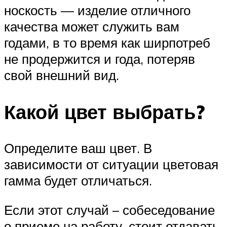
носкость — изделие отличного
качества может служить вам
годами, в то время как ширпотреб
не продержится и года, потеряв
свой внешний вид.
Какой цвет выбрать?
Определите ваш цвет. В
зависимости от ситуации цветовая
гамма будет отличаться.
Если этот случай – собеседование
о приеме на работу, стоит отдавать