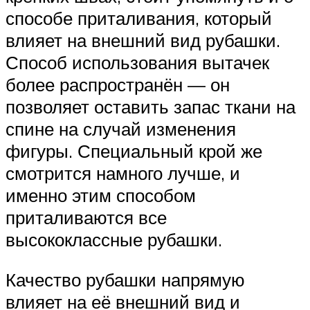
способе приталивания, который
влияет на внешний вид рубашки.
Способ использования вытачек
более распространён — он
позволяет оставить запас ткани на
спине на случай изменения
фигуры. Специальный крой же
смотрится намного лучше, и
именно этим способом
приталиваются все
высококлассные рубашки.
Качество рубашки напрямую
влияет на её внешний вид и