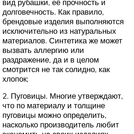
вид рубашки, её прочность и
долговечность. Как правило,
брендовые изделия выполняются
исключительно из натуральных
материалов. Синтетика же может
вызвать аллергию или
раздражение, да и в целом
смотрится не так солидно, как
хлопок;
2. Пуговицы. Многие утверждают,
что по материалу и толщине
пуговицы можно определить,
насколько производитель любит