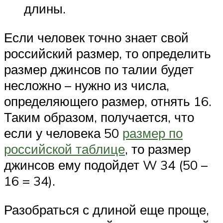
длины.
Если человек точно знает свой
российский размер, то определить
размер джинсов по талии будет
несложно – нужно из числа,
определяющего размер, отнять 16.
Таким образом, получается, что
если у человека 50
размер по
российской таблице
, то размер
джинсов ему подойдет W 34 (50 –
16 = 34).
Разобраться с длиной еще проще,