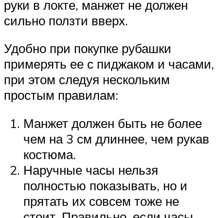
руки в локте, манжет не должен
сильно ползти вверх.
Удобно при покупке рубашки
примерять ее с пиджаком и часами,
при этом следуя нескольким
простым правилам:
Манжет должен быть не более
чем на 3 см длиннее, чем рукав
костюма.
Наручные часы нельзя
полностью показывать, но и
прятать их совсем тоже не
стоит. Правильно, если часы