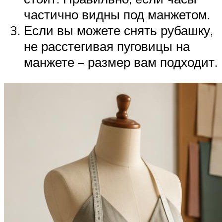
частично видны под манжетом.
Если вы можете снять рубашку,
не расстегивая пуговицы на
манжете – размер вам подходит.