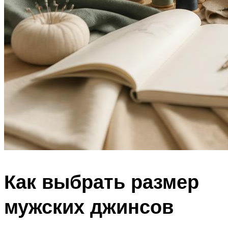
Как выбрать размер
мужских джинсов