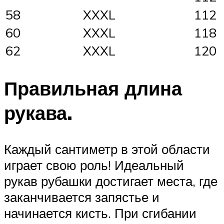
58
XXXL
112
60
XXXL
118
62
XXXL
120
Правильная длина
рукава.
Каждый сантиметр в этой области
играет свою роль! Идеальный
рукав рубашки достигает места, где
заканчивается запястье и
начинается кисть. При сгибании