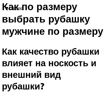
Как по размеру
МЕНЮ
выбрать рубашку
мужчине по размеру
Как качество рубашки
влияет на носкость и
внешний вид
рубашки?