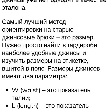
эталона.
Самый лучший метод
ориентировки на старые
джинсовые брюки – это размер.
Нужно просто найти в гардеробе
наиболее удобные джинсы и
изучить размеры на этикетке,
вшитой в пояс. Размеры джинсов
имеют два параметра:
W (waist) – это показатель
талии;
L (length) – это показатель