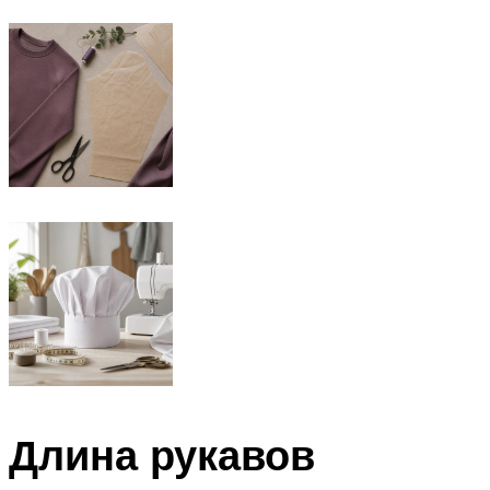
Длина рукавов