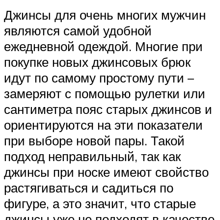
Джинсы для очень многих мужчин
являются самой удобной
ежедневной одеждой. Многие при
покупке новых джинсовых брюк
идут по самому простому пути –
замеряют с помощью рулетки или
сантиметра пояс старых джинсов и
ориентируются на эти показатели
при выборе новой пары. Такой
подход неправильный, так как
джинсы при носке имеют свойство
растягиваться и садиться по
фигуре, а это значит, что старые
джинсы уже не подходят в качестве