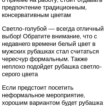
предпочтение традиционным,
консервативным цветам
Светло-голубой — всегда отличный
выбор! Обратите внимание, что с
недавнего времени белый цвет в
мужских рубашках стал считаться
чересчур формальным. Также
неплохо подойдет рубашка светло-
серого цвета
Если предстоит посетить
неформальное мероприятие,
хорошим вариантом будет рубашка