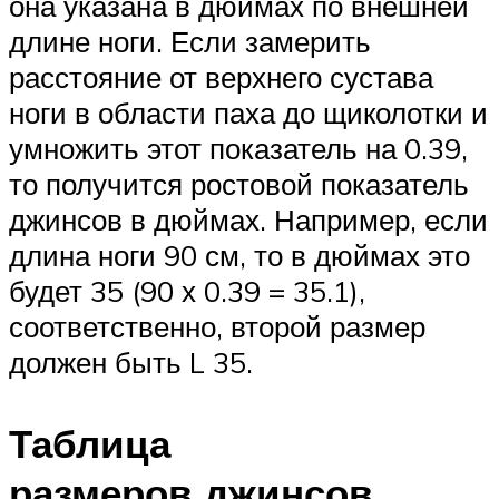
она указана в дюймах по внешней
длине ноги. Если замерить
расстояние от верхнего сустава
ноги в области паха до щиколотки и
умножить этот показатель на 0.39,
то получится ростовой показатель
джинсов в дюймах. Например, если
длина ноги 90 см, то в дюймах это
будет 35 (90 х 0.39 = 35.1),
соответственно, второй размер
должен быть L 35.
Таблица
размеров джинсов