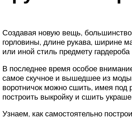
Создавая новую вещь, большинство 
горловины, длине рукава, ширине м
или иной стиль предмету гардероба
В последнее время особое внимание
самое скучное и вышедшее из моды 
воротничок можно сшить, имея под 
построить выкройку и сшить украше
Узнаем, как самостоятельно постро