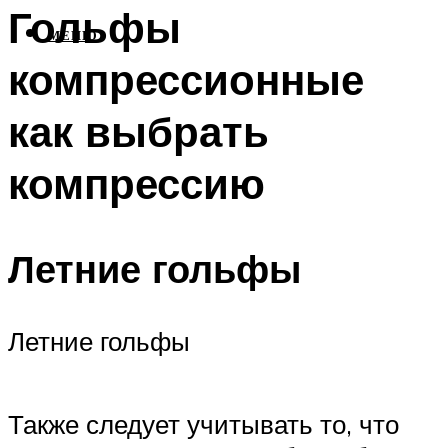
Гольфы
МЕНЮ
компрессионные
как выбрать
компрессию
Летние гольфы
Летние гольфы
Также следует учитывать то, что