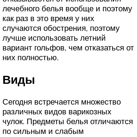
лечебного белья вообще и поэтому
как раз в это время у них
случаются обострения, поэтому
лучше использовать летний
вариант гольфов, чем отказаться от
них полностью.
Виды
Сегодня встречается множество
различных видов варикозных
чулок. Предметы белья отличаются
по сильным и слабым