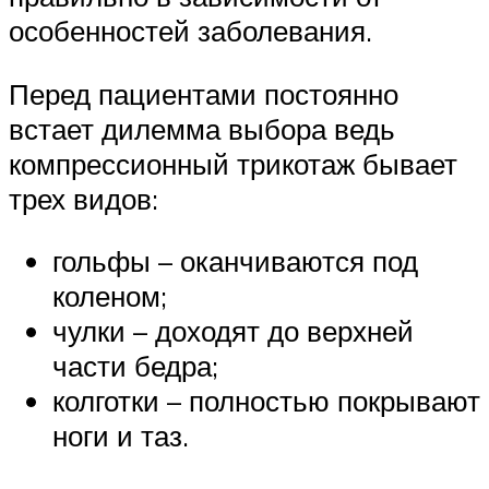
особенностей заболевания.
Перед пациентами постоянно
встает дилемма выбора ведь
компрессионный трикотаж бывает
трех видов:
гольфы – оканчиваются под
коленом;
чулки – доходят до верхней
части бедра;
колготки – полностью покрывают
ноги и таз.