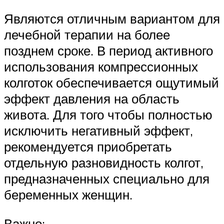
Являются отличным вариантом для
лечебной терапии на более
позднем сроке. В период активного
использования компрессионных
колготок обеспечивается ощутимый
эффект давления на область
живота. Для того чтобы полностью
исключить негативный эффект,
рекомендуется приобретать
отдельную разновидность колгот,
предназначенных специально для
беременных женщин.
Важно: