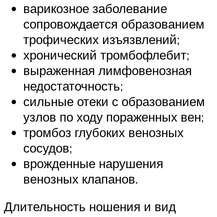
варикозное заболевание
сопровождается образованием
трофических изъязвлений;
хронический тромбофлебит;
выраженная лимфовенозная
недостаточность;
сильные отеки с образованием
узлов по ходу пораженных вен;
тромбоз глубоких венозных
сосудов;
врожденные нарушения
венозных клапанов.
Длительность ношения и вид