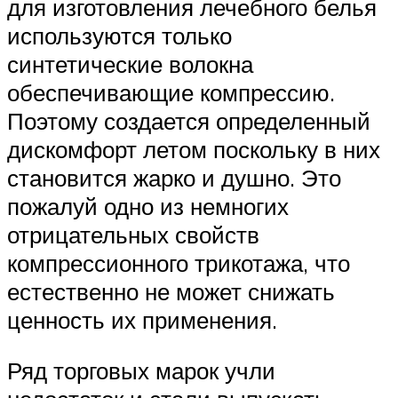
для изготовления лечебного белья
используются только
синтетические волокна
обеспечивающие компрессию.
Поэтому создается определенный
дискомфорт летом поскольку в них
становится жарко и душно. Это
пожалуй одно из немногих
отрицательных свойств
компрессионного трикотажа, что
естественно не может снижать
ценность их применения.
Ряд торговых марок учли