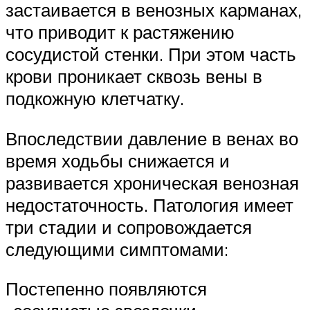
застаивается в венозных карманах,
что приводит к растяжению
сосудистой стенки. При этом часть
крови проникает сквозь вены в
подкожную клетчатку.
Впоследствии давление в венах во
время ходьбы снижается и
развивается хроническая венозная
недостаточность. Патология имеет
три стадии и сопровождается
следующими симптомами:
Постепенно появляются