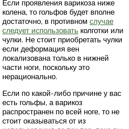
Если проявления варикоза ниже
колена, то гольфов будет вполне
достаточно, в противном
случае
следует использовать
колготки или
чулки. Не стоит приобретать чулки
если деформация вен
локализована только в нижней
части ноги, поскольку это
нерационально.
Если по какой-либо причине у вас
есть гольфы, а варикоз
распространен по всей ноге, то не
стоит оказываться от из