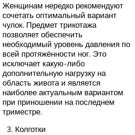
Женщинам нередко рекомендуют
сочетать оптимальный вариант
чулок. Предмет трикотажа
позволяет обеспечить
необходимый уровень давления по
всей протяжённости ног. Это
исключает какую-либо
дополнительную нагрузку на
область живота и является
наиболее актуальным вариантом
при приношении на последнем
триместре.
3. Колготки