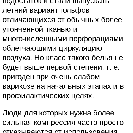
недостаток и стали выпускать
летний вариант гольфов
отличающихся от обычных более
утонченной тканью и
многочисленными перфорациями
облегчающими циркуляцию
воздуха. Но класс такого белья не
будет выше первой степени, т. е.
пригоден при очень слабом
варикозе на начальных этапах и в
профилактических целях.
Люди для которых нужна более
сильная компрессия часто просто
отказываются от использования