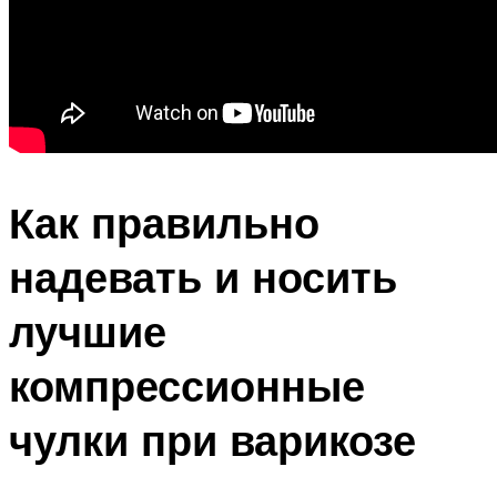
Как правильно
надевать и носить
лучшие
компрессионные
чулки при варикозе