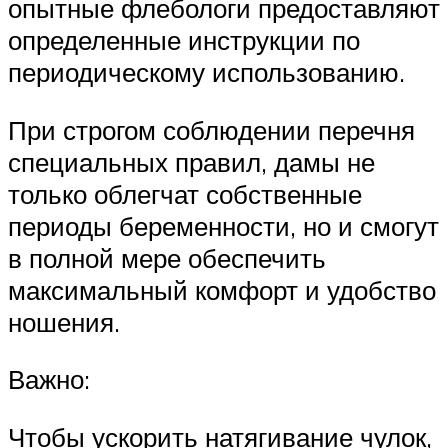
опытные флебологи предоставляют
определенные инструкции по
периодическому использованию.
При строгом соблюдении перечня
специальных правил, дамы не
только облегчат собственные
периоды беременности, но и смогут
в полной мере обеспечить
максимальный комфорт и удобство
ношения.
Важно:
Чтобы ускорить натягивание чулок,