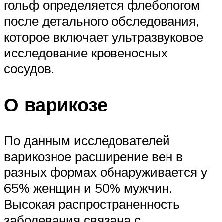
гольф определяется флебологом
после детального обследования,
которое включает ультразвуковое
исследование кровеносных
сосудов.
О варикозе
По данным исследователей
варикозное расширение вен в
разных формах обнаруживается у
65% женщин и 50% мужчин.
Высокая распространенность
заболевания связана с