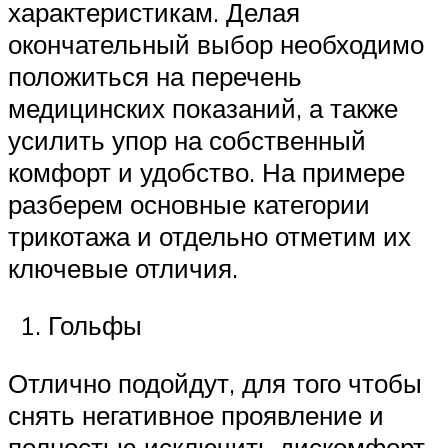
характеристикам. Делая
окончательный выбор необходимо
положиться на перечень
медицинских показаний, а также
усилить упор на собственный
комфорт и удобство. На примере
разберем основные категории
трикотажа и отдельно отметим их
ключевые отличия.
Гольфы
Отлично подойдут, для того чтобы
снять негативное проявление и
полностью исключить дискомфорт.