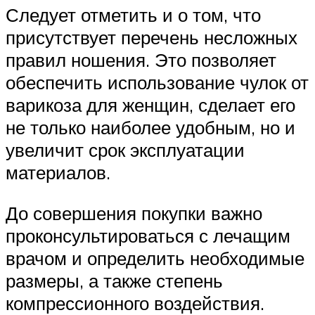
Следует отметить и о том, что
присутствует перечень несложных
правил ношения. Это позволяет
обеспечить использование чулок от
варикоза для женщин, сделает его
не только наиболее удобным, но и
увеличит срок эксплуатации
материалов.
До совершения покупки важно
проконсультироваться с лечащим
врачом и определить необходимые
размеры, а также степень
компрессионного воздействия.