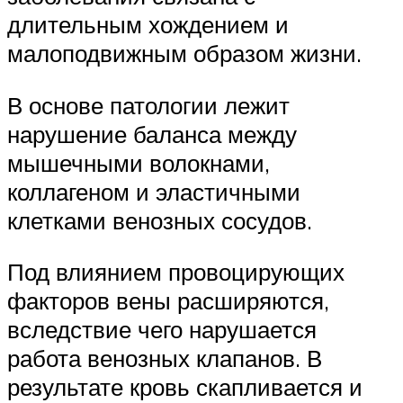
длительным хождением и
малоподвижным образом жизни.
В основе патологии лежит
нарушение баланса между
мышечными волокнами,
коллагеном и эластичными
клетками венозных сосудов.
Под влиянием провоцирующих
факторов вены расширяются,
вследствие чего нарушается
работа венозных клапанов. В
результате кровь скапливается и