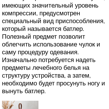
имеющих значительный уровень
компрессии, предусмотрен
специальный вид приспособления,
который называется батлер.
Полезный предмет позволит
облегчить использование чулок и
саму процедуру одевания.
Изначально потребуется надеть
предметы лечебного белья на
структуру устройства, а затем,
необходимо будет просунуть ногу и
вынуть батлер.