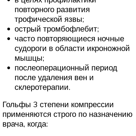
повторного развития
трофической язвы;
острый тромбофлебит;
часто повторяющиеся ночные
судороги в области икроножной
мышцы;
послеоперационный период
после удаления вен и
склеротерапии.
Гольфы 3 степени компрессии
применяются строго по назначению
врача, когда: