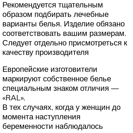
Рекомендуется тщательным
образом подбирать лечебные
варианты белья. Изделие обязано
соответствовать вашим размерам.
Следует отдельно присмотреться к
качеству производителя
Европейские изготовители
маркируют собственное белье
специальным знаком отличия —
«RAL».
В тех случаях, когда у женщин до
момента наступления
беременности наблюдалось