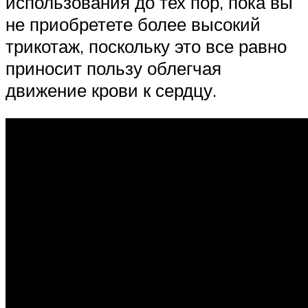
использования до тех пор, пока вы
не приобретете более высокий
трикотаж, поскольку это все равно
приносит пользу облегчая
движение крови к сердцу.