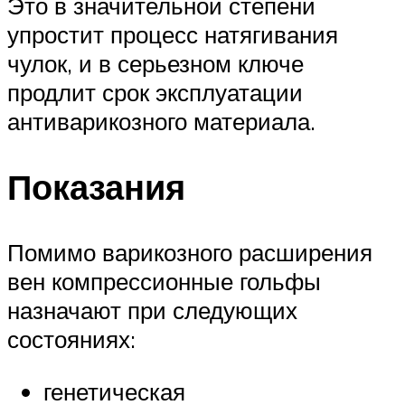
Это в значительной степени
упростит процесс натягивания
чулок, и в серьезном ключе
продлит срок эксплуатации
антиварикозного материала.
Показания
Помимо варикозного расширения
вен компрессионные гольфы
назначают при следующих
состояниях:
генетическая