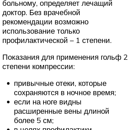
больному, определяет лечащий
доктор. Без врачебной
рекомендации возможно
использование только
профилактической – 1 степени.
Показания для применения гольф 2
степени компрессии:
привычные отеки, которые
сохраняются в ночное время;
если на ноге видны
расширенные вены длиной
более 5 см;
в целях профилактики