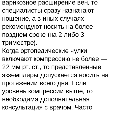
варикозное расширение вен, то
специалисты сразу назначают
ношение, а в иных случаях
рекомендуют носить на более
позднем сроке (на 2 либо 3
триместре).
Когда ортопедические чулки
включают компрессию не более —
22 мм рт. ст., то представленные
экземпляры допускается носить на
протяжении всего дня. Если
уровень компрессии выше, то
необходима дополнительная
консультация с врачом. Часто