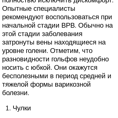
Опытные специалисты
рекомендуют воспользоваться при
начальной стадии ВРВ. Обычно на
этой стадии заболевания
затронуты вены находящиеся на
уровне голени. Отметим, что
разновидности гольфов неудобно
носить с юбкой. Они окажутся
бесполезными в период средней и
тяжелой формы варикозной
болезни.
Чулки