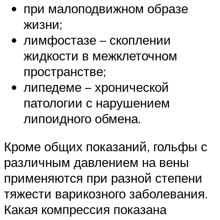
при малоподвижном образе
жизни;
лимфостазе – скоплении
жидкости в межклеточном
пространстве;
липедеме – хронической
патологии с нарушением
липоидного обмена.
Кроме общих показаний, гольфы с
различным давлением на вены
применяются при разной степени
тяжести варикозного заболевания.
Какая компрессия показана