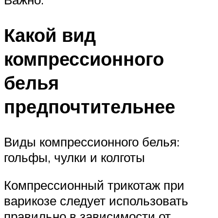
Какой вид
компрессионного
белья
предпочтительнее
Виды компрессионного белья:
гольфы, чулки и колготы
Компрессионный трикотаж при
варикозе следует использовать
правильно в зависимости от