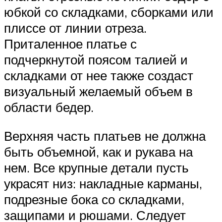
юбкой со складками, сборками или
плиссе от линии отреза.
Приталенное платье с
подчеркнутой поясом талией и
складками от нее также создаст
визуальный желаемый объем в
области бедер.
Верхняя часть платьев не должна
быть объемной, как и рукава на
нем. Все крупные детали пусть
украсят низ: накладные карманы,
подрезные бока со складками,
защипами и рюшами. Следует