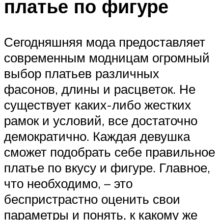
платье по фигуре
Сегодняшняя мода предоставляет
современным модницам огромный
выбор платьев различных
фасонов, длины и расцветок. Не
существует каких-либо жестких
рамок и условий, все достаточно
демократично. Каждая девушка
сможет подобрать себе правильное
платье по вкусу и фигуре. Главное,
что необходимо, – это
беспристрастно оценить свои
параметры и понять, к какому же