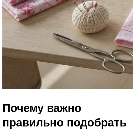
Почему важно
правильно подобрать