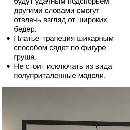
будут удачным подспорьем,
другими словами смогут
отвлечь взгляд от широких
бедер.
Платье-трапеция шикарным
способом сядет по фигуре
груша.
Не стоит исключать из вида
полуприталенные модели.