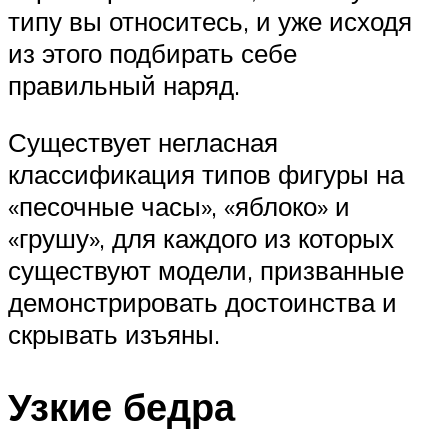
типу вы относитесь, и уже исходя
из этого подбирать себе
правильный наряд.
Существует негласная
классификация типов фигуры на
«песочные часы», «яблоко» и
«грушу», для каждого из которых
существуют модели, призванные
демонстрировать достоинства и
скрывать изъяны.
Узкие бедра