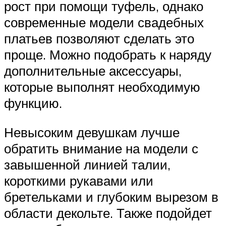
рост при помощи туфель, однако
современные модели свадебных
платьев позволяют сделать это
проще. Можно подобрать к наряду
дополнительные аксессуары,
которые выполнят необходимую
функцию.
Невысоким девушкам лучше
обратить внимание на модели с
завышенной линией талии,
короткими рукавами или
бретельками и глубоким вырезом в
области декольте. Также подойдет