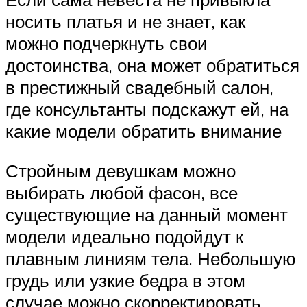
носить платья и не знает, как
можно подчеркнуть свои
достоинства, она может обратиться
в престижный свадебный салон,
где консультанты подскажут ей, на
какие модели обратить внимание
Стройным девушкам можно
выбирать любой фасон, все
существующие на данный момент
модели идеально подойдут к
плавным линиям тела. Небольшую
грудь или узкие бедра в этом
случае можно скорректировать,