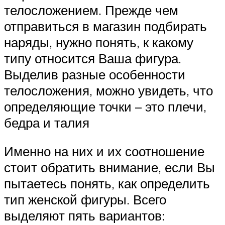
телосложением. Прежде чем
отправиться в магазин подбирать
наряды, нужно понять, к какому
типу относится Ваша фигура.
Выделив разные особенности
телосложения, можно увидеть, что
определяющие точки – это плечи,
бедра и талия
Именно на них и их соотношение
стоит обратить внимание, если Вы
пытаетесь понять, как определить
тип женской фигуры. Всего
выделяют пять вариантов: