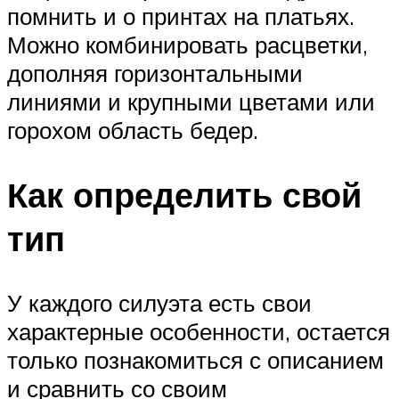
помнить и о принтах на платьях.
Можно комбинировать расцветки,
дополняя горизонтальными
линиями и крупными цветами или
горохом область бедер.
Как определить свой
тип
У каждого силуэта есть свои
характерные особенности, остается
только познакомиться с описанием
и сравнить со своим