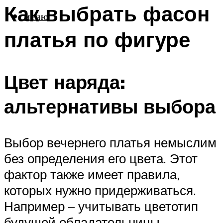
Как выбрать фасон
МЕНЮ
платья по фигуре
Цвет наряда:
альтернативы выбора
Выбор вечернего платья немыслим
без определения его цвета. Этот
фактор также имеет правила,
которых нужно придерживаться.
Например – учитывать цветотип
будущей обладательницы