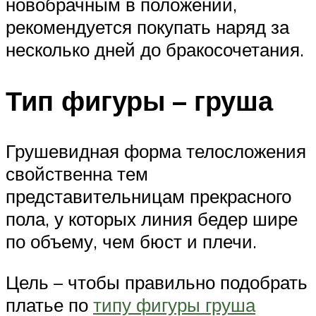
новобрачным в положении,
рекомендуется покупать наряд за
несколько дней до бракосочетания.
Тип фигуры – груша
Грушевидная форма телосложения
свойственна тем
представительницам прекрасного
пола, у которых линия бедер шире
по объему, чем бюст и плечи.
Цель – чтобы правильно подобрать
платье по
типу фигуры груша