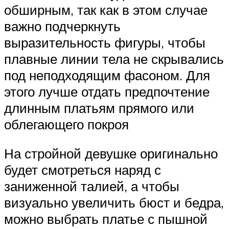
обширным, так как в этом случае
важно подчеркнуть
выразительность фигуры, чтобы
плавные линии тела не скрывались
под неподходящим фасоном. Для
этого лучше отдать предпочтение
длинным платьям прямого или
облегающего покроя
На стройной девушке оригинально
будет смотреться наряд с
заниженной талией, а чтобы
визуально увеличить бюст и бедра,
можно выбрать платье с пышной