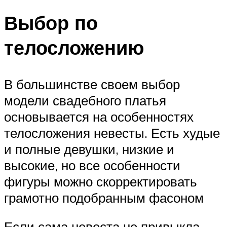
Выбор по
телосложению
В большинстве своем выбор
модели свадебного платья
основывается на особенностях
телосложения невесты. Есть худые
и полные девушки, низкие и
высокие, но все особенности
фигуры можно скорректировать
грамотно подобранным фасоном
Если сама невеста не привыкла