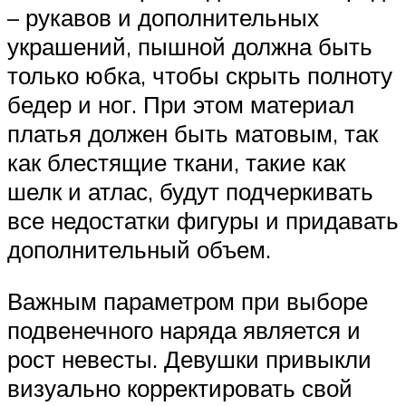
– рукавов и дополнительных
украшений, пышной должна быть
только юбка, чтобы скрыть полноту
бедер и ног. При этом материал
платья должен быть матовым, так
как блестящие ткани, такие как
шелк и атлас, будут подчеркивать
все недостатки фигуры и придавать
дополнительный объем.
Важным параметром при выборе
подвенечного наряда является и
рост невесты. Девушки привыкли
визуально корректировать свой