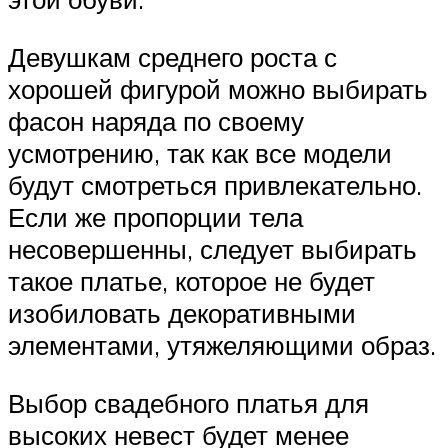
Девушкам среднего роста с
хорошей фигурой можно выбирать
фасон наряда по своему
усмотрению, так как все модели
будут смотреться привлекательно.
Если же пропорции тела
несовершенны, следует выбирать
такое платье, которое не будет
изобиловать декоративными
элементами, утяжеляющими образ.
Выбор свадебного платья для
высоких невест будет менее