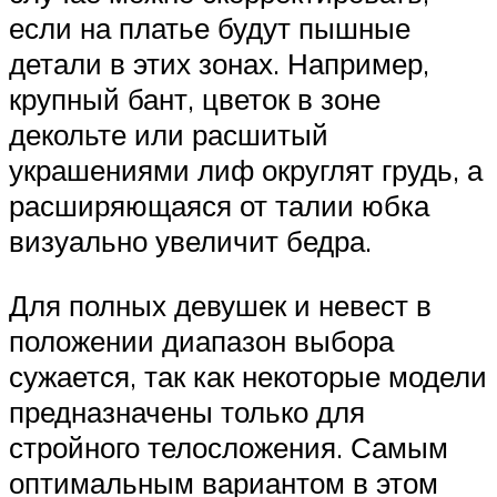
если на платье будут пышные
детали в этих зонах. Например,
крупный бант, цветок в зоне
декольте или расшитый
украшениями лиф округлят грудь, а
расширяющаяся от талии юбка
визуально увеличит бедра.
Для полных девушек и невест в
положении диапазон выбора
сужается, так как некоторые модели
предназначены только для
стройного телосложения. Самым
оптимальным вариантом в этом