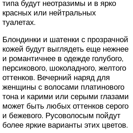
типа будут неотразимы и в ярко
красных или нейтральных
туалетах.
Блондинки и шатенки с прозрачной
кожей будут выглядеть еще нежнее
и романтичнее в одежде голубого,
персикового, шоколадного, желтого
оттенков. Вечерний наряд для
женщины с волосами платинового
тона и карими или серыми глазами
может быть любых оттенков серого
и бежевого. Русоволосым пойдут
более яркие варианты этих цветов.