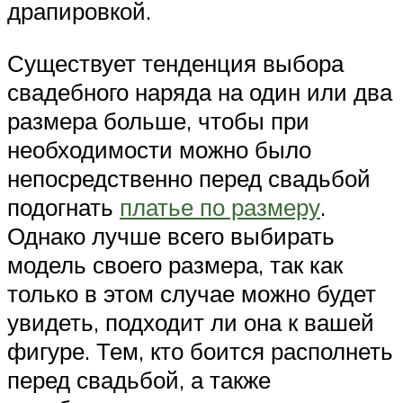
драпировкой.
Существует тенденция выбора
свадебного наряда на один или два
размера больше, чтобы при
необходимости можно было
непосредственно перед свадьбой
подогнать
платье по размеру
.
Однако лучше всего выбирать
модель своего размера, так как
только в этом случае можно будет
увидеть, подходит ли она к вашей
фигуре. Тем, кто боится располнеть
перед свадьбой, а также