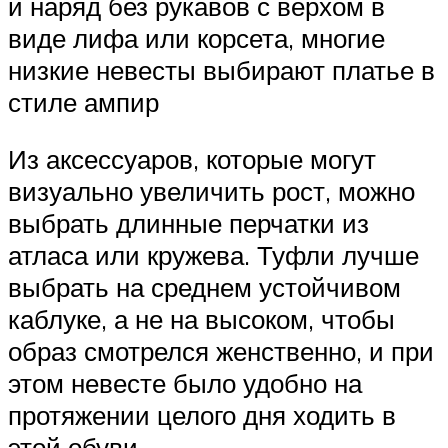
и наряд без рукавов с верхом в
виде лифа или корсета, многие
низкие невесты выбирают платье в
стиле ампир
Из аксессуаров, которые могут
визуально увеличить рост, можно
выбрать длинные перчатки из
атласа или кружева. Туфли лучше
выбрать на среднем устойчивом
каблуке, а не на высоком, чтобы
образ смотрелся женственно, и при
этом невесте было удобно на
протяжении целого дня ходить в
этой обуви.