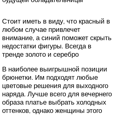
Стоит иметь в виду, что красный в
любом случае привлечет
внимание, а синий поможет скрыть
недостатки фигуры. Всегда в
тренде золото и серебро
В наиболее выигрышной позиции
брюнетки. Им подходят любые
цветовые решения для выходного
наряда. Лучше всего для вечернего
образа платье выбрать холодных
оттенков, однако женщины этого