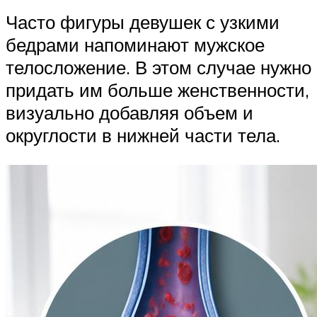
Часто фигуры девушек с узкими
бедрами напоминают мужское
телосложение. В этом случае нужно
придать им больше женственности,
визуально добавляя объем и
округлости в нижней части тела.