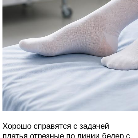
Хорошо справятся с задачей
платья отрезные по линии бедер с