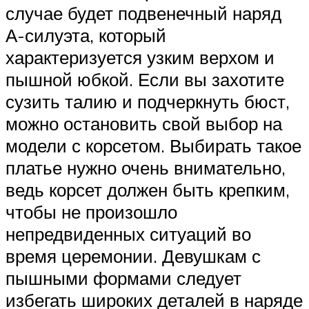
случае будет подвенечный наряд
А-силуэта, который
характеризуется узким верхом и
пышной юбкой. Если вы захотите
сузить талию и подчеркнуть бюст,
можно остановить свой выбор на
модели с корсетом. Выбирать такое
платье нужно очень внимательно,
ведь корсет должен быть крепким,
чтобы не произошло
непредвиденных ситуаций во
время церемонии. Девушкам с
пышными формами следует
избегать широких деталей в наряде