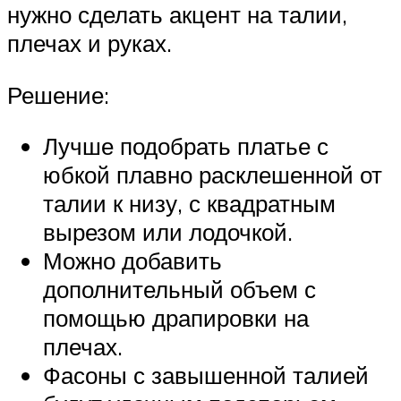
нужно сделать акцент на талии,
плечах и руках.
Решение:
Лучше подобрать платье с
юбкой плавно расклешенной от
талии к низу, с квадратным
вырезом или лодочкой.
Можно добавить
дополнительный объем с
помощью драпировки на
плечах.
Фасоны с завышенной талией