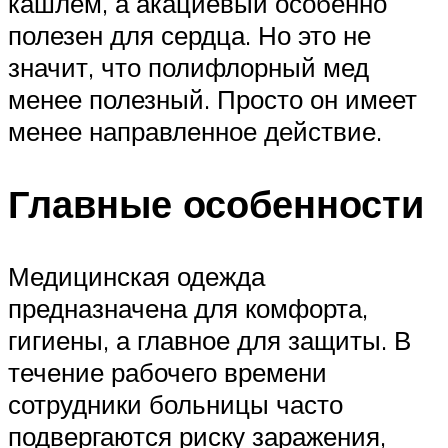
кашлем, а акациевый особенно
полезен для сердца. Но это не
значит, что полифлорный мед
менее полезный. Просто он имеет
менее направленное действие.
Главные особенности
Медицинская одежда
предназначена для комфорта,
гигиены, а главное для защиты. В
течение рабочего времени
сотрудники больницы часто
подвергаются риску заражения,