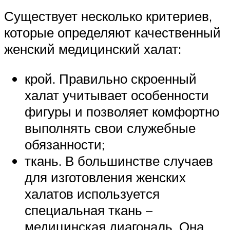
Существует несколько критериев,
которые определяют качественный
женский медицинский халат:
крой. Правильно скроенный
халат учитывает особенности
фигуры и позволяет комфортно
выполнять свои служебные
обязанности;
ткань. В большинстве случаев
для изготовления женских
халатов используется
специальная ткань –
медицинская диагональ. Она