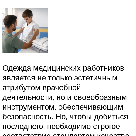
Одежда медицинских работников
является не только эстетичным
атрибутом врачебной
деятельности, но и своеобразным
инструментом, обеспечивающим
безопасность. Но, чтобы добиться
последнего, необходимо строгое
соответствие стандартам качества