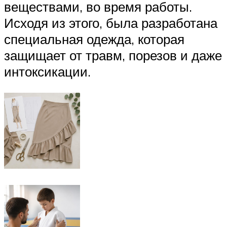
веществами, во время работы.
Исходя из этого, была разработана
специальная одежда, которая
защищает от травм, порезов и даже
интоксикации.