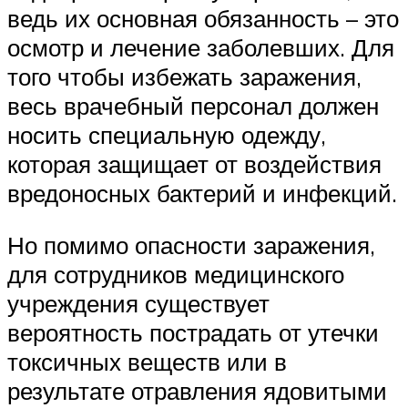
ведь их основная обязанность – это
осмотр и лечение заболевших. Для
того чтобы избежать заражения,
весь врачебный персонал должен
носить специальную одежду,
которая защищает от воздействия
вредоносных бактерий и инфекций.
Но помимо опасности заражения,
для сотрудников медицинского
учреждения существует
вероятность пострадать от утечки
токсичных веществ или в
результате отравления ядовитыми