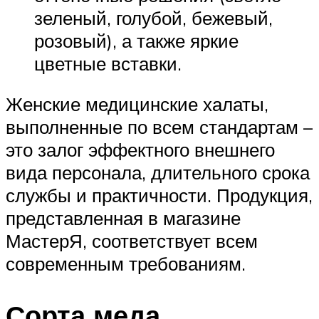
зеленый, голубой, бежевый,
розовый), а также яркие
цветные вставки.
Женские медицинские халаты,
выполненные по всем стандартам –
это залог эффектного внешнего
вида персонала, длительного срока
службы и практичности. Продукция,
представленная в магазине
МастерЯ, соответствует всем
современным требованиям.
Сорта меда