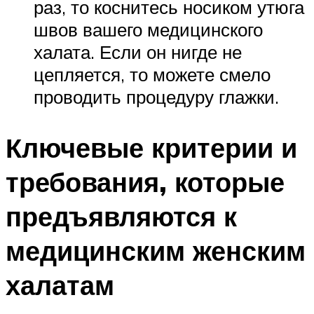
раз, то коснитесь носиком утюга
швов вашего медицинского
халата. Если он нигде не
цепляется, то можете смело
проводить процедуру глажки.
Ключевые критерии и
требования, которые
предъявляются к
медицинским женским
халатам