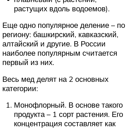
растущих вдоль водоемов).
Еще одно популярное деление – по
региону: башкирский, кавказский,
алтайский и другие. В России
наиболее популярным считается
первый из них.
Весь мед делят на 2 основных
категории:
Монофлорный. В основе такого
продукта – 1 сорт растения. Его
концентрация составляет как