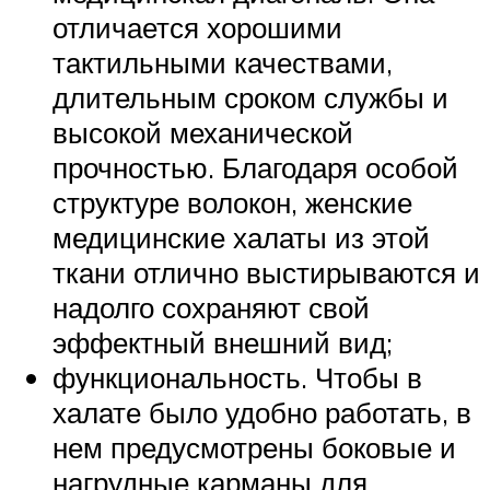
отличается хорошими
тактильными качествами,
длительным сроком службы и
высокой механической
прочностью. Благодаря особой
структуре волокон, женские
медицинские халаты из этой
ткани отлично выстирываются и
надолго сохраняют свой
эффектный внешний вид;
функциональность. Чтобы в
халате было удобно работать, в
нем предусмотрены боковые и
нагрудные карманы для