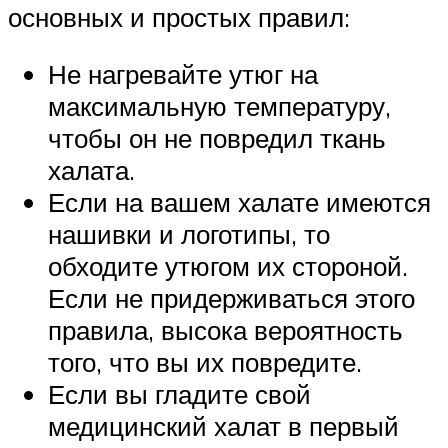
основных и простых правил:
Не нагревайте утюг на
максимальную температуру,
чтобы он не повредил ткань
халата.
Если на вашем халате имеются
нашивки и логотипы, то
обходите утюгом их стороной.
Если не придерживаться этого
правила, высока вероятность
того, что вы их повредите.
Если вы гладите свой
медицинский халат в первый