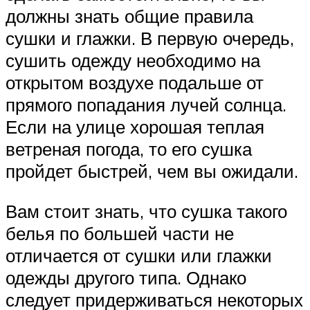
должны знать общие правила
сушки и глажки. В первую очередь,
сушить одежду необходимо на
открытом воздухе подальше от
прямого попадания лучей солнца.
Если на улице хорошая теплая
ветреная погода, то его сушка
пройдет быстрей, чем вы ожидали.
Вам стоит знать, что сушка такого
белья по большей части не
отличается от сушки или глажки
одежды другого типа. Однако
следует придерживаться некоторых