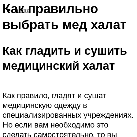
Как правильно
МЕНЮ
выбрать мед халат
Как гладить и сушить
медицинский халат
Как правило, гладят и сушат
медицинскую одежду в
специализированных учреждениях.
Но если вам необходимо это
сделать самостоятельно, то вы