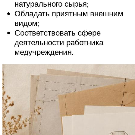
натурального сырья;
Обладать приятным внешним
видом;
Соответствовать сфере
деятельности работника
медучреждения.