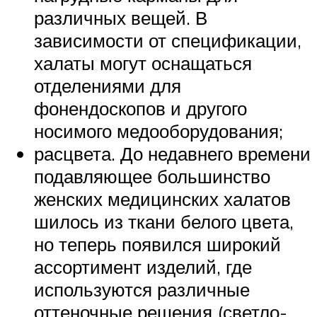
различных вещей. В
зависимости от спецификации,
халаты могут оснащаться
отделениями для
фонендоскопов и другого
носимого медооборудования;
расцвета. До недавнего времени
подавляющее большинство
женских медицинских халатов
шилось из ткани белого цвета,
но теперь появился широкий
ассортимент изделий, где
используются различные
оттеночные решения (светло-