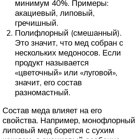
минимум 40%. Примеры:
акациевый, липовый,
гречишный.
Полифлорный (смешанный).
Это значит, что мед собран с
нескольких медоносов. Если
продукт называется
«цветочный» или «луговой»,
значит, его состав
разномастный.
Состав меда влияет на его
свойства. Например, монофлорный
липовый мед борется с сухим