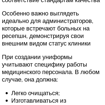
Особенно важно выглядеть
идеально для администраторов,
которые встречают больных на
ресепшн, демонстрируя свои
внешним видом статус клиники
При создании униформы
учитывают специфику работы
медицинского персонала. В любом
случае, она должна:
Легко очищаться;
Изготавливаться из