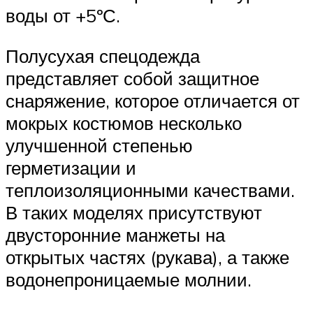
воды от +5ºС.
Полусухая спецодежда
представляет собой защитное
снаряжение, которое отличается от
мокрых костюмов несколько
улучшенной степенью
герметизации и
теплоизоляционными качествами.
В таких моделях присутствуют
двусторонние манжеты на
открытых частях (рукава), а также
водонепроницаемые молнии.