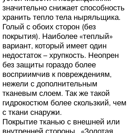
значительно снижает способность
хранить тепло тела ныряльщика.
Голый с обоих сторон (без
покрытия). Наиболее «теплый»
вариант, который имеет один
недостаток – хрупкость. Неопрен
без защиты гораздо более
восприимчив к повреждениям,
нежели с дополнительным
тканевым слоем. Так же такой
гидрокостюм более скользкий, чем
с ткани снаружи.
Покрытие тканью с внешней или
внутренней стороны. «Золотая