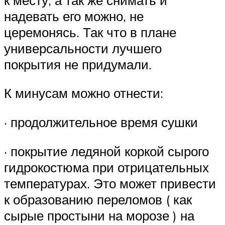
надевать его можно, не
церемонясь. Так что в плане
универсальности лучшего
покрытия не придумали.
К минусам можно отнести:
· продолжительное время сушки
· покрытие ледяной коркой сырого
гидрокостюма при отрицательных
температурах. Это может привести
к образованию переломов ( как
сырые простыни на морозе ) на