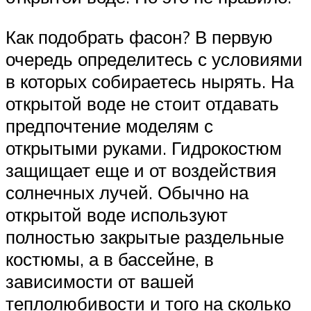
Как подобрать фасон? В первую
очередь определитесь с условиями
в которых собираетесь нырять. На
открытой воде не стоит отдавать
предпочтение моделям с
открытыми руками. Гидрокостюм
защищает еще и от воздействия
солнечных лучей. Обычно на
открытой воде используют
полностью закрытые раздельные
костюмы, а в бассейне, в
зависимости от вашей
теплолюбивости и того на сколько