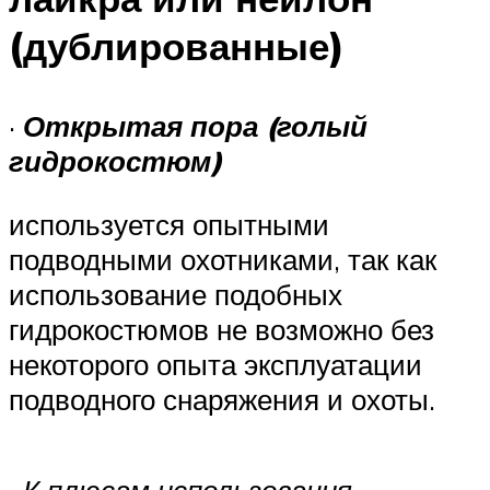
(дублированные)
·
Открытая пора (голый
гидрокостюм)
используется опытными
подводными охотниками, так как
использование подобных
гидрокостюмов не возможно без
некоторого опыта эксплуатации
подводного снаряжения и охоты.
·
К плюсам использования