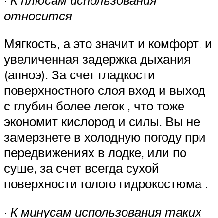
относится
Мягкость, а это значит и комфорт, и
увеличенная задержка дыхания
(апноэ). За счет гладкости
поверхностного слоя вход и выход
с глубин более легок , что тоже
экономит кислород и силы. Вы не
замерзнете в холодную погоду при
передвижениях в лодке, или по
суше, за счет всегда сухой
поверхности голого гидрокостюма .
·
К минусам использования таких