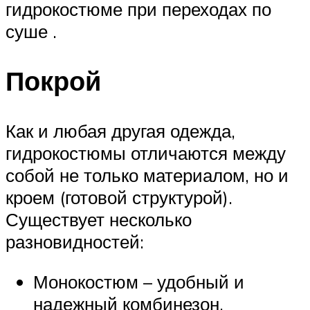
гидрокостюме при переходах по
суше .
Покрой
Как и любая другая одежда,
гидрокостюмы отличаются между
собой не только материалом, но и
кроем (готовой структурой).
Существует несколько
разновидностей:
Монокостюм – удобный и
надежный комбинезон,