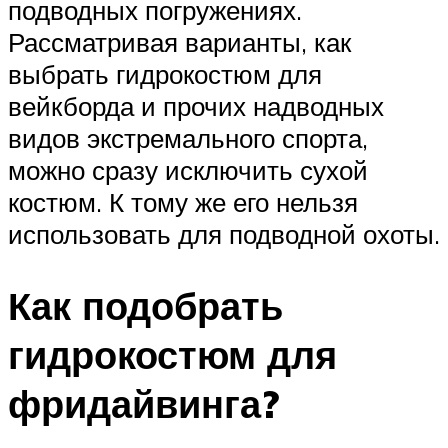
подводных погружениях.
Рассматривая варианты, как
выбрать гидрокостюм для
вейкборда и прочих надводных
видов экстремального спорта,
можно сразу исключить сухой
костюм. К тому же его нельзя
использовать для подводной охоты.
Как подобрать
гидрокостюм для
фридайвинга?