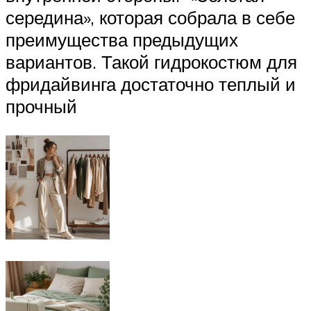
середина», которая собрала в себе
преимущества предыдущих
вариантов. Такой гидрокостюм для
фридайвинга достаточно теплый и
прочный