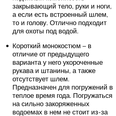
закрывающий тело, руки и ноги,
а если есть встроенный шлем,
то и голову. Отлично подходит
для охоты под водой.
Короткий монокостюм – в
отличие от предыдущего
варианта у него укороченные
рукава и штанины, а также
отсутствует шлем.
Предназначен для погружений в
теплое время года. Погружаться
на сильно закоряженных
водоемах в нем не стоит из-за