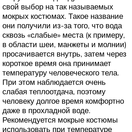
свой выбор на так называемых
мокрых костюмах. Такое название
они получили из-за того, что вода
сквозь «слабые» места (к примеру,
в области шеи, манжеты и молнии)
просачивается внутрь, затем через
короткое время она принимает
температуру человеческого тела.
При этом наблюдается очень
слабая теплоотдача, поэтому
человеку долгое время комфортно
даже в прохладной воде.
Рекомендуется мокрые костюмы
использовать при температуре