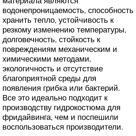
материала являются
водонепроницаемость, способность
хранить тепло, устойчивость к
резкому изменению температуры,
долговечность, стойкость к
повреждениям механическим и
химическими методами,
экологичность и отсутствие
благоприятной среды для
появления грибка или бактерий.
Все это идеально подходит к
производству гидрокостюма для
фридайвинга, чем и поспешили
воспользоваться производители.