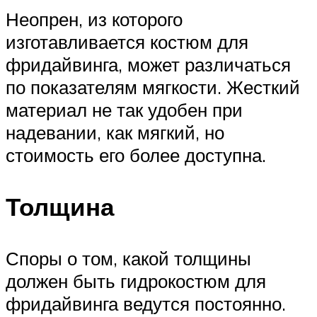
Неопрен, из которого
изготавливается костюм для
фридайвинга, может различаться
по показателям мягкости. Жесткий
материал не так удобен при
надевании, как мягкий, но
стоимость его более доступна.
Толщина
Споры о том, какой толщины
должен быть гидрокостюм для
фридайвинга ведутся постоянно.