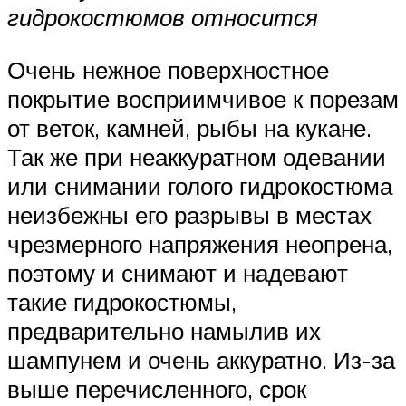
гидрокостюмов относится
Очень нежное поверхностное
покрытие восприимчивое к порезам
от веток, камней, рыбы на кукане.
Так же при неаккуратном одевании
или снимании голого гидрокостюма
неизбежны его разрывы в местах
чрезмерного напряжения неопрена,
поэтому и снимают и надевают
такие гидрокостюмы,
предварительно намылив их
шампунем и очень аккуратно. Из-за
выше перечисленного, срок