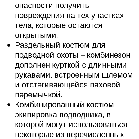
опасности получить
повреждения на тех участках
тела, которые остаются
открытыми.
Раздельный костюм для
подводной охоты – комбинезон
дополнен курткой с длинными
рукавами, встроенным шлемом
и отстегивающейся паховой
перемычкой.
Комбинированный костюм –
экипировка подводника, в
которой могут использоваться
некоторые из перечисленных