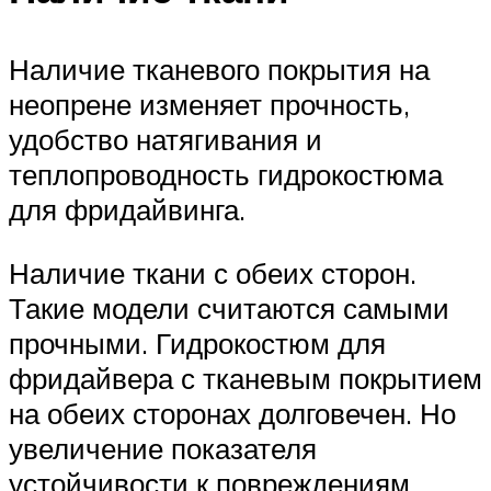
Наличие тканевого покрытия на
неопрене изменяет прочность,
удобство натягивания и
теплопроводность гидрокостюма
для фридайвинга.
Наличие ткани с обеих сторон.
Такие модели считаются самыми
прочными. Гидрокостюм для
фридайвера с тканевым покрытием
на обеих сторонах долговечен. Но
увеличение показателя
устойчивости к повреждениям