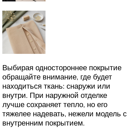
Выбирая одностороннее покрытие
обращайте внимание, где будет
находиться ткань: снаружи или
внутри. При наружной отделке
лучше сохраняет тепло, но его
тяжелее надевать, нежели модель с
внутренним покрытием.