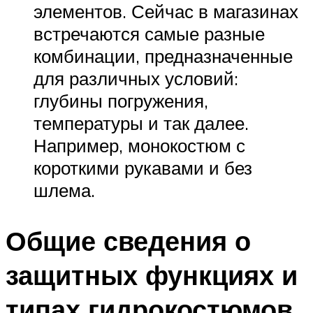
элементов. Сейчас в магазинах
встречаются самые разные
комбинации, предназначенные
для различных условий:
глубины погружения,
температуры и так далее.
Например, монокостюм с
короткими рукавами и без
шлема.
Общие сведения о
защитных функциях и
типах гидрокостюмов