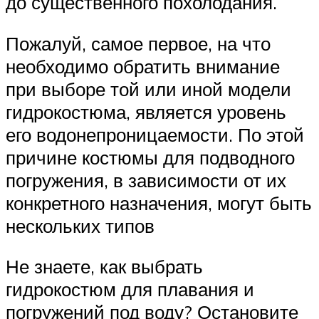
до существенного похолодания.
Пожалуй, самое первое, на что
необходимо обратить внимание
при выборе той или иной модели
гидрокостюма, является уровень
его водонепроницаемости. По этой
причине костюмы для подводного
погружения, в зависимости от их
конкретного назначения, могут быть
нескольких типов
Не знаете, как выбрать
гидрокостюм для плавания и
погружений под воду? Остановите