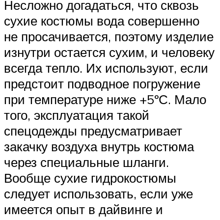
Несложно догадаться, что сквозь
сухие костюмы вода совершенно
не просачивается, поэтому изделие
изнутри остается сухим, и человеку
всегда тепло. Их используют, если
предстоит подводное погружение
при температуре ниже +5ºС. Мало
того, эксплуатация такой
спецодежды предусматривает
закачку воздуха внутрь костюма
через специальные шланги.
Вообще сухие гидрокостюмы
следует использовать, если уже
имеется опыт в дайвинге и