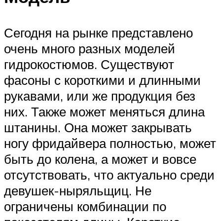
Сегодня на рынке представлено
очень много разных моделей
гидрокостюмов. Существуют
фасоны с короткими и длинными
рукавами, или же продукция без
них. Также может меняться длина
штанины. Она может закрывать
ногу фридайвера полностью, может
быть до колена, а может и вовсе
отсутствовать, что актуально среди
девушек-ныряльщиц. Не
ограничены комбинации по