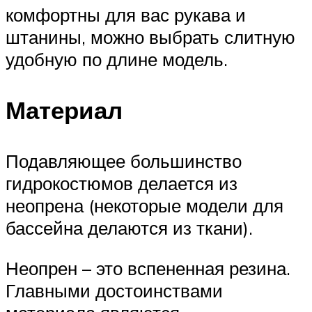
комфортны для вас рукава и
штанины, можно выбрать слитную
удобную по длине модель.
Материал
Подавляющее большинство
гидрокостюмов делается из
неопрена (некоторые модели для
бассейна делаются из ткани).
Неопрен – это вспененная резина.
Главными достоинствами