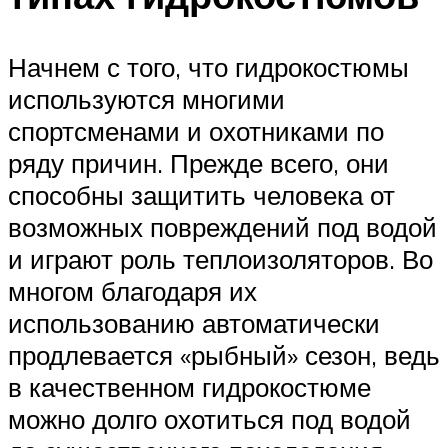
Начнем с того, что гидрокостюмы
используются многими
спортсменами и охотниками по
ряду причин. Прежде всего, они
способны защитить человека от
возможных повреждений под водой
и играют роль теплоизоляторов. Во
многом благодаря их
использованию автоматически
продлевается «рыбный» сезон, ведь
в качественном гидрокостюме
можно долго охотиться под водой