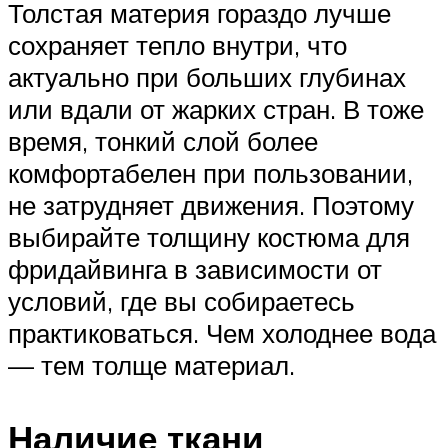
Толстая материя гораздо лучше
сохраняет тепло внутри, что
актуально при больших глубинах
или вдали от жарких стран. В тоже
время, тонкий слой более
комфортабелен при пользовании,
не затрудняет движения. Поэтому
выбирайте толщину костюма для
фридайвинга в зависимости от
условий, где вы собираетесь
практиковаться. Чем холоднее вода
— тем толще материал.
Наличие ткани