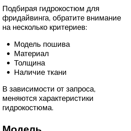
Подбирая гидрокостюм для
фридайвинга, обратите внимание
на несколько критериев:
Модель пошива
Материал
Толщина
Наличие ткани
В зависимости от запроса,
меняются характеристики
гидрокостюма.
Модель