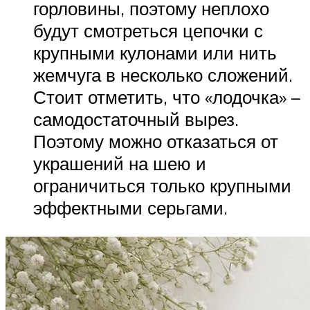
горловины, поэтому неплохо
будут смотреться цепочки с
крупными кулонами или нить
жемчуга в несколько сложений.
Стоит отметить, что «лодочка» –
самодостаточный вырез.
Поэтому можно отказаться от
украшений на шею и
ограничиться только крупными
эффектными серьгами.