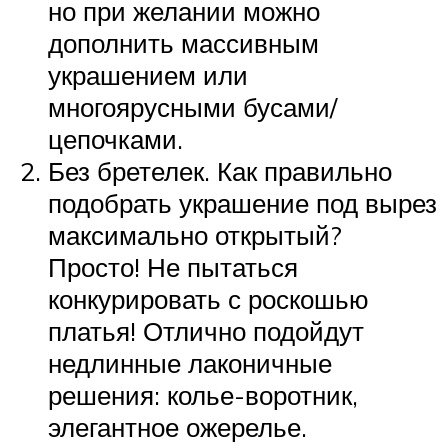
но при желании можно
дополнить массивным
украшением или
многоярусными бусами/
цепочками.
Без бретелек. Как правильно
подобрать украшение под вырез
максимально открытый?
Просто! Не пытаться
конкурировать с роскошью
платья! Отлично подойдут
недлинные лаконичные
решения: колье-воротник,
элегантное ожерелье.