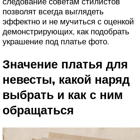
следование советам стилистов
позволят всегда выглядеть
эффектно и не мучиться с оценкой
демонстрирующих, как подобрать
украшение под платье фото.
Значение платья для
невесты, какой наряд
выбрать и как с ним
обращаться