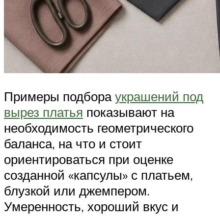
Примеры подбора
украшений под
вырез платья
показывают на
необходимость геометрического
баланса, на что и стоит
ориентироваться при оценке
созданной «капсулы» с платьем,
блузкой или джемпером.
Умеренность, хороший вкус и