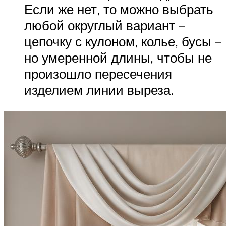
Если же нет, то можно выбрать
любой округлый вариант –
цепочку с кулоном, колье, бусы –
но умеренной длины, чтобы не
произошло пересечения
изделием линии выреза.