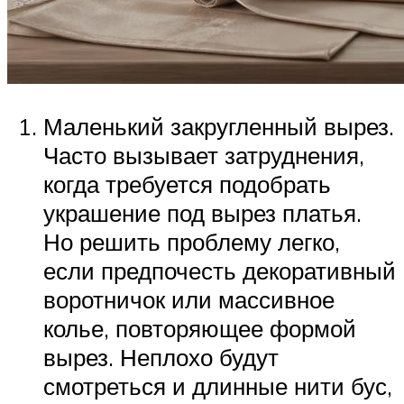
Маленький закругленный вырез.
Часто вызывает затруднения,
когда требуется подобрать
украшение под вырез платья.
Но решить проблему легко,
если предпочесть декоративный
воротничок или массивное
колье, повторяющее формой
вырез. Неплохо будут
смотреться и длинные нити бус,