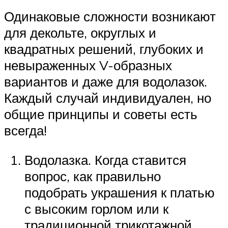
Одинаковые сложности возникают
для декольте, округлых и
квадратных решений, глубоких и
невыраженных V-образных
вариантов и даже для водолазок.
Каждый случай индивидуален, но
общие принципы и советы есть
всегда!
Водолазка. Когда ставится
вопрос, как правильно
подобрать украшения к платью
с высоким горлом или к
традиционной трикотажной