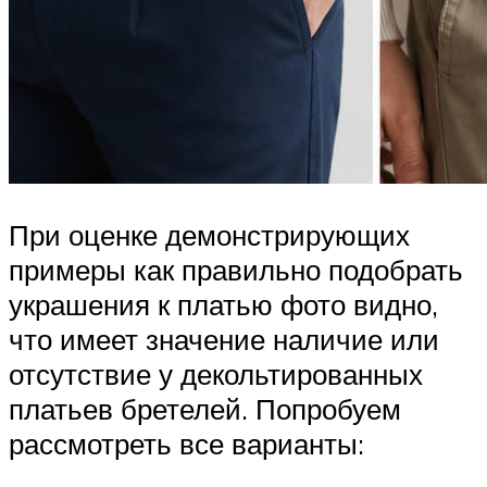
При оценке демонстрирующих
примеры как правильно подобрать
украшения к платью фото видно,
что имеет значение наличие или
отсутствие у декольтированных
платьев бретелей. Попробуем
рассмотреть все варианты: