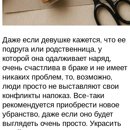
Даже если девушке кажется, что ее
подруга или родственница, у
которой она одалживает наряд,
очень счастлива в браке и не имеет
никаких проблем, то, возможно,
люди просто не выставляют свои
конфликты напоказ. Все-таки
рекомендуется приобрести новое
убранство, даже если оно будет
выглядеть очень просто. Украсить