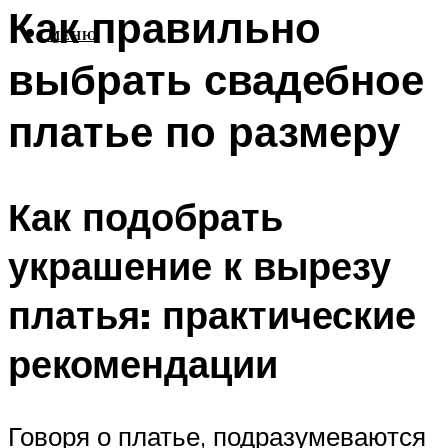
Как правильно
МЕНЮ
выбрать свадебное
платье по размеру
Как подобрать
украшение к вырезу
платья: практические
рекомендации
Говоря о платье, подразумеваются