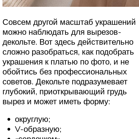
Совсем другой масштаб украшений
можно наблюдать для вырезов-
декольте. Вот здесь действительно
сложно разобраться, как подобрать
украшения к платью по фото, и не
обойтись без профессиональных
советов. Декольте подразумевает
глубокий, приоткрывающий грудь
вырез и может иметь форму:
округлую;
V-образную;
«сердечком».