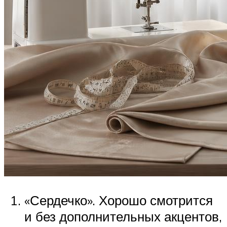
«Сердечко». Хорошо смотрится
и без дополнительных акцентов,