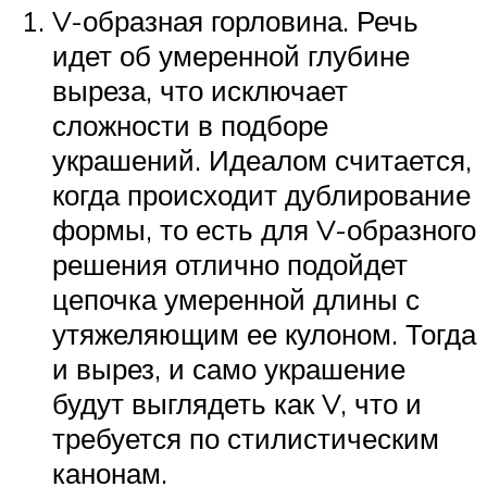
V-образная горловина. Речь
идет об умеренной глубине
выреза, что исключает
сложности в подборе
украшений. Идеалом считается,
когда происходит дублирование
формы, то есть для V-образного
решения отлично подойдет
цепочка умеренной длины с
утяжеляющим ее кулоном. Тогда
и вырез, и само украшение
будут выглядеть как V, что и
требуется по стилистическим
канонам.