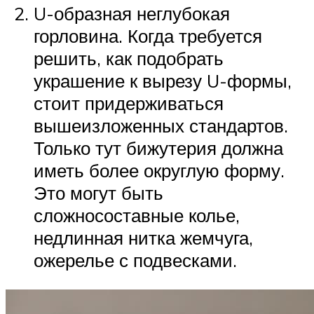
U-образная неглубокая
горловина. Когда требуется
решить, как подобрать
украшение к вырезу U-формы,
стоит придерживаться
вышеизложенных стандартов.
Только тут бижутерия должна
иметь более округлую форму.
Это могут быть
сложносоставные колье,
недлинная нитка жемчуга,
ожерелье с подвесками.