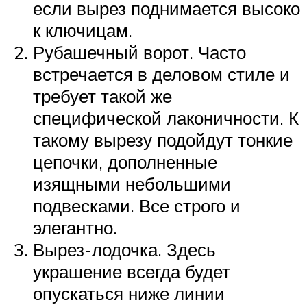
если вырез поднимается высоко
к ключицам.
Рубашечный ворот. Часто
встречается в деловом стиле и
требует такой же
специфической лаконичности. К
такому вырезу подойдут тонкие
цепочки, дополненные
изящными небольшими
подвесками. Все строго и
элегантно.
Вырез-лодочка. Здесь
украшение всегда будет
опускаться ниже линии