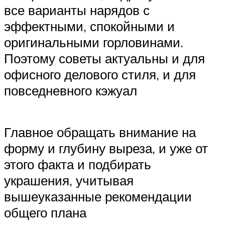
все варианты нарядов с
эффектными, спокойными и
оригинальными горловинами.
Поэтому советы актуальны и для
офисного делового стиля, и для
повседневного кэжуал
Главное обращать внимание на
форму и глубину выреза, и уже от
этого факта и подбирать
украшения, учитывая
вышеуказанные рекомендации
общего плана