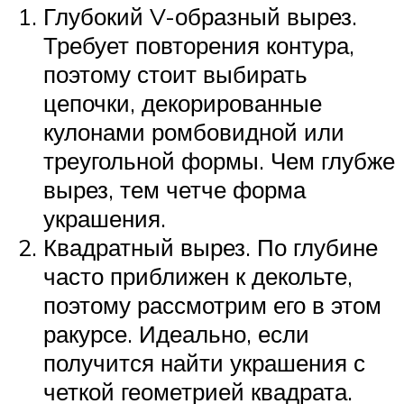
Глубокий V-образный вырез.
Требует повторения контура,
поэтому стоит выбирать
цепочки, декорированные
кулонами ромбовидной или
треугольной формы. Чем глубже
вырез, тем четче форма
украшения.
Квадратный вырез. По глубине
часто приближен к декольте,
поэтому рассмотрим его в этом
ракурсе. Идеально, если
получится найти украшения с
четкой геометрией квадрата.