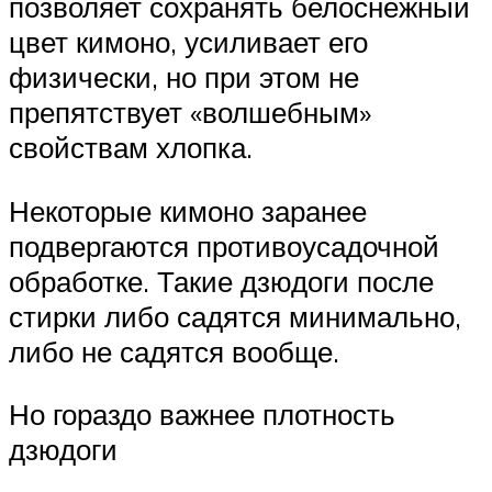
позволяет сохранять белоснежный
цвет кимоно, усиливает его
физически, но при этом не
препятствует «волшебным»
свойствам хлопка.
Некоторые кимоно заранее
подвергаются противоусадочной
обработке. Такие дзюдоги после
стирки либо садятся минимально,
либо не садятся вообще.
Но гораздо важнее плотность
дзюдоги