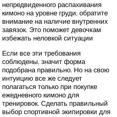
непредвиденного распахивания
кимоно на уровне груди, обратите
внимание на наличие внутренних
завязок. Это поможет девочкам
избежать неловкой ситуации
Если все эти требования
соблюдены, значит форма
подобрана правильно. Но на свою
интуицию все же следует
полагаться только при покупке
ежедневного кимоно для
тренировок. Сделать правильный
выбор спортивной экипировки для