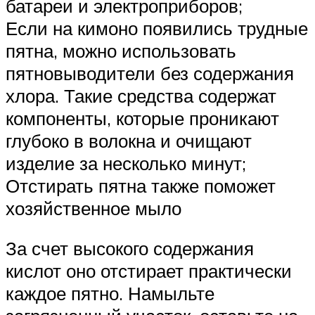
батареи и электроприборов;
Если на кимоно появились трудные
пятна, можно использовать
пятновыводители без содержания
хлора. Такие средства содержат
компоненты, которые проникают
глубоко в волокна и очищают
изделие за несколько минут;
Отстирать пятна также поможет
хозяйственное мыло
За счет высокого содержания
кислот оно отстирает практически
каждое пятно. Намыльте