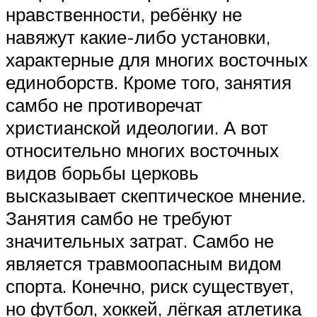
нравственности, ребёнку не
навяжут какие-либо установки,
характерные для многих восточных
единоборств. Кроме того, занятия
самбо не противоречат
христианской идеологии. А вот
относительно многих восточных
видов борьбы церковь
высказывает скептическое мнение.
Занятия самбо не требуют
значительных затрат. Самбо не
является травмоопасным видом
спорта. Конечно, риск существует,
но футбол, хоккей, лёгкая атлетика