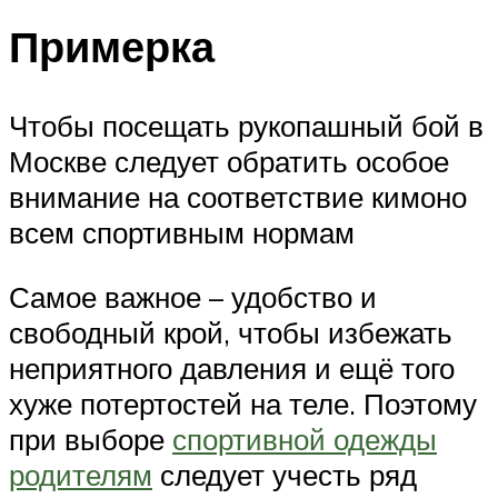
Примерка
Чтобы посещать рукопашный бой в
Москве следует обратить особое
внимание на соответствие кимоно
всем спортивным нормам
Самое важное – удобство и
свободный крой, чтобы избежать
неприятного давления и ещё того
хуже потертостей на теле. Поэтому
при выборе
спортивной одежды
родителям
следует учесть ряд