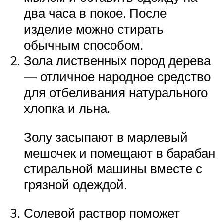
два часа в покое. После
изделие можно стирать
обычным способом.
Зола лиственных пород дерева
— отличное народное средство
для отбеливания натурального
хлопка и льна.
Золу засыпают в марлевый
мешочек и помещают в барабан
стиральной машины вместе с
грязной одеждой.
Солевой раствор поможет