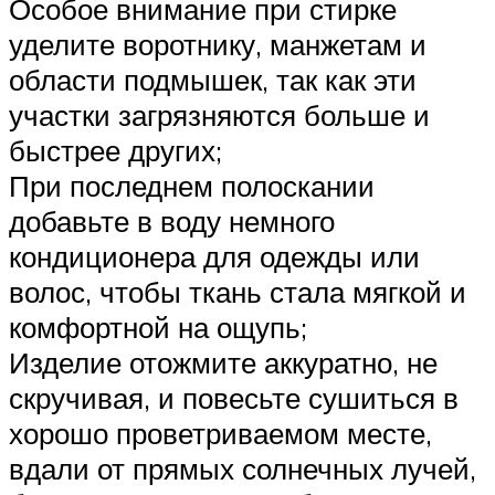
Особое внимание при стирке
уделите воротнику, манжетам и
области подмышек, так как эти
участки загрязняются больше и
быстрее других;
При последнем полоскании
добавьте в воду немного
кондиционера для одежды или
волос, чтобы ткань стала мягкой и
комфортной на ощупь;
Изделие отожмите аккуратно, не
скручивая, и повесьте сушиться в
хорошо проветриваемом месте,
вдали от прямых солнечных лучей,