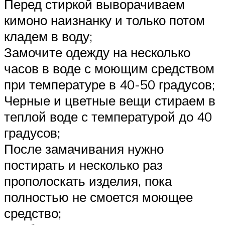
Перед стиркой выворачиваем
кимоно наизнанку и только потом
кладем в воду;
Замочите одежду на несколько
часов в воде с моющим средством
при температуре в 40-50 градусов;
Черные и цветные вещи стираем в
теплой воде с температурой до 40
градусов;
После замачивания нужно
постирать и несколько раз
прополоскать изделия, пока
полностью не смоется моющее
средство;