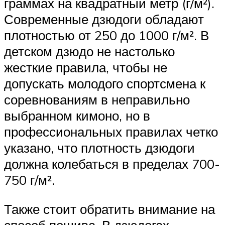
граммах на квадратный метр (г/м²).
Современные дзюдоги обладают
плотностью от 250 до 1000 г/м². В
детском дзюдо не настолько
жесткие правила, чтобы не
допускать молодого спортсмена к
соревнованиям в неправильно
выбранном кимоно, но в
профессиональных правилах четко
указано, что плотность дзюдоги
должна колебаться в пределах 700-
750 г/м².
Также стоит обратить внимание на
способ пошива. В дзюдогах