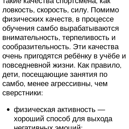
такие качества спортсмена, как
ловкость, скорость, силу. Помимо
физических качеств, в процессе
обучения самбо вырабатываются
внимательность, терпеливость и
сообразительность. Эти качества
очень пригодятся ребёнку в учёбе и
повседневной жизни. Как правило,
дети, посещающие занятия по
самбо, менее агрессивны, чем
сверстники:
физическая активность —
хороший способ для выхода
негативных эмоций;