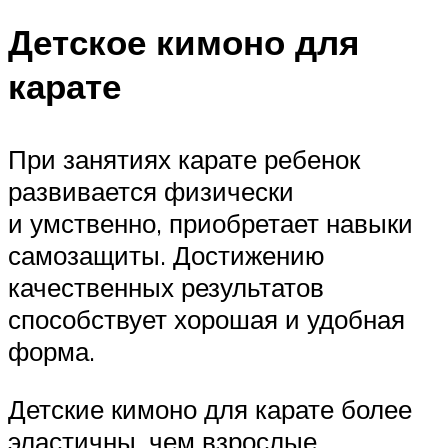
Детское кимоно для
карате
При занятиях карате ребенок
развивается физически
и умственно, приобретает навыки
самозащиты. Достижению
качественных результатов
способствует хорошая и удобная
форма.
Детские кимоно для карате более
эластичны, чем взрослые.