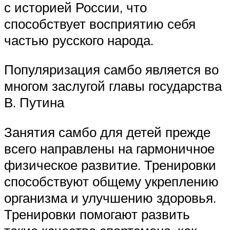
с историей России, что
способствует восприятию себя
частью русского народа.
Популяризация самбо является во
многом заслугой главы государства
В. Путина
Занятия самбо для детей прежде
всего направлены на гармоничное
физическое развитие. Тренировки
способствуют общему укреплению
организма и улучшению здоровья.
Тренировки помогают развить