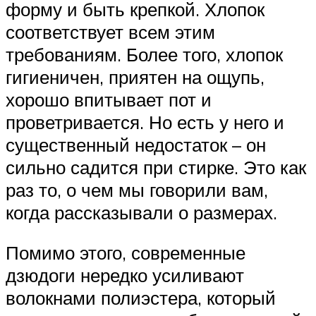
форму и быть крепкой. Хлопок
соответствует всем этим
требованиям. Более того, хлопок
гигиеничен, приятен на ощупь,
хорошо впитывает пот и
проветривается. Но есть у него и
существенный недостаток – он
сильно садится при стирке. Это как
раз то, о чем мы говорили вам,
когда рассказывали о размерах.
Помимо этого, современные
дзюдоги нередко усиливают
волокнами полиэстера, который