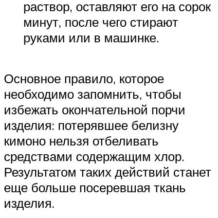
раствор, оставляют его на сорок
минут, после чего стирают
руками или в машинке.
Основное правило, которое
необходимо запомнить, чтобы
избежать окончательной порчи
изделия: потерявшее белизну
кимоно нельзя отбеливать
средствами содержащим хлор.
Результатом таких действий станет
еще больше посеревшая ткань
изделия.