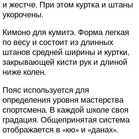
и жестче. При этом куртка и штаны
укорочены.
Кимоно для кумитэ. Форма легкая
по весу и состоит из длинных
штанов средней ширины и куртки,
закрывающей кисти рук и длиной
ниже колен.
Пояс используется для
определения уровня мастерства
спортсмена. В каждой школе своя
градация. Общепринятая система
отображается в «кю» и «данах».