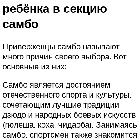
ребёнка в секцию
самбо
Приверженцы самбо называют
много причин своего выбора. Вот
основные из них:
Самбо является достоянием
отечественного спорта и культуры,
сочетающим лучшие традиции
дзюдо и народных боевых искусств
(гюлеша, коха, чидаоба). Занимаясь
самбо, спортсмен также знакомится