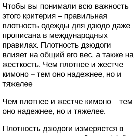
Чтобы вы понимали всю важность
этого критерия – правильная
плотность одежды для дзюдо даже
прописана в международных
правилах. Плотность дзюдоги
влияет на общий его вес, а также на
жесткость. Чем плотнее и жестче
кимоно – тем оно надежнее, но и
тяжелее
Чем плотнее и жестче кимоно – тем
оно надежнее, но и тяжелее.
Плотность дзюдоги измеряется в