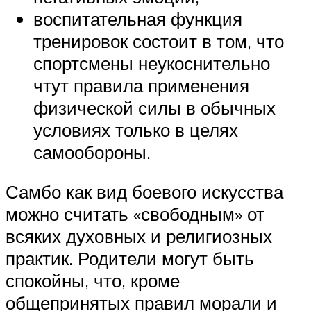
воспитательная функция
тренировок состоит в том, что
спортсмены неукоснительно
чтут правила применения
физической силы в обычных
условиях только в целях
самообороны.
Самбо как вид боевого искусства
можно считать «свободным» от
всяких духовных и религиозных
практик. Родители могут быть
спокойны, что, кроме
общепринятых правил морали и