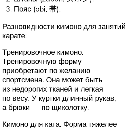
Пояс (obi, 帯).
Разновидности кимоно для занятий
карате:
Тренировочное кимоно.
Тренировочную форму
приобретают по желанию
спортсмена. Она может быть
из недорогих тканей и легкая
по весу. У куртки длинный рукав,
а брюки — по щиколотку.
Кимоно для ката. Форма тяжелее