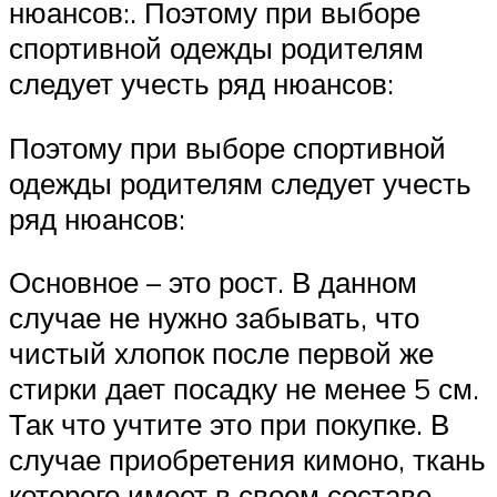
нюансов:. Поэтому при выборе
спортивной одежды родителям
следует учесть ряд нюансов:
Поэтому при выборе спортивной
одежды родителям следует учесть
ряд нюансов:
Основное – это рост. В данном
случае не нужно забывать, что
чистый хлопок после первой же
стирки дает посадку не менее 5 см.
Так что учтите это при покупке. В
случае приобретения кимоно, ткань
которого имеет в своем составе