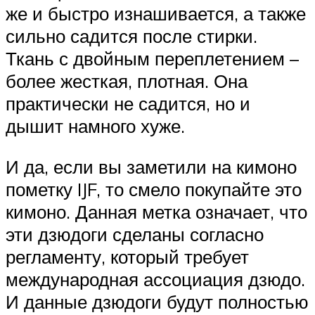
же и быстро изнашивается, а также
сильно садится после стирки.
Ткань с двойным переплетением –
более жесткая, плотная. Она
практически не садится, но и
дышит намного хуже.
И да, если вы заметили на кимоно
пометку IJF, то смело покупайте это
кимоно. Данная метка означает, что
эти дзюдоги сделаны согласно
регламенту, который требует
международная ассоциация дзюдо.
И данные дзюдоги будут полностью