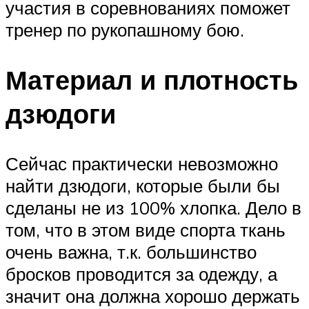
участия в соревнованиях поможет
тренер по рукопашному бою.
Материал и плотность
дзюдоги
Сейчас практически невозможно
найти дзюдоги, которые были бы
сделаны не из 100% хлопка. Дело в
том, что в этом виде спорта ткань
очень важна, т.к. большинство
бросков проводится за одежду, а
значит она должна хорошо держать