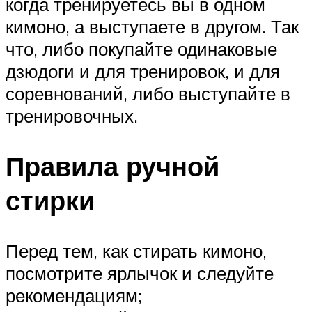
когда тренируетесь вы в одном
кимоно, а выступаете в другом. Так
что, либо покупайте одинаковые
дзюдоги и для тренировок, и для
соревнований, либо выступайте в
тренировочных.
Правила ручной
стирки
Перед тем, как стирать кимоно,
посмотрите ярлычок и следуйте
рекомендациям;