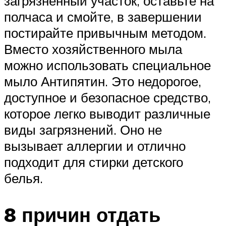
загрязненный участок, оставьте на
полчаса и смойте, в завершении
постирайте привычным методом.
Вместо хозяйственного мыла
можно использовать специальное
мыло Антипятин. Это недорогое,
доступное и безопасное средство,
которое легко выводит различные
виды загрязнений. Оно не
вызывает аллергии и отлично
подходит для стирки детского
белья.
8 причин отдать