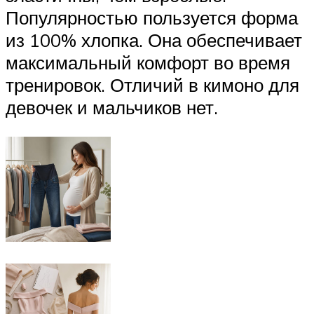
Популярностью пользуется форма
из 100% хлопка. Она обеспечивает
максимальный комфорт во время
тренировок. Отличий в кимоно для
девочек и мальчиков нет.