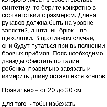
синтетику, то берите конкретно в
соответствии с размером. Длина
рукавов должна быть на уровне
запястий, а штанин брюк – по
щиколотки. В противном случае,
они будут путаться при выполнении
боевых приёмов. Пояс необходимо
дважды обмотать по талии
ребенка, правильно завязать и
измерить длину оставшихся концов
Правильно – от 20 до 30 см
Для того, чтобы избежать