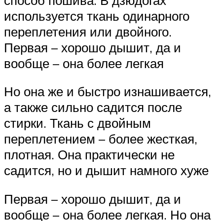
используется ткань одинарного
переплетения или двойного.
Первая – хорошо дышит, да и
вообще – она более легкая
Но она же и быстро изнашивается,
а также сильно садится после
стирки. Ткань с двойным
переплетением – более жесткая,
плотная. Она практически не
садится, но и дышит намного хуже
Первая – хорошо дышит, да и
вообще – она более легкая. Но она