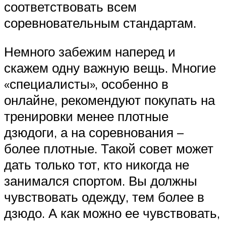
соответствовать всем
соревновательным стандартам.
Немного забежим наперед и
скажем одну важную вещь. Многие
«специалисты», особенно в
онлайне, рекомендуют покупать на
тренировки менее плотные
дзюдоги, а на соревнования –
более плотные. Такой совет может
дать только тот, кто никогда не
занимался спортом. Вы должны
чувствовать одежду, тем более в
дзюдо. А как можно ее чувствовать,