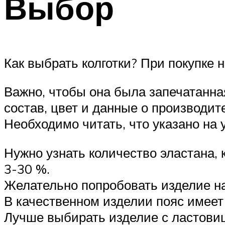
Выбор
Как выбрать колготки? При покупке
Важно, чтобы она была запечатанная
состав, цвет и данные о производит
Необходимо читать, что указано на 
Нужно узнать количество эластана, 
3-30 %.
Желательно попробовать изделие на 
В качественном изделии пояс имеет 
Лучше выбирать изделие с ластови