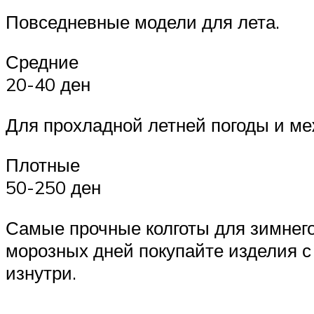
Повседневные модели для лета.
Средние
20-40 ден
Для прохладной летней погоды и ме
Плотные
50-250 ден
Самые прочные колготы для зимнего
морозных дней покупайте изделия с
изнутри.