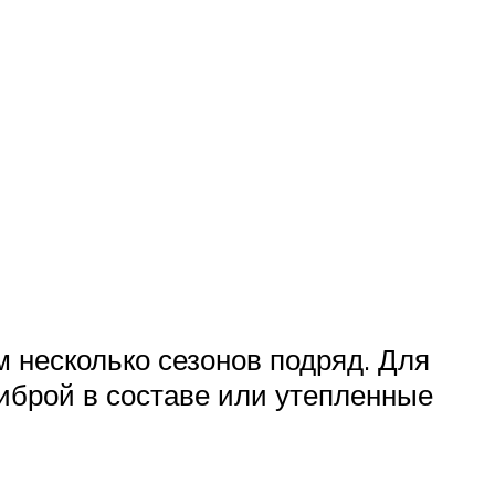
 несколько сезонов подряд. Для
иброй в составе или утепленные