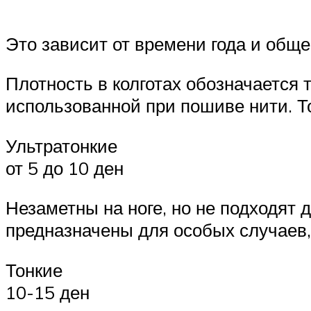
Это зависит от времени года и обще
Плотность в колготах обозначается 
использованной при пошиве нити. То
Ультратонкие
от 5 до 10 ден
Незаметны на ноге, но не подходят 
предназначены для особых случаев,
Тонкие
10-15 ден