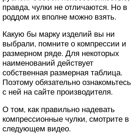
правда, чулки не отличаются. Но в
роддом их вполне можно взять.
Какую бы марку изделий вы ни
выбрали, помните о компрессии и
размерном ряде. Для некоторых
наименований действует
собственная размерная таблица.
Поэтому обязательно ознакомьтесь
с ней на сайте производителя.
О том, как правильно надевать
компрессионные чулки, смотрите в
следующем видео.