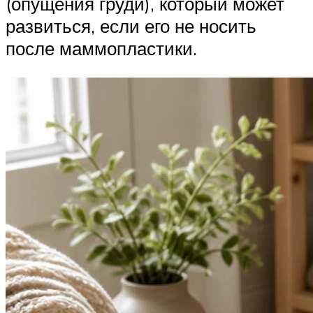
(опущения груди), который может
развиться, если его не носить
после маммопластики.