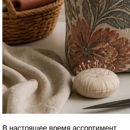
В настоящее время ассортимент