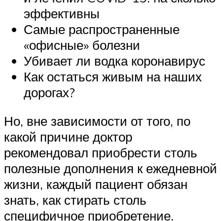
эффективны
Самые распространенные
«офисные» болезни
Убивает ли водка коронавирус
Как остаться живым на наших
дорогах?
Но, вне зависимости от того, по
какой причине доктор
рекомендовал приобрести столь
полезные дополнения к ежедневной
жизни, каждый пациент обязан
знать, как стирать столь
специфичное приобретение.