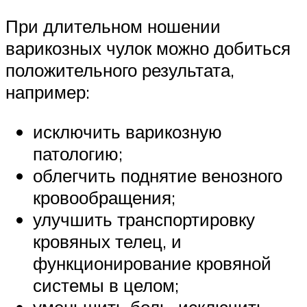
При длительном ношении
варикозных чулок можно добиться
положительного результата,
например:
исключить варикозную
патологию;
облегчить поднятие венозного
кровообращения;
улучшить транспортировку
кровяных телец, и
функционирование кровяной
системы в целом;