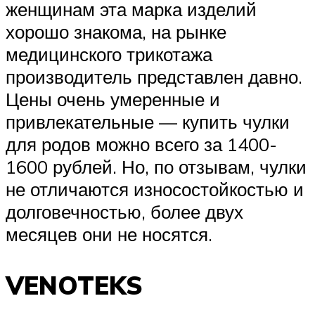
женщинам эта марка изделий
хорошо знакома, на рынке
медицинского трикотажа
производитель представлен давно.
Цены очень умеренные и
привлекательные — купить чулки
для родов можно всего за 1400-
1600 рублей. Но, по отзывам, чулки
не отличаются износостойкостью и
долговечностью, более двух
месяцев они не носятся.
VENOTEKS