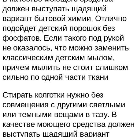
должен выступать щадящий
вариант бытовой химии. Отлично
подойдет детский порошок без
фосфатов. Если такого под рукой
не оказалось, что можно заменить
классическим детским мылом,
причем мылить не стоит слишком
сильно по одной части ткани
Стирать колготки нужно без
совмещения с другими светлыми
или темными вещами в тазу. В
качестве моющего средства должен
выступать щадящий вариант