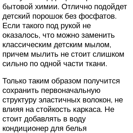
бытовой химии. Отлично подойдет
детский порошок без фосфатов.
Если такого под рукой не
оказалось, что можно заменить
классическим детским мылом,
причем мылить не стоит слишком
сильно по одной части ткани.
Только таким образом получится
сохранить первоначальную
структуру эластичных волокон, не
влияя на стойкость каркаса. Не
стоит добавлять в воду
кондиционер для белья