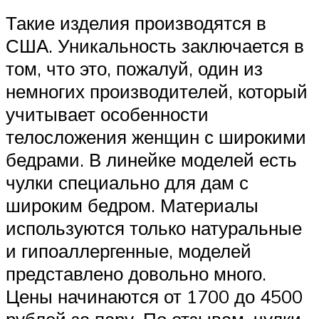
Такие изделия производятся в
США. Уникальность заключается в
том, что это, пожалуй, один из
немногих производителей, который
учитывает особенности
телосложения женщин с широкими
бедрами. В линейке моделей есть
чулки специально для дам с
широким бедром. Материалы
используются только натуральные
и гипоаллергенные, моделей
представлено довольно много.
Цены начинаются от 1700 до 4500
рублей за пару. По отзывам, чулки