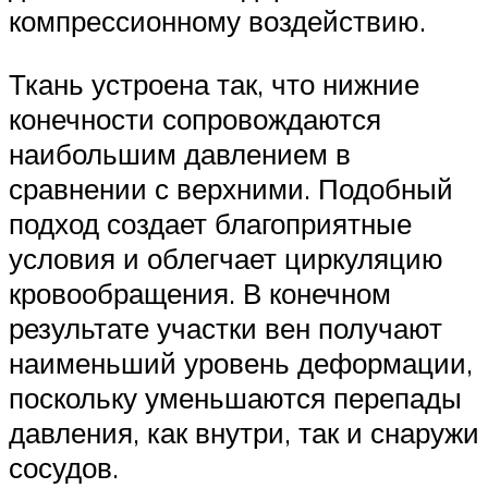
компрессионному воздействию.
Ткань устроена так, что нижние
конечности сопровождаются
наибольшим давлением в
сравнении с верхними. Подобный
подход создает благоприятные
условия и облегчает циркуляцию
кровообращения. В конечном
результате участки вен получают
наименьший уровень деформации,
поскольку уменьшаются перепады
давления, как внутри, так и снаружи
сосудов.