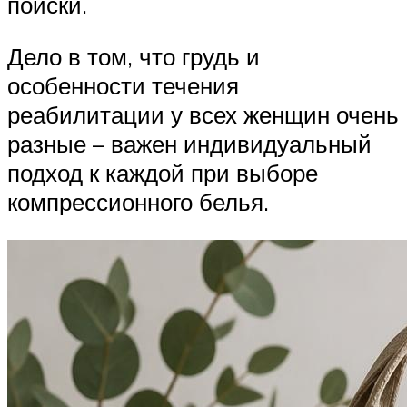
поиски.
Дело в том, что грудь и
особенности течения
реабилитации у всех женщин очень
разные – важен индивидуальный
подход к каждой при выборе
компрессионного белья.