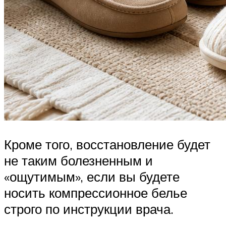
Кроме того, восстановление будет
не таким болезненным и
«ощутимым», если вы будете
носить компрессионное белье
строго по инструкции врача.