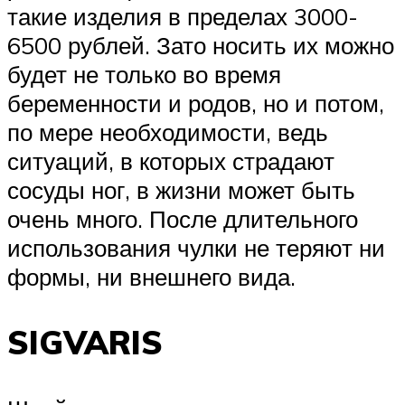
такие изделия в пределах 3000-
6500 рублей. Зато носить их можно
будет не только во время
беременности и родов, но и потом,
по мере необходимости, ведь
ситуаций, в которых страдают
сосуды ног, в жизни может быть
очень много. После длительного
использования чулки не теряют ни
формы, ни внешнего вида.
SIGVARIS