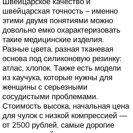
Швейцарское качество и
швейцарская точность – именно
этими двумя понятиями можно
довольно емко охарактеризовать
такие медицинские изделия.
Разные цвета, разная тканевая
основа под силиконовую резинку:
атлас, хлопок. Также есть модели
из каучука, которые нужны для
женщины с серьезными
сосудистыми проблемами.
Стоимость высока, начальная цена
для чулок с низкой компрессией —
от 2500 рублей, самые дорогие