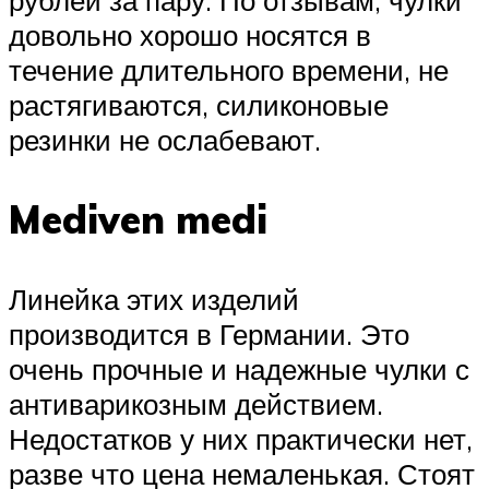
довольно хорошо носятся в
течение длительного времени, не
растягиваются, силиконовые
резинки не ослабевают.
Mediven medi
Линейка этих изделий
производится в Германии. Это
очень прочные и надежные чулки с
антиварикозным действием.
Недостатков у них практически нет,
разве что цена немаленькая. Стоят