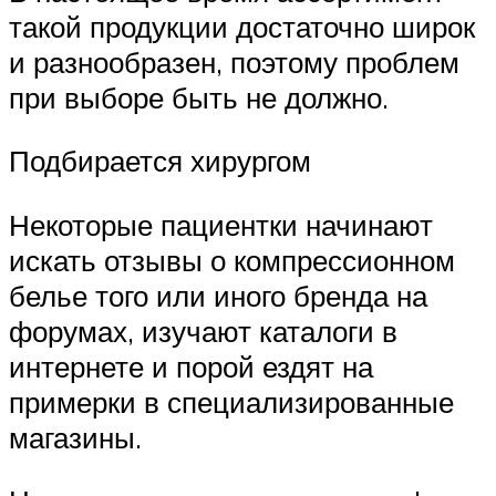
такой продукции достаточно широк
и разнообразен, поэтому проблем
при выборе быть не должно.
Подбирается хирургом
Некоторые пациентки начинают
искать отзывы о компрессионном
белье того или иного бренда на
форумах, изучают каталоги в
интернете и порой ездят на
примерки в специализированные
магазины.