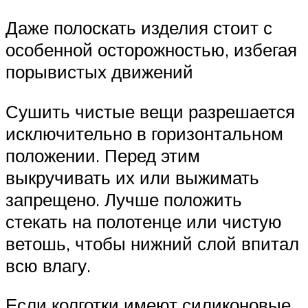
Даже полоскать изделия стоит с
особенной осторожностью, избегая
порывистых движений
Сушить чистые вещи разрешается
исключительно в горизонтальном
положении. Перед этим
выкручивать их или выжимать
запрещено. Лучше положить
стекать на полотенце или чистую
ветошь, чтобы нижний слой впитал
всю влагу.
Если колготки имеют силиконовые