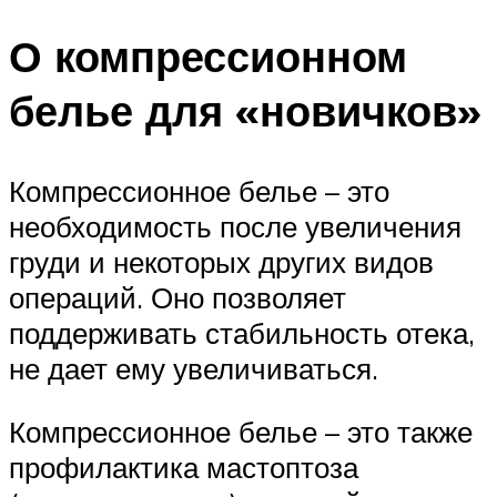
О компрессионном
белье для «новичков»
Компрессионное белье – это
необходимость после увеличения
груди и некоторых других видов
операций. Оно позволяет
поддерживать стабильность отека,
не дает ему увеличиваться.
Компрессионное белье – это также
профилактика мастоптоза