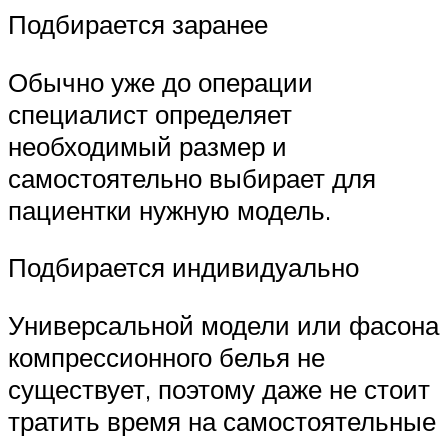
Подбирается заранее
Обычно уже до операции
специалист определяет
необходимый размер и
самостоятельно выбирает для
пациентки нужную модель.
Подбирается индивидуально
Универсальной модели или фасона
компрессионного белья не
существует, поэтому даже не стоит
тратить время на самостоятельные