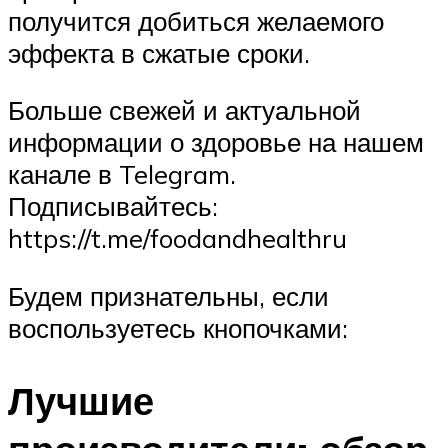
получится добиться желаемого
эффекта в сжатые сроки.
Больше свежей и актуальной
информации о здоровье на нашем
канале в Telegram.
Подписывайтесь:
https://t.me/foodandhealthru
Будем признательны, если
воспользуетесь кнопочками:
Лучшие