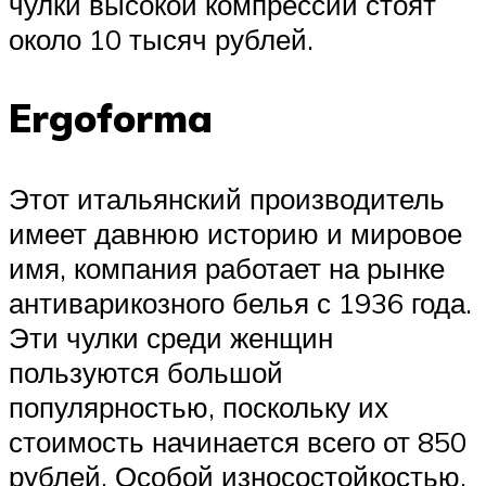
чулки высокой компрессии стоят
около 10 тысяч рублей.
Ergoforma
Этот итальянский производитель
имеет давнюю историю и мировое
имя, компания работает на рынке
антиварикозного белья с 1936 года.
Эти чулки среди женщин
пользуются большой
популярностью, поскольку их
стоимость начинается всего от 850
рублей. Особой износостойкостью,