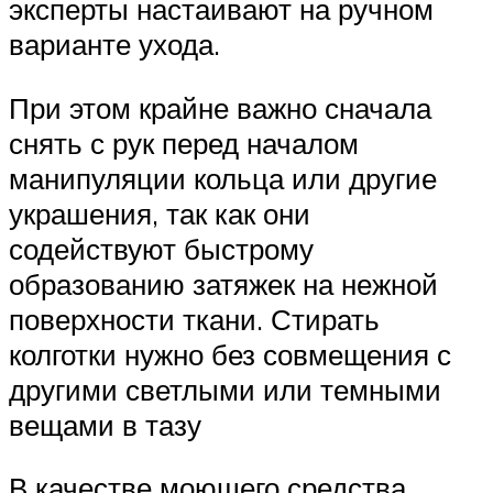
эксперты настаивают на ручном
варианте ухода.
При этом крайне важно сначала
снять с рук перед началом
манипуляции кольца или другие
украшения, так как они
содействуют быстрому
образованию затяжек на нежной
поверхности ткани. Стирать
колготки нужно без совмещения с
другими светлыми или темными
вещами в тазу
В качестве моющего средства