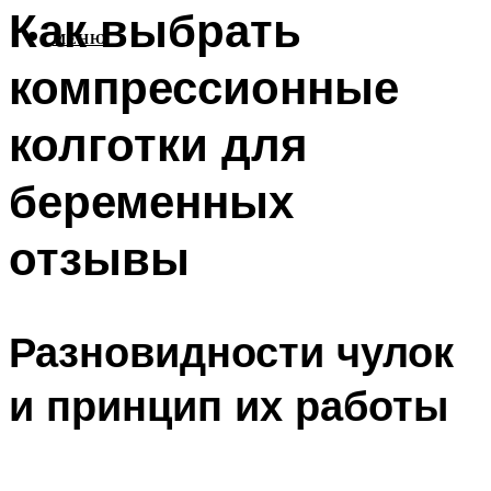
Как выбрать
МЕНЮ
компрессионные
колготки для
беременных
отзывы
Разновидности чулок
и принцип их работы