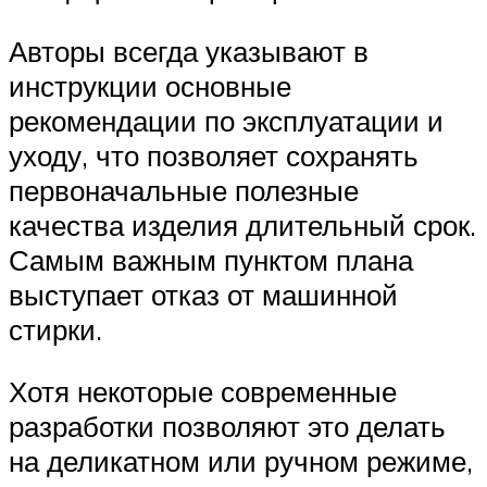
Авторы всегда указывают в
инструкции основные
рекомендации по эксплуатации и
уходу, что позволяет сохранять
первоначальные полезные
качества изделия длительный срок.
Самым важным пунктом плана
выступает отказ от машинной
стирки.
Хотя некоторые современные
разработки позволяют это делать
на деликатном или ручном режиме,