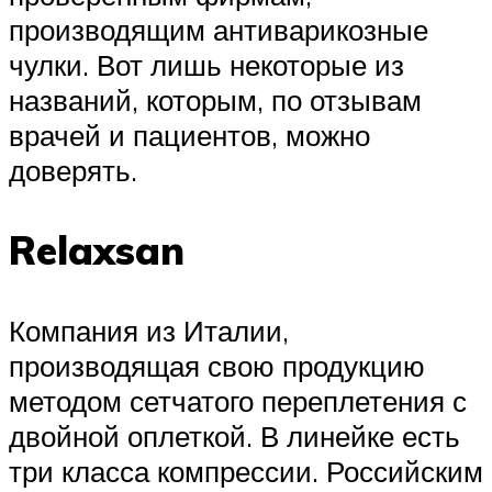
производящим антиварикозные
чулки. Вот лишь некоторые из
названий, которым, по отзывам
врачей и пациентов, можно
доверять.
Relaxsan
Компания из Италии,
производящая свою продукцию
методом сетчатого переплетения с
двойной оплеткой. В линейке есть
три класса компрессии. Российским