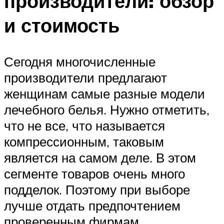
производители: обзор
и стоимость
Сегодня многочисленные
производители предлагают
женщинам самые разные модели
лечебного белья. Нужно отметить,
что не все, что называется
компрессионным, таковым
является на самом деле. В этом
сегменте товаров очень много
подделок. Поэтому при выборе
лучше отдать предпочтением
проверенным фирмам,