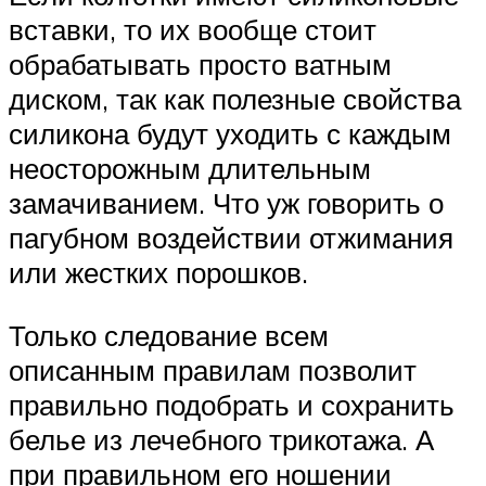
вставки, то их вообще стоит
обрабатывать просто ватным
диском, так как полезные свойства
силикона будут уходить с каждым
неосторожным длительным
замачиванием. Что уж говорить о
пагубном воздействии отжимания
или жестких порошков.
Только следование всем
описанным правилам позволит
правильно подобрать и сохранить
белье из лечебного трикотажа. А
при правильном его ношении