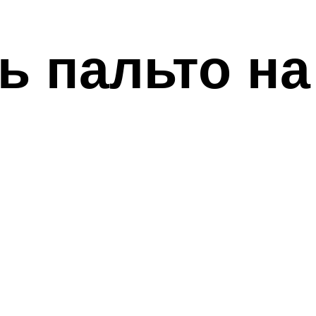
ь пальто на