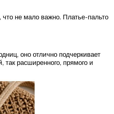
 что не мало важно. Платье-пальто
одниц, оно отлично подчеркивает
, так расширенного, прямого и