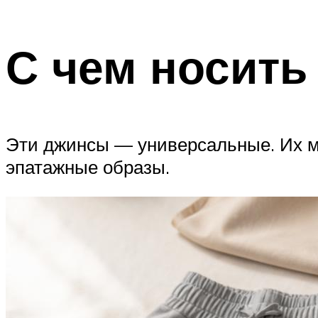
С чем носить
Эти джинсы — универсальные. Их мо
эпатажные образы.