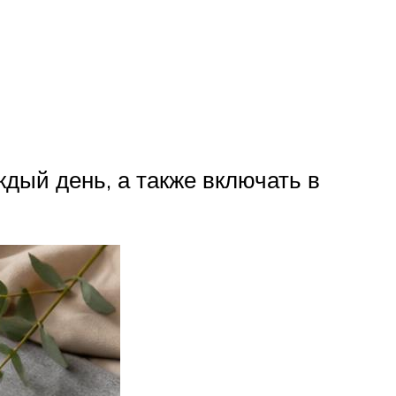
дый день, а также включать в