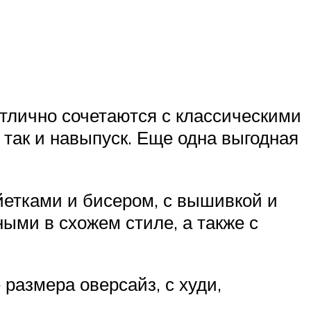
отлично сочетаются с классическими
так и навыпуск. Еще одна выгодная
йетками и бисером, с вышивкой и
ыми в схожем стиле, а также с
 размера оверсайз, с худи,