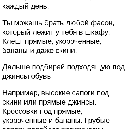
каждый день.
Ты можешь брать любой фасон,
который лежит у тебя в шкафу.
Клеш, прямые, укороченные,
бананы и даже скини.
Дальше подбирай подходящую под
джинсы обувь.
Например, высокие сапоги под
скини или прямые джинсы.
Кроссовки под прямые,
укороченные и бананы. Грубые