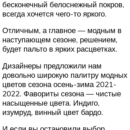
бесконечный белоснежный покров,
всегда хочется чего-то яркого.
Отличным, а главное — модным в
наступающем сезоне, решением,
будет пальто в ярких расцветках.
Дизайнеры предложили нам
довольно широкую палитру модных
цветов сезона осень-зима 2021-
2022. Фавориты сезона — чистые
насыщенные цвета. Индиго,
изумруд, винный цвет бардо.
И если вы остановили выбор