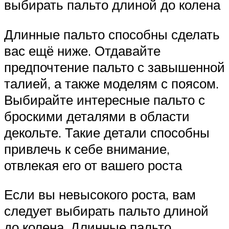
выбирать пальто длиной до колена
Длинные пальто способны сделать
вас ещё ниже. Отдавайте
предпочтение пальто с завышенной
талией, а также моделям с поясом.
Выбирайте интересные пальто с
броскими деталями в области
декольте. Такие детали способны
привлечь к себе внимание,
отвлекая его от вашего роста
Если вы невысокого роста, вам
следует выбирать пальто длиной
до колена. Длинные пальто