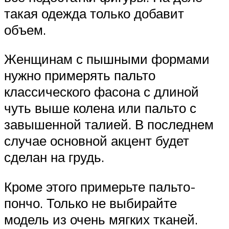
такая одежда только добавит
объем.
Женщинам с пышными формами
нужно примерять пальто
классического фасона с длиной
чуть выше колена или пальто с
завышенной талией. В последнем
случае основной акцент будет
сделан на грудь.
Кроме этого примерьте пальто-
пончо. Только не выбирайте
модель из очень мягких тканей.