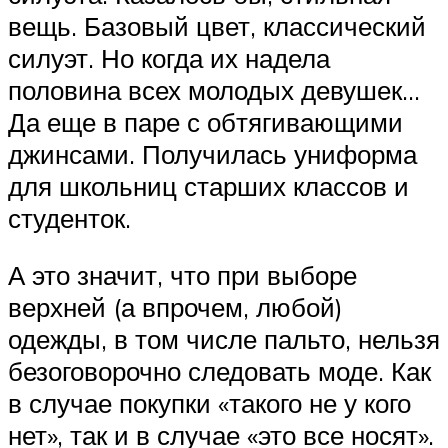
вещь. Базовый цвет, классический
силуэт. Но когда их надела
половина всех молодых девушек…
Да еще в паре с обтягивающими
джинсами. Получилась униформа
для школьниц старших классов и
студенток.
А это значит, что при выборе
верхней (а впрочем, любой)
одежды, в том числе пальто, нельзя
безоговорочно следовать моде. Как
в случае покупки «такого не у кого
нет», так и в случае «это все носят».