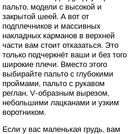
пальто, модели с высокой и
закрытой шеей. А вот от
подплечников и массивных
накладных карманов в верхней
части вам стоит отказаться. Это
только подчеркнёт ваши и без того
широкие плечи. Вместо этого
выбирайте пальто с глубокими
проймами, пальто с рукавом
реглан, V-образным вырезом,
небольшими лацканами и узким
воротником.
Если у вас маленькая грудь, вам