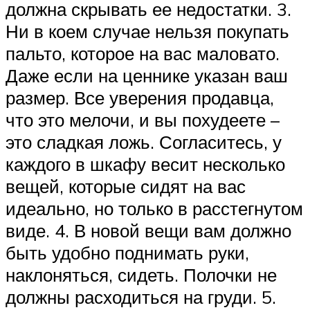
должна скрывать ее недостатки. 3.
Ни в коем случае нельзя покупать
пальто, которое на вас маловато.
Даже если на ценнике указан ваш
размер. Все уверения продавца,
что это мелочи, и вы похудеете –
это сладкая ложь. Согласитесь, у
каждого в шкафу весит несколько
вещей, которые сидят на вас
идеально, но только в расстегнутом
виде. 4. В новой вещи вам должно
быть удобно поднимать руки,
наклоняться, сидеть. Полочки не
должны расходиться на груди. 5.