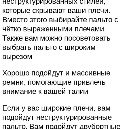
неструктурированных стилей,
которые скрывают ваши плечи.
Вместо этого выбирайте пальто с
чётко выраженными плечами.
Также вам можно посоветовать
выбрать пальто с широким
вырезом
Хорошо подойдут и массивные
ремни, помогающие привлечь
внимание к вашей талии
Если у вас широкие плечи, вам
подойдут неструктурированные
пальто. Вам подойдут двубортные