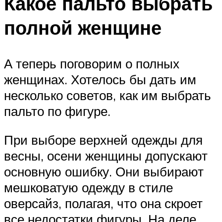
Какое пальто выбрать
полной женщине
А теперь поговорим о полных
женщинах. Хотелось бы дать им
несколько советов, как им выбрать
пальто по фигуре.
При выборе верхней одежды для
весны, осени женщины допускают
основную ошибку. Они выбирают
мешковатую одежду в стиле
оверсайз, полагая, что она скроет
все недостатки фигуры. На деле