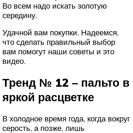
Во всем надо искать золотую
середину.
Удачной вам покупки. Надеемся,
что сделать правильный выбор
вам помогут наши советы и это
видео.
Тренд № 12 – пальто в
яркой расцветке
В холодное время года, когда вокруг
серость, а позже, лишь