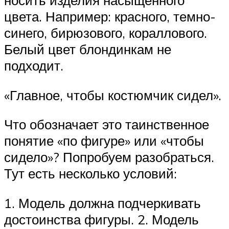
носить изделия насыщенного
цвета. Например: красного, темно-
синего, бирюзового, кораллового.
Белый цвет блондинкам не
подходит.
«Главное, чтобы костюмчик сидел».
Что обозначает это таинственное
понятие «по фигуре» или «чтобы
сидело»? Попробуем разобраться.
Тут есть несколько условий:
1. Модель должна подчеркивать
достоинства фигуры. 2. Модель