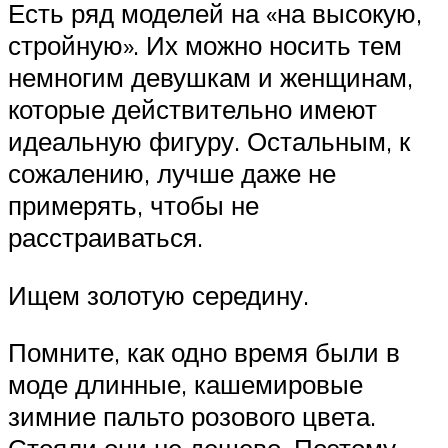
Есть ряд моделей на «на высокую,
стройную». Их можно носить тем
немногим девушкам и женщинам,
которые действительно имеют
идеальную фигуру. Остальным, к
сожалению, лучше даже не
примерять, чтобы не
расстраиваться.
Ищем золотую середину.
Помните, как одно время были в
моде длинные, кашемировые
зимние пальто розового цвета.