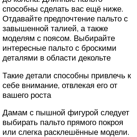
способны сделать вас ещё ниже.
Отдавайте предпочтение пальто с
завышенной талией, а также
моделям с поясом. Выбирайте
интересные пальто с броскими
деталями в области декольте
Такие детали способны привлечь к
себе внимание, отвлекая его от
вашего роста
Дамам с пышной фигурой следует
выбирать пальто прямого покроя
или слегка расклешённые модели.