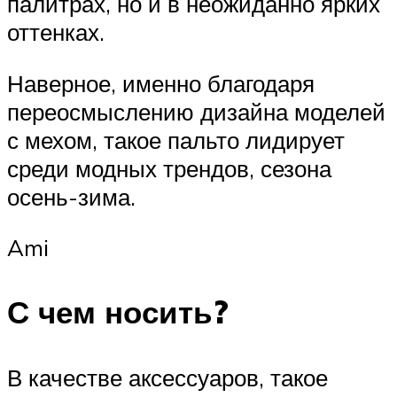
палитрах, но и в неожиданно ярких
оттенках.
Наверное, именно благодаря
переосмыслению дизайна моделей
с мехом, такое пальто лидирует
среди модных трендов, сезона
осень-зима.
Ami
С чем носить?
В качестве аксессуаров, такое