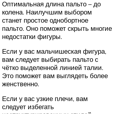
Оптимальная длина пальто – до
колена. Наилучшим выбором
станет простое однобортное
пальто. Оно поможет скрыть многие
недостатки фигуры.
Если у вас мальчишеская фигура,
вам следует выбирать пальто с
чётко выделенной линией талии.
Это поможет вам выглядеть более
женственно.
Если у вас узкие плечи, вам
следует избегать