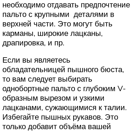
необходимо отдавать предпочтение
пальто с крупными деталями в
верхней части. Это могут быть
карманы, широкие лацканы,
драпировка, и пр.
Если вы являетесь
обладательницей пышного бюста,
то вам следует выбирать
однобортные пальто с глубоким V-
образным вырезом и узкими
лацканами, сужающимися к талии.
Избегайте пышных рукавов. Это
только добавит объёма вашей