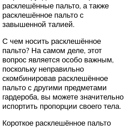
расклешённые пальто, а также
расклешённое пальто с
завышенной талией.
С чем носить расклешённое
пальто? На самом деле, этот
вопрос является особо важным,
поскольку неправильно
скомбинировав расклешённое
пальто с другими предметами
гардероба, вы можете значительно
испортить пропорции своего тела.
Короткое расклешённое пальто