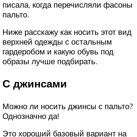
писала, когда перечисляли фасоны
пальто.
Ниже расскажу как носить этот вид
верхней одежды с остальным
гардеробом и какую обувь под
образы лучше подбирать.
С джинсами
Можно ли носить джинсы с пальто?
Однозначно да!
Это хороший базовый вариант на