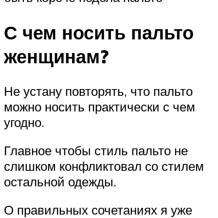
С чем носить пальто
женщинам?
Не устану повторять, что пальто
можно носить практически с чем
угодно.
Главное чтобы стиль пальто не
слишком конфликтовал со стилем
остальной одежды.
О правильных сочетаниях я уже