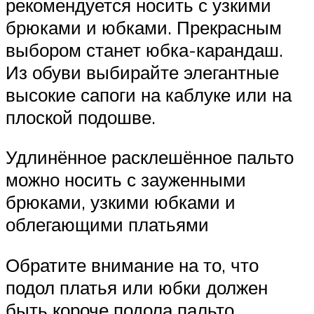
рекомендуется носить с узкими
брюками и юбками. Прекрасным
выбором станет юбка-карандаш.
Из обуви выбирайте элегантные
высокие сапоги на каблуке или на
плоской подошве.
Удлинённое расклешённое пальто
можно носить с зауженными
брюками, узкими юбками и
облегающими платьями
Обратите внимание на то, что
подол платья или юбки должен
быть короче подола пальто