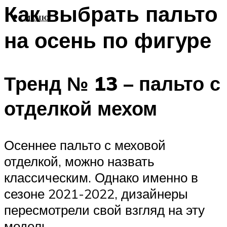
Как выбрать пальто
МЕНЮ
на осень по фигуре
Тренд № 13 – пальто с
отделкой мехом
Осеннее пальто с меховой
отделкой, можно назвать
классическим. Однако именно в
сезоне 2021-2022, дизайнеры
пересмотрели свой взгляд на эту
модель.