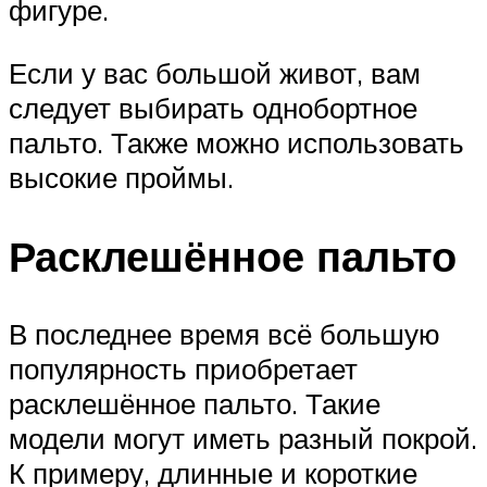
фигуре.
Если у вас большой живот, вам
следует выбирать однобортное
пальто. Также можно использовать
высокие проймы.
Расклешённое пальто
В последнее время всё большую
популярность приобретает
расклешённое пальто. Такие
модели могут иметь разный покрой.
К примеру, длинные и короткие