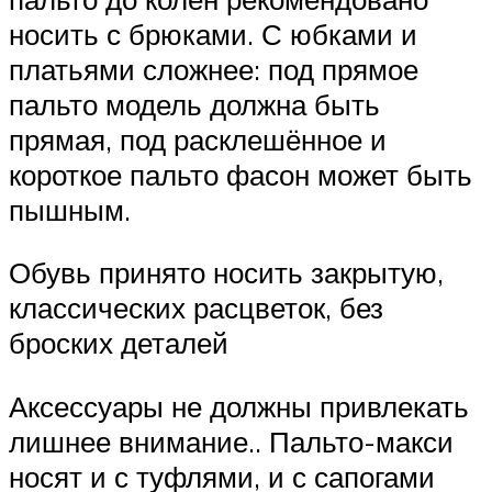
носить с брюками. С юбками и
платьями сложнее: под прямое
пальто модель должна быть
прямая, под расклешённое и
короткое пальто фасон может быть
пышным.
Обувь принято носить закрытую,
классических расцветок, без
броских деталей
Аксессуары не должны привлекать
лишнее внимание.. Пальто-макси
носят и с туфлями, и с сапогами