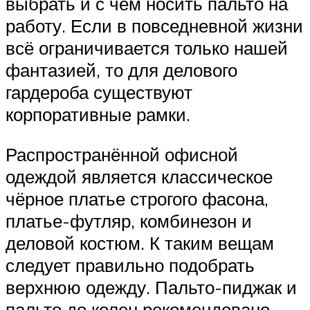
выбрать и с чем носить пальто на
работу. Если в повседневной жизни
всё ограничивается только нашей
фантазией, то для делового
гардероба существуют
корпоративные рамки.
Распространённой офисной
одеждой является классическое
чёрное платье строгого фасона,
платье-футляр, комбинезон и
деловой костюм. К таким вещам
следует правильно подобрать
верхнюю одежду. Пальто-пиджак и
пальто до колен рекомендовано