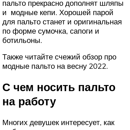
пальто прекрасно дополнят шляпы
и модные кепи. Хорошей парой
для пальто станет и оригинальная
по форме сумочка, сапоги и
ботильоны.
Также читайте счежий обзор про
модные пальто на весну 2022.
С чем носить пальто
на работу
Многих девушек интересует, как