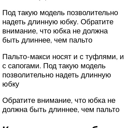
Под такую модель позволительно
надеть длинную юбку. Обратите
внимание, что юбка не должна
быть длиннее, чем пальто
Пальто-макси носят и с туфлями, и
с сапогами. Под такую модель
позволительно надеть длинную
юбку
Обратите внимание, что юбка не
должна быть длиннее, чем пальто