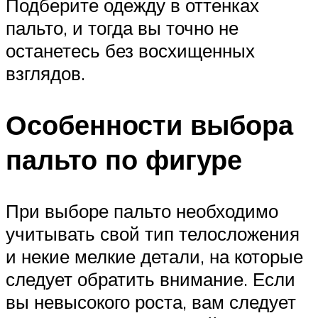
Подберите одежду в оттенках
пальто, и тогда вы точно не
останетесь без восхищенных
взглядов.
Особенности выбора
пальто по фигуре
При выборе пальто необходимо
учитывать свой тип телосложения
и некие мелкие детали, на которые
следует обратить внимание. Если
вы невысокого роста, вам следует