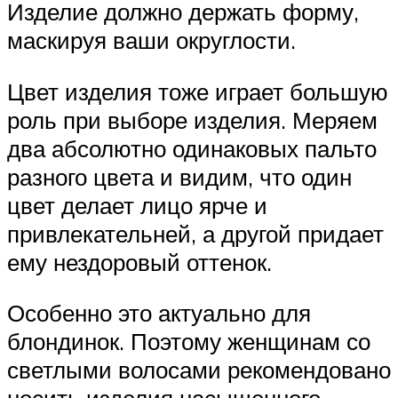
Изделие должно держать форму,
маскируя ваши округлости.
Цвет изделия тоже играет большую
роль при выборе изделия. Меряем
два абсолютно одинаковых пальто
разного цвета и видим, что один
цвет делает лицо ярче и
привлекательней, а другой придает
ему нездоровый оттенок.
Особенно это актуально для
блондинок. Поэтому женщинам со
светлыми волосами рекомендовано