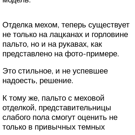
Отделка мехом, теперь существует
не только на лацканах и горловине
пальто, но и на рукавах, как
представлено на фото-примере.
Это стильное, и не успевшее
надоесть, решение.
К тому же, пальто с меховой
отделкой, представительницы
слабого пола смогут оценить не
только в привычных темных