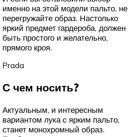
именно на этой модели пальто, не
перегружайте образ. Настолько
яркий предмет гардероба, должен
быть простого и желательно,
прямого кроя.
Prada
С чем носить?
Актуальным, и интересным
вариантом лука с ярким пальто,
станет монохромный образ.