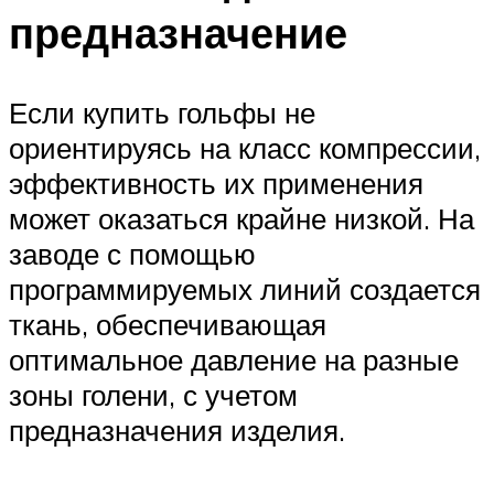
предназначение
Если купить гольфы не
ориентируясь на класс компрессии,
эффективность их применения
может оказаться крайне низкой. На
заводе с помощью
программируемых линий создается
ткань, обеспечивающая
оптимальное давление на разные
зоны голени, с учетом
предназначения изделия.