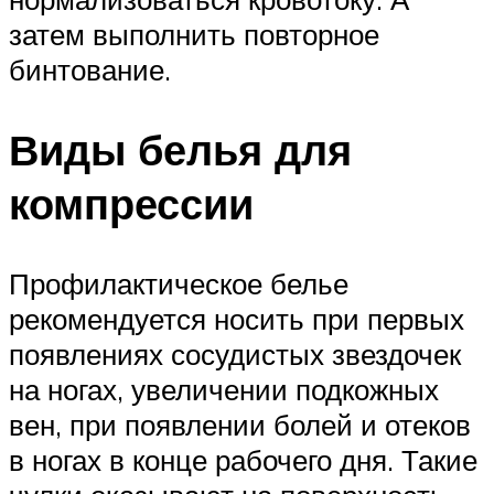
затем выполнить повторное
бинтование.
Виды белья для
компрессии
Профилактическое белье
рекомендуется носить при первых
появлениях сосудистых звездочек
на ногах, увеличении подкожных
вен, при появлении болей и отеков
в ногах в конце рабочего дня. Такие