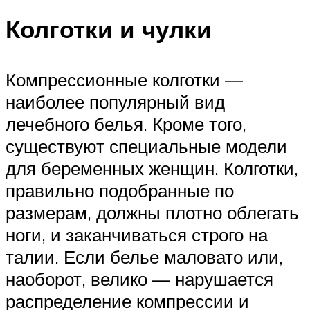
Колготки и чулки
Компрессионные колготки —
наиболее популярный вид
лечебного белья. Кроме того,
существуют специальные модели
для беременных женщин. Колготки,
правильно подобранные по
размерам, должны плотно облегать
ноги, и заканчиваться строго на
талии. Если белье маловато или,
наоборот, велико — нарушается
распределение компрессии и