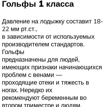
Гольфы 1 класса
Давление на лодыжку составит 18-
22 мм рт.ст.,
в зависимости от используемых
производителем стандартов.
Гольфы
предназначены для людей,
имеющих признаки начинающихся
проблем с венами —
проходящие отеки и тяжесть в
ногах. Нередко их
рекомендуют беременным во
втором триместре и людям,