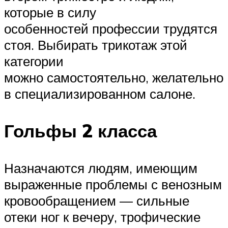
которые в силу
особенностей профессии трудятся
стоя. Выбирать трикотаж этой
категории
можно самостоятельно, желательно
в специализированном салоне.
Гольфы 2 класса
Назначаются людям, имеющим
выраженные проблемы с венозным
кровообращением — сильные
отеки ног к вечеру, трофические