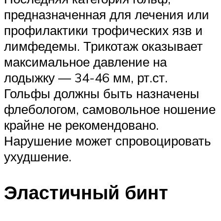
предназначенная для лечения или
профилактики трофических язв и
лимфедемы. Трикотаж оказывает
максимальное давление на
лодыжку — 34-46 мм, рт.ст.
Гольфы должны быть назначены
флебологом, самовольное ношение
крайне не рекомендовано.
Нарушение может спровоцировать
ухудшение.
Эластичный бинт