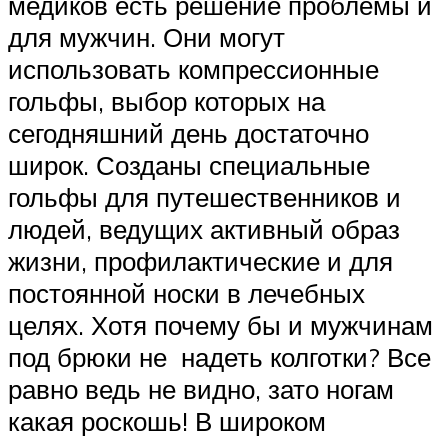
медиков есть решение проблемы и
для мужчин. Они могут
использовать компрессионные
гольфы, выбор которых на
сегодняшний день достаточно
широк. Созданы специальные
гольфы для путешественников и
людей, ведущих активный образ
жизни, профилактические и для
постоянной носки в лечебных
целях. Хотя почему бы и мужчинам
под брюки не надеть колготки? Все
равно ведь не видно, зато ногам
какая роскошь! В широком