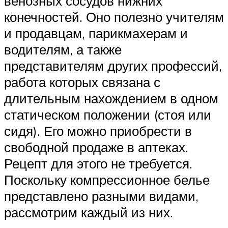
венозных сосудов нижних
конечностей. Оно полезно учителям
и продавцам, парикмахерам и
водителям, а также
представителям других профессий,
работа которых связана с
длительным нахождением в одном
статическом положении (стоя или
сидя). Его можно приобрести в
свободной продаже в аптеках.
Рецепт для этого не требуется.
Поскольку компрессионное белье
представлено разными видами,
рассмотрим каждый из них.