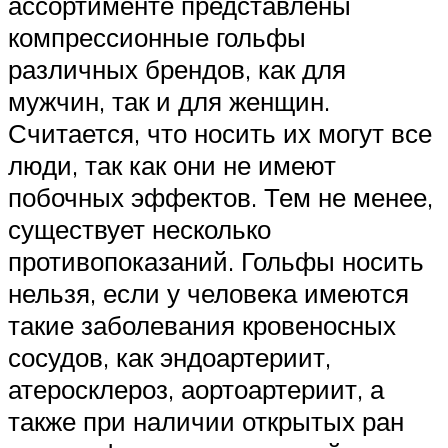
ассортименте представлены
компрессионные гольфы
различных брендов, как для
мужчин, так и для женщин.
Считается, что носить их могут все
люди, так как они не имеют
побочных эффектов. Тем не менее,
существует несколько
противопоказаний. Гольфы носить
нельзя, если у человека имеются
такие заболевания кровеносных
сосудов, как эндоартериит,
атеросклероз, аортоартериит, а
также при наличии открытых ран