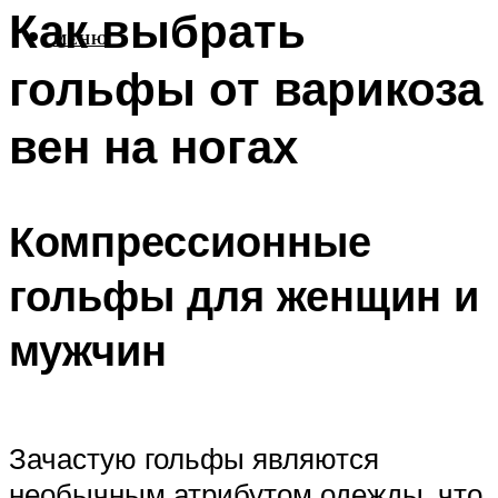
Как выбрать
МЕНЮ
гольфы от варикоза
вен на ногах
Компрессионные
гольфы для женщин и
мужчин
Зачастую гольфы являются
необычным атрибутом одежды, что