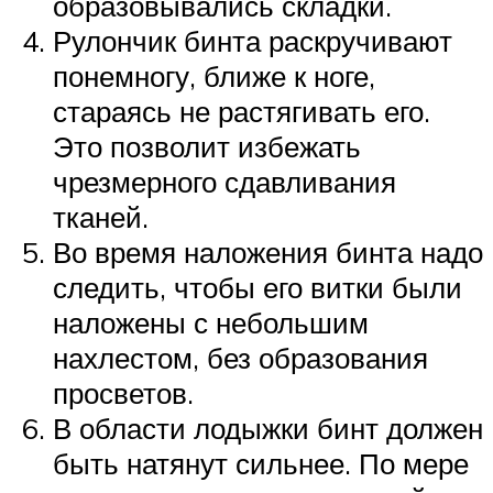
образовывались складки.
Рулончик бинта раскручивают
понемногу, ближе к ноге,
стараясь не растягивать его.
Это позволит избежать
чрезмерного сдавливания
тканей.
Во время наложения бинта надо
следить, чтобы его витки были
наложены с небольшим
нахлестом, без образования
просветов.
В области лодыжки бинт должен
быть натянут сильнее. По мере