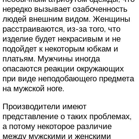
нередко вызывает озабоченность
людей внешним видом. Женщины
расстраиваются, из-за того, что
изделие будет некрасивым и не
подойдет к некоторым юбкам и
платьям. Мужчины иногда
опасаются реакции окружающих
при виде неподобающего предмета
на мужской ноге.
Производители имеют
представление о таких проблемах,
а потому некоторое различие
между мужскими и женскими