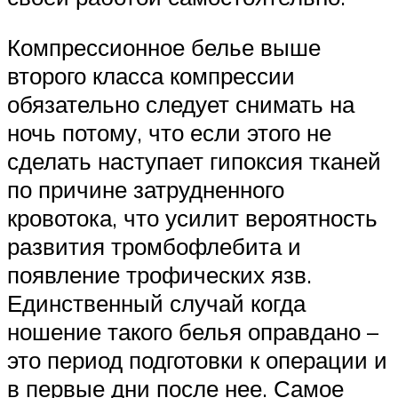
Компрессионное белье выше
второго класса компрессии
обязательно следует снимать на
ночь потому, что если этого не
сделать наступает гипоксия тканей
по причине затрудненного
кровотока, что усилит вероятность
развития тромбофлебита и
появление трофических язв.
Единственный случай когда
ношение такого белья оправдано –
это период подготовки к операции и
в первые дни после нее. Самое