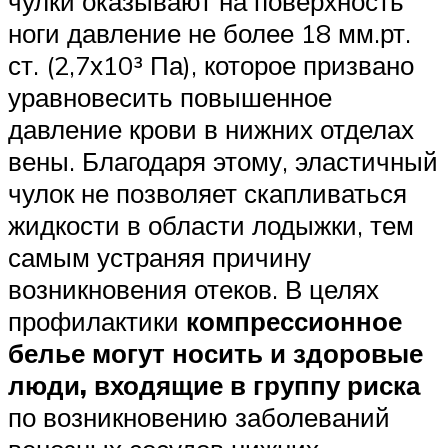
чулки оказывают на поверхность
ноги давление не более 18 мм.рт.
ст. (2,7х10³ Па), которое призвано
уравновесить повышенное
давление крови в нижних отделах
вены. Благодаря этому, эластичный
чулок не позволяет скапливаться
жидкости в области лодыжки, тем
самым устраняя причину
возникновения отеков. В целях
профилактики
компрессионное
белье могут носить и здоровые
люди, входящие в группу риска
по возникновению заболеваний