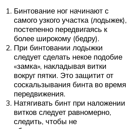
Бинтование ног начинают с
самого узкого участка (лодыжек),
постепенно передвигаясь к
более широкому (бедру).
При бинтовании лодыжки
следует сделать некое подобие
«замка», накладывая витки
вокруг пятки. Это защитит от
соскальзывания бинта во время
передвижения.
Натягивать бинт при наложении
витков следует равномерно,
следить, чтобы не