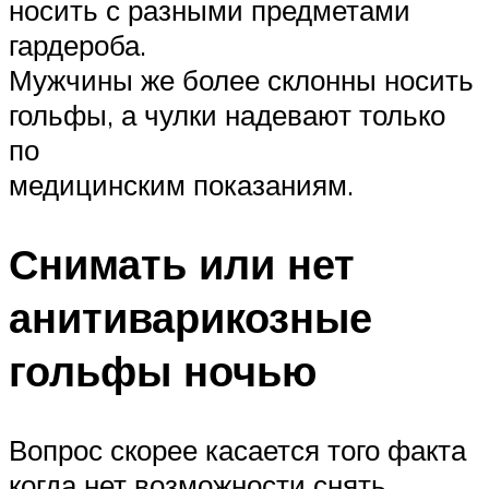
носить с разными предметами
гардероба.
Мужчины же более склонны носить
гольфы, а чулки надевают только
по
медицинским показаниям.
Снимать или нет
анитиварикозные
гольфы ночью
Вопрос скорее касается того факта
когда нет возможности снять