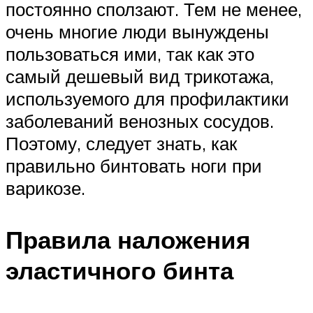
постоянно сползают. Тем не менее,
очень многие люди вынуждены
пользоваться ими, так как это
самый дешевый вид трикотажа,
используемого для профилактики
заболеваний венозных сосудов.
Поэтому, следует знать, как
правильно бинтовать ноги при
варикозе.
Правила наложения
эластичного бинта