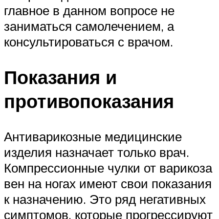
главное в данном вопросе не
заниматься самолечением, а
консультироваться с врачом.
Показания и
противопоказания
Антиварикозные медицинские
изделия назначает только врач.
Компрессионные чулки от варикоза
вен на ногах имеют свои показания
к назначению. Это ряд негативных
симптомов, которые прогрессируют