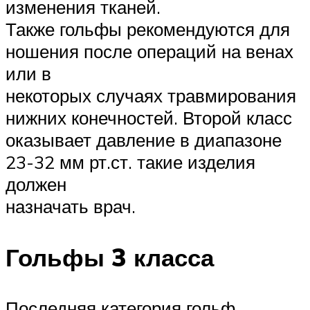
изменения тканей.
Также гольфы рекомендуются для
ношения после операций на венах
или в
некоторых случаях травмирования
нижних конечностей. Второй класс
оказывает давление в диапазоне
23-32 мм рт.ст. такие изделия
должен
назначать врач.
Гольфы 3 класса
Последняя категория гольф,