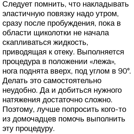
Следует помнить, что накладывать
эластичную повязку надо утром,
сразу после пробуждения, пока в
области щиколотки не начала
скапливаться жидкость,
приводящая к отеку. Выполняется
процедура в положении «лежа»,
нога поднята вверх, под углом в 90°.
Делать это самостоятельно
неудобно. Да и добиться нужного
натяжения достаточно сложно.
Поэтому, лучше попросить кого-то
из домочадцев помочь выполнить
эту процедуру.