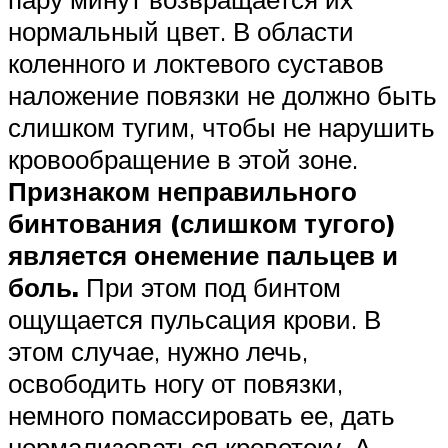
нормальный цвет. В области
коленного и локтевого суставов
наложение повязки не должно быть
слишком тугим, чтобы не нарушить
кровообращение в этой зоне.
Признаком неправильного
бинтования (слишком тугого)
является онемение пальцев и
боль.
При этом под бинтом
ощущается пульсация крови. В
этом случае, нужно лечь,
освободить ногу от повязки,
немного помассировать ее, дать
нормализоваться кровотоку. А