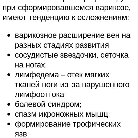
при сформировавшемся варикозе,
имеют тенденцию к осложнениям:
варикозное расширение вен на
разных стадиях развития;
сосудистые звездочки, сеточка
на ногах;
лимфедема – отек мягких
тканей ноги из-за нарушенного
лимфооттока;
болевой синдром;
спазм икроножных мышц;
формирование трофических
язв;