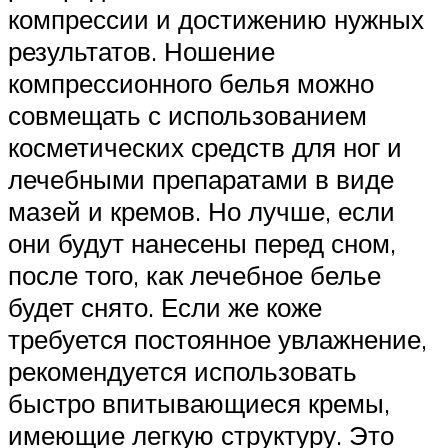
компрессии и достижению нужных
результатов. Ношение
компрессионного белья можно
совмещать с использованием
косметических средств для ног и
лечебными препаратами в виде
мазей и кремов. Но лучше, если
они будут нанесены перед сном,
после того, как лечебное белье
будет снято. Если же коже
требуется постоянное увлажнение,
рекомендуется использовать
быстро впитывающиеся кремы,
имеющие легкую структуру. Это