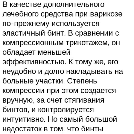
В качестве дополнительного
лечебного средства при варикозе
по-прежнему используется
эластичный бинт. В сравнении с
компрессионным трикотажем, он
обладает меньшей
эффективностью. К тому же, его
неудобно и долго накладывать на
больные участки. Степень
компрессии при этом создается
вручную, за счет стягивания
бинтов, и контролируется
интуитивно. Но самый большой
недостаток в том, что бинты