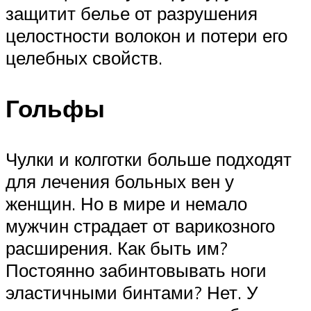
защитит белье от разрушения
целостности волокон и потери его
целебных свойств.
Гольфы
Чулки и колготки больше подходят
для лечения больных вен у
женщин. Но в мире и немало
мужчин страдает от варикозного
расширения. Как быть им?
Постоянно забинтовывать ноги
эластичными бинтами? Нет. У