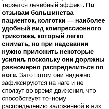
теряется лечебный эффект
. По
отзывам большинства
пациенток, колготки — наиболее
удобный вид компрессионного
трикотажа, который легко
снимать, но при надевании
нужно приложить некоторые
усилия, поскольку они дорлжны
равномерно распределиться по
ноге.
Зато потом они надежно
зафиксируются на наге и не
сползут во время движения, что
способствует точному
распределению заложенной в них