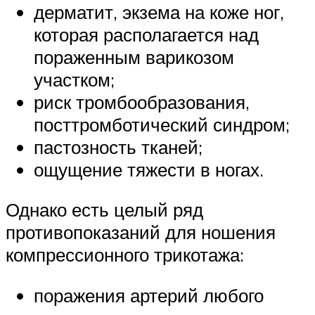
дерматит, экзема на коже ног,
которая располагается над
пораженным варикозом
участком;
риск тромбообразования,
посттромботический синдром;
пастозность тканей;
ощущение тяжести в ногах.
Однако есть целый ряд
противопоказаний для ношения
компрессионного трикотажа:
поражения артерий любого