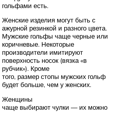
гольфами есть.
Женские изделия могут быть с
ажурной резинкой и разного цвета.
Мужские гольфы чаще черные или
коричневые. Некоторые
производители имитируют
поверхность носок (вязка «в
рубчик»). Кроме
того, размер стопы мужских гольф
будет больше, чем у женских.
Женщины
чаще выбирают чулки — их можно