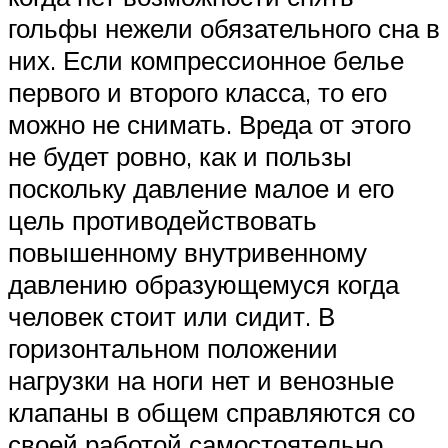
гольфы нежели обязательного сна в
них. Если компрессионное белье
первого и второго класса, то его
можно не снимать. Вреда от этого
не будет ровно, как и пользы
поскольку давление малое и его
цель противодействовать
повышенному внутривенному
давлению образующемуся когда
человек стоит или сидит. В
горизонтальном положении
нагрузки на ноги нет и венозные
клапаны в общем справляются со
своей работой самостоятельно.