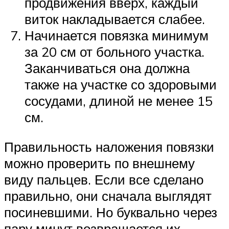
продвижения вверх, каждый
виток накладывается слабее.
Начинается повязка минимум
за 20 см от больного участка.
Заканчиваться она должна
также на участке со здоровыми
сосудами, длиной не менее 15
см.
Правильность наложения повязки
можно проверить по внешнему
виду пальцев. Если все сделано
правильно, они сначала выглядят
посиневшими. Но буквально через
пару минут возвращается их