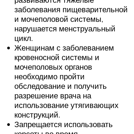
заболевания пищеварительной
и мочеполовой системы,
нарушается менструальный
цикл.
Женщинам с заболеванием
кровеносной системы и
мочеполовых органов
необходимо пройти
обследование и получить
разрешение врача на
использование утягивающих
конструкций.
Запрещается использовать
корсеты во время