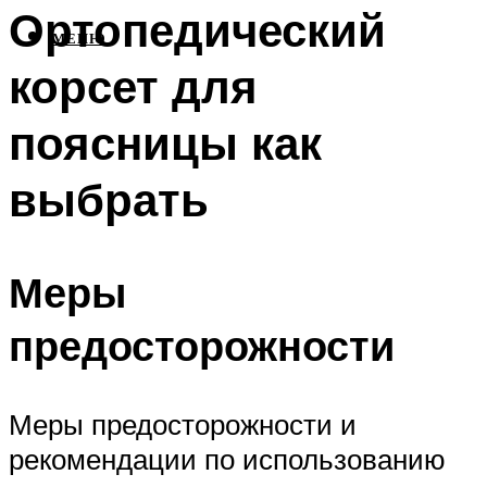
Ортопедический
МЕНЮ
корсет для
поясницы как
выбрать
Меры
предосторожности
Меры предосторожности и
рекомендации по использованию