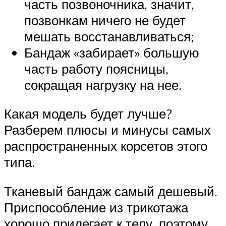
часть позвоночника, значит,
позвонкам ничего не будет
мешать восстанавливаться;
Бандаж «забирает» большую
часть работу поясницы,
сокращая нагрузку на нее.
Какая модель будет лучше?
Разберем плюсы и минусы самых
распространенных корсетов этого
типа.
Тканевый бандаж самый дешевый.
Приспособление из трикотажа
хорошо прилегает к телу, поэтому