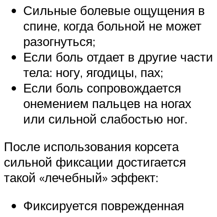
Сильные болевые ощущения в
спине, когда больной не может
разогнуться;
Если боль отдает в другие части
тела: ногу, ягодицы, пах;
Если боль сопровождается
онемением пальцев на ногах
или сильной слабостью ног.
После использования корсета
сильной фиксации достигается
такой «лечебный» эффект:
Фиксируется поврежденная