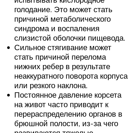
голодание. Это может стать
причиной метаболического
синдрома и воспаления
слизистой оболочки пищевода.
Сильное стягивание может
стать причиной перелома
нижних ребер в результате
неаккуратного поворота корпуса
или резкого наклона.
Постоянное давление корсета
на живот часто приводит к
перераспределению органов в
брюшной полости, из-за чего
развиваются тяжелые