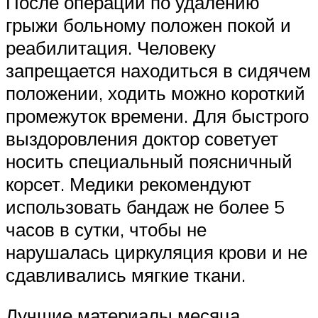
После операции по удалению
грыжи больному положен покой и
реабилитация. Человеку
запрещается находиться в сидячем
положении, ходить можно короткий
промежуток времени. Для быстрого
выздоровления доктор советует
носить специальный поясничный
корсет. Медики рекомендуют
использовать бандаж не более 5
часов в сутки, чтобы не
нарушалась циркуляция крови и не
сдавливались мягкие ткани.
Лучшие материалы месяца