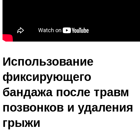
Использование
фиксирующего
бандажа после травм
позвонков и удаления
грыжи