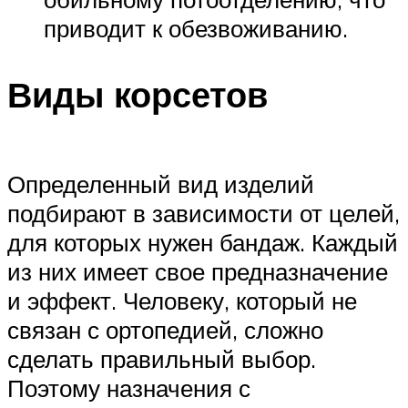
приводит к обезвоживанию.
Виды корсетов
Определенный вид изделий
подбирают в зависимости от целей,
для которых нужен бандаж. Каждый
из них имеет свое предназначение
и эффект. Человеку, который не
связан с ортопедией, сложно
сделать правильный выбор.
Поэтому назначения с