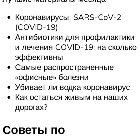
Коронавирусы: SARS-CoV-2
(COVID-19)
Антибиотики для профилактики
и лечения COVID-19: на сколько
эффективны
Самые распространенные
«офисные» болезни
Убивает ли водка коронавирус
Как остаться живым на наших
дорогах?
Советы по