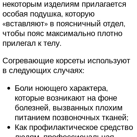
некоторым изделиям прилагается
особая подушка, которую
«вставляют» в поясничный отдел,
чтобы пояс максимально плотно
прилегал к телу.
Согревающие корсеты используют
в следующих случаях:
Боли ноющего характера,
которые возникают на фоне
болезней, вызванных плохим
питанием позвоночных тканей;
Как профилактическое средство
людям, профессиональная