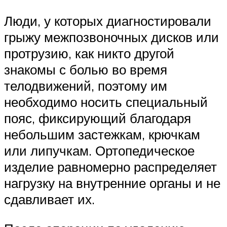
Люди, у которых диагностировали
грыжу межпозвоночных дисков или
протрузию, как никто другой
знакомы с болью во время
телодвижений, поэтому им
необходимо носить специальный
пояс, фиксирующий благодаря
небольшим застежкам, крючкам
или липучкам. Ортопедическое
изделие равномерно распределяет
нагрузку на внутренние органы и не
сдавливает их.