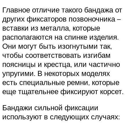
Главное отличие такого бандажа от
других фиксаторов позвоночника –
вставки из металла, которые
располагаются на спинке изделия.
Они могут быть изогнутыми так,
чтобы соответствовать изгибам
поясницы и крестца, или частично
упругими. В некоторых моделях
есть специальные ремни, которые
еще тщательнее фиксируют корсет.
Бандажи сильной фиксации
используют в следующих случаях: