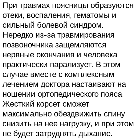
При травмах поясницы образуются
отеки, воспаления, гематомы и
сильный болевой синдром.
Нередко из-за травмирования
позвоночника защемляются
нервные окончания и человека
практически парализует. В этом
случае вместе с комплексным
лечением доктора настаивают на
ношении ортопедического пояса.
Жесткий корсет сможет
максимально обездвижить спину,
снизить на нее нагрузку, и при этом
не будет затруднять дыхание.