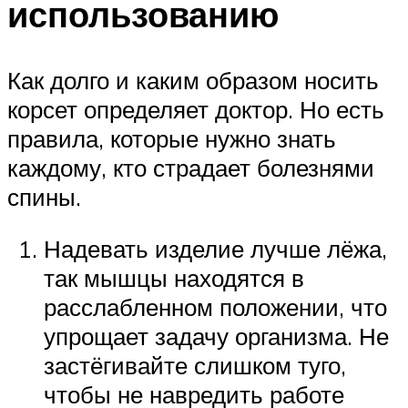
использованию
Как долго и каким образом носить
корсет определяет доктор. Но есть
правила, которые нужно знать
каждому, кто страдает болезнями
спины.
Надевать изделие лучше лёжа,
так мышцы находятся в
расслабленном положении, что
упрощает задачу организма. Не
застёгивайте слишком туго,
чтобы не навредить работе