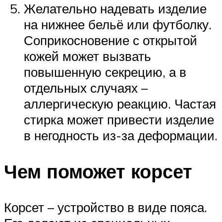
Желательно надевать изделие
на нижнее бельё или футболку.
Соприкосновение с открытой
кожей может вызвать
повышенную секрецию, а в
отдельных случаях –
аллергическую реакцию. Частая
стирка может привести изделие
в негодность из-за деформации.
Чем поможет корсет
Корсет – устройство в виде пояса.