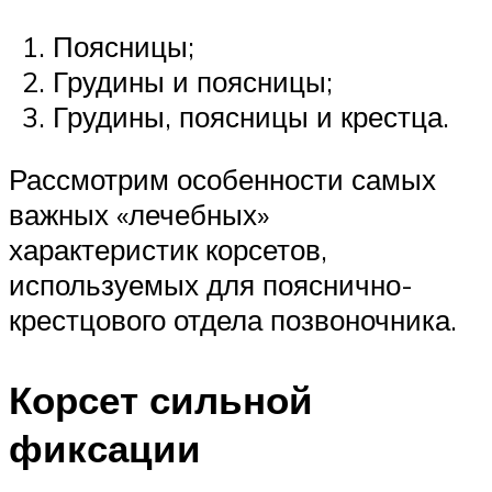
Поясницы;
Грудины и поясницы;
Грудины, поясницы и крестца.
Рассмотрим особенности самых
важных «лечебных»
характеристик корсетов,
используемых для пояснично-
крестцового отдела позвоночника.
Корсет сильной
фиксации