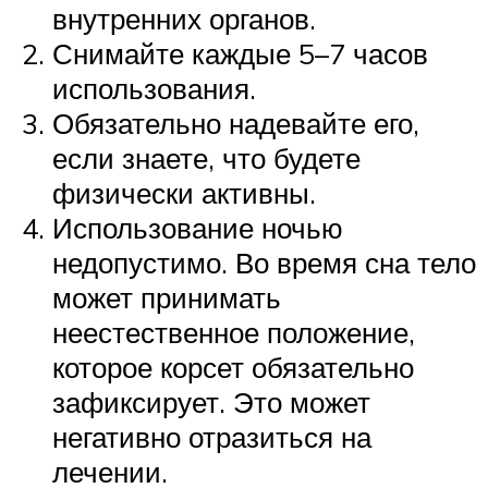
внутренних органов.
Снимайте каждые 5–7 часов
использования.
Обязательно надевайте его,
если знаете, что будете
физически активны.
Использование ночью
недопустимо. Во время сна тело
может принимать
неестественное положение,
которое корсет обязательно
зафиксирует. Это может
негативно отразиться на
лечении.