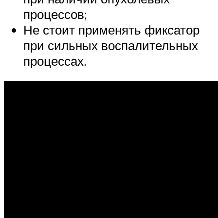
процессов;
Не стоит применять фиксатор
при сильных воспалительных
процессах.