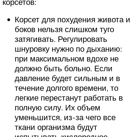
корсетов:
Корсет для похудения живота и
боков нельзя слишком туго
затягивать. Регулировать
шнуровку нужно по дыханию:
при максимальном вдохе не
должно быть больно. Если
давление будет сильным и в
течение долгого времени, то
легкие перестанут работать в
полную силу. Их объем
уменьшится, из-за чего все
ткани организма будут
испытывать кислородное