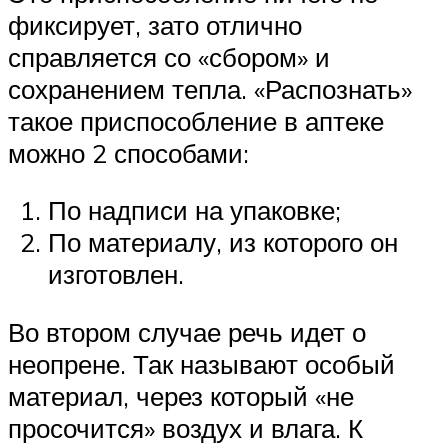
фиксирует, зато отлично
справляется со «сбором» и
сохранением тепла. «Распознать»
такое приспособление в аптеке
можно 2 способами:
По надписи на упаковке;
По материалу, из которого он
изготовлен.
Во втором случае речь идет о
неопрене. Так называют особый
материал, через который «не
просочится» воздух и влага. К