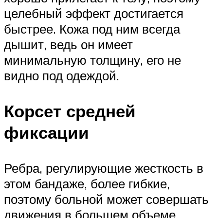
целебный эффект достигается
быстрее. Кожа под ним всегда
дышит, ведь он имеет
минимальную толщину, его не
видно под одеждой.
Корсет средней
фиксации
Ребра, регулирующие жесткость в
этом бандаже, более гибкие,
поэтому больной может совершать
движения в большем объеме.