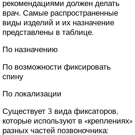
рекомендациями должен делать
врач. Самые распространенные
виды изделий и их назначение
представлены в таблице.
По назначению
По возможности фиксировать
спину
По локализации
Существует 3 вида фиксаторов,
которые используют в «креплениях»
разных частей позвоночника: