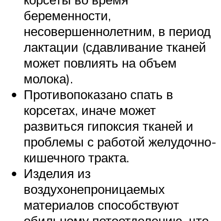
беременности,
несовершеннолетним, в период
лактации (сдавливание тканей
может повлиять на объем
молока).
Противопоказано спать в
корсетах, иначе может
развиться гипоксия тканей и
проблемы с работой желудочно-
кишечного тракта.
Изделия из
воздухонепроницаемых
материалов способствуют
обильному потоотделению, что