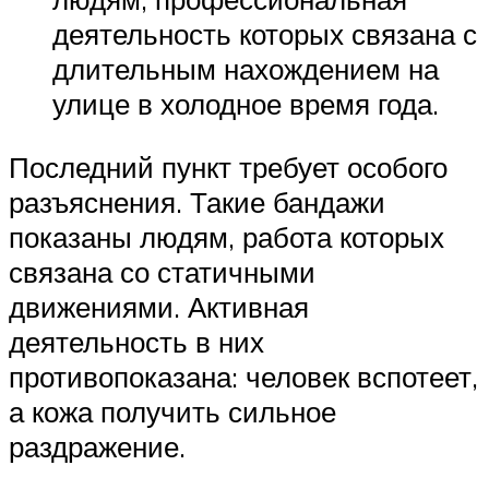
деятельность которых связана с
длительным нахождением на
улице в холодное время года.
Последний пункт требует особого
разъяснения. Такие бандажи
показаны людям, работа которых
связана со статичными
движениями. Активная
деятельность в них
противопоказана: человек вспотеет,
а кожа получить сильное
раздражение.