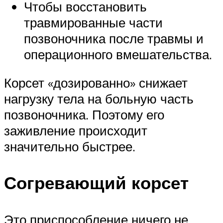
Чтобы восстановить
травмированные части
позвоночника после травмы и
операционного вмешательства.
Корсет «дозированно» снижает
нагрузку тела на больную часть
позвоночника. Поэтому его
заживление происходит
значительно быстрее.
Согревающий корсет
Это приспособление ничего не