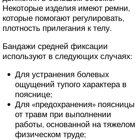
Некоторые изделия имеют ремни,
которые помогают регулировать,
плотность прилегания к телу.
Бандажи средней фиксации
используют в следующих случаях:
Для устранения болевых
ощущений тупого характера в
пояснице;
Для «предохранения» поясницы
от травм при выполнении
работы, основанной на тяжелом
физическом труде;