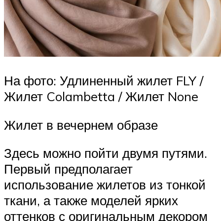
На фото: Удлиненный жилет FLY /
Жилет Colambetta / Жилет None
Жилет в вечернем образе
Здесь можно пойти двумя путями.
Первый предполагает
использование жилетов из тонкой
ткани, а также моделей ярких
оттенков с оригинальным декором