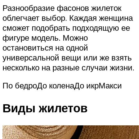
Разнообразие фасонов жилеток
облегчает выбор. Каждая женщина
сможет подобрать подходящую ее
фигуре модель. Можно
остановиться на одной
универсальной вещи или же взять
несколько на разные случаи жизни.
По бедроДо коленаДо икрМакси
Виды жилетов