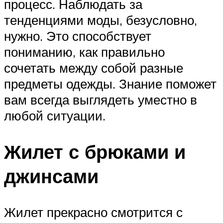
процесс. Наблюдать за
тенденциями моды, безусловно,
нужно. Это способствует
пониманию, как правильно
сочетать между собой разные
предметы одежды. Знание поможет
вам всегда выглядеть уместно в
любой ситуации.
Жилет с брюками и
джинсами
Жилет прекрасно смотрится с