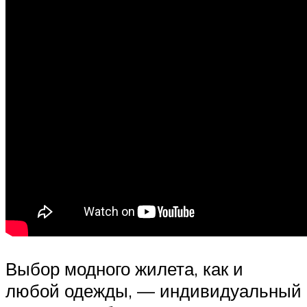
Выбор модного жилета, как и
любой одежды, — индивидуальный