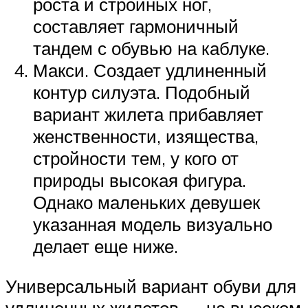
роста и стройных ног,
составляет гармоничный
тандем с обувью на каблуке.
Макси. Создает удлиненный
контур силуэта. Подобный
вариант жилета прибавляет
женственности, изящества,
стройности тем, у кого от
природы высокая фигура.
Однако маленьких девушек
указанная модель визуально
делает еще ниже.
Универсальный вариант обуви для
удлиненных жилетов — на высоком