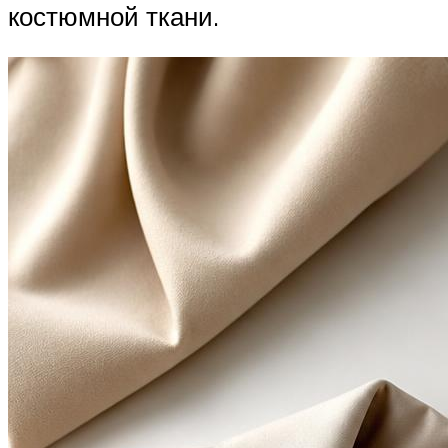
костюмной ткани.