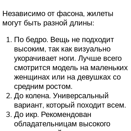
Независимо от фасона, жилеты
могут быть разной длины:
По бедро. Вещь не подходит
высоким, так как визуально
укорачивает ноги. Лучше всего
смотрится модель на маленьких
женщинах или на девушках со
средним ростом.
До колена. Универсальный
вариант, который походит всем.
До икр. Рекомендован
обладательницам высокого