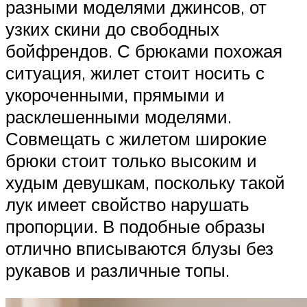
разными моделями джинсов, от
узких скини до свободных
бойфрендов. С брюками похожая
ситуация, жилет стоит носить с
укороченными, прямыми и
расклешенными моделями.
Совмещать с жилетом широкие
брюки стоит только высоким и
худым девушкам, поскольку такой
лук имеет свойство нарушать
пропорции. В подобные образы
отлично вписываются блузы без
рукавов и различные топы.