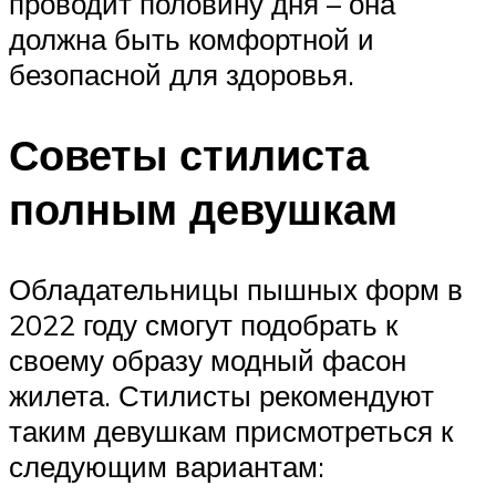
проводит половину дня – она
должна быть комфортной и
безопасной для здоровья.
Советы стилиста
полным девушкам
Обладательницы пышных форм в
2022 году смогут подобрать к
своему образу модный фасон
жилета. Стилисты рекомендуют
таким девушкам присмотреться к
следующим вариантам: