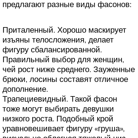
предлагают разные виды фасонов:
Приталенный. Хорошо маскирует
изъяны телосложения, делает
фигуру сбалансированной.
Правильный выбор для женщин,
чей рост ниже среднего. Зауженные
брюки, лосины составят отличное
дополнение.
Трапециевидный. Такой фасон
тоже могут выбирать девушки
низкого роста. Подобный крой
уравновешивает фигуру «груша»,
визуально облегчая тяжелый низ.