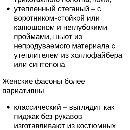
утепленный стеганый – с
воротником-стойкой или
капюшоном и неглубокими
проймами, шьют из
непродуваемого материала с
утеплителем из холлофайбера
или синтепона.
Женские фасоны более
вариативны:
классический – выглядит как
пиджак без рукавов,
изготавливают из костюмных