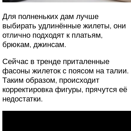
Для полненьких дам лучше
выбирать удлинённые жилеты, они
отлично подходят к платьям,
брюкам, джинсам.
Сейчас в тренде приталенные
фасоны жилеток с поясом на талии.
Таким образом, происходит
корректировка фигуры, прячутся её
недостатки.