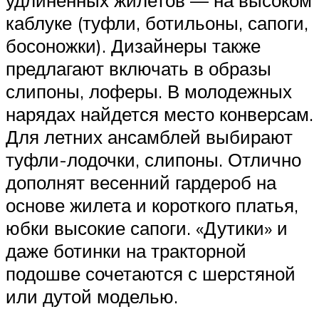
каблуке (туфли, ботильоны, сапоги,
босоножки). Дизайнеры также
предлагают включать в образы
слипоны, лоферы. В молодежных
нарядах найдется место конверсам.
Для летних ансамблей выбирают
туфли-лодочки, слипоны. Отлично
дополнят весенний гардероб на
основе жилета и короткого платья,
юбки высокие сапоги. «Дутики» и
даже ботинки на тракторной
подошве сочетаются с шерстяной
или дутой моделью.