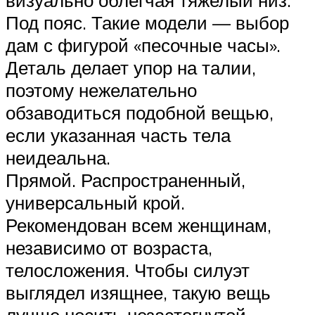
Под пояс. Такие модели — выбор
дам с фигурой «песочные часы».
Деталь делает упор на талии,
поэтому нежелательно
обзаводиться подобной вещью,
если указанная часть тела
неидеальна.
Прямой. Распространенный,
универсальный крой.
Рекомендован всем женщинам,
независимо от возраста,
телосложения. Чтобы силуэт
выглядел изящнее, такую вещь
лучше носить незастегнутой.