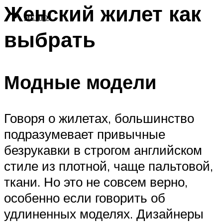
Женский жилет как
МЕНЮ
выбрать
Модные модели
Говоря о жилетах, большинство
подразумевает привычные
безрукавки в строгом английском
стиле из плотной, чаще пальтовой,
ткани. Но это не совсем верно,
особенно если говорить об
удлиненных моделях. Дизайнеры