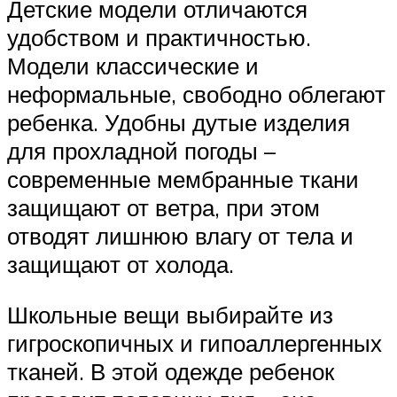
Детские модели отличаются
удобством и практичностью.
Модели классические и
неформальные, свободно облегают
ребенка. Удобны дутые изделия
для прохладной погоды –
современные мембранные ткани
защищают от ветра, при этом
отводят лишнюю влагу от тела и
защищают от холода.
Школьные вещи выбирайте из
гигроскопичных и гипоаллергенных
тканей. В этой одежде ребенок