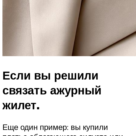
Если вы решили
связать ажурный
жилет.
Еще один пример: вы купили