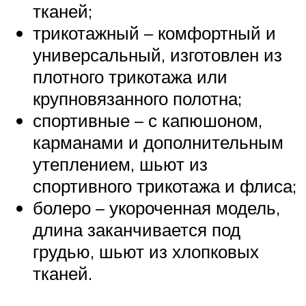
тканей;
трикотажный – комфортный и
универсальный, изготовлен из
плотного трикотажа или
крупновязанного полотна;
спортивные – с капюшоном,
карманами и дополнительным
утеплением, шьют из
спортивного трикотажа и флиса;
болеро – укороченная модель,
длина заканчивается под
грудью, шьют из хлопковых
тканей.