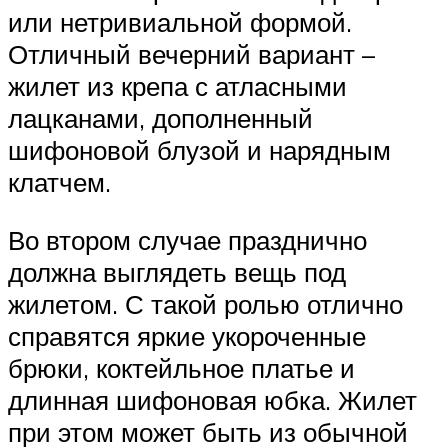
или нетривиальной формой.
Отличный вечерний вариант –
жилет из крепа с атласными
лацканами, дополненный
шифоновой блузой и нарядным
клатчем.
Во втором случае празднично
должна выглядеть вещь под
жилетом. С такой ролью отлично
справятся яркие укороченные
брюки, коктейльное платье и
длинная шифоновая юбка. Жилет
при этом может быть из обычной