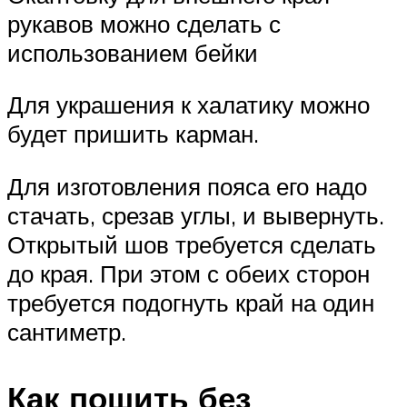
рукавов можно сделать с
использованием бейки
Для украшения к халатику можно
будет пришить карман.
Для изготовления пояса его надо
стачать, срезав углы, и вывернуть.
Открытый шов требуется сделать
до края. При этом с обеих сторон
требуется подогнуть край на один
сантиметр.
Как пошить без