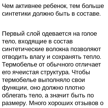
Чем активнее ребенок, тем больше
синтетики должно быть в составе.
Первый слой одевается на голое
тело, входящие в состав
синтетические волокна позволяют
отводить влагу и сохранять тепло.
Термобелье от обычного отличает
его ячеистая структура. Чтобы
термобелье выполняло свои
функции, оно должно плотно
облегать тело, а значит быть по
размеру. Много хороших отзывов о