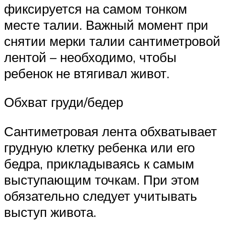
фиксируется на самом тонком
месте талии. Важный момент при
снятии мерки талии сантиметровой
лентой – необходимо, чтобы
ребенок не втягивал живот.
Обхват груди/бедер
Сантиметровая лента обхватывает
грудную клетку ребенка или его
бедра, прикладываясь к самым
выступающим точкам. При этом
обязательно следует учитывать
выступ живота.