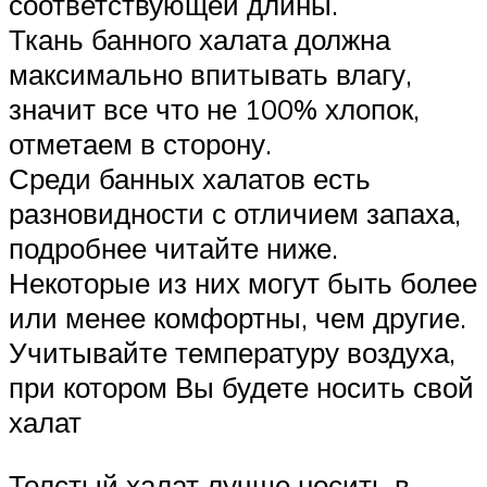
соответствующей длины.
Ткань банного халата должна
максимально впитывать влагу,
значит все что не 100% хлопок,
отметаем в сторону.
Среди банных халатов есть
разновидности с отличием запаха,
подробнее читайте ниже.
Некоторые из них могут быть более
или менее комфортны, чем другие.
Учитывайте температуру воздуха,
при котором Вы будете носить свой
халат
Толстый халат лучше носить в