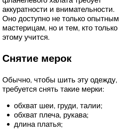
аккуратности и внимательности.
Оно доступно не только опытным
мастерицам, но и тем, кто только
этому учится.
Снятие мерок
Обычно, чтобы шить эту одежду,
требуется снять такие мерки:
обхват шеи, груди, талии;
обхват плеча, рукава;
длина платья;