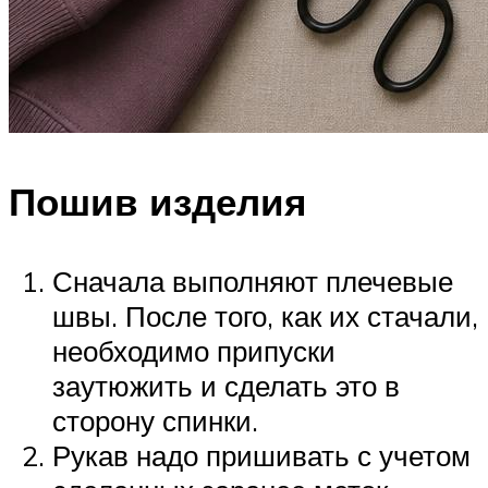
Пошив изделия
Сначала выполняют плечевые
швы. После того, как их стачали,
необходимо припуски
заутюжить и сделать это в
сторону спинки.
Рукав надо пришивать с учетом