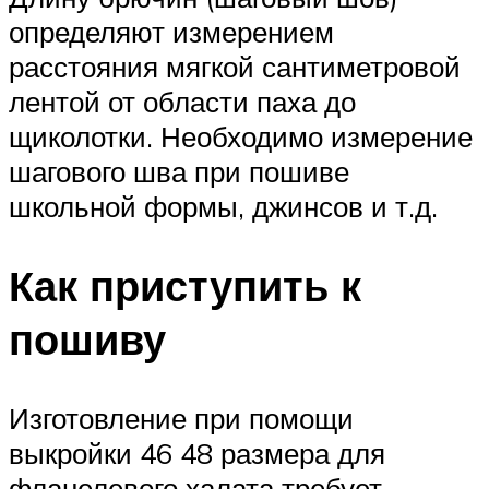
определяют измерением
расстояния мягкой сантиметровой
лентой от области паха до
щиколотки. Необходимо измерение
шагового шва при пошиве
школьной формы, джинсов и т.д.
Как приступить к
пошиву
Изготовление при помощи
выкройки 46 48 размера для
фланелевого халата требует