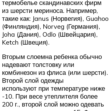
термобелье скандинавских фирм
из шерсти мериноса. Например,
такие как: Janus (Норвегия), Guahoo
(Финляндия), Norveg (Германия),
Joha (Дания), Odlo (Швейцария),
Ketch (Швеция).
Вторым слоемна ребенка обычно
надевают толстовку или
комбинезон из флиса (или шерсти).
Второй слой одежды
используют при температуре ниже
-10. При весе утеплителя более
200 г., второй слой можно одевать