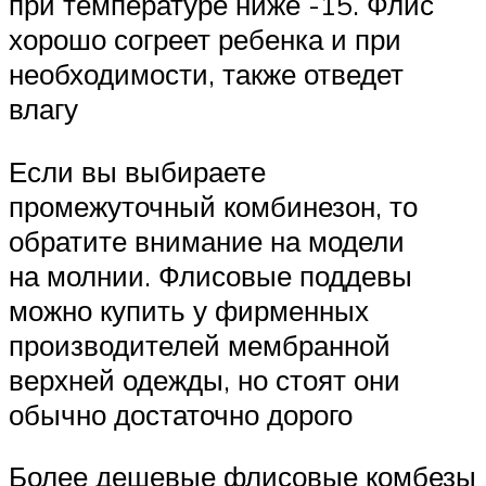
при температуре ниже -15. Флис
хорошо согреет ребенка и при
необходимости, также отведет
влагу
Если вы выбираете
промежуточный комбинезон, то
обратите внимание на модели
на молнии. Флисовые поддевы
можно купить у фирменных
производителей мембранной
верхней одежды, но стоят они
обычно достаточно дорого
Более дешевые флисовые комбезы