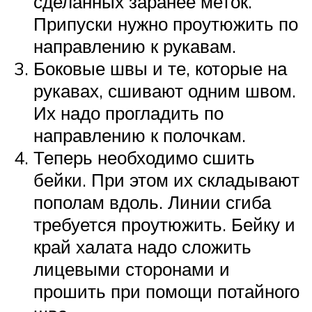
сделанных заранее меток.
Припуски нужно проутюжить по
направлению к рукавам.
Боковые швы и те, которые на
рукавах, сшивают одним швом.
Их надо прогладить по
направлению к полочкам.
Теперь необходимо сшить
бейки. При этом их складывают
пополам вдоль. Линии сгиба
требуется проутюжить. Бейку и
край халата надо сложить
лицевыми сторонами и
прошить при помощи потайного