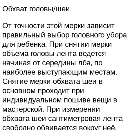
Обхват головы/шеи
От точности этой мерки зависит
правильный выбор головного убора
для ребенка. При снятии мерки
объема головы лента ведется
начиная от середины лба, по
наиболее выступающим местам.
Снятие мерки обхвата шеи в
основном проходит при
индивидуальном пошиве вещи в
мастерской. При измерении
обхвата шеи сантиметровая лента
свободно обвивается вокруг неё.