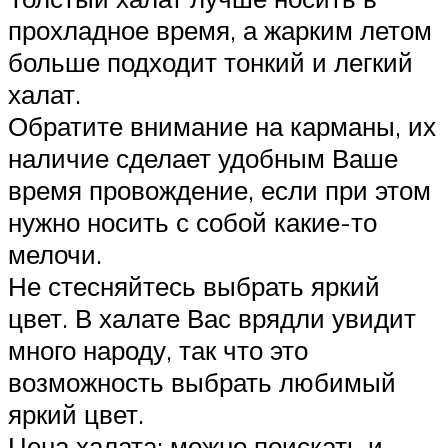
прохладное время, а жарким летом
больше подходит тонкий и легкий
халат.
Обратите внимание на карманы, их
наличие сделает удобным Ваше
время провождение, если при этом
нужно носить с собой какие-то
мелочи.
Не стесняйтесь выбрать яркий
цвет. В халате Вас врядли увидит
много народу, так что это
возможность выбрать любимый
яркий цвет.
Цена халата: можно поискать и