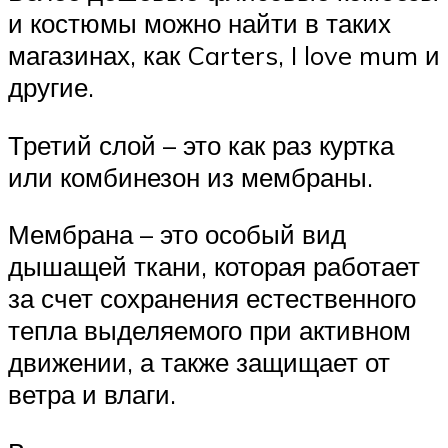
и костюмы можно найти в таких
магазинах, как Carters, I love mum и
другие.
Третий слой – это как раз куртка
или комбинезон из мембраны.
Мембрана – это особый вид
дышащей ткани, которая работает
за счет сохранения естественного
тепла выделяемого при активном
движении, а также защищает от
ветра и влаги.