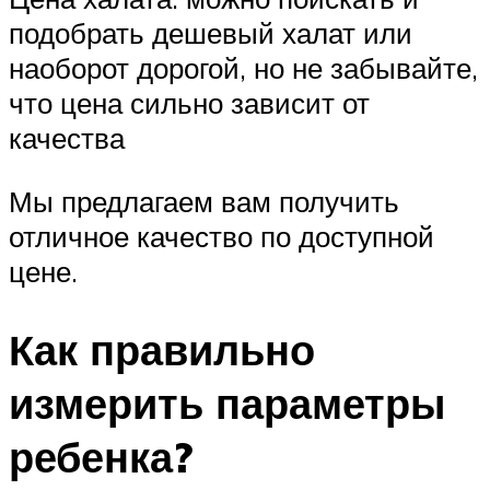
подобрать дешевый халат или
наоборот дорогой, но не забывайте,
что цена сильно зависит от
качества
Мы предлагаем вам получить
отличное качество по доступной
цене.
Как правильно
измерить параметры
ребенка?