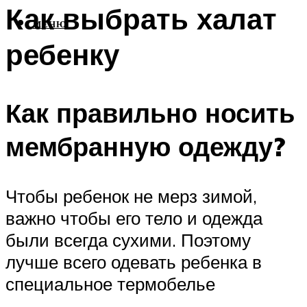
Как выбрать халат
МЕНЮ
ребенку
Как правильно носить
мембранную одежду?
Чтобы ребенок не мерз зимой,
важно чтобы его тело и одежда
были всегда сухими. Поэтому
лучше всего одевать ребенка в
специальное термобелье