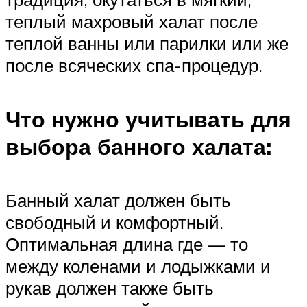
теплый махровый халат после
теплой ванны или парилки или же
после всяческих спа-процедур.
Что нужно учитывать для
выбора банного халата:
Банный халат должен быть
свободный и комфортный.
Оптимальная длина где — то
между коленами и лодыжками и
рукав должен также быть