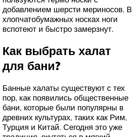
добавлением шерсти мериносов. В
хлопчатобумажных носках ноги
вспотеют и быстро замерзнут.
Как выбрать халат
для бани?
Банные халаты существуют с тех
пор, как появились общественные
бани, которые были популярны в
древних культурах, таких как Рим,
Турция и Китай. Сегодня это уже
традиция, окутаться в мягкий,