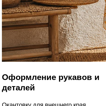
Оформление рукавов и
деталей
Окантовку для внешнего края