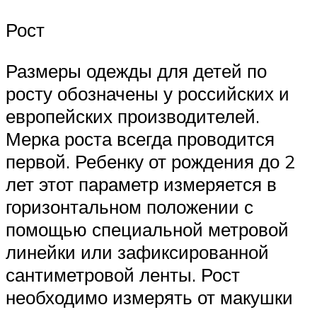
Рост
Размеры одежды для детей по
росту обозначены у российских и
европейских производителей.
Мерка роста всегда проводится
первой. Ребенку от рождения до 2
лет этот параметр измеряется в
горизонтальном положении с
помощью специальной метровой
линейки или зафиксированной
сантиметровой ленты. Рост
необходимо измерять от макушки