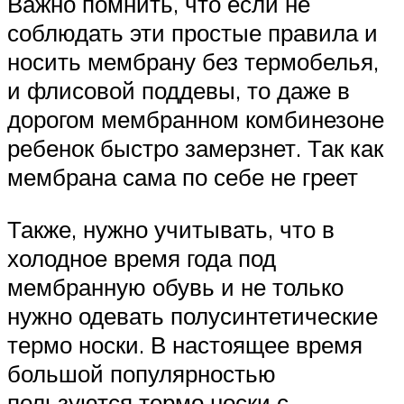
Важно помнить, что если не
соблюдать эти простые правила и
носить мембрану без термобелья,
и флисовой поддевы, то даже в
дорогом мембранном комбинезоне
ребенок быстро замерзнет. Так как
мембрана сама по себе не греет
Также, нужно учитывать, что в
холодное время года под
мембранную обувь и не только
нужно одевать полусинтетические
термо носки. В настоящее время
большой популярностью
пользуются термо носки с