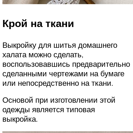
Крой на ткани
Выкройку для шитья домашнего
халата можно сделать,
воспользовавшись предварительно
сделанными чертежами на бумаге
или непосредственно на ткани.
Основой при изготовлении этой
одежды является типовая
выкройка.