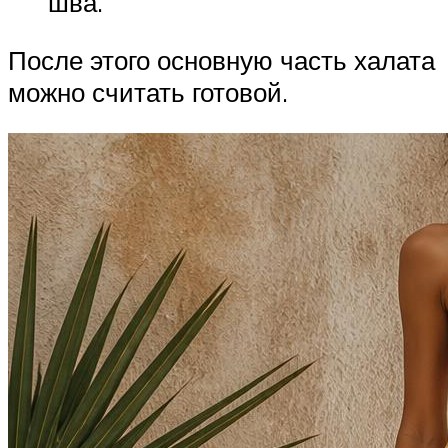
шва.
После этого основную часть халата
можно считать готовой.