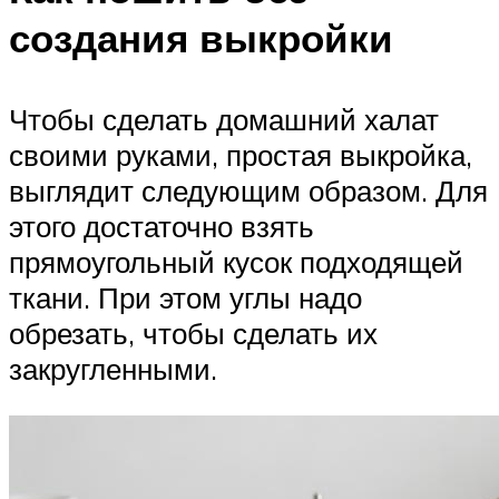
создания выкройки
Чтобы сделать домашний халат
своими руками, простая выкройка,
выглядит следующим образом. Для
этого достаточно взять
прямоугольный кусок подходящей
ткани. При этом углы надо
обрезать, чтобы сделать их
закругленными.