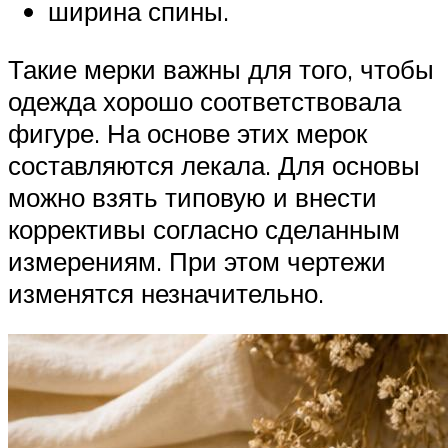
ширина спины.
Такие мерки важны для того, чтобы
одежда хорошо соответствовала
фигуре. На основе этих мерок
составляются лекала. Для основы
можно взять типовую и внести
коррективы согласно сделанным
измерениям. При этом чертежи
изменятся незначительно.