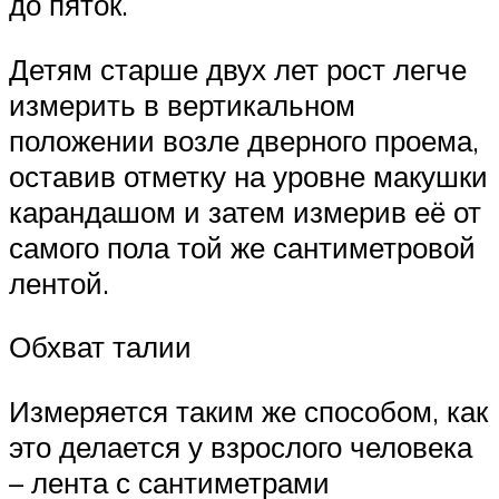
до пяток.
Детям старше двух лет рост легче
измерить в вертикальном
положении возле дверного проема,
оставив отметку на уровне макушки
карандашом и затем измерив её от
самого пола той же сантиметровой
лентой.
Обхват талии
Измеряется таким же способом, как
это делается у взрослого человека
– лента с сантиметрами