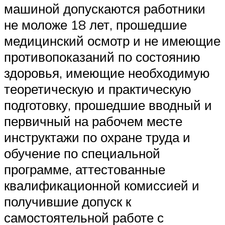
машиной допускаются работники
не моложе 18 лет, прошедшие
медицинский осмотр и не имеющие
противопоказаний по состоянию
здоровья, имеющие необходимую
теоретическую и практическую
подготовку, прошедшие вводный и
первичный на рабочем месте
инструктажи по охране труда и
обучение по специальной
программе, аттестованные
квалификационной комиссией и
получившие допуск к
самостоятельной работе с