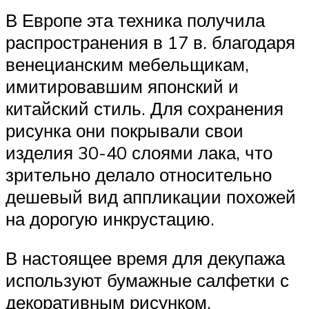
В Европе эта техника получила
распространения в 17 в. благодаря
венецианским мебельщикам,
имитировавшим японский и
китайский стиль. Для сохранения
рисунка они покрывали свои
изделия 30-40 слоями лака, что
зрительно делало относительно
дешевый вид аппликации похожей
на дорогую инкрустацию.
В настоящее время для декупажа
используют бумажные салфетки с
декоративным рисунком.