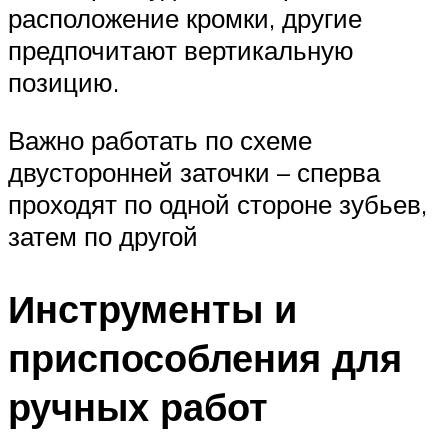
расположение кромки, другие
предпочитают вертикальную
позицию.
Важно работать по схеме
двусторонней заточки – сперва
проходят по одной стороне зубьев,
затем по другой
Инструменты и
приспособления для
ручных работ