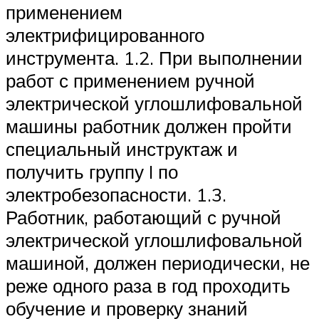
применением
электрифицированного
инструмента. 1.2. При выполнении
работ с применением ручной
электрической углошлифовальной
машины работник должен пройти
специальный инструктаж и
получить группу I по
электробезопасности. 1.3.
Работник, работающий с ручной
электрической углошлифовальной
машиной, должен периодически, не
реже одного раза в год проходить
обучение и проверку знаний