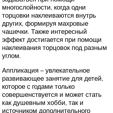
многослойности, когда одни
торцовки наклеиваются внутрь
других, формируя махровые
чашечки. Также интересный
эффект достигается при помощи
наклеивания торцовок под разным
углом.
Аппликация – увлекательное
развивающее занятие для детей,
которое с годами только
совершенствуется и может стать
как душевным хобби, так и
источником дополнительного