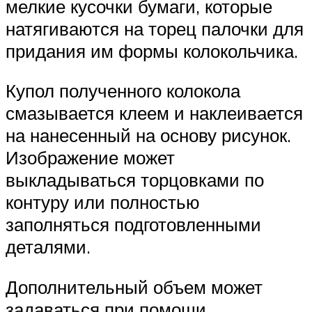
мелкие кусочки бумаги, которые
натягиваются на торец палочки для
придания им формы колокольчика.
Купол полученного колокола
смазывается клеем и наклеивается
на нанесенный на основу рисунок.
Изображение может
выкладываться торцовками по
контуру или полностью
заполняться подготовленными
деталями.
Дополнительный объем может
задаваться при помощи