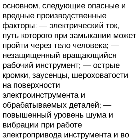
основном, следующие опасные и
вредные производственные
факторы: — электрический ток,
путь которого при замыкании может
пройти через тело человека; —
незащищенный вращающийся
рабочий инструмент; — острые
кромки, заусенцы, шероховатости
на поверхности
электроинструмента и
обрабатываемых деталей; —
повышенный уровень шума и
вибрации при работе
электропривода инструмента и во