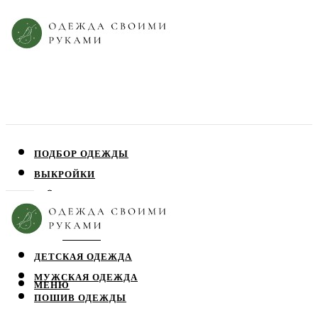
ПОДБОР ОДЕЖДЫ
ВЫКРОЙКИ
ПЛАТЬЯ
ЮБКИ
БЛУЗЫ
ДЕТСКАЯ ОДЕЖДА
МУЖСКАЯ ОДЕЖДА
МЕНЮ
ПОШИВ ОДЕЖДЫ