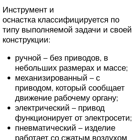
Инструмент и
оснастка классифицируется по
типу выполняемой задачи и своей
конструкции:
ручной – без приводов, в
небольших размерах и массе;
механизированный – с
приводом, который сообщает
движение рабочему органу;
электрический – привод
функционирует от электросети;
пневматический – изделие
работает со сжатым воздухом