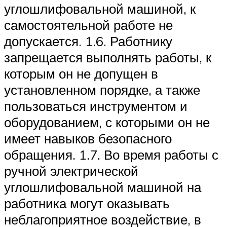
углошлифовальной машиной, к
самостоятельной работе не
допускается. 1.6. Работнику
запрещается выполнять работы, к
которым он не допущен в
установленном порядке, а также
пользоваться инструментом и
оборудованием, с которыми он не
имеет навыков безопасного
обращения. 1.7. Во время работы с
ручной электрической
углошлифовальной машиной на
работника могут оказывать
неблагоприятное воздействие, в