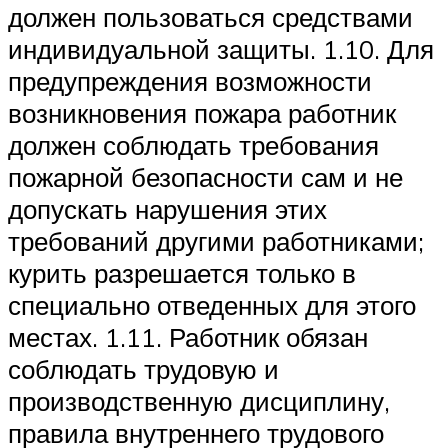
должен пользоваться средствами
индивидуальной защиты. 1.10. Для
предупреждения возможности
возникновения пожара работник
должен соблюдать требования
пожарной безопасности сам и не
допускать нарушения этих
требований другими работниками;
курить разрешается только в
специально отведенных для этого
местах. 1.11. Работник обязан
соблюдать трудовую и
производственную дисциплину,
правила внутреннего трудового