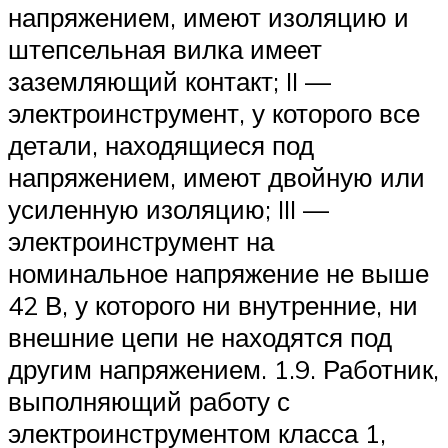
напряжением, имеют изоляцию и
штепсельная вилка имеет
заземляющий контакт; II —
электроинструмент, у которого все
детали, находящиеся под
напряжением, имеют двойную или
усиленную изоляцию; III —
электроинструмент на
номинальное напряжение не выше
42 В, у которого ни внутренние, ни
внешние цепи не находятся под
другим напряжением. 1.9. Работник,
выполняющий работу с
электроинструментом класса 1,