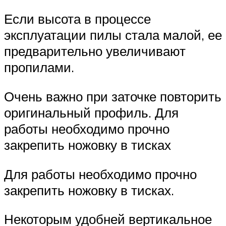
Если высота в процессе
эксплуатации пилы стала малой, ее
предварительно увеличивают
пропилами.
Очень важно при заточке повторить
оригинальный профиль. Для
работы необходимо прочно
закрепить ножовку в тисках
Для работы необходимо прочно
закрепить ножовку в тисках.
Некоторым удобней вертикальное