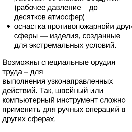
(рабочее давление – до
десятков атмосфер);
оснастка противопожарнойи дру
сферы — изделия, созданные
для экстремальных условий.
Возможны специальные орудия
труда – для
выполнения узконаправленных
действий. Так, швейный или
компьютерный инструмент сложно
применить для ручных операций в
других сферах.