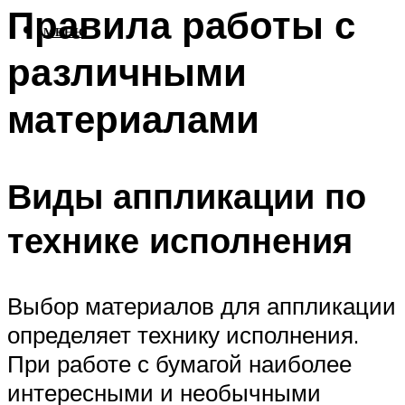
Правила работы с
МЕНЮ
различными
материалами
Виды аппликации по
технике исполнения
Выбор материалов для аппликации
определяет технику исполнения.
При работе с бумагой наиболее
интересными и необычными