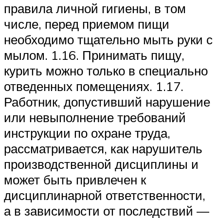
правила личной гигиены, в том
числе, перед приемом пищи
необходимо тщательно мыть руки с
мылом. 1.16. Принимать пищу,
курить можно только в специально
отведенных помещениях. 1.17.
Работник, допустивший нарушение
или невыполнение требований
инструкции по охране труда,
рассматривается, как нарушитель
производственной дисциплины и
может быть привлечен к
дисциплинарной ответственности,
а в зависимости от последствий —