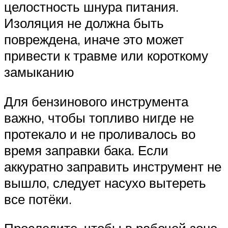
целостность шнура питания.
Изоляция не должна быть
повреждена, иначе это может
привести к травме или короткому
замыканию
Для бензинового инструмента
важно, чтобы топливо нигде не
протекало и не проливалось во
время заправки бака. Если
аккуратно заправить инструмент не
вышло, следует насухо вытереть
все потёки.