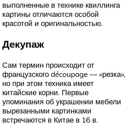
выполненные в технике квиллинга
картины отличаются особой
красотой и оригинальностью.
Декупаж
Сам термин происходит от
французского découpage — «резка»,
но при этом техника имеет
китайские корни. Первые
упоминания об украшении мебели
вырезанными картинками
встречаются в Китае в 16 в.