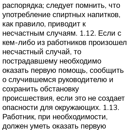
распорядка; следует помнить, что
употребление спиртных напитков,
как правило, приводит к
несчастным случаям. 1.12. Если с
кем-либо из работников произошел
несчастный случай, то
пострадавшему необходимо
оказать первую помощь, сообщить
о случившемся руководителю и
сохранить обстановку
происшествия, если это не создает
опасности для окружающих. 1.13.
Работник, при необходимости,
должен уметь оказать первую