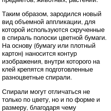
Таким образом, зародился новый
вид объемной аппликации, для
которой используются скрученные
в спираль полоски цветной бумаги.
На основу (бумагу или плотный
картон) наносится контур
изображения, внутри которого на
клей крепятся подготовленные
разноцветные спирали.
Спирали могут отличаться не
только по цвету, но и по форме и
размеру, благодаря чему