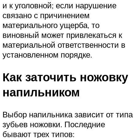
и к уголовной; если нарушение
связано с причинением
материального ущерба, то
виновный может привлекаться к
материальной ответственности в
установленном порядке.
Как заточить ножовку
напильником
Выбор напильника зависит от типа
зубьев ножовки. Последние
бывают трех типов: