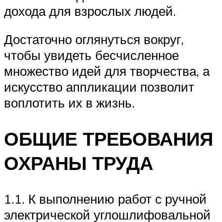
дохода для взрослых людей.
Достаточно оглянуться вокруг,
чтобы увидеть бесчисленное
множество идей для творчества, а
искусство аппликации позволит
воплотить их в жизнь.
ОБЩИЕ ТРЕБОВАНИЯ
ОХРАНЫ ТРУДА
1.1. К выполнению работ с ручной
электрической углошлифовальной