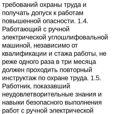
требований охраны труда и
получать допуск к работам
повышенной опасности. 1.4.
Работающий с ручной
электрической углошлифовальной
машиной, независимо от
квалификации и стажа работы, не
реже одного раза в три месяца
должен проходить повторный
инструктаж по охране труда. 1.5.
Работник, показавший
неудовлетворительные знания и
навыки безопасного выполнения
работ с ручной электрической