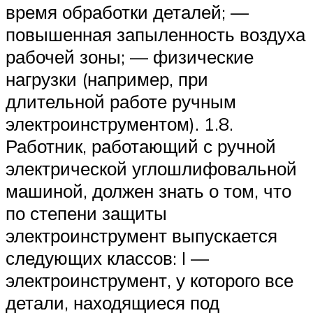
время обработки деталей; —
повышенная запыленность воздуха
рабочей зоны; — физические
нагрузки (например, при
длительной работе ручным
электроинструментом). 1.8.
Работник, работающий с ручной
электрической углошлифовальной
машиной, должен знать о том, что
по степени защиты
электроинструмент выпускается
следующих классов: I —
электроинструмент, у которого все
детали, находящиеся под