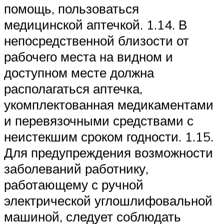
помощь, пользоваться
медицинской аптечкой. 1.14. В
непосредственной близости от
рабочего места на видном и
доступном месте должна
располагаться аптечка,
укомплектованная медикаментами
и перевязочными средствами с
неистекшим сроком годности. 1.15.
Для предупреждения возможности
заболеваний работнику,
работающему с ручной
электрической углошлифовальной
машиной, следует соблюдать