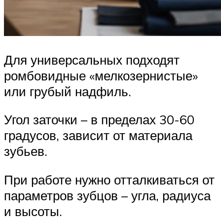
Для универсальных подходят
ромбовидные «мелкозернистые»
или грубый надфиль.
Угол заточки – в пределах 30-60
градусов, зависит от материала
зубьев.
При работе нужно отталкиваться от
параметров зубцов – угла, радиуса
и высоты.