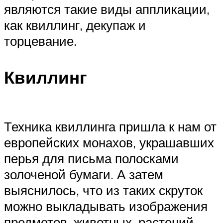
являются такие виды аппликации,
как квиллинг, декупаж и
торцевание.
Квиллинг
Техника квиллинга пришла к нам от
европейских монахов, украшавших
перья для письма полосками
золоченой бумаги. А затем
выяснилось, что из таких скруток
можно выкладывать изображения
предметов, животных, растений.