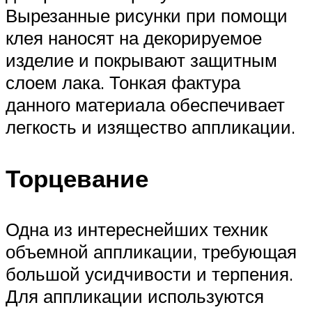
Вырезанные рисунки при помощи
клея наносят на декорируемое
изделие и покрывают защитным
слоем лака. Тонкая фактура
данного материала обеспечивает
легкость и изящество аппликации.
Торцевание
Одна из интереснейших техник
объемной аппликации, требующая
большой усидчивости и терпения.
Для аппликации используются