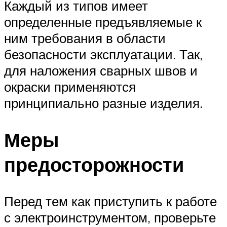
Каждый из типов имеет
определенные предъявляемые к
ним требования в области
безопасности эксплуатации. Так,
для наложения сварных швов и
окраски применяются
принципиально разные изделия.
Меры
предосторожности
Перед тем как приступить к работе
с электроинструментом, проверьте