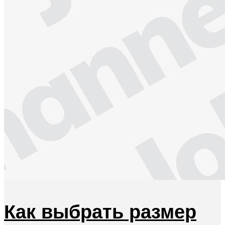
Как выбрать размер