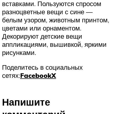
вставками. Пользуются спросом
разноцветные вещи с сине —
белым узором, животным принтом,
цветами или орнаментом.
Декорируют детские вещи
аппликациями, вышивкой, яркими
рисунками.
Поделитесь в социальных
сетях:
Facebook
X
Напишите