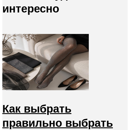
интересно
Как выбрать
правильно выбрать