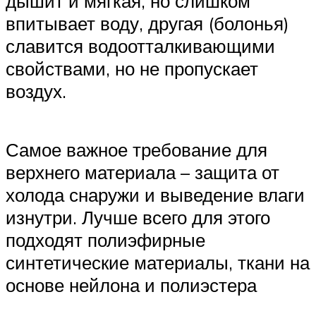
дышит и мягкая, но слишком
впитывает воду, другая (болонья)
славится водоотталкивающими
свойствами, но не пропускает
воздух.
Самое важное требование для
верхнего материала – защита от
холода снаружи и выведение влаги
изнутри. Лучше всего для этого
подходят полиэфирные
синтетические материалы, ткани на
основе нейлона и полиэстера