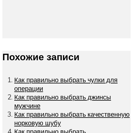
Похожие записи
Как правильно выбрать чулки для
операции
Как правильно выбрать джинсы
мужчине
Как правильно выбрать качественную
норковую шубу
Как правильно выбрать