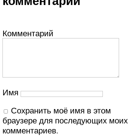
комментарий
Комментарий
Имя
Сохранить моё имя в этом
браузере для последующих моих
комментариев.