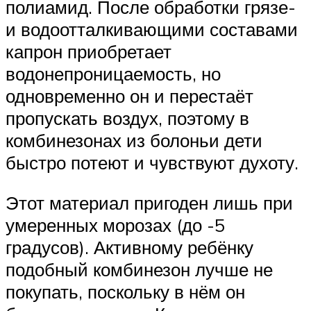
полиамид. После обработки грязе-
и водоотталкивающими составами
капрон приобретает
водонепроницаемость, но
одновременно он и перестаёт
пропускать воздух, поэтому в
комбинезонах из болоньи дети
быстро потеют и чувствуют духоту.
Этот материал пригоден лишь при
умеренных морозах (до -5
градусов). Активному ребёнку
подобный комбинезон лучше не
покупать, поскольку в нём он