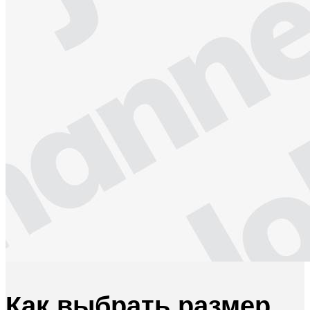
Как выбрать размер