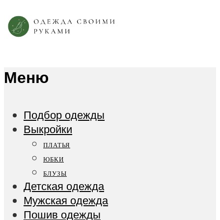
Меню
Подбор одежды
Выкройки
ПЛАТЬЯ
ЮБКИ
БЛУЗЫ
Детская одежда
Мужская одежда
Пошив одежды