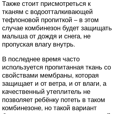
Также стоит присмотреться к
тканям с водоотталкивающей
тефлоновой пропиткой – в этом
случае комбинезон будет защищать
малыша от дождя и снега, не
пропуская влагу внутрь.
В последнее время часто
используется пропитанная ткань со
свойствами мембраны, которая
защищает и от ветра, и от влаги, а
качественный утеплитель не
позволяет ребёнку потеть в таком
комбинезоне, но такой вариант