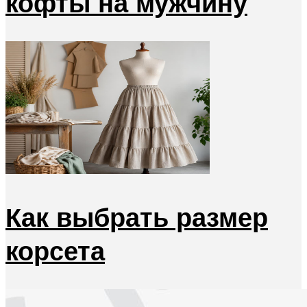
кофты на мужчину
Как выбрать размер
корсета