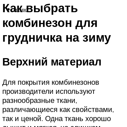
Как выбрать
МЕНЮ
комбинезон для
грудничка на зиму
Верхний материал
Для покрытия комбинезонов
производители используют
разнообразные ткани,
различающиеся как свойствами,
так и ценой. Одна ткань хорошо