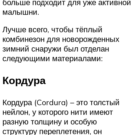
больше подходит для уже активной
малышни.
Лучше всего, чтобы тёплый
комбинезон для новорожденных
зимний снаружи был отделан
следующими материалами:
Кордура
Кордура (Cordura) – это толстый
нейлон, у которого нити имеют
разную толщину и особую
структуру переплетения, он