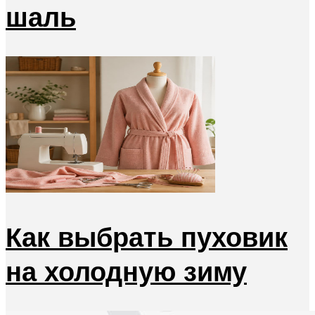
шаль
Как выбрать пуховик
на холодную зиму