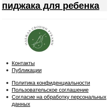
пиджака для ребенка
Контакты
Публикации
Политика конфиденциальности
Пользовательское соглашение
Согласие на обработку персональных
данных