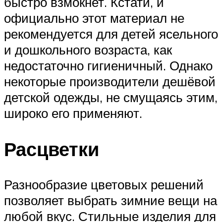
быстро взмокнет. Кстати, и
официально этот материал не
рекомендуется для детей ясельного
и дошкольного возраста, как
недостаточно гигиеничный. Однако
некоторые производители дешёвой
детской одежды, не смущаясь этим,
широко его применяют.
Расцветки
Разнообразие цветовых решений
позволяет выбрать зимние вещи на
любой вкус. Стильные изделия для