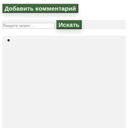
Искать