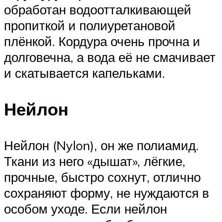
обработан водоотталкивающей
пропиткой и полиуретановой
плёнкой. Кордура очень прочна и
долговечна, а вода её не смачивает
и скатывается капельками.
Нейлон
Нейлон (Nylon), он же полиамид.
Ткани из него «дышат», лёгкие,
прочные, быстро сохнут, отлично
сохраняют форму, не нуждаются в
особом уходе. Если нейлон