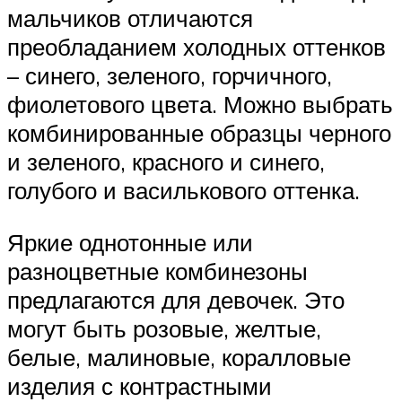
мальчиков отличаются
преобладанием холодных оттенков
– синего, зеленого, горчичного,
фиолетового цвета. Можно выбрать
комбинированные образцы черного
и зеленого, красного и синего,
голубого и василькового оттенка.
Яркие однотонные или
разноцветные комбинезоны
предлагаются для девочек. Это
могут быть розовые, желтые,
белые, малиновые, коралловые
изделия с контрастными