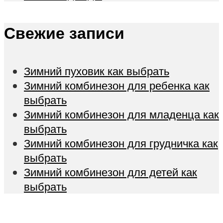
Свежие записи
Зимний пуховик как выбрать
Зимний комбинезон для ребенка как
выбрать
Зимний комбинезон для младенца как
выбрать
Зимний комбинезон для грудничка как
выбрать
Зимний комбинезон для детей как
выбрать