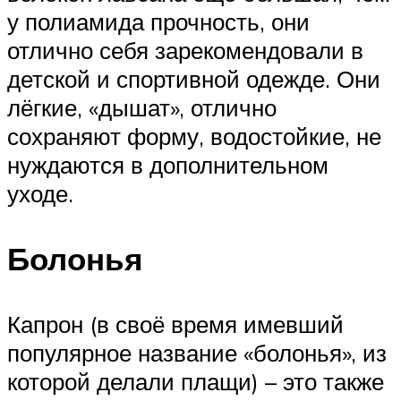
у полиамида прочность, они
отлично себя зарекомендовали в
детской и спортивной одежде. Они
лёгкие, «дышат», отлично
сохраняют форму, водостойкие, не
нуждаются в дополнительном
уходе.
Болонья
Капрон (в своё время имевший
популярное название «болонья», из
которой делали плащи) – это также