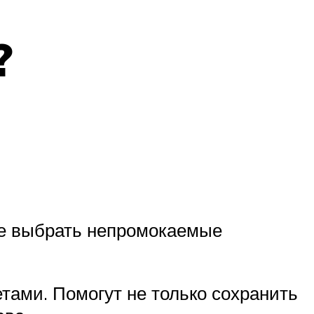
?
ше выбрать непромокаемые
тами. Помогут не только сохранить