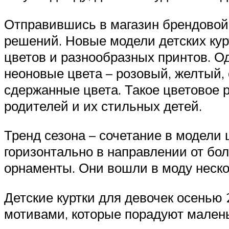
Отправившись в магазин брендовой
решений. Новые модели детских ку
цветов и разнообразных принтов. О
неоновые цвета – розовый, желтый, 
сдержанные цвета. Такое цветовое 
родителей и их стильных детей.
Тренд сезона – сочетание в модели
горизонтально в направлении от бол
орнаменты. Они вошли в моду неско
Детские куртки для девочек осенью
мотивами, которые порадуют мален