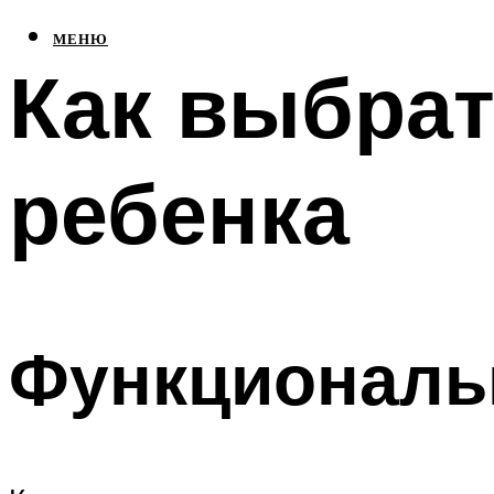
МЕНЮ
Как выбрат
ребенка
Функциональ