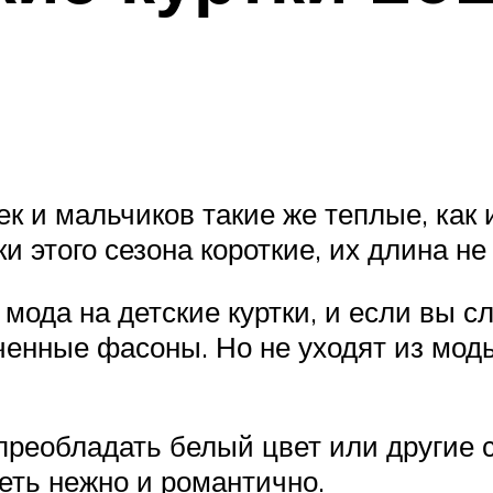
ек и мальчиков такие же теплые, как
и этого сезона короткие, их длина н
ода на детские куртки, и если вы сл
енные фасоны. Но не уходят из мод
преобладать белый цвет или другие 
еть нежно и романтично.