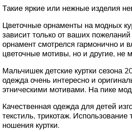
Такие яркие или нежные изделия н
Цветочные орнаменты на модных курт
зависит только от ваших пожеланий
орнамент смотрелся гармонично и в
цветочные мотивы, но и другие, не м
Мальчишек детские куртки сезона 2
одежда очень интересно и оригинал
этническими мотивами. На пике мод
Качественная одежда для детей изго
текстиль, трикотаж. Использование
ношения куртки.