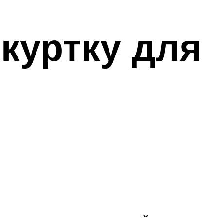
куртку для