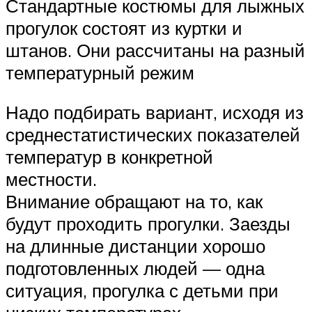
Стандартные костюмы для лыжных
прогулок состоят из куртки и
штанов. Они рассчитаны на разный
температурный режим
Надо подбирать вариант, исходя из
среднестатистических показателей
температур в конкретной
местности.
Внимание обращают на то, как
будут проходить прогулки. Заезды
на длинные дистанции хорошо
подготовленных людей — одна
ситуация, прогулка с детьми при