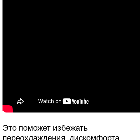
Это поможет избежать
переохлаждения, дискомфорта.