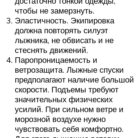
достаточно тонкой одежды,
чтобы не замерзнуть.
Эластичность. Экипировка
должна повторять силуэт
лыжника, не обвисать и не
стеснять движений.
Паропроницаемость и
ветрозащита. Лыжные спуски
предполагают наличие большой
скорости. Подъемы требуют
значительных физических
усилий. При сильном ветре и
морозной воздухе нужно
чувствовать себя комфортно.