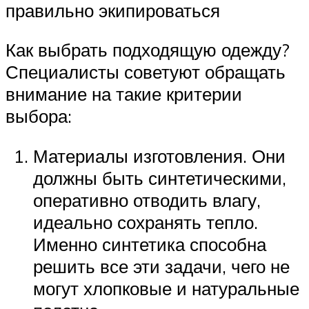
правильно экипироваться
Как выбрать подходящую одежду?
Специалисты советуют обращать
внимание на такие критерии
выбора:
Материалы изготовления. Они
должны быть синтетическими,
оперативно отводить влагу,
идеально сохранять тепло.
Именно синтетика способна
решить все эти задачи, чего не
могут хлопковые и натуральные