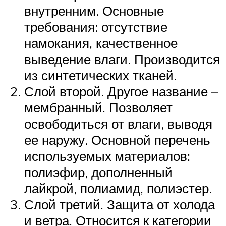
внутренним. Основные
требования: отсутствие
намокания, качественное
выведение влаги. Производится
из синтетических тканей.
Слой второй. Другое название –
мембранный. Позволяет
освободиться от влаги, выводя
ее наружу. Основной перечень
используемых материалов:
полиэфир, дополненный
лайкрой, полиамид, полиэстер.
Слой третий. Защита от холода
и ветра. Относится к категории