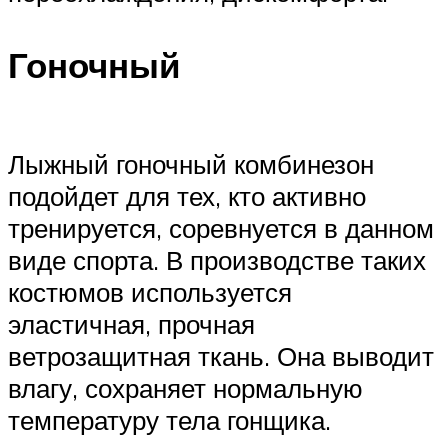
Гоночный
Лыжный гоночный комбинезон
подойдет для тех, кто активно
тренируется, соревнуется в данном
виде спорта. В производстве таких
костюмов используется
эластичная, прочная
ветрозащитная ткань. Она выводит
влагу, сохраняет нормальную
температуру тела гонщика.