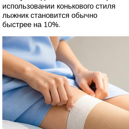
использовании конькового стиля
лыжник становится обычно
быстрее на 10%.