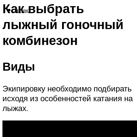
Как выбрать
МЕНЮ
лыжный гоночный
комбинезон
Виды
Экипировку необходимо подбирать
исходя из особенностей катания на
лыжах.