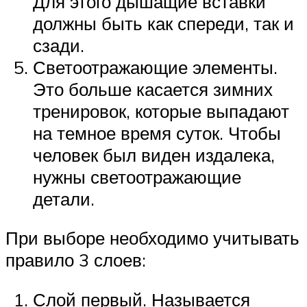
Для этого дышащие вставки
должны быть как спереди, так и
сзади.
Светоотражающие элементы.
Это больше касается зимних
тренировок, которые выпадают
на темное время суток. Чтобы
человек был виден издалека,
нужны светоотражающие
детали.
При выборе необходимо учитывать
правило 3 слоев:
Слой первый. Называется