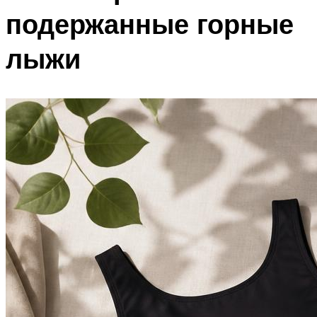
подержанные горные
лыжи