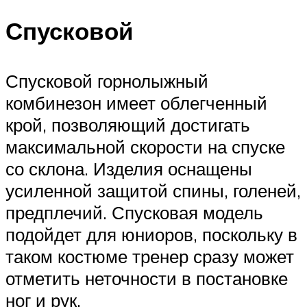
Спусковой
Спусковой горнолыжный
комбинезон имеет облегченный
крой, позволяющий достигать
максимальной скорости на спуске
со склона. Изделия оснащены
усиленной защитой спины, голеней,
предплечий. Спусковая модель
подойдет для юниоров, поскольку в
таком костюме тренер сразу может
отметить неточности в постановке
ног и рук.