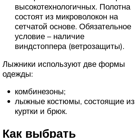
высокотехнологичных. Полотна
состоят из микроволокон на
сетчатой основе. Обязательное
условие – наличие
виндстоппера (ветрозащиты).
Лыжники используют две формы
одежды:
комбинезоны;
лыжные костюмы, состоящие из
куртки и брюк.
Как выбрать