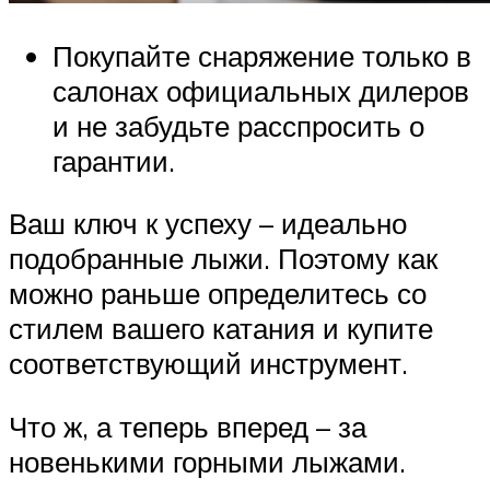
Покупайте снаряжение только в
салонах официальных дилеров
и не забудьте расспросить о
гарантии.
Ваш ключ к успеху – идеально
подобранные лыжи. Поэтому как
можно раньше определитесь со
стилем вашего катания и купите
соответствующий инструмент.
Что ж, а теперь вперед – за
новенькими горными лыжами.