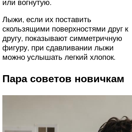
или вогнутую.
Лыжи, если их поставить
скользящими поверхностями друг к
другу, показывают симметричную
фигуру, при сдавливании лыжи
можно услышать легкий хлопок.
Пара советов новичкам