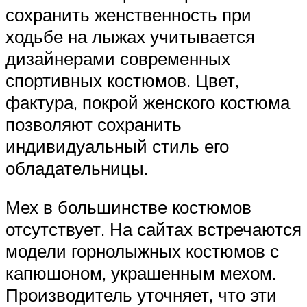
сохранить женственность при
ходьбе на лыжах учитывается
дизайнерами современных
спортивных костюмов. Цвет,
фактура, покрой женского костюма
позволяют сохранить
индивидуальный стиль его
обладательницы.
Мех в большинстве костюмов
отсутствует. На сайтах встречаются
модели горнолыжных костюмов с
капюшоном, украшенным мехом.
Производитель уточняет, что эти