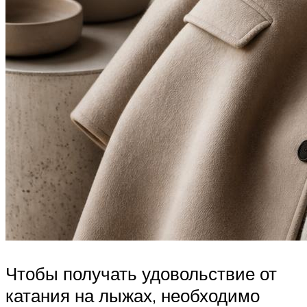
Чтобы получать удовольствие от
катания на лыжах, необходимо