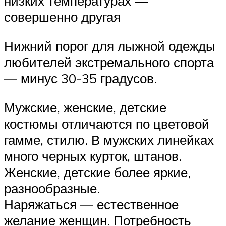
низких температурах —
совершенно другая
Нижний порог для лыжной одежды
любителей экстремального спорта
— минус 30-35 градусов.
Мужские, женские, детские
костюмы отличаются по цветовой
гамме, стилю. В мужских линейках
много черных курток, штанов.
Женские, детские более яркие,
разнообразные.
Наряжаться — естественное
желание женщин. Потребность