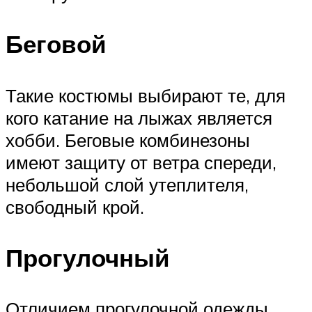
Беговой
Такие костюмы выбирают те, для
кого катание на лыжах является
хобби. Беговые комбинезоны
имеют защиту от ветра спереди,
небольшой слой утеплителя,
свободный крой.
Прогулочный
Отличием прогулочной одежды