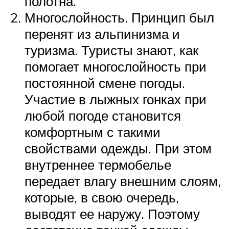
полотна.
Многослойность. Принцип был
перенят из альпинизма и
туризма. Туристы знают, как
помогает многослойность при
постоянной смене погоды.
Участие в лыжных гонках при
любой погоде становится
комфортным с такими
свойствами одежды. При этом
внутреннее термобелье
передает влагу внешним слоям,
которые, в свою очередь,
выводят ее наружу. Поэтому