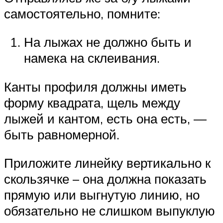
самостоятельно, помните:
На лыжах не должно быть и
намека на склеивания.
Канты профиля должны иметь
форму квадрата, щель между
лыжей и кантом, есть она есть, —
быть равномерной.
Приложите линейку вертикально к
скользячке – она должна показать
прямую или выгнутую линию, но
обязательно не слишком выпуклую