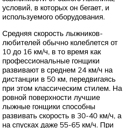
условий, в которых он бегает, и
используемого оборудования.
Средняя скорость лыжников-
любителей обычно колеблется от
10 до 16 км/ч, в то время как
профессиональные гонщики
развивают в среднем 24 км/ч на
дистанции в 50 км, передвигаясь
при этом классическим стилем. На
ровной поверхности лучшие
лыжные гонщики способны
развивать скорость в 30-40 км/ч, а
на спусках даже 55-65 км/ч. При