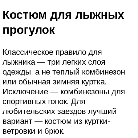
Костюм для лыжных
прогулок
Классическое правило для
лыжника — три легких слоя
одежды, а не теплый комбинезон
или обычная зимняя куртка.
Исключение — комбинезоны для
спортивных гонок. Для
любительских заездов лучший
вариант — костюм из куртки-
ветровки и брюк.