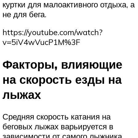
куртки для малоактивного отдыха, а
не для бега.
https://youtube.com/watch?
v=5iV4wVucP1M%3F
Факторы, влияющие
на скорость езды на
лыжах
Средняя скорость катания на
беговых лыжах варьируется в
зависимости от самого лыжника,