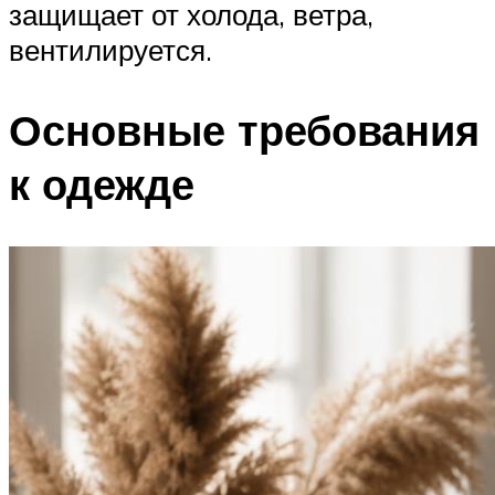
защищает от холода, ветра,
вентилируется.
Основные требования
к одежде