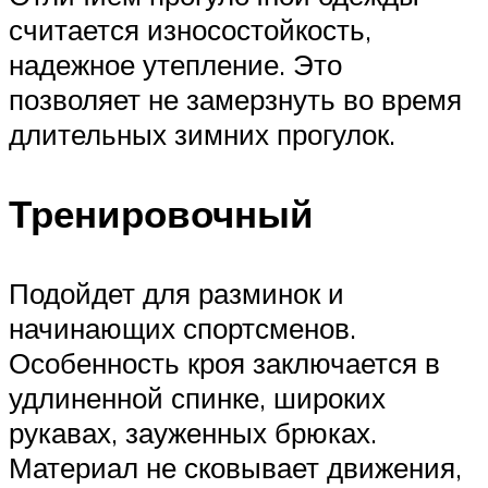
считается износостойкость,
надежное утепление. Это
позволяет не замерзнуть во время
длительных зимних прогулок.
Тренировочный
Подойдет для разминок и
начинающих спортсменов.
Особенность кроя заключается в
удлиненной спинке, широких
рукавах, зауженных брюках.
Материал не сковывает движения,