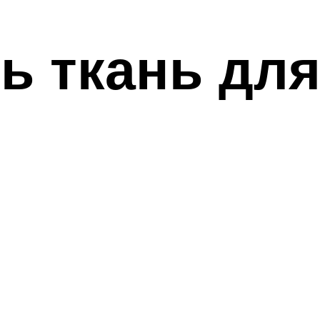
ь ткань дл