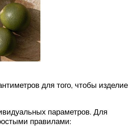
антиметров для того, чтобы изделие
ивидуальных параметров. Для
ростыми правилами: