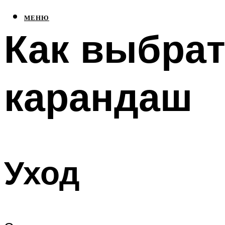
МЕНЮ
Как выбрат
карандаш
Уход