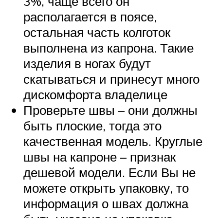
3%, чаще всего он
располагается в поясе,
остальная часть колготок
выполнена из капрона. Такие
изделия в ногах будут
скатываться и принесут много
дискомфорта владелице
Проверьте швы – они должны
быть плоские, тогда это
качественная модель. Круглые
швы на капроне – признак
дешевой модели. Если Вы не
можете открыть упаковку, то
информация о швах должна