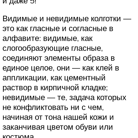
и даже 5!
Видимые и невидимые колготки —
это как гласные и согласные в
алфавите: видимые, как
слогообразующие гласные,
соединяют элементы образа в
единое целое, они — как клей в
аппликации, как цементный
раствор в кирпичной кладке;
невидимые — те, задача которых
не конфликтовать ни с чем,
начиная от тона нашей кожи и
заканчивая цветом обуви или
костюма.