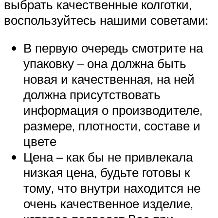
выбрать качественные колготки,
воспользуйтесь нашими советами:
В первую очередь смотрите на
упаковку – она должна быть
новая и качественная, на ней
должна присутствовать
информация о производителе,
размере, плотности, составе и
цвете
Цена – как бы не привлекала
низкая цена, будьте готовы к
тому, что внутри находится не
очень качественное изделие,