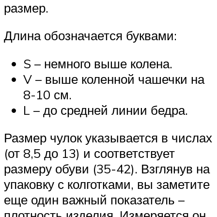
размер.
Длина обозначается буквами:
S – немного выше колена.
V – выше коленной чашечки на
8-10 см.
L – до средней линии бедра.
Размер чулок указывается в числах
(от 8,5 до 13) и соответствует
размеру обуви (35-42). Взглянув на
упаковку с колготками, вы заметите
еще один важный показатель –
плотность изделия. Измеряется он