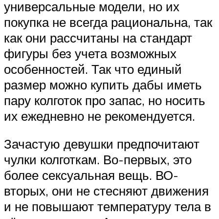
универсальные модели, но их
покупка не всегда рациональна, так
как они рассчитаны на стандарт
фигуры без учета возможных
особенностей. Так что единый
размер можно купить дабы иметь
пару колготок про запас, но носить
их ежедневно не рекомендуется.
Зачастую девушки предпочитают
чулки колготкам. Во-первых, это
более сексуальная вещь. ВО-
вторых, они не стесняют движения
и не повышают температуру тела в