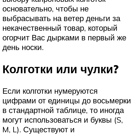
основательно, чтобы не
выбрасывать на ветер деньги за
некачественный товар, который
огорчит Вас дырками в первый же
день носки.
Колготки или чулки?
Если колготки нумеруются
цифрами от единицы до восьмерки
в стандартной таблице, то иногда
могут использоваться и буквы (S,
M, L). Существуют и