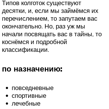
Типов колготок существуют
десятки, и, если мы займёмся их
перечислением, то запутаем вас
окончательно. Но, раз уж мы
начали посвящать вас в тайны, то
коснёмся и подробной
классификации.
по назначению:
повседневные
спортивные
лечебные