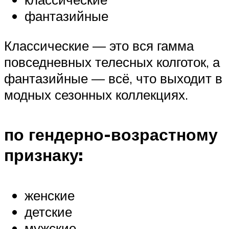
фантазийные
Классические — это вся гамма
повседневных телесных колготок, а
фантазийные — всё, что выходит в
модных сезонных коллекциях.
по гендерно-возрастному
признаку:
женские
детские
мужские