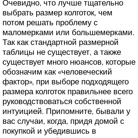
Очевидно, что лучше тщательно
выбрать размер колготок, чем
потом решать проблему с
маломерками или большемерками.
Так как стандартной размерной
таблицы не существует, а также
существует много нюансов, которые
обозначим как «человеческий
фактор», при выборе подходящего
размера колготок правильнее всего
руководствоваться собственной
интуицией. Припомните, бывали у
вас случаи, когда, придя домой с
покупкой и убедившись в