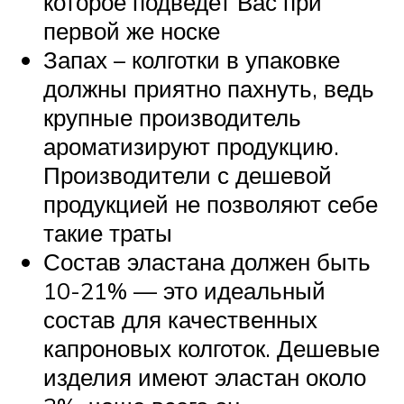
которое подведет Вас при
первой же носке
Запах – колготки в упаковке
должны приятно пахнуть, ведь
крупные производитель
ароматизируют продукцию.
Производители с дешевой
продукцией не позволяют себе
такие траты
Состав эластана должен быть
10-21% — это идеальный
состав для качественных
капроновых колготок. Дешевые
изделия имеют эластан около