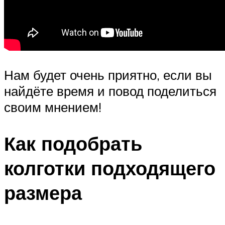
Нам будет очень приятно, если вы
найдёте время и повод поделиться
своим мнением!
Как подобрать
колготки подходящего
размера