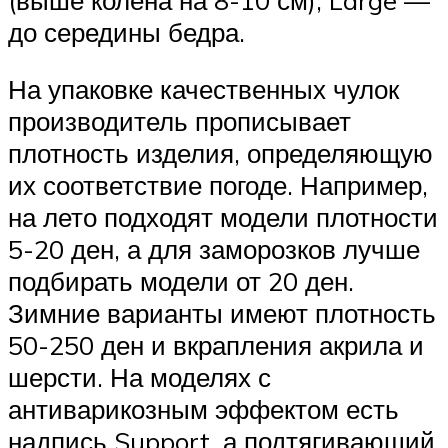
до середины бедра.
На упаковке качественных чулок
производитель прописывает
плотность изделия, определяющую
их соответствие погоде. Например,
на лето подходят модели плотности
5-20 ден, а для заморозков лучше
подбирать модели от 20 ден.
Зимние варианты имеют плотность
50-250 ден и вкрапления акрила и
шерсти. На моделях с
антиварикозным эффектом есть
надпись Support, а подтягивающий