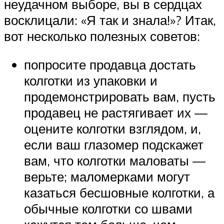
неудачном выборе, вы в сердцах
восклицали: «Я так и знала!»? Итак,
вот несколько полезных советов:
попросите продавца достать
колготки из упаковки и
продемонстрировать вам, пусть
продавец не растягивает их —
оцените колготки взглядом, и,
если ваш глазомер подскажет
вам, что колготки маловаты —
верьте; маломерками могут
казаться бесшовные колготки, а
обычные колготки со швами