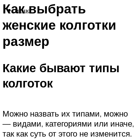
Как выбрать
МЕНЮ
женские колготки
размер
Какие бывают типы
колготок
Можно назвать их типами, можно
— видами, категориями или иначе,
так как суть от этого не изменится.