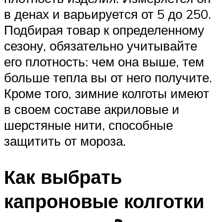
в денах и варьируется от 5 до 250.
Подбирая товар к определенному
сезону, обязательно учитывайте
его плотность: чем она выше, тем
больше тепла вы от него получите.
Кроме того, зимние колготы имеют
в своем составе акриловые и
шерстяные нити, способные
защитить от мороза.
Как выбрать
капроновые колготки