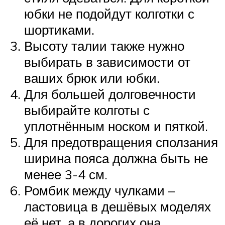
юбки не подойдут колготки с
шортиками.
Высоту талии также нужно
выбирать в зависимости от
ваших брюк или юбки.
Для большей долговечности
выбирайте колготы с
уплотнённым носком и пяткой.
Для предотвращения сползания
ширина пояса должна быть не
менее 3-4 см.
Ромбик между чулками –
ластовица в дешёвых моделях
её нет, а в дорогих она