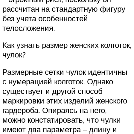
рассчитан на стандартную фигуру
без учета особенностей
телосложения.
Как узнать размер женских колготок,
чулок?
Размерные сетки чулок идентичны
с нумерацией колготок. Однако
существует и другой способ
маркировки этих изделий женского
гардероба. Опираясь на него,
можно констатировать, что чулки
имеют два параметра – длину и