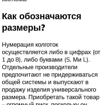
Как обозначаются
размеры?
Нумерация колготок
осуществляется либо в цифрах (от
1 до 8), либо буквами (S, Ми L).
Отдельные производители
предпочитают не придерживаться
общей системы и выпускают в
продажу изделия универсального
размера. Приобретать такой товар
– огромный риск, поскольку он