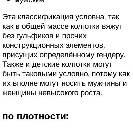
Эта классификация условна, так
как в общей массе колготки вяжут
без гульфиков и прочих
конструкционных элементов,
присущих определённому гендеру.
Также и детские колготки могут
быть таковыми условно, потому как
их вполне могут носить мужчины и
женщины невысокого роста.
по плотности: