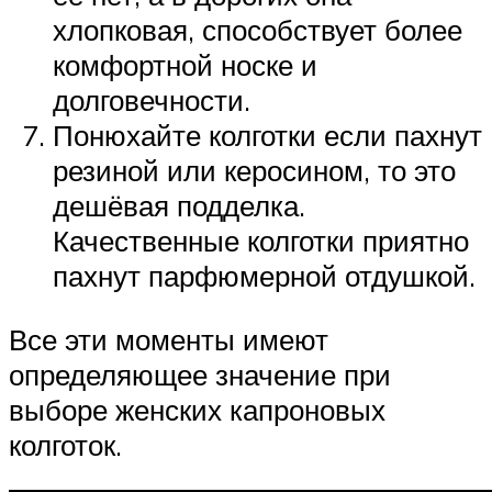
хлопковая, способствует более
комфортной носке и
долговечности.
Понюхайте колготки если пахнут
резиной или керосином, то это
дешёвая подделка.
Качественные колготки приятно
пахнут парфюмерной отдушкой.
Все эти моменты имеют
определяющее значение при
выборе женских капроновых
колготок.