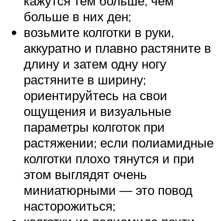
кажутся тем больше, чем
больше в них ден;
возьмите колготки в руки,
аккуратно и плавно растяните в
длину и затем одну ногу
растяните в ширину;
ориентируйтесь на свои
ощущения и визуальные
параметры колготок при
растяжении; если полиамидные
колготки плохо тянутся и при
этом выглядят очень
миниатюрными — это повод
насторожиться;