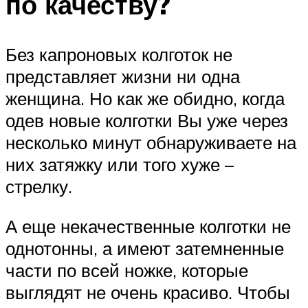
по качеству?
Без капроновых колготок не
представляет жизни ни одна
женщина. Но как же обидно, когда
одев новые колготки Вы уже через
несколько минут обнаруживаете на
них затяжку или того хуже –
стрелку.
А еще некачественные колготки не
однотонны, а имеют затемненные
части по всей ножке, которые
выглядят не очень красиво. Чтобы