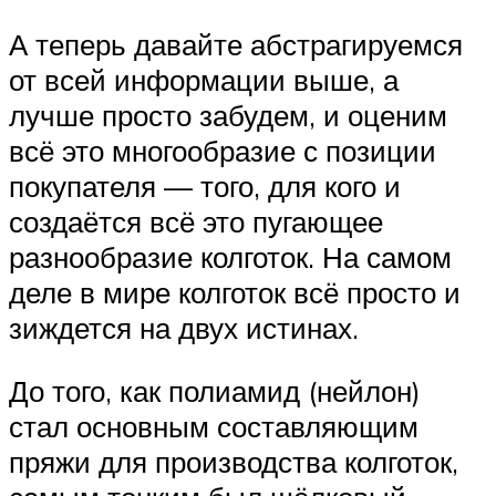
А теперь давайте абстрагируемся
от всей информации выше, а
лучше просто забудем, и оценим
всё это многообразие с позиции
покупателя — того, для кого и
создаётся всё это пугающее
разнообразие колготок. На самом
деле в мире колготок всё просто и
зиждется на двух истинах.
До того, как полиамид (нейлон)
стал основным составляющим
пряжи для производства колготок,