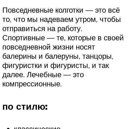
Повседневные колготки — это всё
то, что мы надеваем утром, чтобы
отправиться на работу.
Спортивные — те, которые в своей
повседневной жизни носят
балерины и балеруны, танцоры,
фигуристки и фигуристы, и так
далее. Лечебные — это
компрессионные.
по стилю:
классические