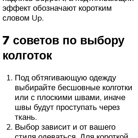
эффект обозначают коротким
словом Up.
7 советов по выбору
колготок
Под обтягивающую одежду
выбирайте бесшовные колготки
или с плоскими швами, иначе
швы будут проступать через
ткань.
Выбор зависит и от вашего
стиля одеваться. Для короткой