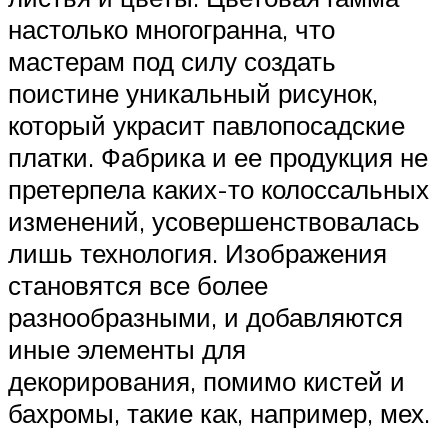
настолько многогранна, что
мастерам под силу создать
поистине уникальный рисунок,
который украсит павлопосадские
платки. Фабрика и ее продукция не
претерпела каких-то колоссальных
изменений, усовершенствовалась
лишь технология. Изображения
становятся все более
разнообразными, и добавляются
иные элементы для
декорирования, помимо кистей и
бахромы, такие как, например, мех.