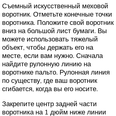
Съемный искусственный меховой
воротник. Отметьте конечные точки
воротника. Положите свой воротник
вниз на большой лист бумаги. Вы
можете использовать тяжелый
объект, чтобы держать его на
месте, если вам нужно. Сначала
найдите рулонную линию на
воротнике пальто. Рулонная линия
по существу, где ваш воротник
сгибается, когда вы его носите.
Закрепите центр задней части
воротника на 1 дюйм ниже линии