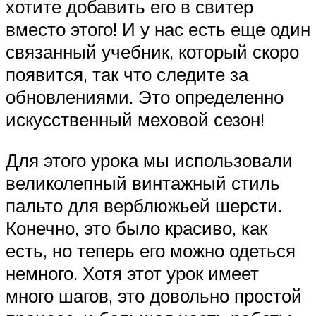
хотите добавить его в свитер
вместо этого! И у нас есть еще один
связанный учебник, который скоро
появится, так что следите за
обновлениями. Это определенно
искусственный меховой сезон!
Для этого урока мы использовали
великолепный винтажный стиль
пальто для верблюжьей шерсти.
Конечно, это было красиво, как
есть, но теперь его можно одеться
немного. Хотя этот урок имеет
много шагов, это довольно простой