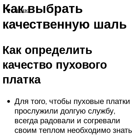
Как выбрать
МЕНЮ
качественную шаль
Как определить
качество пухового
платка
Для того, чтобы пуховые платки
прослужили долгую службу,
всегда радовали и согревали
своим теплом необходимо знать