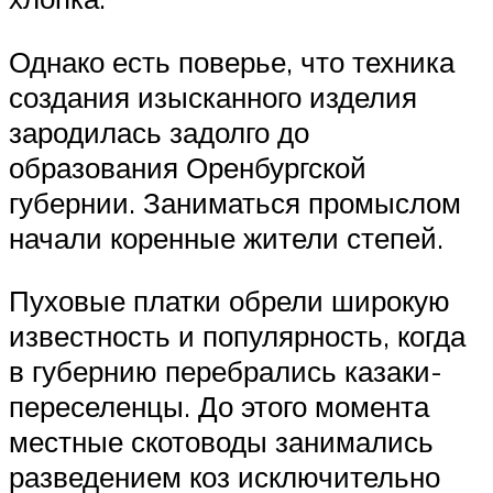
Однако есть поверье, что техника
создания изысканного изделия
зародилась задолго до
образования Оренбургской
губернии. Заниматься промыслом
начали коренные жители степей.
Пуховые платки обрели широкую
известность и популярность, когда
в губернию перебрались казаки-
переселенцы. До этого момента
местные скотоводы занимались
разведением коз исключительно