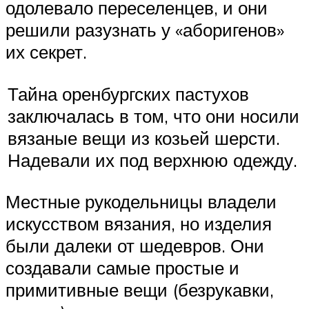
одолевало переселенцев, и они
решили разузнать у «аборигенов»
их секрет.
Тайна оренбургских пастухов
заключалась в том, что они носили
вязаные вещи из козьей шерсти.
Надевали их под верхнюю одежду.
Местные рукодельницы владели
искусством вязания, но изделия
были далеки от шедевров. Они
создавали самые простые и
примитивные вещи (безрукавки,