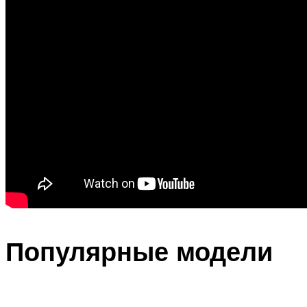
Популярные модели