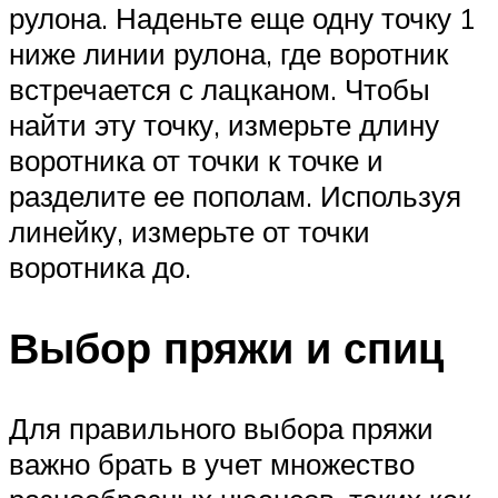
рулона. Наденьте еще одну точку 1
ниже линии рулона, где воротник
встречается с лацканом. Чтобы
найти эту точку, измерьте длину
воротника от точки к точке и
разделите ее пополам. Используя
линейку, измерьте от точки
воротника до.
Выбор пряжи и спиц
Для правильного выбора пряжи
важно брать в учет множество