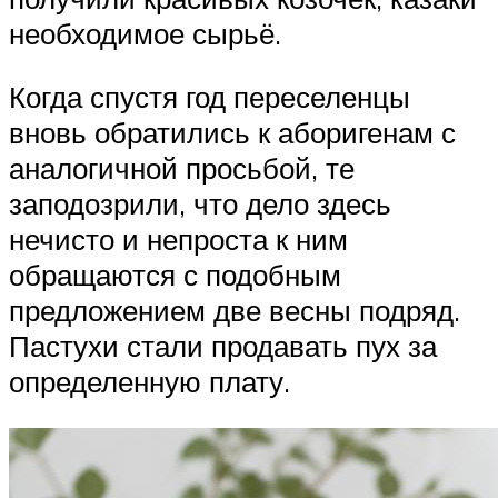
необходимое сырьё.
Когда спустя год переселенцы
вновь обратились к аборигенам с
аналогичной просьбой, те
заподозрили, что дело здесь
нечисто и непроста к ним
обращаются с подобным
предложением две весны подряд.
Пастухи стали продавать пух за
определенную плату.