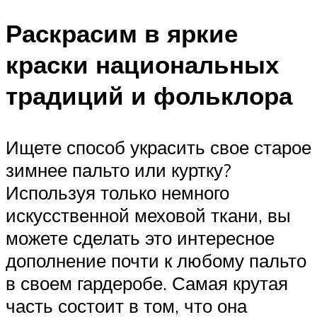
Раскрасим в яркие
краски национальных
традиций и фольклора
Ищете способ украсить свое старое
зимнее пальто или куртку?
Используя только немного
искусственной меховой ткани, вы
можете сделать это интересное
дополнение почти к любому пальто
в своем гардеробе. Самая крутая
часть состоит в том, что она