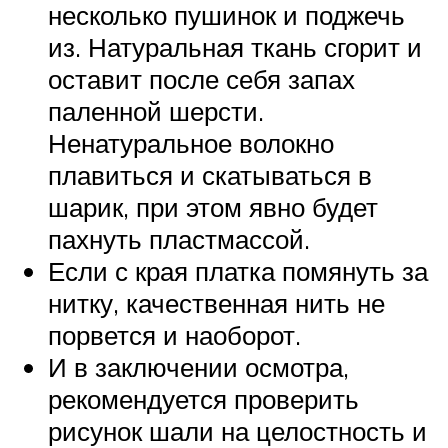
несколько пушинок и поджечь
из. Натуральная ткань сгорит и
оставит после себя запах
паленной шерсти.
Ненатуральное волокно
плавиться и скатываться в
шарик, при этом явно будет
пахнуть пластмассой.
Если с края платка помянуть за
нитку, качественная нить не
порвется и наоборот.
И в заключении осмотра,
рекомендуется проверить
рисунок шали на целостность и