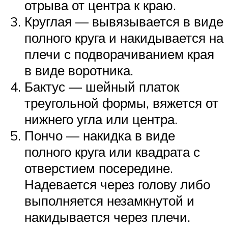
отрыва от центра к краю.
Круглая — вывязывается в виде
полного круга и накидывается на
плечи с подворачиванием края
в виде воротника.
Бактус — шейный платок
треугольной формы, вяжется от
нижнего угла или центра.
Пончо — накидка в виде
полного круга или квадрата с
отверстием посередине.
Надевается через голову либо
выполняется незамкнутой и
накидывается через плечи.