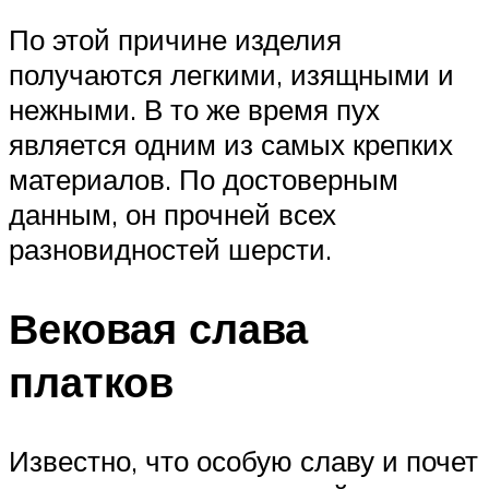
По этой причине изделия
получаются легкими, изящными и
нежными. В то же время пух
является одним из самых крепких
материалов. По достоверным
данным, он прочней всех
разновидностей шерсти.
Вековая слава
платков
Известно, что особую славу и почет