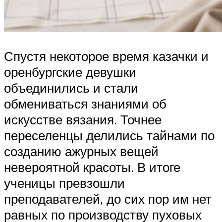
Спустя некоторое время казачки и
оренбургские девушки
объединились и стали
обмениваться знаниями об
искусстве вязания. Точнее
переселенцы делились тайнами по
созданию ажурных вещей
невероятной красоты. В итоге
ученицы превзошли
преподавателей, до сих пор им нет
равных по производству пуховых