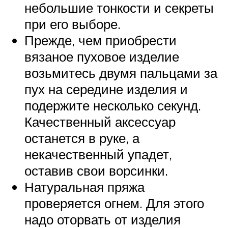
небольшие тонкости и секреты
при его выборе.
Прежде, чем приобрести
вязаное пуховое изделие
возьмитесь двумя пальцами за
пух на середине изделия и
подержите несколько секунд.
Качественный аксессуар
останется в руке, а
некачественный упадет,
оставив свои ворсинки.
Натуральная пряжа
проверяется огнем. Для этого
надо оторвать от изделия