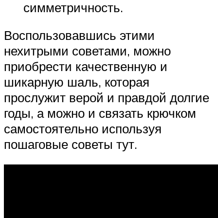
симметричность.
Воспользовавшись этими
нехитрыми советами, можно
приобрести качественную и
шикарную шаль, которая
прослужит верой и правдой долгие
годы, а можно и связать крючком
самостоятельно используя
пошаговые советы тут.