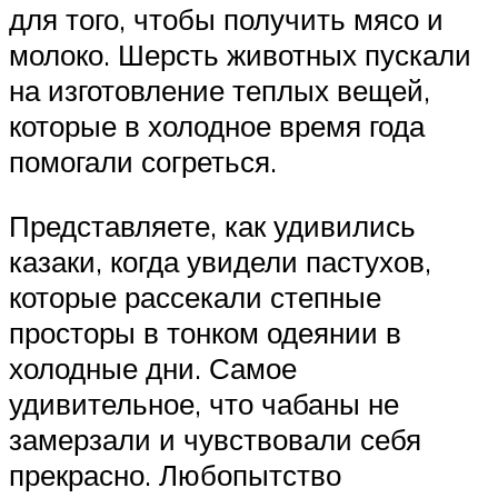
для того, чтобы получить мясо и
молоко. Шерсть животных пускали
на изготовление теплых вещей,
которые в холодное время года
помогали согреться.
Представляете, как удивились
казаки, когда увидели пастухов,
которые рассекали степные
просторы в тонком одеянии в
холодные дни. Самое
удивительное, что чабаны не
замерзали и чувствовали себя
прекрасно. Любопытство