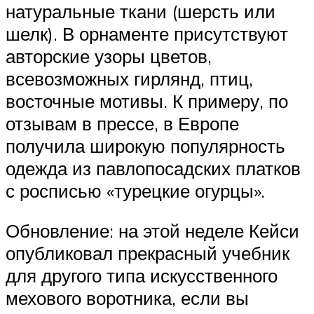
натуральные ткани (шерсть или
шелк). В орнаменте присутствуют
авторские узоры цветов,
всевозможных гирлянд, птиц,
восточные мотивы. К примеру, по
отзывам в прессе, в Европе
получила широкую популярность
одежда из павлопосадских платков
с росписью «турецкие огурцы».
Обновление: на этой неделе Кейси
опубликовал прекрасный учебник
для другого типа искусственного
мехового воротника, если вы