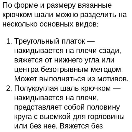
По форме и размеру вязанные
крючком шали можно разделить на
несколько основных видов:
Треугольный платок —
накидывается на плечи сзади,
вяжется от нижнего угла или
центра безотрывным методом.
Может выполняться из мотивов.
Полукруглая шаль крючком —
накидывается на плечи,
представляет собой половину
круга с выемкой для горловины
или без нее. Вяжется без