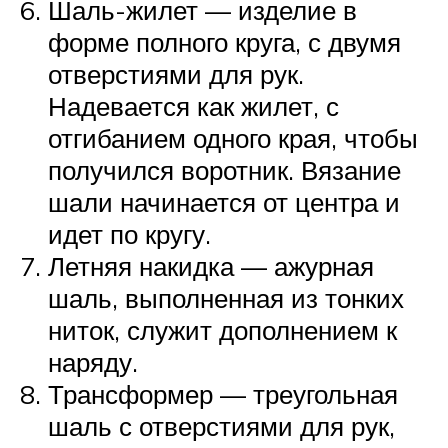
Шаль-жилет — изделие в
форме полного круга, с двумя
отверстиями для рук.
Надевается как жилет, с
отгибанием одного края, чтобы
получился воротник. Вязание
шали начинается от центра и
идет по кругу.
Летняя накидка — ажурная
шаль, выполненная из тонких
ниток, служит дополнением к
наряду.
Трансформер — треугольная
шаль с отверстиями для рук,