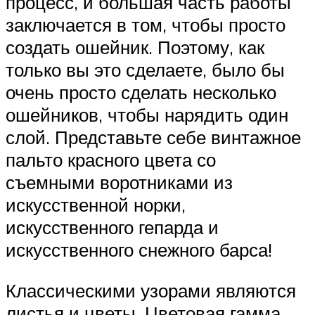
процесс, и большая часть работы
заключается в том, чтобы просто
создать ошейник. Поэтому, как
только вы это сделаете, было бы
очень просто сделать несколько
ошейников, чтобы нарядить один
слой. Представьте себе винтажное
пальто красного цвета со
съемными воротниками из
искусственной норки,
искусственного гепарда и
искусственного снежного барса!
Классическими узорами являются
листья и цветы. Цветовая гамма