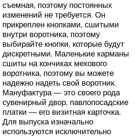
съемная, поэтому постоянных
изменений не требуется. Он
прикреплен кнопками, сшитыми
внутри воротника, поэтому
выбирайте кнопки, которые будут
дискретными. Маленькие карманы
сшиты на кончиках мехового
воротника, поэтому вы можете
надежно надеть свой воротник.
Мануфактура — это своего рода
сувенирный двор, павлопосадские
платки — его визитная карточка.
Для выпуска изначально
используются исключительно