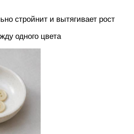
льно стройнит и вытягивает рост
жду одного цвета