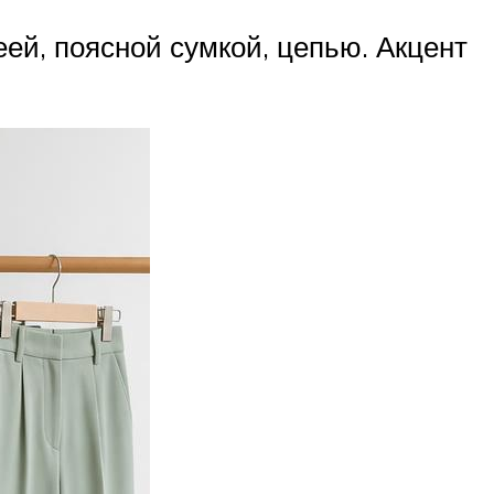
ей, поясной сумкой, цепью. Акцент