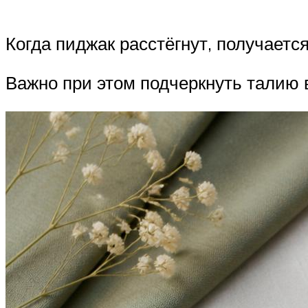
Когда пиджак расстёгнут, получаетс
Важно при этом подчеркнуть талию 