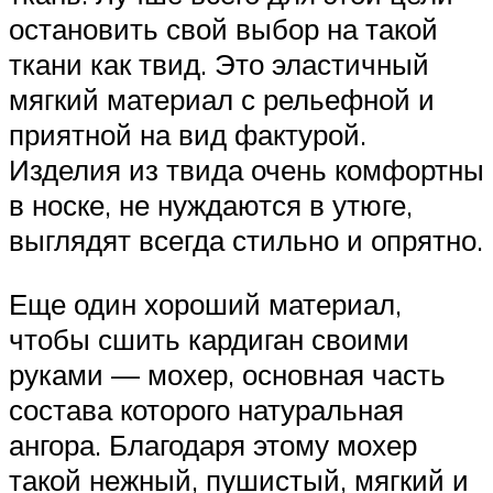
остановить свой выбор на такой
ткани как твид. Это эластичный
мягкий материал с рельефной и
приятной на вид фактурой.
Изделия из твида очень комфортны
в носке, не нуждаются в утюге,
выглядят всегда стильно и опрятно.
Еще один хороший материал,
чтобы сшить кардиган своими
руками — мохер, основная часть
состава которого натуральная
ангора. Благодаря этому мохер
такой нежный, пушистый, мягкий и