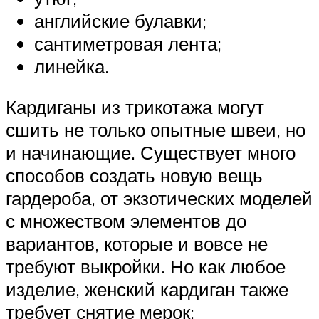
английские булавки;
сантиметровая лента;
линейка.
Кардиганы из трикотажа могут
сшить не только опытные швеи, но
и начинающие. Существует много
способов создать новую вещь
гардероба, от экзотических моделей
с множеством элементов до
вариантов, которые и вовсе не
требуют выкройки. Но как любое
изделие, женский кардиган также
требует снятие мерок: