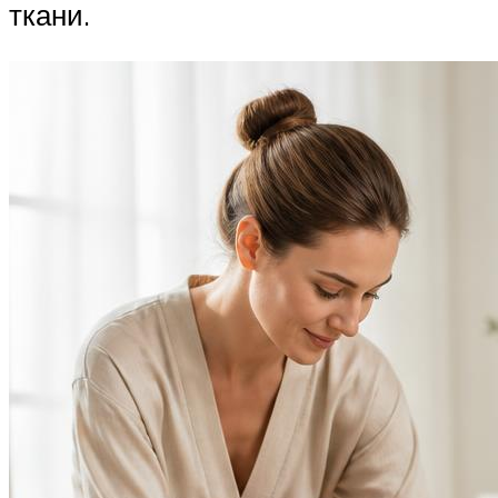
ткани.