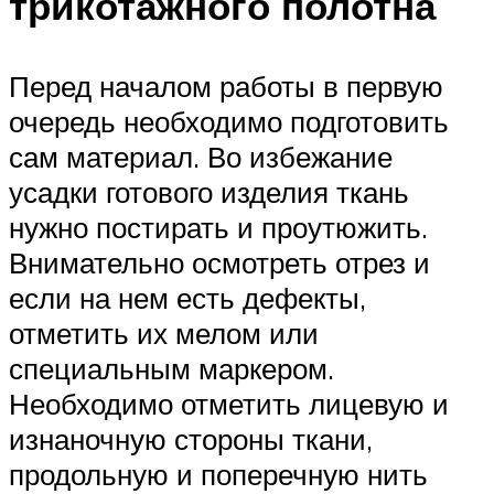
трикотажного полотна
Перед началом работы в первую
очередь необходимо подготовить
сам материал. Во избежание
усадки готового изделия ткань
нужно постирать и проутюжить.
Внимательно осмотреть отрез и
если на нем есть дефекты,
отметить их мелом или
специальным маркером.
Необходимо отметить лицевую и
изнаночную стороны ткани,
продольную и поперечную нить