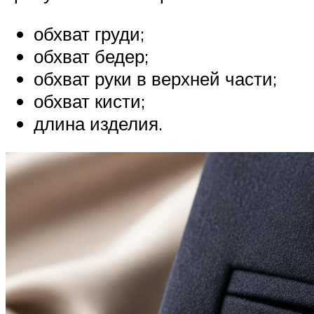
обхват груди;
обхват бедер;
обхват руки в верхней части;
обхват кисти;
длина изделия.