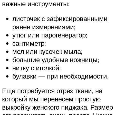
важные инструменты:
листочек с зафиксированными
ранее измерениями;
утюг или парогенератор;
сантиметр;
мел или кусочек мыла;
большие удобные ножницы;
нитку с иголкой;
булавки — при необходимости.
Еще потребуется отрез ткани, на
который мы перенесем простую
выкройку женского пиджака. Размер