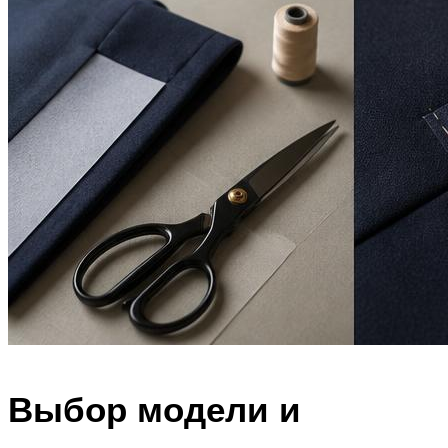
Выбор модели и