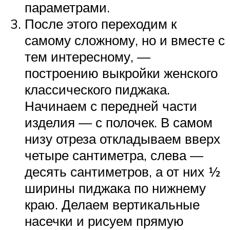
параметрами.
После этого переходим к
самому сложному, но и вместе с
тем интересному, —
построению выкройки женского
классического пиджака.
Начинаем с передней части
изделия — с полочек. В самом
низу отреза откладываем вверх
четыре сантиметра, слева —
десять сантиметров, а от них ½
ширины пиджака по нижнему
краю. Делаем вертикальные
насечки и рисуем прямую