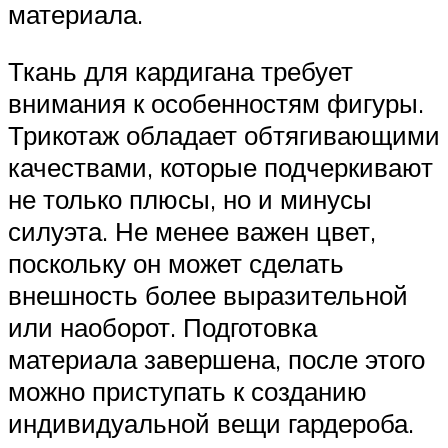
материала.
Ткань для кардигана требует
внимания к особенностям фигуры.
Трикотаж обладает обтягивающими
качествами, которые подчеркивают
не только плюсы, но и минусы
силуэта. Не менее важен цвет,
поскольку он может сделать
внешность более выразительной
или наоборот. Подготовка
материала завершена, после этого
можно приступать к созданию
индивидуальной вещи гардероба.