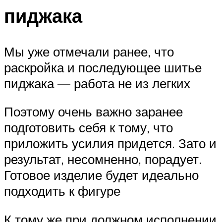
пиджака
Мы уже отмечали ранее, что
раскройка и последующее шитье
пиджака — работа не из легких
Поэтому очень важно заранее
подготовить себя к тому, что
приложить усилия придется. Зато и
результат, несомненно, порадует.
Готовое изделие будет идеально
подходить к фигуре
К тому же при должном исполнении