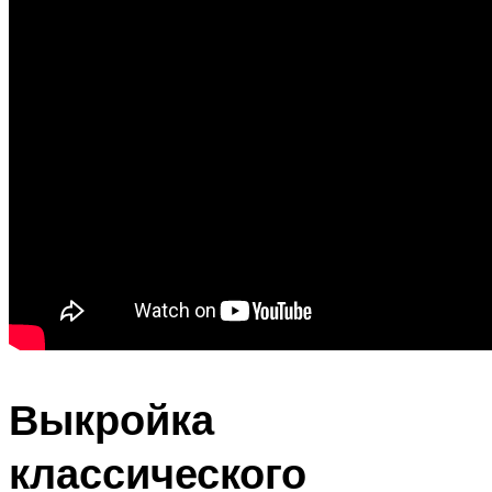
Выкройка
классического