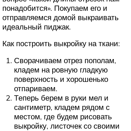
понадобится». Покупаем его и
отправляемся домой выкраивать
идеальный пиджак.
Как построить выкройку на ткани:
Сворачиваем отрез пополам,
кладем на ровную гладкую
поверхность и хорошенько
отпариваем.
Теперь берем в руки мел и
сантиметр, кладем рядом с
местом, где будем рисовать
выкройку, листочек со своими