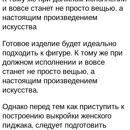
и вовсе станет не просто вещью, а
настоящим произведением
искусства
Готовое изделие будет идеально
подходить к фигуре. К тому же при
должном исполнении и вовсе
станет не просто вещью, а
настоящим произведением
искусства.
Однако перед тем как приступить к
построению выкройки женского
пиджака, следует подготовить