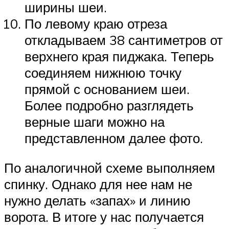
ширины шеи.
По левому краю отреза
откладываем 38 сантиметров от
верхнего края пиджака. Теперь
соединяем нижнюю точку
прямой с основанием шеи.
Более подробно разглядеть
верные шаги можно на
представленном далее фото.
По аналогичной схеме выполняем
спинку. Однако для нее нам не
нужно делать «запах» и линию
ворота. В итоге у нас получается