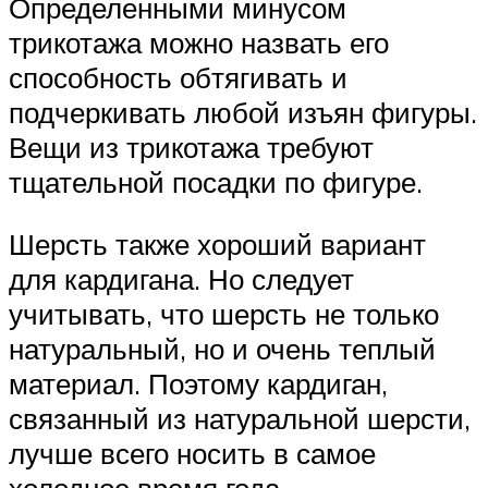
Определенными минусом
трикотажа можно назвать его
способность обтягивать и
подчеркивать любой изъян фигуры.
Вещи из трикотажа требуют
тщательной посадки по фигуре.
Шерсть также хороший вариант
для кардигана. Но следует
учитывать, что шерсть не только
натуральный, но и очень теплый
материал. Поэтому кардиган,
связанный из натуральной шерсти,
лучше всего носить в самое