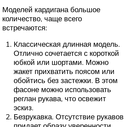
Моделей кардигана большое
количество, чаще всего
встречаются:
Классическая длинная модель.
Отлично сочетается с короткой
юбкой или шортами. Можно
жакет прихватить поясом или
обойтись без застежки. В этом
фасоне можно использовать
реглан рукава, что освежит
эскиз.
Безрукавка. Отсутствие рукавов
придает образу уверенности.