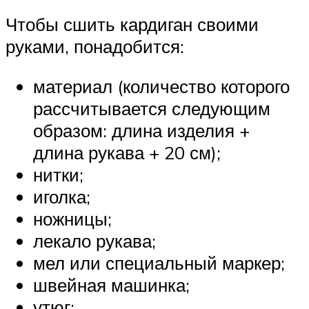
Чтобы сшить кардиган своими
руками, понадобится:
материал (количество которого
рассчитывается следующим
образом: длина изделия +
длина рукава + 20 см);
нитки;
иголка;
ножницы;
лекало рукава;
мел или специальный маркер;
швейная машинка;
утюг;