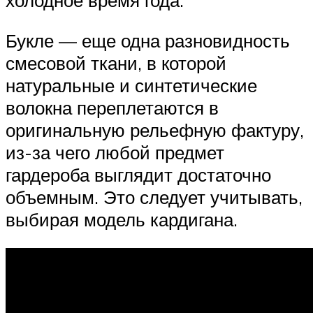
холодное время года.
Букле — еще одна разновидность
смесовой ткани, в которой
натуральные и синтетические
волокна переплетаются в
оригинальную рельефную фактуру,
из-за чего любой предмет
гардероба выглядит достаточно
объемным. Это следует учитывать,
выбирая модель кардигана.