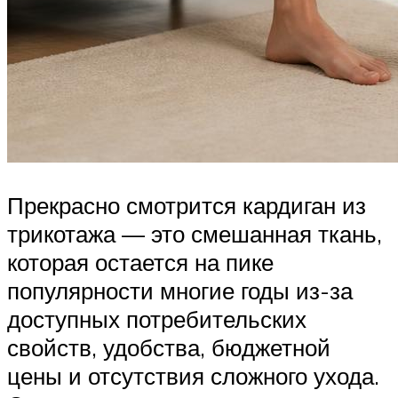
Прекрасно смотрится кардиган из
трикотажа — это смешанная ткань,
которая остается на пике
популярности многие годы из-за
доступных потребительских
свойств, удобства, бюджетной
цены и отсутствия сложного ухода.