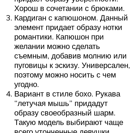
Хорош в сочетании с брюками.
Кардиган с капюшоном. Данный
элемент придает образу нотки
романтики. Капюшон при
желании можно сделать
съемным, добавив молнию или
пуговицы к эскизу. Универсален,
поэтому можно носить с чем
угодно.
Вариант в стиле бохо. Рукава
“летучая мышь” придадут
образу своеобразный шарм.
Такую модель выбирают чаще
всего утонченные девушки.