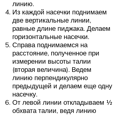
линию.
Из каждой насечки поднимаем
две вертикальные линии,
равные длине пиджака. Делаем
горизонтальные насечки.
Справа поднимаемся на
расстояние, полученное при
измерении высоты талии
(вторая величина). Ведем
линию перпендикулярно
предыдущей и делаем еще одну
насечку.
От левой линии откладываем ½
обхвата талии, ведя линию