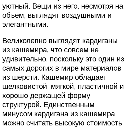
уютный. Вещи из него, несмотря на
объем, выглядят воздушными и
элегантными.
Великолепно выглядят кардиганы
из кашемира, что совсем не
удивительно, поскольку это один из
самых дорогих в мире материалов
из шерсти. Кашемир обладает
шелковистой, мягкой, пластичной и
хорошо держащей форму
структурой. Единственным
минусом кардигана из кашемира
можно считать высокую стоимость