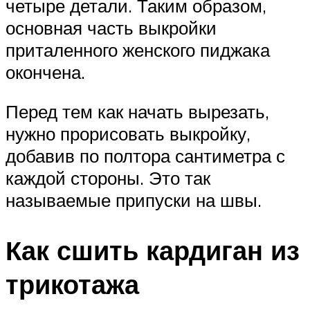
четыре детали. Таким образом,
основная часть выкройки
приталенного женского пиджака
окончена.
Перед тем как начать вырезать,
нужно прорисовать выкройку,
добавив по полтора сантиметра с
каждой стороны. Это так
называемые припуски на швы.
Как сшить кардиган из
трикотажа