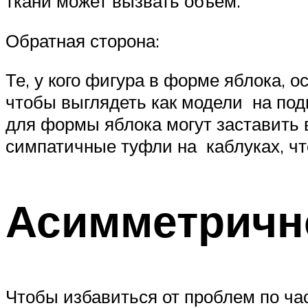
ткани может вызвать объем.
Обратная сторона:
Те, у кого фигура в форме яблока, 
чтобы выглядеть как модели на под
для формы яблока могут заставить 
симпатичные туфли на каблуках, чт
Асимметричн
Чтобы избавиться от проблем по ча