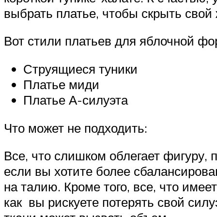
выбрать платье, чтобы скрыть свой
Вот стили платьев для яблочной фо
Струящиеся туники
Платье миди
Платье А-силуэта
Что может не подходить:
Все, что слишком облегает фигуру, 
если вы хотите более сбалансиров
на талию. Кроме того, все, что име
как вы рискуете потерять свой силуэ