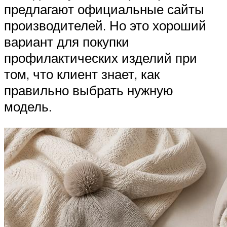
предлагают официальные сайты
производителей. Но это хороший
вариант для покупки
профилактических изделий при
том, что клиент знает, как
правильно выбрать нужную
модель.