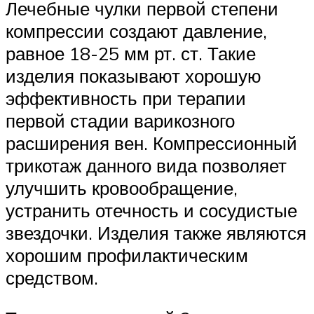
Лечебные чулки первой степени
компрессии создают давление,
равное 18-25 мм рт. ст. Такие
изделия показывают хорошую
эффективность при терапии
первой стадии варикозного
расширения вен. Компрессионный
трикотаж данного вида позволяет
улучшить кровообращение,
устранить отечность и сосудистые
звездочки. Изделия также являются
хорошим профилактическим
средством.