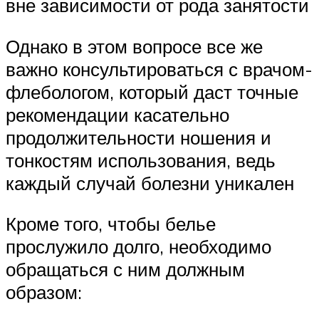
вне зависимости от рода занятости
Однако в этом вопросе все же
важно консультироваться с врачом-
флебологом, который даст точные
рекомендации касательно
продолжительности ношения и
тонкостям использования, ведь
каждый случай болезни уникален
Кроме того, чтобы белье
прослужило долго, необходимо
обращаться с ним должным
образом: