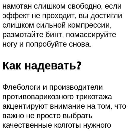
намотан слишком свободно, если
эффект не проходит, вы достигли
слишком сильной компрессии,
размотайте бинт, помассируйте
ногу и попробуйте снова.
Как надевать?
Флебологи и производители
противоварикозного трикотажа
акцентируют внимание на том, что
важно не просто выбрать
качественные колготы нужного