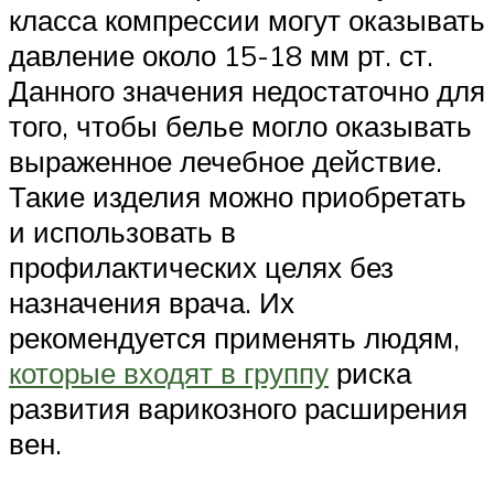
класса компрессии могут оказывать
давление около 15-18 мм рт. ст.
Данного значения недостаточно для
того, чтобы белье могло оказывать
выраженное лечебное действие.
Такие изделия можно приобретать
и использовать в
профилактических целях без
назначения врача. Их
рекомендуется применять людям,
которые входят в группу
риска
развития варикозного расширения
вен.