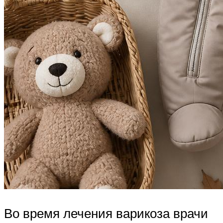
Во время лечения варикоза врачи