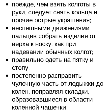
прежде, чем взять колготы в
руки, следует снять кольца и
прочие острые украшения;
неспешными движениями
пальцев собрать изделие от
верха к носку, как при
надевании обычных колгот;
правильно одеть на пятку и
стопу;
постепенно расправить
чулочную часть от лодыжки до
колен, поправляя складки,
образовавшиеся в области
коленной чашечки;