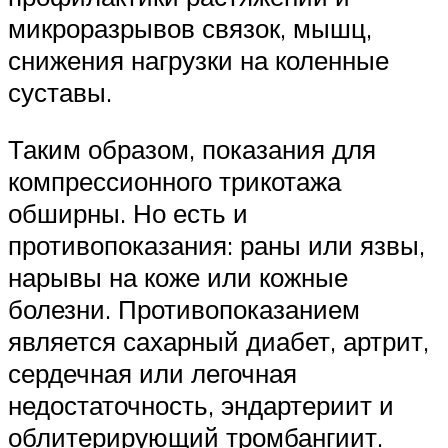
микроразрывов связок, мышц,
снижения нагрузки на коленные
суставы.
Таким образом, показания для
компрессионного трикотажа
обширны. Но есть и
противопоказания: раны или язвы,
нарывы на коже или кожные
болезни. Противопоказанием
является сахарный диабет, артрит,
сердечная или легочная
недостаточность, эндартериит и
облитерирующий тромбангиит.