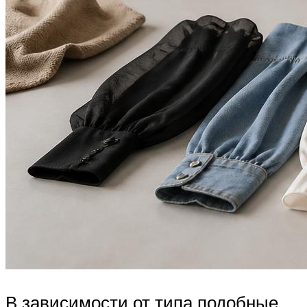
В зависимости от типа подобные