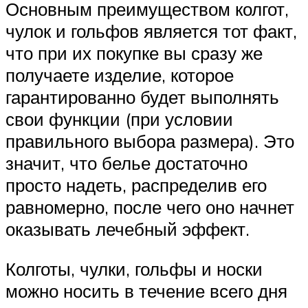
Основным преимуществом колгот,
чулок и гольфов является тот факт,
что при их покупке вы сразу же
получаете изделие, которое
гарантированно будет выполнять
свои функции (при условии
правильного выбора размера). Это
значит, что белье достаточно
просто надеть, распределив его
равномерно, после чего оно начнет
оказывать лечебный эффект.
Колготы, чулки, гольфы и носки
можно носить в течение всего дня