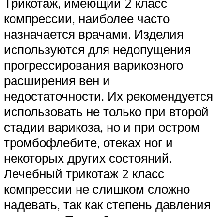
Трикотаж, имеющий 2 класс
компрессии, наиболее часто
назначается врачами. Изделия
используются для недопущения
прогрессирования варикозного
расширения вен и
недостаточности. Их рекомендуется
использовать не только при второй
стадии варикоза, но и при остром
тромбофлебите, отеках ног и
некоторых других состояний.
Лечебный трикотаж 2 класс
компрессии не слишком сложно
надевать, так как степень давления