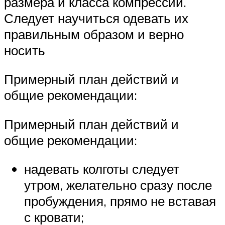
размера и класса компрессии.
Следует научиться одевать их
правильным образом и верно
носить
Примерный план действий и
общие рекомендации:
Примерный план действий и
общие рекомендации:
надевать колготы следует
утром, желательно сразу после
пробуждения, прямо не вставая
с кровати;