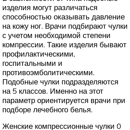
изделия могут различаться
способностью оказывать давление
на кожу ног. Врачи подбирают чулки
с учетом необходимой степени
компрессии. Такие изделия бывают
профилактическими,
госпитальными и
противоэмболитическими.
Подобные чулки подразделяются
на 5 классов. Именно на этот
параметр ориентируется врачи при
подборе лечебного белья.
Женские компрессионные чулки 0