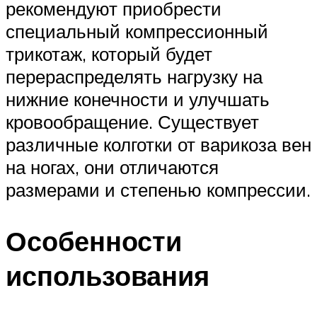
рекомендуют приобрести
специальный компрессионный
трикотаж, который будет
перераспределять нагрузку на
нижние конечности и улучшать
кровообращение. Существует
различные колготки от варикоза вен
на ногах, они отличаются
размерами и степенью компрессии.
Особенности
использования