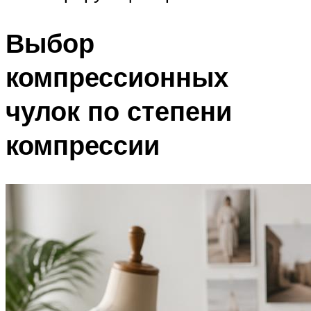
Выбор
компрессионных
чулок по степени
компрессии