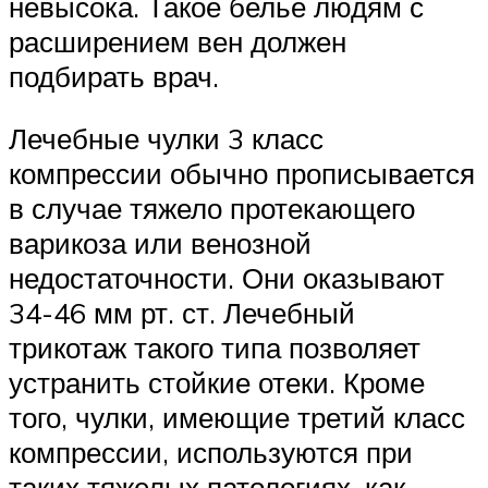
невысока. Такое белье людям с
расширением вен должен
подбирать врач.
Лечебные чулки 3 класс
компрессии обычно прописывается
в случае тяжело протекающего
варикоза или венозной
недостаточности. Они оказывают
34-46 мм рт. ст. Лечебный
трикотаж такого типа позволяет
устранить стойкие отеки. Кроме
того, чулки, имеющие третий класс
компрессии, используются при
таких тяжелых патологиях, как