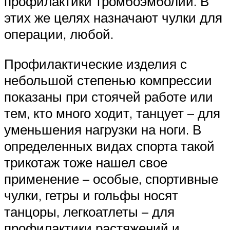
профилактики тромбоэмболии. В
этих же целях назначают чулки для
операции, любой.
Профилактические изделия с
небольшой степенью компрессии
показаны при стоячей работе или
тем, кто много ходит, танцует – для
уменьшения нагрузки на ноги. В
определенных видах спорта такой
трикотаж тоже нашел свое
применение – особые, спортивные
чулки, гетры и гольфы носят
танцоры, легкоатлеты – для
профилактики растяжений и