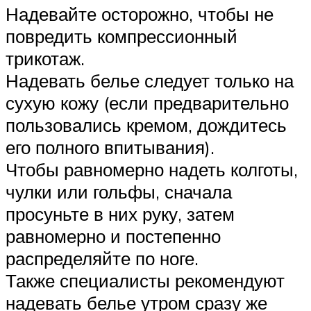
Надевайте осторожно, чтобы не
повредить компрессионный
трикотаж.
Надевать белье следует только на
сухую кожу (если предварительно
пользовались кремом, дождитесь
его полного впитывания).
Чтобы равномерно надеть колготы,
чулки или гольфы, сначала
просуньте в них руку, затем
равномерно и постепенно
распределяйте по ноге.
Также специалисты рекомендуют
надевать белье утром сразу же