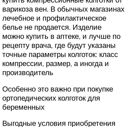
варикоза вен. В обычных магазинах
лечебное и профилактическое
белье не продается. Изделие
можно купить в аптеке, и лучше по
рецепту врача, где будут указаны
точные параметры колготок: класс
компрессии, размер, а иногда и
производитель
Особенно это важно при покупке
ортопедических колготок для
беременных
Выгодные условия приобретения