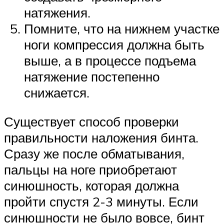
натяжения.
Помните, что на нижнем участке
ноги компрессия должна быть
выше, а в процессе подъема
натяжение постепенно
снижается.
Существует способ проверки
правильности наложения бинта.
Сразу же после обматывания,
пальцы на ноге приобретают
синюшность, которая должна
пройти спустя 2-3 минуты. Если
синюшности не было вовсе, бинт