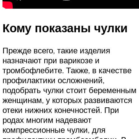
Кому показаны чулки
Прежде всего, такие изделия
назначают при варикозе и
тромбофлебите. Также, в качестве
профилактики осложнений,
подобрать чулки стоит беременным
женщинам, у которых развиваются
отеки нижних конечностей. При
родах многим надевают
компрессионные чулки, для