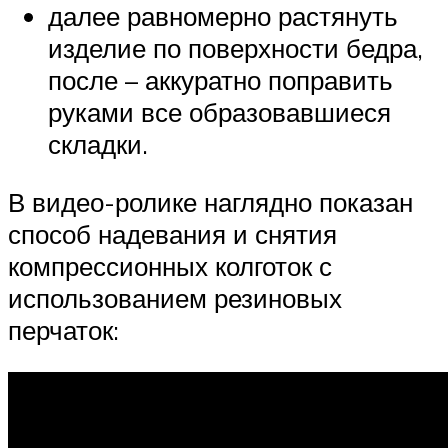
далее равномерно растянуть
изделие по поверхности бедра,
после – аккуратно поправить
руками все образовавшиеся
складки.
В видео-ролике наглядно показан
способ надевания и снятия
компрессионных колготок с
использованием резиновых
перчаток: