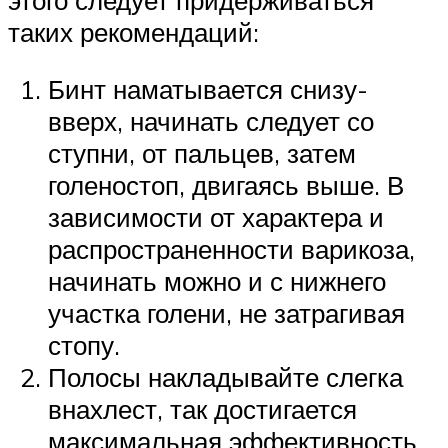
таких рекомендаций:
Бинт наматывается снизу-
вверх, начинать следует со
ступни, от пальцев, затем
голеностоп, двигаясь выше. В
зависимости от характера и
распространенности варикоза,
начинать можно и с нижнего
участка голени, не затрагивая
стопу.
Полосы накладывайте слегка
внахлест, так достигается
максимальная эффективность,