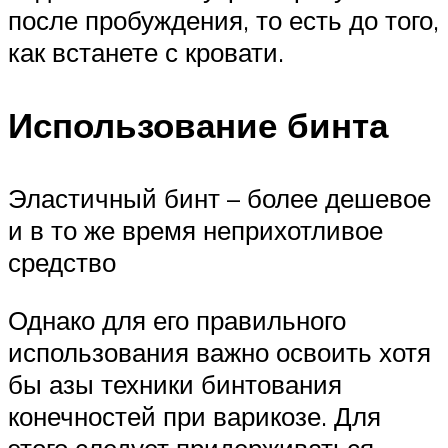
после пробуждения, то есть до того,
как встанете с кровати.
Использование бинта
Эластичный бинт – более дешевое
и в то же время неприхотливое
средство
Однако для его правильного
использования важно освоить хотя
бы азы техники бинтования
конечностей при варикозе. Для
этого следует придерживаться