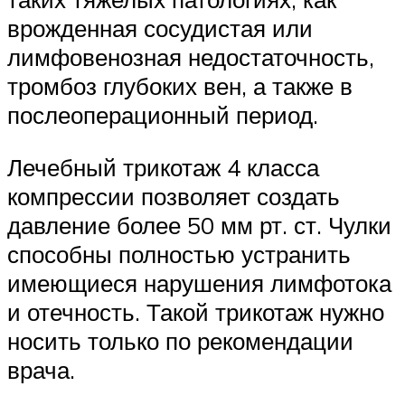
врожденная сосудистая или
лимфовенозная недостаточность,
тромбоз глубоких вен, а также в
послеоперационный период.
Лечебный трикотаж 4 класса
компрессии позволяет создать
давление более 50 мм рт. ст. Чулки
способны полностью устранить
имеющиеся нарушения лимфотока
и отечность. Такой трикотаж нужно
носить только по рекомендации
врача.