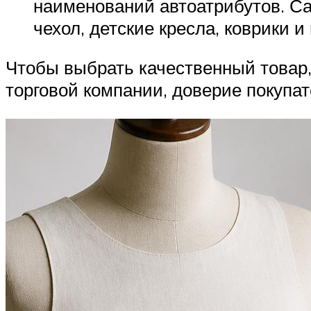
наименований автоатрибутов. С
чехол, детские кресла, коврики и
Чтобы выбрать качественный товар,
торговой компании, доверие покупа