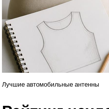
Лучшие автомобильные антенны