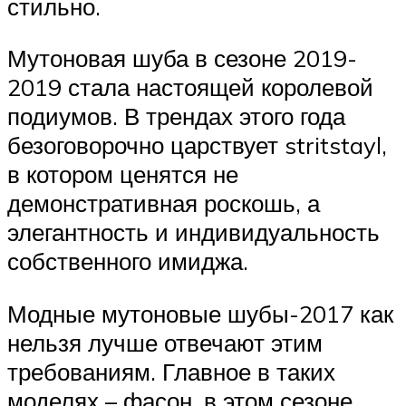
стильно.
Мутоновая шуба в сезоне 2019-
2019 стала настоящей королевой
подиумов. В трендах этого года
безоговорочно царствует stritstayl,
в котором ценятся не
демонстративная роскошь, а
элегантность и индивидуальность
собственного имиджа.
Модные мутоновые шубы-2017 как
нельзя лучше отвечают этим
требованиям. Главное в таких
моделях – фасон, в этом сезоне