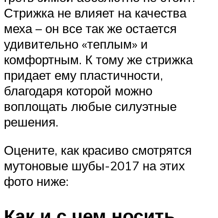
Стрижка не влияет на качества
меха – он все так же остается
удивительно «теплым» и
комфортным. К тому же стрижка
придает ему пластичности,
благодаря которой можно
воплощать любые силуэтные
решения.
Оцените, как красиво смотрятся
мутоновые шубы-2017 на этих
фото ниже:
Как и с чем носить