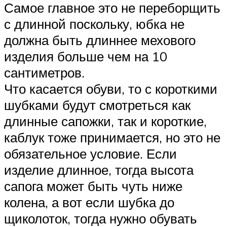
Самое главное это не переборщить
с длинной поскольку, юбка не
должна быть длиннее мехового
изделия больше чем на 10
сантиметров.
Что касается обуви, то с короткими
шубками будут смотреться как
длинные сапожки, так и короткие,
каблук тоже принимается, но это не
обязательное условие. Если
изделие длинное, тогда высота
сапога может быть чуть ниже
колена, а вот если шубка до
щиколоток, тогда нужно обувать