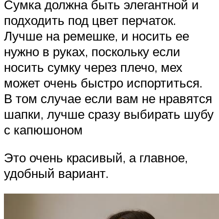
Сумка должна быть элегантной и
подходить под цвет перчаток.
Лучше на ремешке, и носить ее
нужно в руках, поскольку если
носить сумку через плечо, мех
может очень быстро испортиться.
В том случае если вам не нравятся
шапки, лучше сразу выбирать шубу
с капюшоном
Это очень красивый, а главное,
удобный вариант.