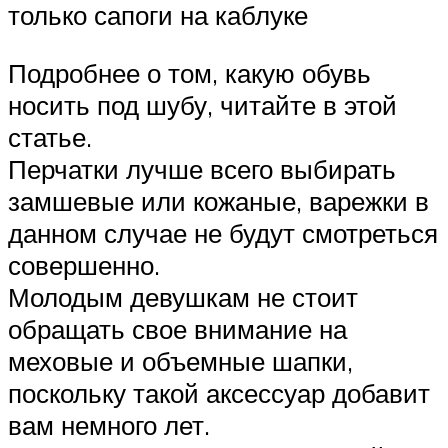
только сапоги на каблуке
Подробнее о том, какую обувь
носить под шубу, читайте в этой
статье.
Перчатки лучше всего выбирать
замшевые или кожаные, варежки в
данном случае не будут смотреться
совершенно.
Молодым девушкам не стоит
обращать свое внимание на
меховые и объемные шапки,
поскольку такой аксессуар добавит
вам немного лет.