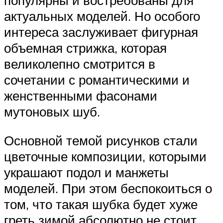
популярны и востребованы для
актуальных моделей. Но особого
интереса заслуживает фигурная
объемная стрижка, которая
великолепно смотрится в
сочетании с романтическими и
женственными фасонами
мутоновых шуб.
Основной темой рисунков стали
цветочные композиции, которыми
украшают подол и манжеты
моделей. При этом беспокоиться о
том, что такая шубка будет хуже
греть зимой абсолютно не стоит.