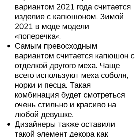
вариантом 2021 года считается
изделие с капюшоном. Зимой
2021 в моде модели
«поперечка«.
Самым превосходным
вариантом считается капюшон с
отделкой другого меха. Чаще
всего используют меха соболя,
норки и песца. Такая
комбинация будет смотреться
очень стильно и красиво на
любой девушке.
Дизайнеры также оставили
такой элемент декора как