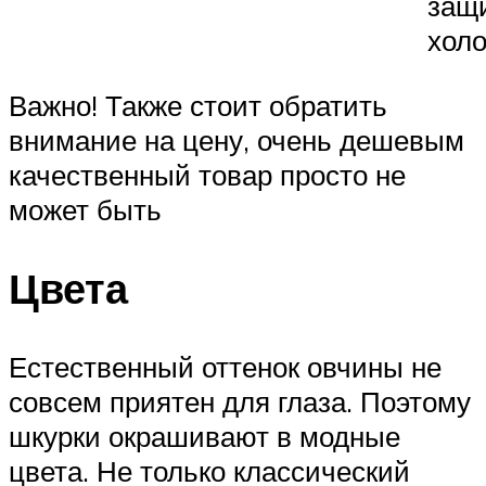
защи
холо
Важно! Также стоит обратить
внимание на цену, очень дешевым
качественный товар просто не
может быть
Цвета
Естественный оттенок овчины не
совсем приятен для глаза. Поэтому
шкурки окрашивают в модные
цвета. Не только классический