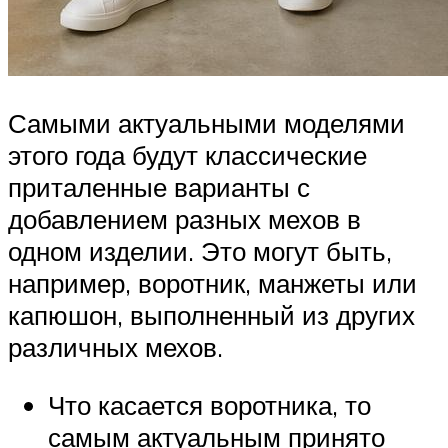
Самыми актуальными моделями
этого года будут классические
приталенные варианты с
добавлением разных мехов в
одном изделии. Это могут быть,
например, воротник, манжеты или
капюшон, выполненный из других
различных мехов.
Что касается воротника, то
самым актуальным принято