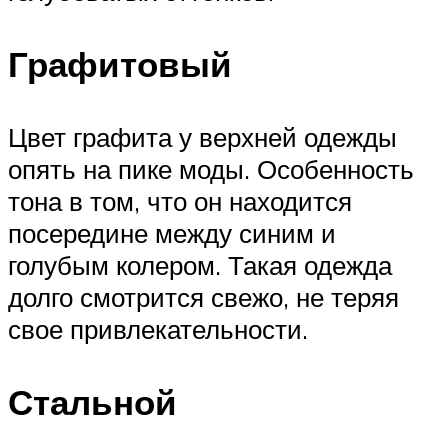
Графитовый
Цвет графита у верхней одежды
опять на пике моды. Особенность
тона в том, что он находится
посередине между синим и
голубым колером. Такая одежда
долго смотрится свежо, не теряя
свое привлекательности.
Стальной