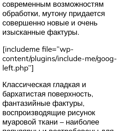
современным возможностям
обработки, мутону придается
совершенно новые и очень
изысканные фактуры.
[includeme file=”wp-
content/plugins/include-me/goog-
left.php”]
Классическая гладкая и
бархатистая поверхность,
фантазийные фактуры,
воспроизводящие рисунок
муаровой ткани – наиболее