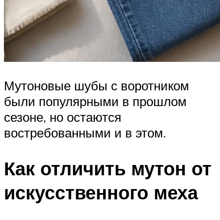
Мутоновые шубы с воротником
были популярными в прошлом
сезоне, но остаются
востребованными и в этом.
Как отличить мутон от
искусственного меха