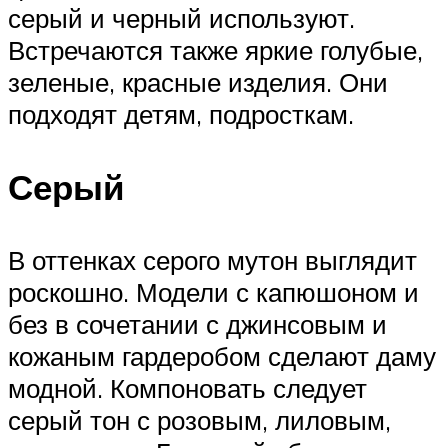
серый и черный используют.
Встречаются также яркие голубые,
зеленые, красные изделия. Они
подходят детям, подросткам.
Серый
В оттенках серого мутон выглядит
роскошно. Модели с капюшоном и
без в сочетании с джинсовым и
кожаным гардеробом сделают даму
модной. Компоновать следует
серый тон с розовым, лиловым,