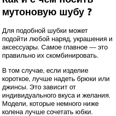
мутоновую шубу ?
Для подобной шубки может
подойти любой наряд, украшения и
аксессуары. Самое главное — это
правильно их скомбинировать.
В том случае, если изделие
короткое, лучше надеть брюки или
джинсы. Это зависит от
индивидуального вкуса и желания.
Модели, которые немного ниже
колена лучше сочетать юбки.