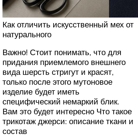
Как отличить искусственный мех от
натурального
Важно! Стоит понимать, что для
придания приемлемого внешнего
вида шерсть стригут и красят,
только после этого мутоновое
изделие будет иметь
специфический немаркий блик.
Вам это будет интересно Что такое
трикотаж джерси: описание ткани и
состав