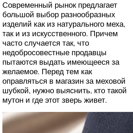
Современный рынок предлагает
большой выбор разнообразных
изделий как из натурального меха,
так и из искусственного. Причем
часто случается так, что
недобросовестные продавцы
пытаются выдать имеющееся за
желаемое. Перед тем как
оправляться в магазин за меховой
шубкой, нужно выяснить, кто такой
мутон и где этот зверь живет.