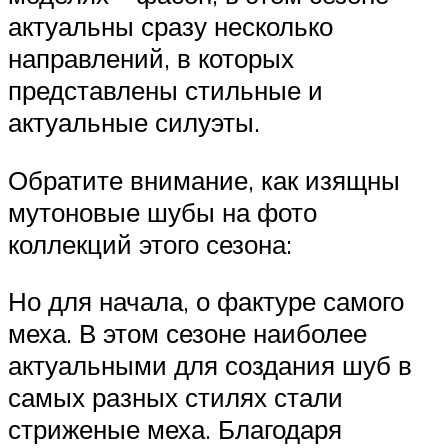
актуальны сразу несколько
направлений, в которых
представлены стильные и
актуальные силуэты.
Обратите внимание, как изящны
мутоновые шубы на фото
коллекций этого сезона:
Но для начала, о фактуре самого
меха. В этом сезоне наиболее
актуальными для создания шуб в
самых разных стилях стали
стриженые меха. Благодаря