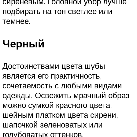
сиреневым. Головной убор лучше
подбирать на тон светлее или
темнее.
Черный
Достоинствами цвета шубы
является его практичность,
сочетаемость с любыми видами
одежды. Освежить мрачный образ
можно сумкой красного цвета,
шейным платком цвета сирени,
шапочкой зеленоватых или
голубоватых оттенков.