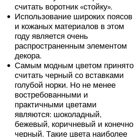
считать воротник «стойку».
Использование широких поясов
и кожаных материалов в этом
году является очень
распространенным элементом
декора.
Самым модным цветом принято
считать черный со вставками
голубой норки. Но не менее
востребованными и
практичными цветами
являются: шоколадный,
бежевый, коричневый и конечно
черный. Такие цвета наиболее