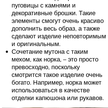
пуговицы с камнями и
декоративные брошки. Такие
элементы смогут очень красиво
дополнить весь образ, а также
сделают изделие неповторимым
и оригинальным.
Сочетание мутона с таким
мехом, как норка, – это просто
превосходно, поскольку
смотрится такое изделие очень
богато. Например, норка может
использоваться в качестве
отделки капюшона или рукавов.