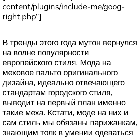
content/plugins/include-me/goog-
right.php”]
В тренды этого года мутон вернулся
на волне популярности
европейского стиля. Мода на
меховое пальто оригинального
дизайна, идеально отвечающего
стандартам городского стиля,
выводит на первый план именно
такие меха. Кстати, моде на них и
сам стиль мы обязаны парижанкам,
знающим толк в умении одеваться