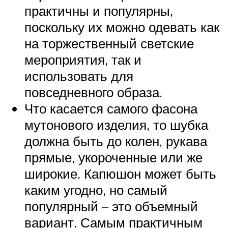
практичны и популярны,
поскольку их можно одевать как
на торжественный светские
мероприятия, так и
использовать для
повседневного образа.
Что касается самого фасона
мутонового изделия, то шубка
должна быть до колен, рукава
прямые, укороченные или же
широкие. Капюшон может быть
каким угодно, но самый
популярный – это объемный
вариант. Самым практичным