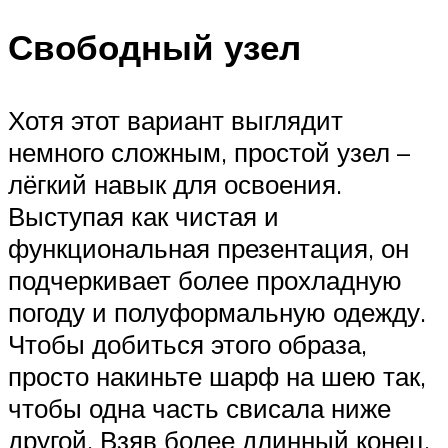
Свободный узел
Хотя этот вариант выглядит
немного сложным, простой узел –
лёгкий навык для освоения.
Выступая как чистая и
функциональная презентация, он
подчеркивает более прохладную
погоду и полуформальную одежду.
Чтобы добиться этого образа,
просто накиньте шарф на шею так,
чтобы одна часть свисала ниже
другой. Взяв более длинный конец,