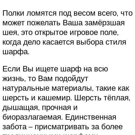
Полки ломятся под весом всего, что
может пожелать Ваша замёрзшая
шея, это открытое игровое поле,
когда дело касается выбора стиля
шарфа.
Если Вы ищете шарф на всю
жизнь, то Вам подойдут
натуральные материалы, такие как
шерсть и кашемир. Шерсть тёплая,
дышащая, прочная и
биоразлагаемая. Единственная
забота – присматривать за более