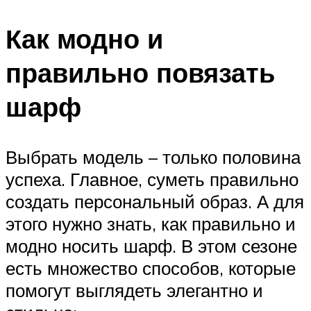
Как модно и
правильно повязать
шарф
Выбрать модель – только половина
успеха. Главное, суметь правильно
создать персональный образ. А для
этого нужно знать, как правильно и
модно носить шарф. В этом сезоне
есть множество способов, которые
помогут выглядеть элегантно и