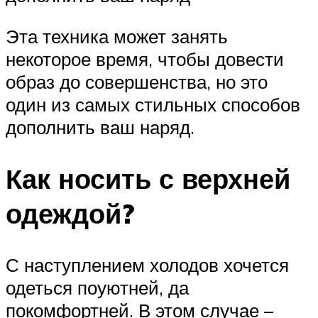
Эта техника может занять
некоторое время, чтобы довести
образ до совершенства, но это
один из самых стильных способов
дополнить ваш наряд.
Как носить с верхней
одеждой?
С наступлением холодов хочется
одеться поуютней, да
покомфортней. В этом случае –