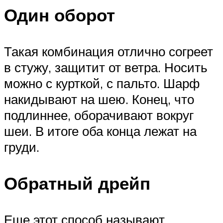
Один оборот
Такая комбинация отлично согреет
в стужу, защитит от ветра. Носить
можно с курткой, с пальто. Шарф
накидывают на шею. Конец, что
подлиннее, оборачивают вокруг
шеи. В итоге оба конца лежат на
груди.
Обратный дрейп
Еще этот способ называют