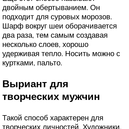
двойным обертыванием. Он
подходит для суровых морозов.
Шарф вокруг шеи оборачивается
два раза, тем самым создавая
несколько слоев, хорошо
удерживая тепло. Носить можно с
куртками, пальто.
Выриант для
творческих мужчин
Такой способ характерен для
творческих личностей. Художники,