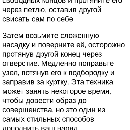
через петлю, оставив другой
свисать сам по себе
Затем возьмите сложенную
насадку и поверните её, осторожно
протянув другой конец через
отверстие. Медленно поправьте
узел, потянув его к подбородку и
заправив за куртку. Эта техника
может занять некоторое время,
чтобы довести образ до
совершенства, но это один из
самых стильных способов
дополнить ваш наряд