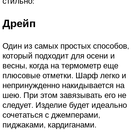
стильно:
Дрейп
Один из самых простых способов,
который подходит для осени и
весны, когда на термометр еще
плюсовые отметки. Шарф легко и
непринужденно накидывается на
шею. При этом завязывать его не
следует. Изделие будет идеально
сочетаться с джемперами,
пиджаками, кардиганами.