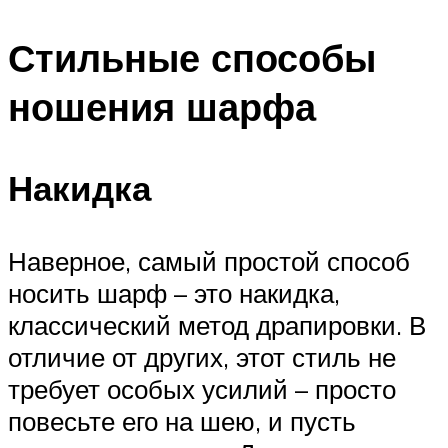
Стильные способы
ношения шарфа
Накидка
Наверное, самый простой способ
носить шарф – это накидка,
классический метод драпировки. В
отличие от других, этот стиль не
требует особых усилий – просто
повесьте его на шею, и пусть