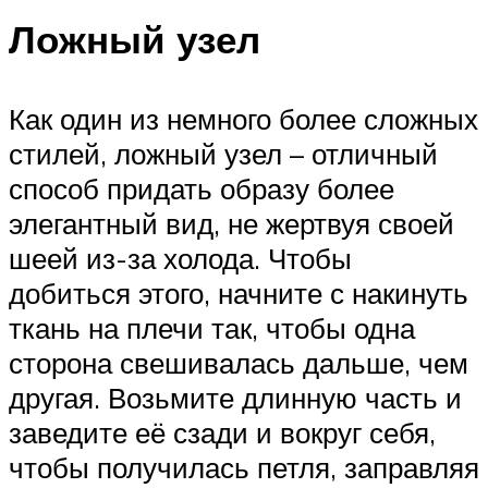
Ложный узел
Как один из немного более сложных
стилей, ложный узел – отличный
способ придать образу более
элегантный вид, не жертвуя своей
шеей из-за холода. Чтобы
добиться этого, начните с накинуть
ткань на плечи так, чтобы одна
сторона свешивалась дальше, чем
другая. Возьмите длинную часть и
заведите её сзади и вокруг себя,
чтобы получилась петля, заправляя