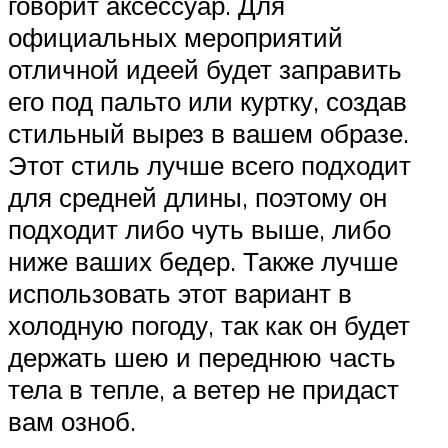
говорит аксессуар. Для
официальных мероприятий
отличной идеей будет заправить
его под пальто или куртку, создав
стильный вырез в вашем образе.
Этот стиль лучше всего подходит
для средней длины, поэтому он
подходит либо чуть выше, либо
ниже ваших бедер. Также лучше
использовать этот вариант в
холодную погоду, так как он будет
держать шею и переднюю часть
тела в тепле, а ветер не придаст
вам озноб.