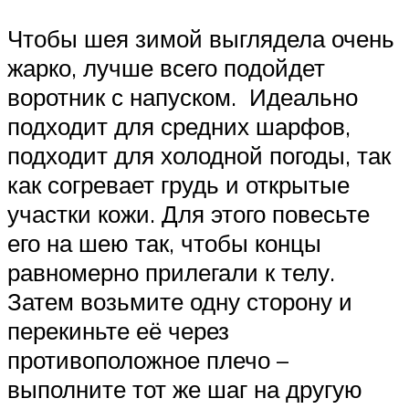
Чтобы шея зимой выглядела очень
жарко, лучше всего подойдет
воротник с напуском. Идеально
подходит для средних шарфов,
подходит для холодной погоды, так
как согревает грудь и открытые
участки кожи. Для этого повесьте
его на шею так, чтобы концы
равномерно прилегали к телу.
Затем возьмите одну сторону и
перекиньте её через
противоположное плечо –
выполните тот же шаг на другую