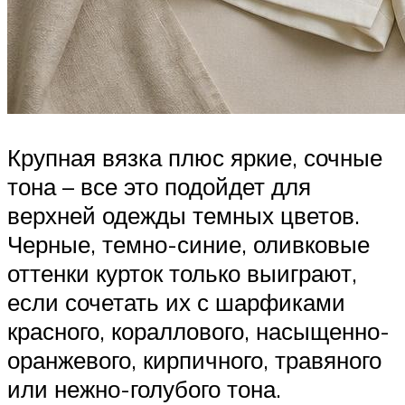
Крупная вязка плюс яркие, сочные
тона – все это подойдет для
верхней одежды темных цветов.
Черные, темно-синие, оливковые
оттенки курток только выиграют,
если сочетать их с шарфиками
красного, кораллового, насыщенно-
оранжевого, кирпичного, травяного
или нежно-голубого тона.