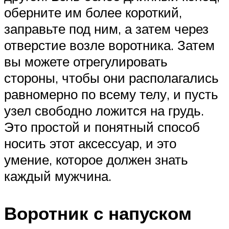
оберните им более короткий,
заправьте под ним, а затем через
отверстие возле воротника. Затем
вы можете отрегулировать
стороны, чтобы они располагались
равномерно по всему телу, и пусть
узел свободно ложится на грудь.
Это простой и понятный способ
носить этот аксессуар, и это
умение, которое должен знать
каждый мужчина.
Воротник с напуском