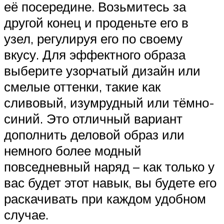
её посередине. Возьмитесь за
другой конец и проденьте его в
узел, регулируя его по своему
вкусу. Для эффектного образа
выберите узорчатый дизайн или
смелые оттенки, такие как
сливовый, изумрудный или тёмно-
синий. Это отличный вариант
дополнить деловой образ или
немного более модный
повседневный наряд – как только у
вас будет этот навык, вы будете его
раскачивать при каждом удобном
случае.