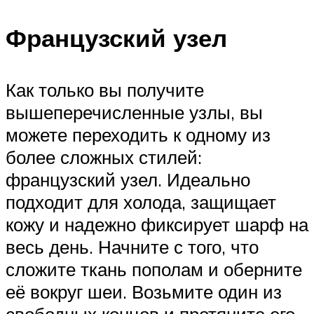
Французский узел
Как только вы получите
вышеперечисленные узлы, вы
можете переходить к одному из
более сложных стилей:
французский узел. Идеально
подходит для холода, защищает
кожу и надежно фиксирует шарф на
весь день. Начните с того, что
сложите ткань пополам и оберните
её вокруг шеи. Возьмите один из
свободных концов и протяните его