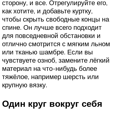
сторону, и все. Отрегулируйте его,
как хотите, и добавьте куртку,
чтобы скрыть свободные концы на
спине. Он лучше всего подходит
для повседневной обстановки и
отлично смотрится с мягким льном
или тканью шамбре. Если вы
чувствуете озноб, замените лёгкий
материал на что-нибудь более
тяжёлое, например шерсть или
крупную вязку.
Один круг вокруг себя