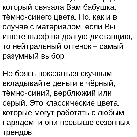
который связала Вам бабушка,
тёмно-синего цвета. Но, как и в
случае с материалом, если Вы
ищете шарф на долгую дистанцию,
то нейтральный оттенок – самый
разумный выбор.
Не боясь показаться скучным,
вкладывайте деньги в чёрный,
тёмно-синий, верблюжий или
серый. Это классические цвета,
которые могут работать с любым
нарядом, и они превыше сезонных
трендов.