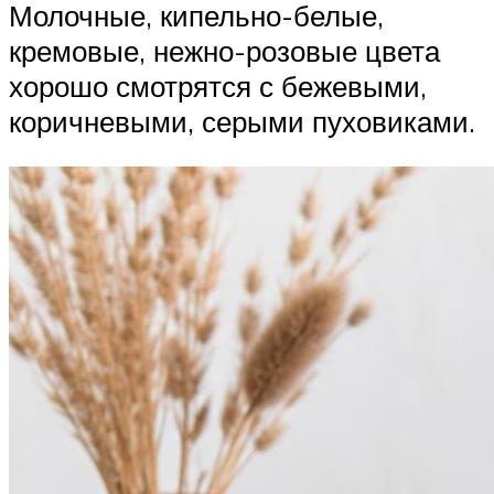
Молочные, кипельно-белые,
кремовые, нежно-розовые цвета
хорошо смотрятся с бежевыми,
коричневыми, серыми пуховиками.