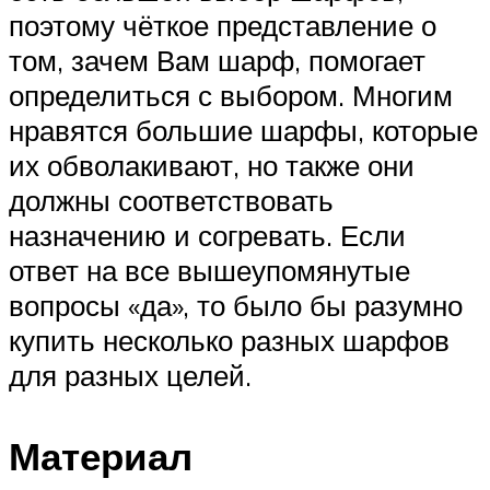
поэтому чёткое представление о
том, зачем Вам шарф, помогает
определиться с выбором. Многим
нравятся большие шарфы, которые
их обволакивают, но также они
должны соответствовать
назначению и согревать. Если
ответ на все вышеупомянутые
вопросы «да», то было бы разумно
купить несколько разных шарфов
для разных целей.
Материал