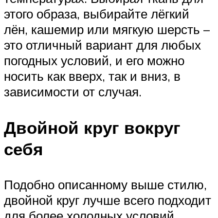
этого образа, выбирайте лёгкий
лён, кашемир или мягкую шерсть –
это отличный вариант для любых
погодных условий, и его можно
носить как вверх, так и вниз, в
зависимости от случая.
Двойной круг вокруг
себя
Подобно описанному выше стилю,
двойной круг лучше всего подходит
для более холодных условий.