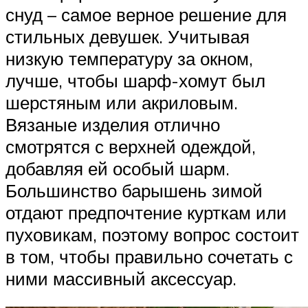
снуд – самое верное решение для
стильных девушек. Учитывая
низкую температуру за окном,
лучше, чтобы шарф-хомут был
шерстяным или акриловым.
Вязаные изделия отлично
смотрятся с верхней одеждой,
добавляя ей особый шарм.
Большинство барышень зимой
отдают предпочтение курткам или
пуховикам, поэтому вопрос состоит
в том, чтобы правильно сочетать с
ними массивный аксессуар.