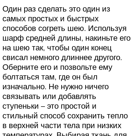
Один раз сделать это один из
самых простых и быстрых
способов согреть шею. Используя
шарф средней длины, накиньте его
на шею так, чтобы один конец
свисал немного длиннее другого.
Оберните его и позвольте ему
болтаться там, где он был
изначально. Не нужно ничего
связывать или добавлять
ступеньки – это простой и
стильный способ сохранить тепло
в верхней части тела при низких
температурах. Выбирая ткань для