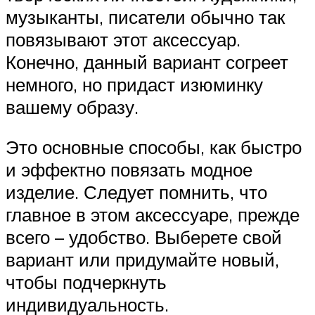
музыканты, писатели обычно так
повязывают этот аксессуар.
Конечно, данный вариант согреет
немного, но придаст изюминку
вашему образу.
Это основные способы, как быстро
и эффектно повязать модное
изделие. Следует помнить, что
главное в этом аксессуаре, прежде
всего – удобство. Выберете свой
вариант или придумайте новый,
чтобы подчеркнуть
индивидуальность.