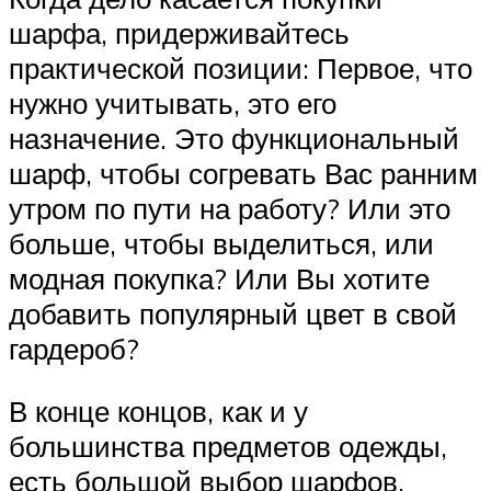
шарфа, придерживайтесь
практической позиции: Первое, что
нужно учитывать, это его
назначение. Это функциональный
шарф, чтобы согревать Вас ранним
утром по пути на работу? Или это
больше, чтобы выделиться, или
модная покупка? Или Вы хотите
добавить популярный цвет в свой
гардероб?
В конце концов, как и у
большинства предметов одежды,
есть большой выбор шарфов,