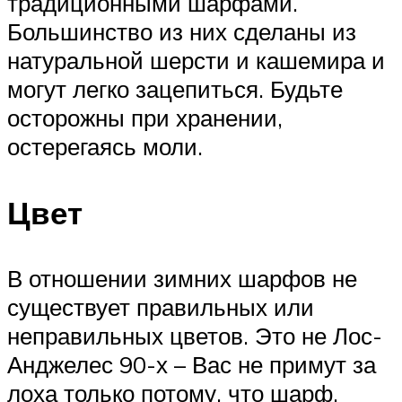
традиционными шарфами.
Большинство из них сделаны из
натуральной шерсти и кашемира и
могут легко зацепиться. Будьте
осторожны при хранении,
остерегаясь моли.
Цвет
В отношении зимних шарфов не
существует правильных или
неправильных цветов. Это не Лос-
Анджелес 90-х – Вас не примут за
лоха только потому, что шарф,