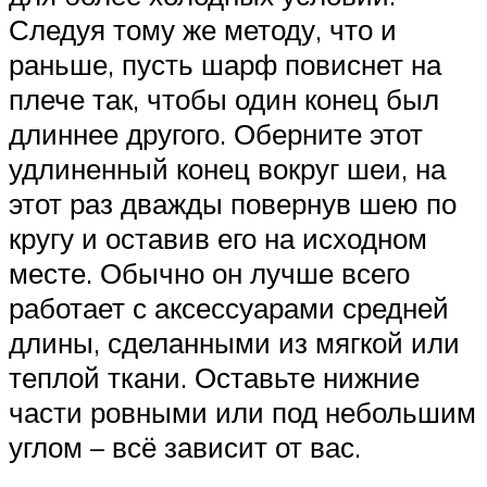
Следуя тому же методу, что и
раньше, пусть шарф повиснет на
плече так, чтобы один конец был
длиннее другого. Оберните этот
удлиненный конец вокруг шеи, на
этот раз дважды повернув шею по
кругу и оставив его на исходном
месте. Обычно он лучше всего
работает с аксессуарами средней
длины, сделанными из мягкой или
теплой ткани. Оставьте нижние
части ровными или под небольшим
углом – всё зависит от вас.