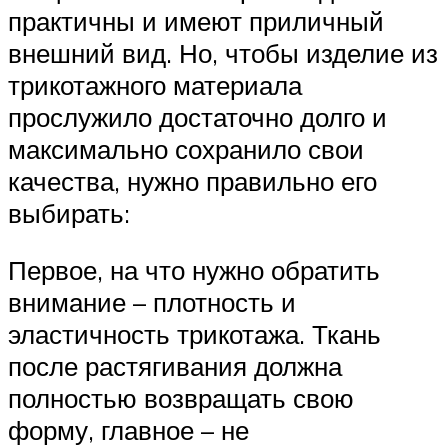
практичны и имеют приличный
внешний вид. Но, чтобы изделие из
трикотажного материала
прослужило достаточно долго и
максимально сохранило свои
качества, нужно правильно его
выбирать:
Первое, на что нужно обратить
внимание – плотность и
эластичность трикотажа. Ткань
после растягивания должна
полностью возвращать свою
форму, главное – не