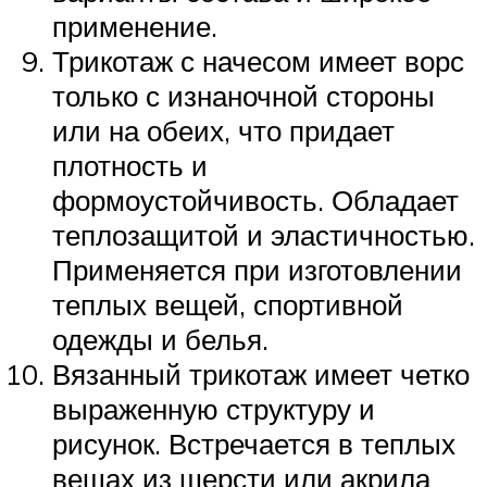
применение.
Трикотаж с начесом имеет ворс
только с изнаночной стороны
или на обеих, что придает
плотность и
формоустойчивость. Обладает
теплозащитой и эластичностью.
Применяется при изготовлении
теплых вещей, спортивной
одежды и белья.
Вязанный трикотаж имеет четко
выраженную структуру и
рисунок. Встречается в теплых
вещах из шерсти или акрила