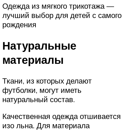
Одежда из мягкого трикотажа —
лучший выбор для детей с самого
рождения
Натуральные
материалы
Ткани, из которых делают
футболки, могут иметь
натуральный состав.
Качественная одежда отшивается
изо льна. Для материала