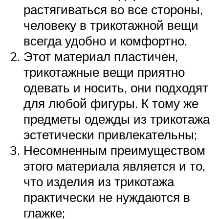
растягиваться во все стороны,
человеку в трикотажной вещи
всегда удобно и комфортно.
Этот материал пластичен,
трикотажные вещи приятно
одевать и носить, они подходят
для любой фигуры. К тому же
предметы одежды из трикотажа
эстетически привлекательны;
Несомненным преимуществом
этого материала является и то,
что изделия из трикотажа
практически не нуждаются в
глажке;