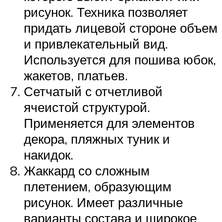
рисунок. Техника позволяет
придать лицевой стороне объем
и привлекательный вид.
Используется для пошива юбок,
жакетов, платьев.
Сетчатый с отчетливой
ячеистой структурой.
Применяется для элементов
декора, пляжных туник и
накидок.
Жаккард со сложным
плетением, образующим
рисунок. Имеет различные
варианты состава и широкое