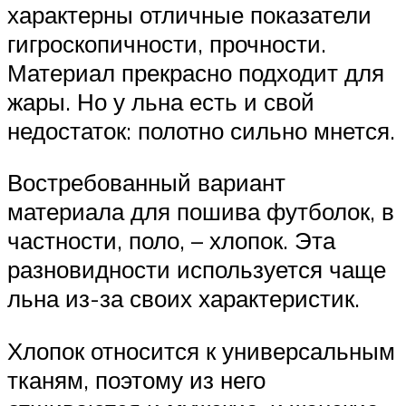
характерны отличные показатели
гигроскопичности, прочности.
Материал прекрасно подходит для
жары. Но у льна есть и свой
недостаток: полотно сильно мнется.
Востребованный вариант
материала для пошива футболок, в
частности, поло, – хлопок. Эта
разновидности используется чаще
льна из-за своих характеристик.
Хлопок относится к универсальным
тканям, поэтому из него