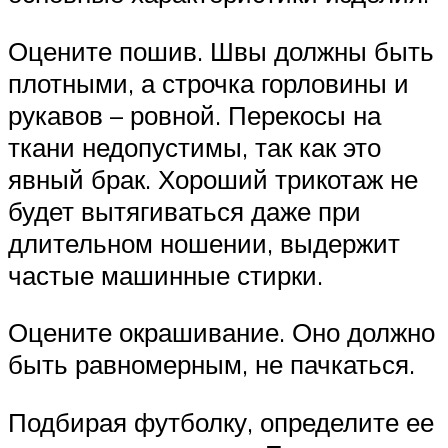
Оцените пошив. Швы должны быть
плотными, а строчка горловины и
рукавов – ровной. Перекосы на
ткани недопустимы, так как это
явный брак. Хороший трикотаж не
будет вытягиваться даже при
длительном ношении, выдержит
частые машинные стирки.
Оцените окрашивание. Оно должно
быть равномерным, не пачкаться.
Подбирая футболку, определите ее