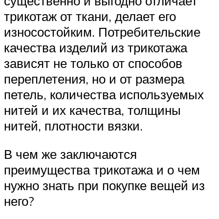
существенно и выгодно отличает
трикотаж от ткани, делает его
износостойким. Потребительские
качества изделий из трикотажа
зависят не только от способов
переплетения, но и от размера
петель, количества используемых
нитей и их качества, толщины
нитей, плотности вязки.
В чем же заключаются
преимущества трикотажа и о чем
нужно знать при покупке вещей из
него?