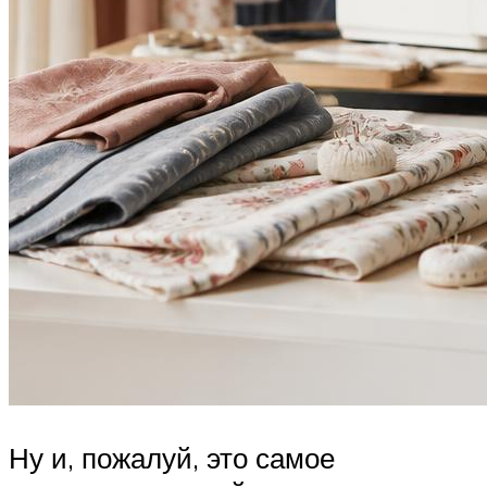
Ну и, пожалуй, это самое