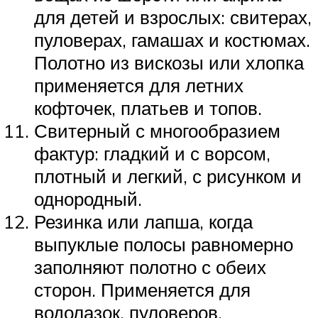
для детей и взрослых: свитерах,
пуловерах, гамашах и костюмах.
Полотно из вискозы или хлопка
применяется для летних
кофточек, платьев и топов.
Свитерный с многообразием
фактур: гладкий и с ворсом,
плотный и легкий, с рисунком и
однородный.
Резинка или лапша, когда
выпуклые полосы равномерно
заполняют полотно с обеих
сторон. Применяется для
водолазок, пуловеров,