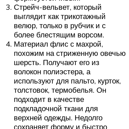
Стрейч-вельвет, который
выглядит как трикотажный
велюр, только в рубчик и с
более блестящим ворсом.
Материал флис с махрой,
похожим на стриженную овечью
шерсть. Получают его из
волокон полиэстера, а
используют для пальто, курток,
толстовок, термобелья. Он
подходит в качестве
подкладочной ткани для
верхней одежды. Недолго
сохраняет форму и быстро