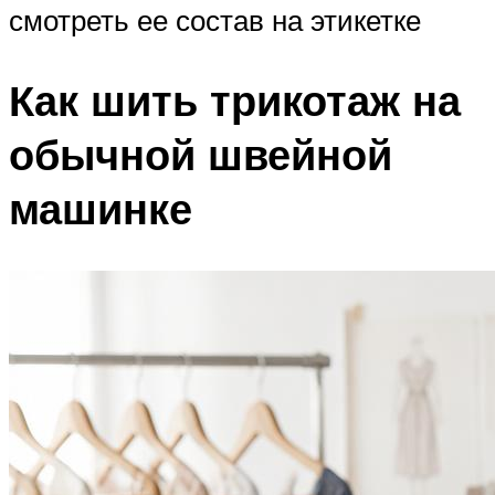
смотреть ее состав на этикетке
Как шить трикотаж на
обычной швейной
машинке