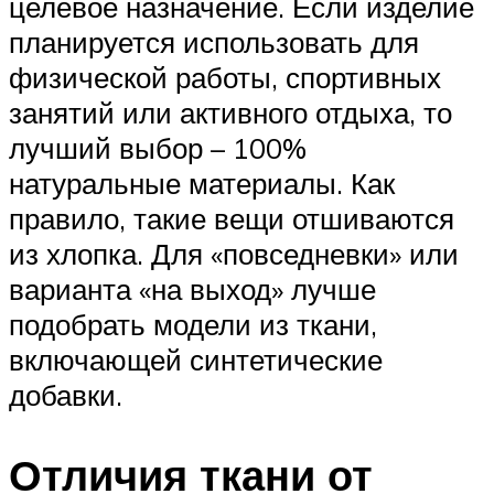
целевое назначение. Если изделие
планируется использовать для
физической работы, спортивных
занятий или активного отдыха, то
лучший выбор – 100%
натуральные материалы. Как
правило, такие вещи отшиваются
из хлопка. Для «повседневки» или
варианта «на выход» лучше
подобрать модели из ткани,
включающей синтетические
добавки.
Отличия ткани от