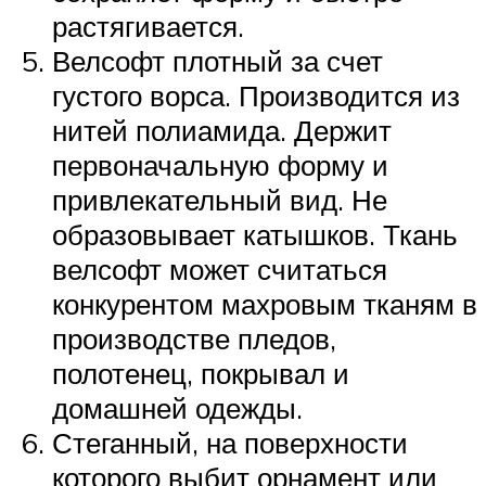
растягивается.
Велсофт плотный за счет
густого ворса. Производится из
нитей полиамида. Держит
первоначальную форму и
привлекательный вид. Не
образовывает катышков. Ткань
велсофт может считаться
конкурентом махровым тканям в
производстве пледов,
полотенец, покрывал и
домашней одежды.
Стеганный, на поверхности
которого выбит орнамент или