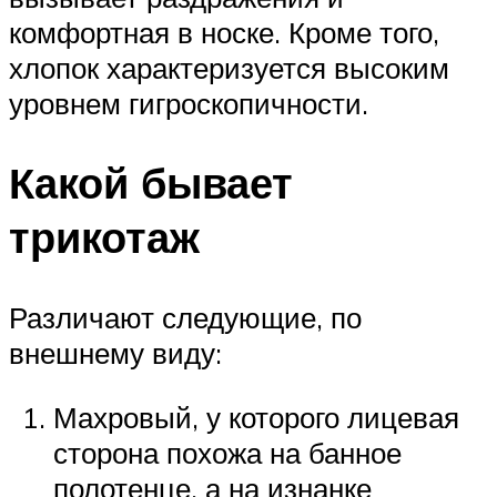
комфортная в носке. Кроме того,
хлопок характеризуется высоким
уровнем гигроскопичности.
Какой бывает
трикотаж
Различают следующие, по
внешнему виду:
Махровый, у которого лицевая
сторона похожа на банное
полотенце, а на изнанке