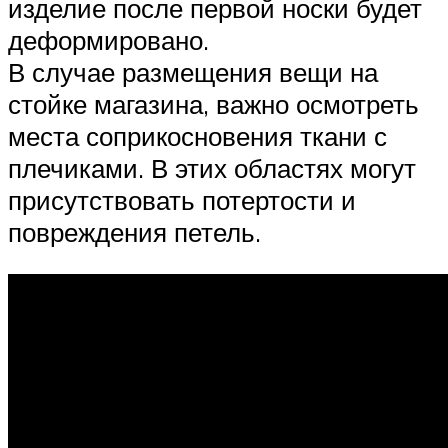
изделие после первой носки будет
деформировано.
В случае размещения вещи на
стойке магазина, важно осмотреть
места соприкосновения ткани с
плечиками. В этих областях могут
присутствовать потертости и
повреждения петель.