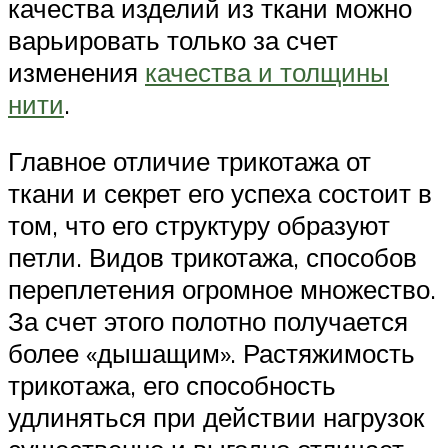
качества изделий из ткани можно
варьировать только за счет
изменения
качества и толщины
нити
.
Главное отличие трикотажа от
ткани и секрет его успеха состоит в
том, что его структуру образуют
петли. Видов трикотажа, способов
переплетения огромное множество.
За счет этого полотно получается
более «дышащим». Растяжимость
трикотажа, его способность
удлиняться при действии нагрузок