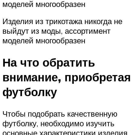
моделей многообразен
Изделия из трикотажа никогда не
выйдут из моды, ассортимент
моделей многообразен
На что обратить
внимание, приобретая
футболку
Чтобы подобрать качественную
футболку, необходимо изучить
основные характеристики изделия.