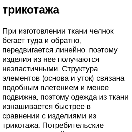
трикотажа
При изготовлении ткани челнок
бегает туда и обратно,
передвигается линейно, поэтому
изделия из нее получаются
неэластичными. Структура
элементов (основа и уток) связана
подобным плетением и менее
подвижна, поэтому одежда из ткани
изнашивается быстрее в
сравнении с изделиями из
трикотажа. Потребительские