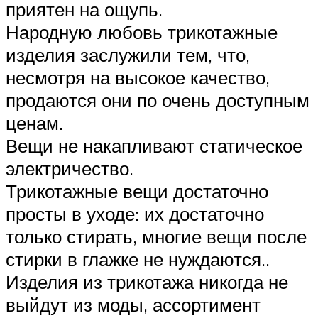
приятен на ощупь.
Народную любовь трикотажные
изделия заслужили тем, что,
несмотря на высокое качество,
продаются они по очень доступным
ценам.
Вещи не накапливают статическое
электричество.
Трикотажные вещи достаточно
просты в уходе: их достаточно
только стирать, многие вещи после
стирки в глажке не нуждаются..
Изделия из трикотажа никогда не
выйдут из моды, ассортимент