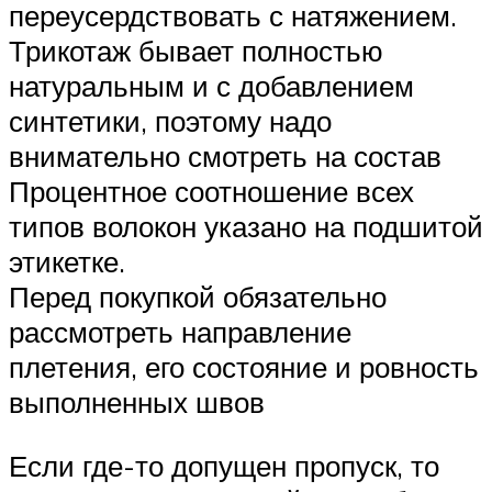
переусердствовать с натяжением.
Трикотаж бывает полностью
натуральным и с добавлением
синтетики, поэтому надо
внимательно смотреть на состав
Процентное соотношение всех
типов волокон указано на подшитой
этикетке.
Перед покупкой обязательно
рассмотреть направление
плетения, его состояние и ровность
выполненных швов
Если где-то допущен пропуск, то