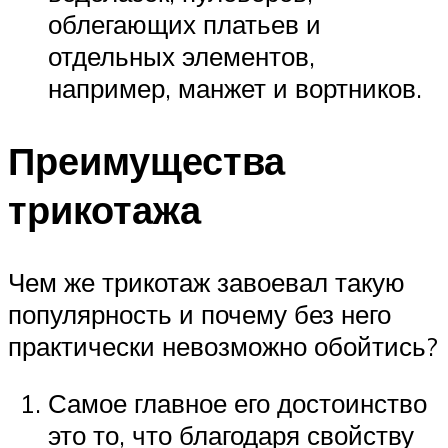
облегающих платьев и
отдельных элементов,
например, манжет и вортников.
Преимущества
трикотажа
Чем же трикотаж завоевал такую
популярность и почему без него
практически невозможно обойтись?
Самое главное его достоинство
это то, что благодаря свойству