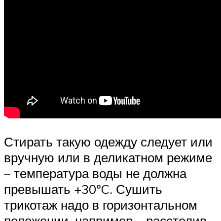
Стирать такую одежду следует или
вручную или в деликатном режиме
– температура воды не должна
превышать +30ºC. Сушить
трикотаж надо в горизонтальном
положении, например – расстелив