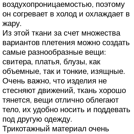
воздухопроницаемостью, поэтому
он согревает в холод и охлаждает в
жару.
Из этой ткани за счет множества
вариантов плетения можно создать
самые разнообразные вещи:
свитера, платья, блузы, как
объемные, так и тонкие, изящные.
Очень важно, что изделия не
стесняют движений, ткань хорошо
тянется, вещи отлично облегают
тело, их удобно носить и поддевать
под другую одежду.
Трикотажный материал очень