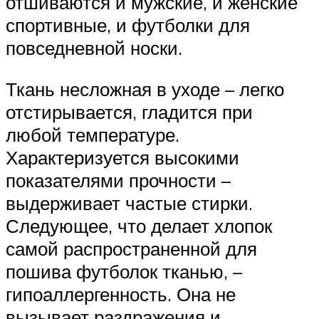
отшиваются и мужские, и женские
спортивные, и футболки для
повседневной носки.
Ткань несложная в уходе – легко
отстирывается, гладится при
любой температуре.
Характеризуется высокими
показателями прочности –
выдерживает частые стирки.
Следующее, что делает хлопок
самой распространенной для
пошива футболок тканью, –
гипоаллергенность. Она не
вызывает раздражения и