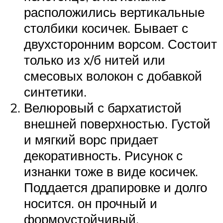
расположились вертикальные
столбики косичек. Бывает с
двухсторонним ворсом. Состоит
только из х/б нитей или
смесовых волокон с добавкой
синтетики.
Велюровый с бархатистой
внешней поверхностью. Густой
и мягкий ворс придает
декоративность. Рисунок с
изнанки тоже в виде косичек.
Поддается драпировке и долго
носится. он прочный и
формоустойчивый.