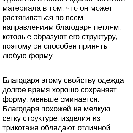
материала в том, что он может
растягиваться по всем
направлениям благодаря петлям,
которые образуют его структуру,
поэтому он способен принять
любую форму
Благодаря этому свойству одежда
долгое время хорошо сохраняет
форму, меньше сминается.
Благодаря похожей на мелкую
сетку структуре, изделия из
трикотажа обладают отличной