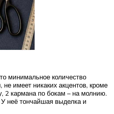
это минимальное количество
, не имеет никаких акцентов, кроме
, 2 кармана по бокам – на молнию.
 У неё тончайшая выделка и