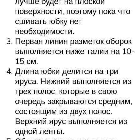
лучше будет на плоской
поверхности, поэтому пока что
сшивать юбку нет
необходимости.
Первая линия разметок оборок
выполняется ниже талии на 10-
15 см.
Длина юбки делится на три
яруса. Нижний выполняется из
трех полос, которые в свою
очередь закрываются средним,
состоящим из двух полос.
Верхний ярус выполняется из
одной ленты.