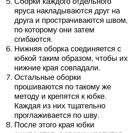
Сборки каждого отдельного
яруса накладываются друг на
друга и прострачиваются швом,
по которому они затем
сгибаются.
Нижняя оборка соединяется с
юбкой таким образом, чтобы их
нижние края совпадали.
Остальные оборки
прошиваются по такому же
методу и крепятся к юбке.
Каждая из них тщательно
проглаживается по шву.
После этого края юбки