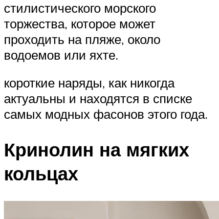
стилистического морского
торжества, которое может
проходить на пляже, около
водоемов или яхте.
короткие наряды, как никогда
актуальны и находятся в списке
самых модных фасонов этого года.
Кринолин на мягких
кольцах