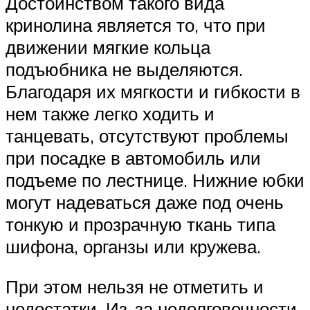
Достоинством такого вида
кринолина является то, что при
движении мягкие кольца
подъюбника не выделяются.
Благодаря их мягкости и гибкости в
нем также легко ходить и
танцевать, отсутствуют проблемы
при посадке в автомобиль или
подъеме по лестнице. Нижние юбки
могут надеваться даже под очень
тонкую и прозрачную ткань типа
шифона, органзы или кружева.
При этом нельзя не отметить и
недостатки. Из-за недолговечности