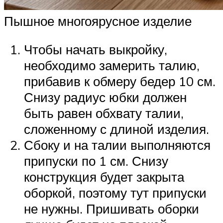
Пышное многоярусное изделие
Чтобы начать выкройку,
необходимо замерить талию,
прибавив к обмеру бедер 10 см.
Снизу радиус юбки должен
быть равен обхвату талии,
сложенному с длиной изделия.
Сбоку и на талии выполняются
припуски по 1 см. Снизу
конструкция будет закрыта
оборкой, поэтому тут припуски
не нужны. Пришивать оборки