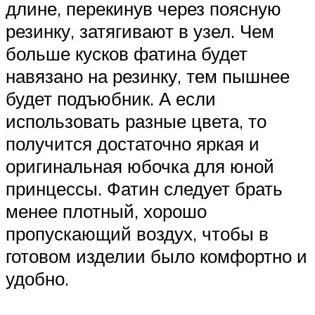
длине, перекинув через поясную
резинку, затягивают в узел. Чем
больше кусков фатина будет
навязано на резинку, тем пышнее
будет подъюбник. А если
использовать разные цвета, то
получится достаточно яркая и
оригинальная юбочка для юной
принцессы. Фатин следует брать
менее плотный, хорошо
пропускающий воздух, чтобы в
готовом изделии было комфортно и
удобно.