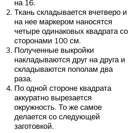
на 16.
Ткань складывается вчетверо и
на нее маркером наносятся
четыре одинаковых квадрата со
сторонами 100 см.
Полученные выкройки
накладываются друг на друга и
складываются пополам два
раза.
По одной стороне квадрата
аккуратно вырезается
окружность. То же самое
делается со следующей
заготовкой.