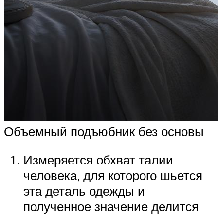
Объемный подъюбник без основы
Измеряется обхват талии
человека, для которого шьется
эта деталь одежды и
полученное значение делится