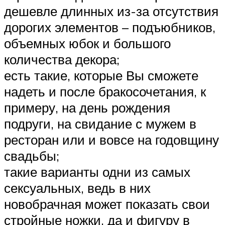
дешевле длинных из-за отсутствия
дорогих элементов – подъюбников,
объемных юбок и большого
количества декора;
есть такие, которые Вы сможете
надеть и после бракосочетания, к
примеру, на день рождения
подруги, на свидание с мужем в
ресторан или и вовсе на годовщину
свадьбы;
такие варианты одни из самых
сексуальных, ведь в них
новобрачная может показать свои
стройные ножки, да и фигуру в