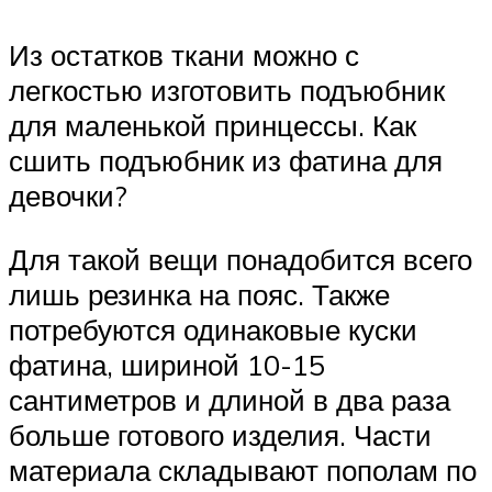
Из остатков ткани можно с
легкостью изготовить подъюбник
для маленькой принцессы. Как
сшить подъюбник из фатина для
девочки?
Для такой вещи понадобится всего
лишь резинка на пояс. Также
потребуются одинаковые куски
фатина, шириной 10-15
сантиметров и длиной в два раза
больше готового изделия. Части
материала складывают пополам по