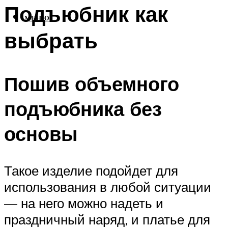
Подъюбник как
МЕНЮ
выбрать
Пошив объемного
подъюбника без
основы
Такое изделие подойдет для
использования в любой ситуации
— на него можно надеть и
праздничный наряд, и платье для