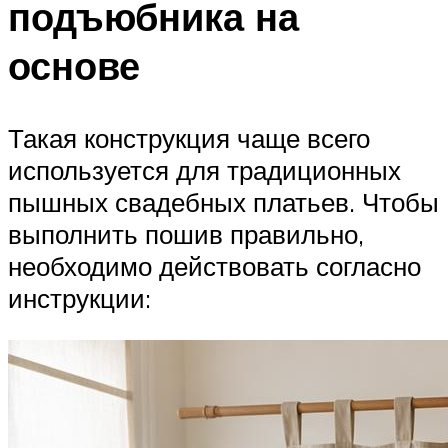
подъюбника на
основе
Такая конструкция чаще всего
используется для традиционных
пышных свадебных платьев. Чтобы
выполнить пошив правильно,
необходимо действовать согласно
инструкции: