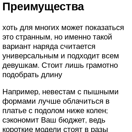
Преимущества
хоть для многих может показаться
это странным, но именно такой
вариант наряда считается
универсальным и подходит всем
девушкам. Стоит лишь грамотно
подобрать длину
Например, невестам с пышными
формами лучше облачиться в
платье с подолом ниже колен;
сэкономит Ваш бюджет, ведь
короткие модели стоят в разы