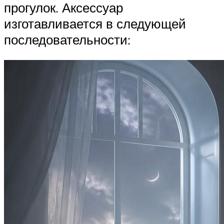
прогулок. Аксессуар
изготавливается в следующей
последовательности: