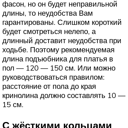
фасон, но он будет неправильной
длины, то неудобства Вам
гарантированы. Слишком короткий
будет смотреться нелепо, а
длинный доставит неудобства при
ходьбе. Поэтому рекомендуемая
длина подъюбника для платья в
пол — 120 — 150 см. Или можно
руководствоваться правилом:
расстояние от пола до края
кринолина должно составлять 10 —
15 см.
С жёсткими кольцами