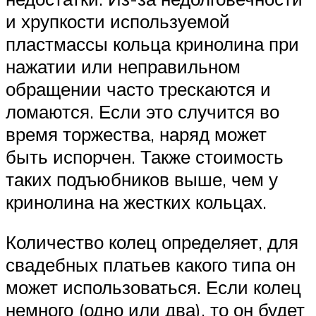
и хрупкости используемой
пластмассы кольца кринолина при
нажатии или неправильном
обращении часто трескаются и
ломаются. Если это случится во
время торжества, наряд может
быть испорчен. Также стоимость
таких подъюбников выше, чем у
кринолина на жестких кольцах.
Количество колец определяет, для
свадебных платьев какого типа он
может использоваться. Если колец
немного (одно или два), то он будет