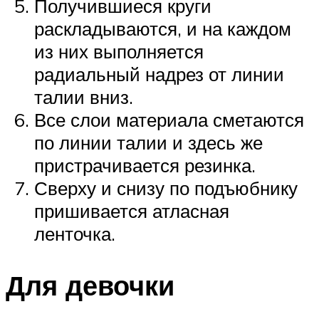
Получившиеся круги
раскладываются, и на каждом
из них выполняется
радиальный надрез от линии
талии вниз.
Все слои материала сметаются
по линии талии и здесь же
пристрачивается резинка.
Сверху и снизу по подъюбнику
пришивается атласная
ленточка.
Для девочки