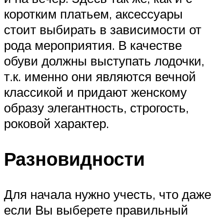
коротким платьем, аксессуары
стоит выбирать в зависимости от
рода мероприятия. В качестве
обуви должны выступать лодочки,
т.к. именно они являются вечной
классикой и придают женскому
образу элегантность, строгость,
роковой характер.
Разновидности
Для начала нужно учесть, что даже
если Вы выберете правильный