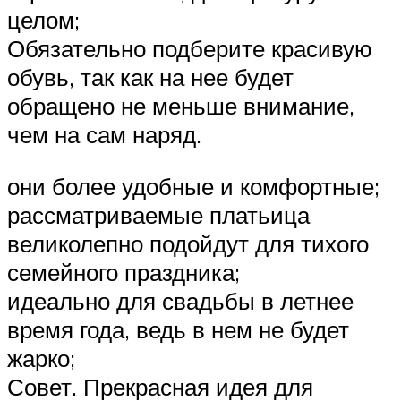
целом;
Обязательно подберите красивую
обувь, так как на нее будет
обращено не меньше внимание,
чем на сам наряд.
они более удобные и комфортные;
рассматриваемые платьица
великолепно подойдут для тихого
семейного праздника;
идеально для свадьбы в летнее
время года, ведь в нем не будет
жарко;
Совет. Прекрасная идея для