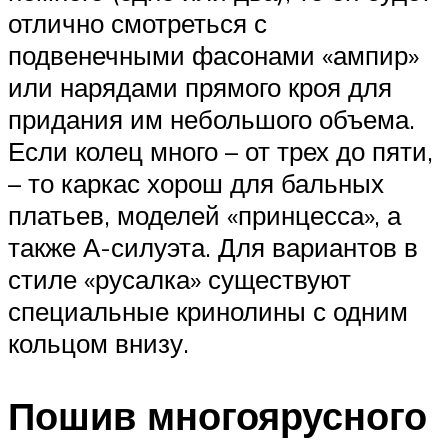
отлично смотреться с
подвенечными фасонами «ампир»
или нарядами прямого кроя для
придания им небольшого объема.
Если колец много – от трех до пяти,
– то каркас хорош для бальных
платьев, моделей «принцесса», а
также А-силуэта. Для вариантов в
стиле «русалка» существуют
специальные кринолины с одним
кольцом внизу.
Пошив многоярусного