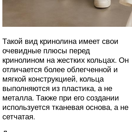
Такой вид кринолина имеет свои
очевидные плюсы перед
кринолином на жестких кольцах. Он
отличается более облегченной и
мягкой конструкцией, кольца
выполняются из пластика, а не
металла. Также при его создании
используется тканевая основа, а не
сетчатая.