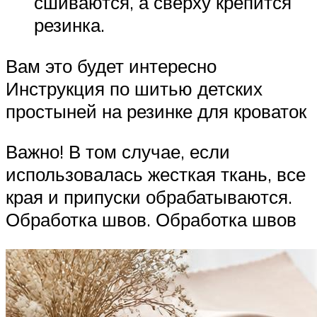
сшиваются, а сверху крепится
резинка.
Вам это будет интересно
Инструкция по шитью детских
простыней на резинке для кроваток
Важно! В том случае, если
использовалась жесткая ткань, все
края и припуски обрабатываются.
Обработка швов. Обработка швов