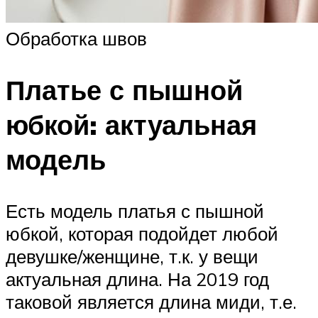
Обработка швов
Платье с пышной
юбкой: актуальная
модель
Есть модель платья с пышной
юбкой, которая подойдет любой
девушке/женщине, т.к. у вещи
актуальная длина. На 2019 год
таковой является длина миди, т.е.