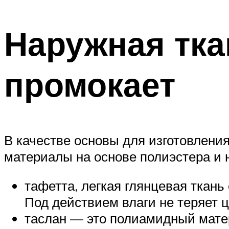
Наружная тка
промокает
В качестве основы для изготовлен
материалы на основе полиэстера и 
тафетта, легкая глянцевая ткань
Под действием влаги не теряет ц
таслан — это полиамидный матер