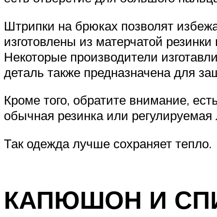
Штрипки на брюках позволят избежа
изготовлены из матерчатой резинки 
Некоторые производители изготавл
деталь также предназначена для защ
Кроме того, обратите внимание, ест
обычная резинка или регулируемая 
Так одежда лучше сохраняет тепло.
КАПЮШОН И СП