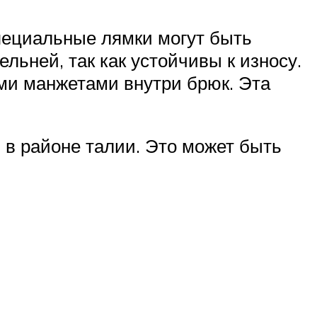
специальные лямки могут быть
льней, так как устойчивы к износу.
ми манжетами внутри брюк. Эта
 в районе талии. Это может быть