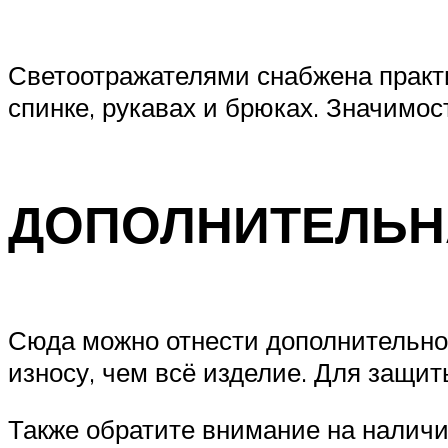
Светоотражателями снабжена практи
спинке, рукавах и брюках. Значимос
ДОПОЛНИТЕЛЬН
Сюда можно отнести дополнительное
износу, чем всё изделие. Для защит
Также обратите внимание на наличи