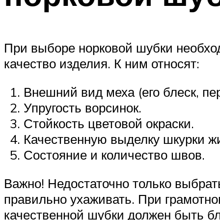
При выборе норковой шубки необход
качество изделия. К ним относят:
Внешний вид меха (его блеск, пер
Упругость ворсинок.
Стойкость цветовой окраски.
Качественную выделку шкурки жи
Состояние и количество швов.
Важно! Недостаточно только выбрат
правильно ухаживать. При грамотном
качественной шубки должен быть б