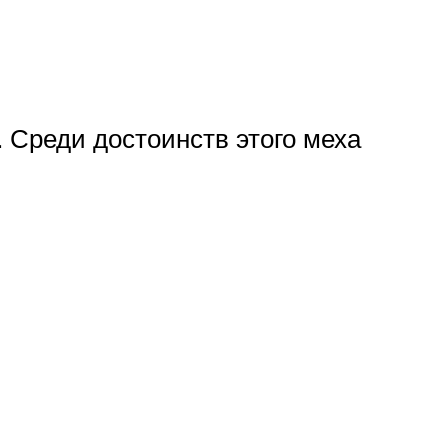
. Среди достоинств этого меха