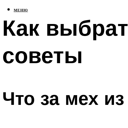
МЕНЮ
Как выбрат
советы
Что за мех из