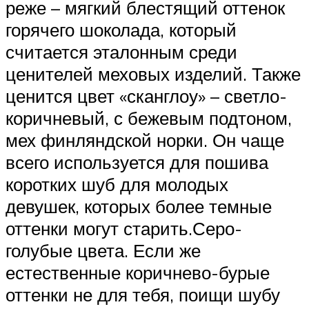
реже – мягкий блестящий оттенок
горячего шоколада, который
считается эталонным среди
ценителей меховых изделий. Также
ценится цвет «сканглоу» – светло-
коричневый, с бежевым подтоном,
мех финляндской норки. Он чаще
всего используется для пошива
коротких шуб для молодых
девушек, которых более темные
оттенки могут старить.Серо-
голубые цвета. Если же
естественные коричнево-бурые
оттенки не для тебя, поищи шубу