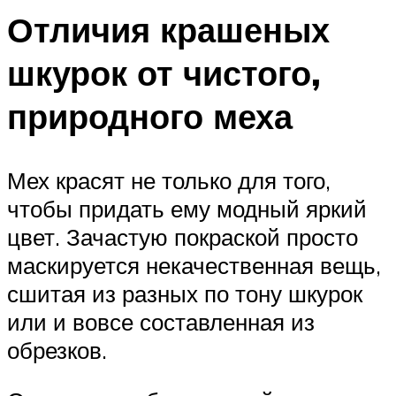
Отличия крашеных
шкурок от чистого,
природного меха
Мех красят не только для того,
чтобы придать ему модный яркий
цвет. Зачастую покраской просто
маскируется некачественная вещь,
сшитая из разных по тону шкурок
или и вовсе составленная из
обрезков.