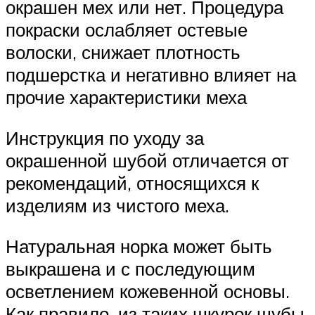
окрашен мех или нет. Процедура
покраски ослабляет остевые
волоски, снижает плотность
подшерстка и негативно влияет на
прочие характеристики меха
Инструкция по уходу за
окрашенной шубой отличается от
рекомендаций, относящихся к
изделиям из чистого меха.
Натуральная норка может быть
выкрашена и с последующим
осветлением кожевенной основы.
Как правило, из таких шкурок шубы