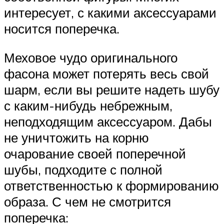
интересует, с какими аксессуарами
носится поперечка.
Меховое чудо оригинального
фасона может потерять весь свой
шарм, если вы решите надеть шубу
с каким-нибудь небрежным,
неподходящим аксессуаром. Дабы
не уничтожить на корню
очарование своей поперечной
шубы, подходите с полной
ответственностью к формированию
образа. С чем не смотрится
поперечка: