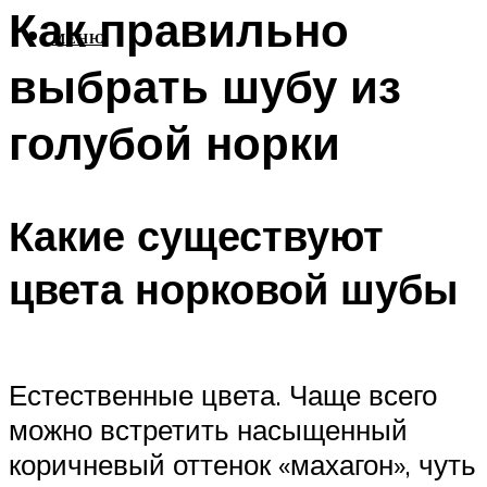
Как правильно
МЕНЮ
выбрать шубу из
голубой норки
Какие существуют
цвета норковой шубы
Естественные цвета. Чаще всего
можно встретить насыщенный
коричневый оттенок «махагон», чуть