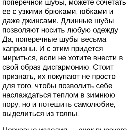
поперечной шубы, можете сочетать
ее с узкими брюками, юбками и
даже джинсами. Длинные шубы
позволяют носить любую одежду.
Да, поперечные шубы весьма
капризны. И с этим придется
мириться, если не хотите внести в
свой образ дисгармонию. Стоит
признать, их покупают не просто
для того, чтобы позволить себе
наслаждаться теплом в зимнюю
пору, но и потешить самолюбие,
выделиться из толпы.
Норковые изделия — знак высокого