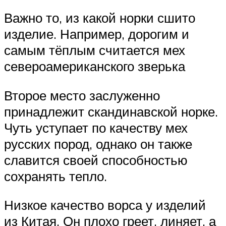
Важно то, из какой норки сшито
изделие. Например, дорогим и
самым тёплым считается мех
североамериканского зверька
Второе место заслуженно
принадлежит скандинавской норке.
Чуть уступает по качеству мех
русских пород, однако он также
славится своей способностью
сохранять тепло.
Низкое качество ворса у изделий
из Китая. Он плохо греет, линяет, а