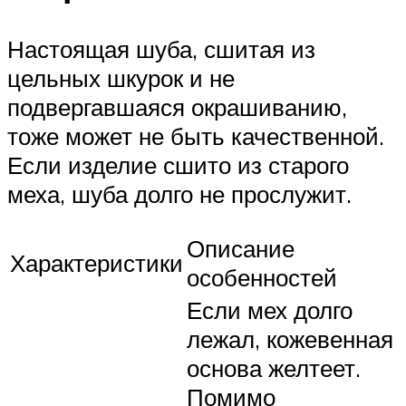
Настоящая шуба, сшитая из
цельных шкурок и не
подвергавшаяся окрашиванию,
тоже может не быть качественной.
Если изделие сшито из старого
меха, шуба долго не прослужит.
Описание
Характеристики
особенностей
Если мех долго
лежал, кожевенная
основа желтеет.
Помимо