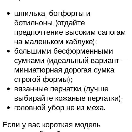
шпилька, ботфорты и
ботильоны (отдайте
предпочтение высоким сапогам
на маленьком каблуке);
большими бесформенными
сумками (идеальный вариант —
миниатюрная дорогая сумка
строгой формы);
вязанные перчатки (лучше
выбирайте кожаные перчатки);
головной убор не из меха.
Если у вас короткая модель