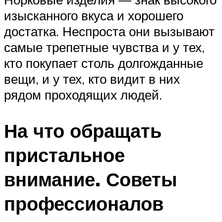
изысканного вкуса и хорошего
достатка. Неспроста они вызывают
самые трепетные чувства и у тех,
кто покупает столь долгожданные
вещи, и у тех, кто видит в них
рядом проходящих людей.
На что обращать
пристальное
внимание. Советы
профессионалов