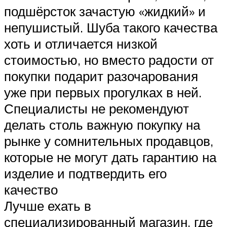
подшёрсток зачастую «жидкий» и
непушистый. Шуба такого качества
хоть и отличается низкой
стоимостью, но вместо радости от
покупки подарит разочарования
уже при первых прогулках в ней.
Специалисты не рекомендуют
делать столь важную покупку на
рынке у сомнительных продавцов,
которые не могут дать гарантию на
изделие и подтвердить его
качество
Лучше ехать в
специализированный магазин, где