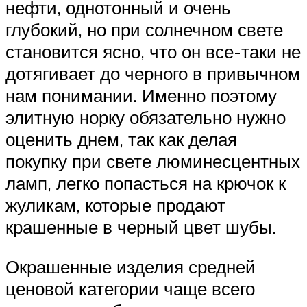
нефти, однотонный и очень
глубокий, но при солнечном свете
становится ясно, что он все-таки не
дотягивает до черного в привычном
нам понимании. Именно поэтому
элитную норку обязательно нужно
оценить днем, так как делая
покупку при свете люминесцентных
ламп, легко попасться на крючок к
жуликам, которые продают
крашенные в черный цвет шубы.
Окрашенные изделия средней
ценовой категории чаще всего