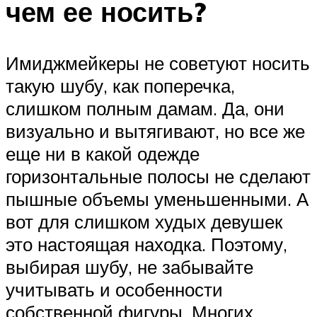
чем ее носить?
Имиджмейкеры не советуют носить
такую шубу, как поперечка,
слишком полным дамам. Да, они
визуально и вытягивают, но все же
еще ни в какой одежде
горизонтальные полосы не сделают
пышные объемы уменьшенными. А
вот для слишком худых девушек
это настоящая находка. Поэтому,
выбирая шубу, не забывайте
учитывать и особенности
собственной фигуры. Многих