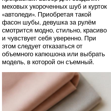
меховых укороченных шуб и курток
«автоледи». Приобретая такой
фасон шубы, девушка за рулём
смотрится модно, стильно, красиво
и чувствует себя уверенно. При
этом следует отказаться от
объемного капюшона или выбрать
модель, в которой он съемный.