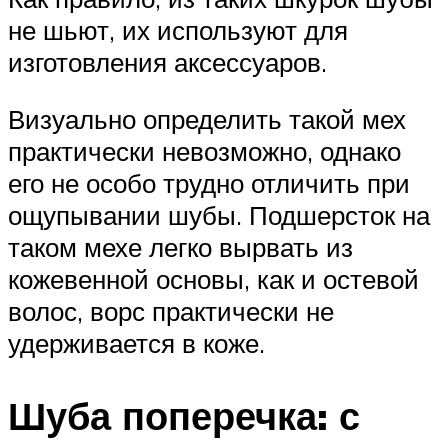
не шьют, их используют для
изготовления аксессуаров.
Визуально определить такой мех
практически невозможно, однако
его не особо трудно отличить при
ощупывании шубы. Подшерсток на
таком мехе легко вырвать из
кожевенной основы, как и остевой
волос, ворс практически не
удерживается в коже.
Шуба поперечка: с