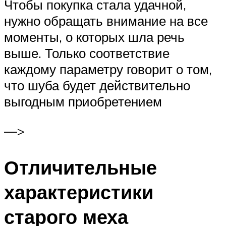
Чтобы покупка стала удачной,
нужно обращать внимание на все
моменты, о которых шла речь
выше. Только соответствие
каждому параметру говорит о том,
что шуба будет действительно
выгодным приобретением
—>
Отличительные
характеристики
старого меха