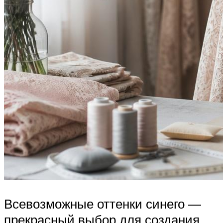
Всевозможные оттенки синего —
прекрасный выбор для создания