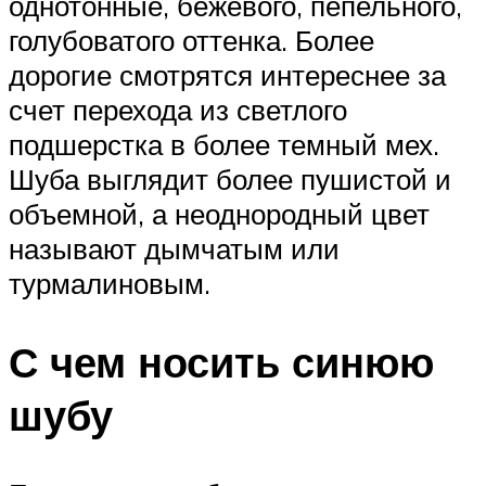
однотонные, бежевого, пепельного,
голубоватого оттенка. Более
дорогие смотрятся интереснее за
счет перехода из светлого
подшерстка в более темный мех.
Шуба выглядит более пушистой и
объемной, а неоднородный цвет
называют дымчатым или
турмалиновым.
С чем носить синюю
шубу