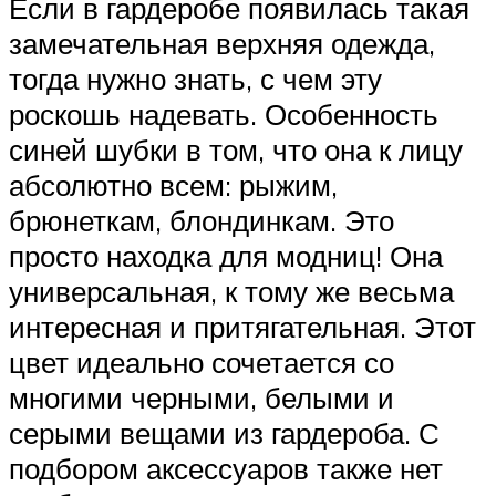
Если в гардеробе появилась такая
замечательная верхняя одежда,
тогда нужно знать, с чем эту
роскошь надевать. Особенность
синей шубки в том, что она к лицу
абсолютно всем: рыжим,
брюнеткам, блондинкам. Это
просто находка для модниц! Она
универсальная, к тому же весьма
интересная и притягательная. Этот
цвет идеально сочетается со
многими черными, белыми и
серыми вещами из гардероба. С
подбором аксессуаров также нет