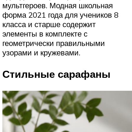
мультгероев. Модная школьная
форма 2021 года для учеников 8
класса и старше содержит
элементы в комплекте с
геометрически правильными
узорами и кружевами.
Стильные сарафаны