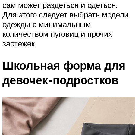
сам может раздеться и одеться.
Для этого следует выбрать модели
одежды с минимальным
количеством пуговиц и прочих
застежек.
Школьная форма для
девочек-подростков