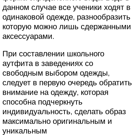
данном случае все ученики ходят в
одинаковой одежде, разнообразить
которую можно лишь сдержанными
аксессуарами.
При составлении школьного
аутфита в заведениях со
свободным выбором одежды,
следует в первую очередь обратить
внимание на одежду, которая
способна подчеркнуть
индивидуальность, сделать образ
максимально оригинальным и
уникальным