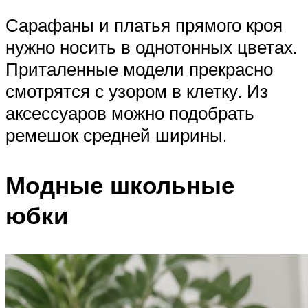
Сарафаны и платья прямого кроя
нужно носить в однотонных цветах.
Приталенные модели прекрасно
смотрятся с узором в клетку. Из
аксессуаров можно подобрать
ремешок средней ширины.
Модные школьные
юбки