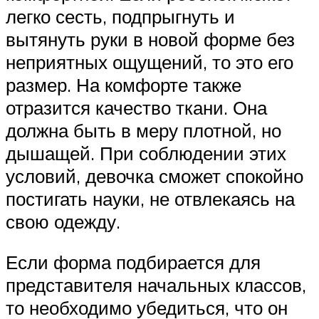
легко сесть, подпрыгнуть и
вытянуть руки в новой форме без
неприятных ощущений, то это его
размер. На комфорте также
отразится качество ткани. Она
должна быть в меру плотной, но
дышащей. При соблюдении этих
условий, девочка сможет спокойно
постигать науки, не отвлекаясь на
свою одежду.
Если форма подбирается для
представителя начальных классов,
то необходимо убедиться, что он