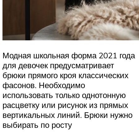
Модная школьная форма 2021 года
для девочек предусматривает
брюки прямого кроя классических
фасонов. Необходимо
использовать только однотонную
расцветку или рисунок из прямых
вертикальных линий. Брюки нужно
выбирать по росту