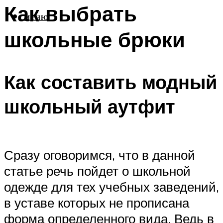
Как выбрать
МЕНЮ
школьные брюки
Как составить модный
школьный аутфит
Сразу оговоримся, что в данной
статье речь пойдет о школьной
одежде для тех учебных заведений,
в уставе которых не прописана
форма определенного вида. Ведь в