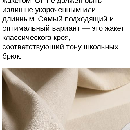
излишне укороченным или
длинным. Самый подходящий и
оптимальный вариант — это жакет
классического кроя,
соответствующий тону школьных
брюк.