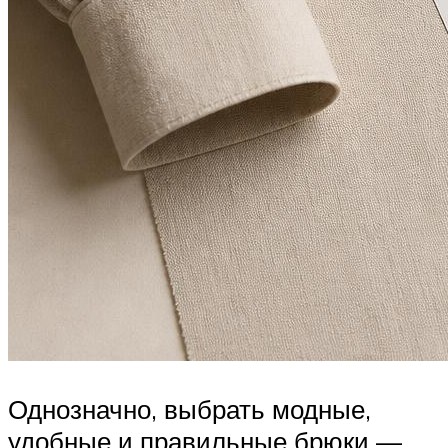
Однозначно, выбрать модные,
удобные и правильные брюки —