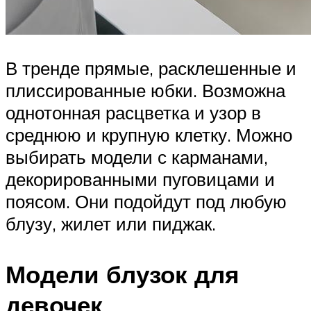
В тренде прямые, расклешенные и
плиссированные юбки. Возможна
однотонная расцветка и узор в
среднюю и крупную клетку. Можно
выбирать модели с карманами,
декорированными пуговицами и
поясом. Они подойдут под любую
блузу, жилет или пиджак.
Модели блузок для
девочек