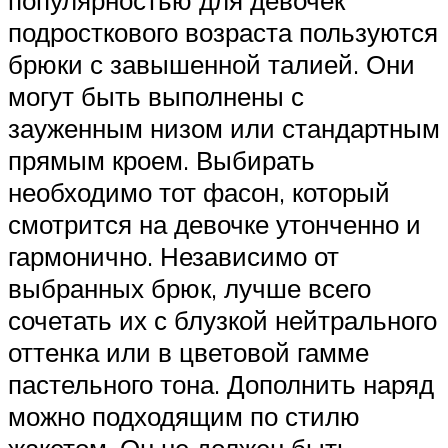
подросткового возраста пользуются
брюки с завышенной талией. Они
могут быть выполнены с
зауженным низом или стандартным
прямым кроем. Выбирать
необходимо тот фасон, который
смотрится на девочке утонченно и
гармонично. Независимо от
выбранных брюк, лучше всего
сочетать их с блузкой нейтрального
оттенка или в цветовой гамме
пастельного тона. Дополнить наряд
можно подходящим по стилю
жакетом. Он не должен быть