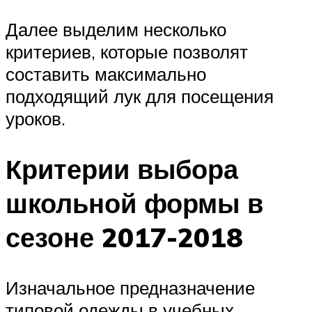
Далее выделим несколько
критериев, которые позволят
составить максимально
подходящий лук для посещения
уроков.
Критерии выбора
школьной формы в
сезоне 2017-2018
Изначальное предназначение
типовой одежды в учебных