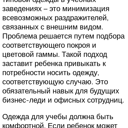
заведениях – это минимизация
всевозможных раздражителей,
связанных с внешним видом.
Проблема решается путем подбора
соответствующего покроя и
цветовой гаммы. Такой подход
заставит ребенка привыкать к
потребности носить одежду,
соответствующую случаю. Это
обязательный навык для будущих
бизнес-леди и офисных сотрудниц.
Одежда для учебы должна быть
комфортной. Если ребенок может