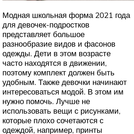
Модная школьная форма 2021 года
для девочек-подростков
представляет большое
разнообразие видов и фасонов
одежды. Дети в этом возрасте
часто находятся в движении,
поэтому комплект должен быть
удобным. Также девочки начинают
интересоваться модой. В этом им
нужно помочь. Лучше не
использовать вещи с рисунками,
которые плохо сочетаются с
одеждой, например, принты