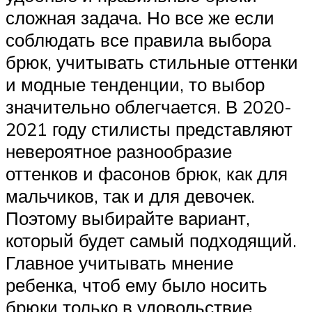
сложная задача. Но все же если
соблюдать все правила выбора
брюк, учитывать стильные оттенки
и модные тенденции, то выбор
значительно облегчается. В 2020-
2021 году стилисты представляют
невероятное разнообразие
оттенков и фасонов брюк, как для
мальчиков, так и для девочек.
Поэтому выбирайте вариант,
который будет самый подходящий.
Главное учитывать мнение
ребенка, чтоб ему было носить
брюки только в удовольствие.