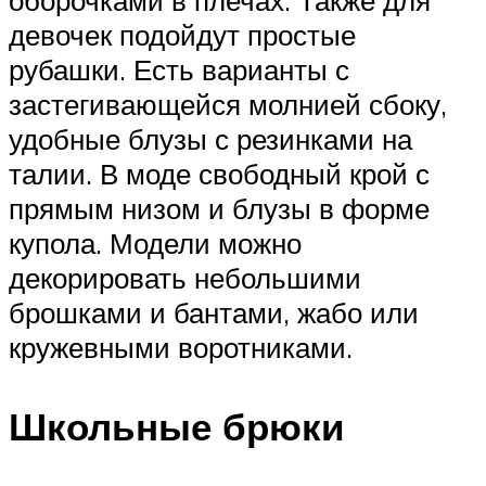
девочек подойдут простые
рубашки. Есть варианты с
застегивающейся молнией сбоку,
удобные блузы с резинками на
талии. В моде свободный крой с
прямым низом и блузы в форме
купола. Модели можно
декорировать небольшими
брошками и бантами, жабо или
кружевными воротниками.
Школьные брюки