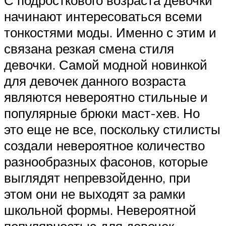
начинают интересоваться всеми
тонкостями моды. Именно с этим и
связана резкая смена стиля
девочки. Самой модной новинкой
для девочек данного возраста
являются невероятно стильные и
популярные брюки маст-хев. Но
это еще не все, поскольку стилисты
создали невероятное количество
разнообразных фасонов, которые
выглядят непревзойденно, при
этом они не выходят за рамки
школьной формы. Невероятной
популярностью для девочек