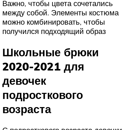
Важно, чтобы цвета сочетались
между собой. Элементы костюма
можно комбинировать, чтобы
получился подходящий образ
Школьные брюки
2020-2021 для
девочек
подросткового
возраста
С подросткового возраста девочки