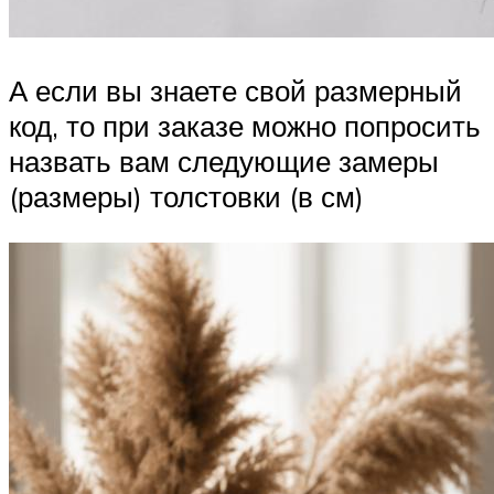
А если вы знаете свой размерный
код, то при заказе можно попросить
назвать вам следующие замеры
(размеры) толстовки (в см)