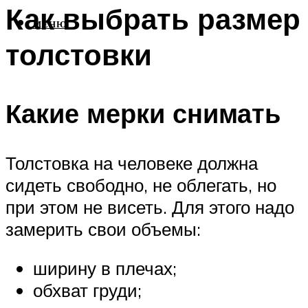
Как выбрать размер
МЕНЮ
толстовки
Какие мерки снимать
Толстовка на человеке должна
сидеть свободно, не облегать, но
при этом не висеть. Для этого надо
замерить свои объемы:
ширину в плечах;
обхват груди;