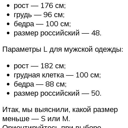
рост — 176 см;
грудь — 96 см;
бедра — 100 см;
размер российский — 48.
Параметры L для мужской одежды:
рост — 182 см;
грудная клетка — 100 см;
бедра — 88 см;
размер российский — 50.
Итак, мы выяснили, какой размер
меньше — S или M.
Ориентируйтесь при выборе,