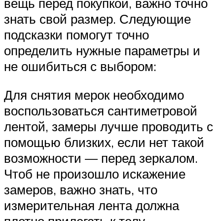
вещь перед покупкой, важно точно
знать свой размер. Следующие
подсказки помогут точно
определить нужные параметры и
не ошибиться с выбором:
Для снятия мерок необходимо
воспользоваться сантиметровой
лентой, замеры лучше проводить с
помощью близких, если нет такой
возможности — перед зеркалом.
Чтоб не произошло искажение
замеров, важно знать, что
измерительная лента должна
плотно прилегать к телу,