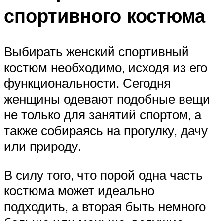
спортивного костюма
Выбирать женский спортивный
костюм необходимо, исходя из его
функциональности. Сегодня
женщины одевают подобные вещи
не только для занятий спортом, а
также собираясь на прогулку, дачу
или природу.
В силу того, что порой одна часть
костюма может идеально
подходить, а вторая быть немного