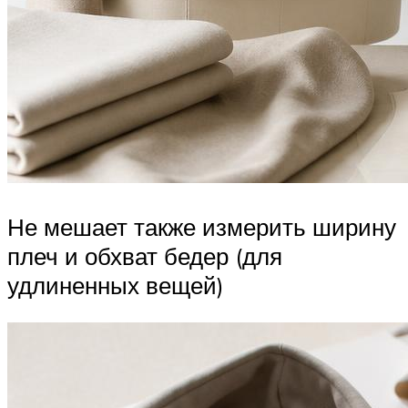
Не мешает также измерить ширину
плеч и обхват бедер (для
удлиненных вещей)