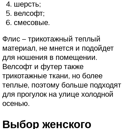
шерсть;
велсофт;
смесовые.
Флис – трикотажный теплый
материал, не мнется и подойдет
для ношения в помещении.
Велсофт и футер также
трикотажные ткани, но более
теплые, поэтому больше подходят
для прогулок на улице холодной
осенью.
Выбор женского