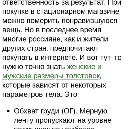
ответственность за результат. При
покупке в стационарном магазине
можно померить понравившуюся
вещь. Но в последнее время
многие россияне, как и жители
других стран, предпочитают
покупать в интернете. И вот тут-то
нужно точно знать
женские и
мужские размеры толстовок
,
которые зависят от некоторых
параметров тела. Это:
Обхват груди (ОГ). Мерную
ленту пропускают на уровне
подмышек по наиболее