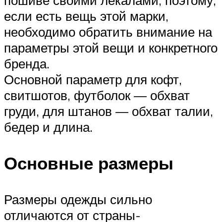
если есть вещь этой марки,
необходимо обратить внимание на
параметры этой вещи и конкретного
бренда.
Основной параметр для кофт,
свитшотов, футболок — обхват
груди, для штанов — обхват талии,
бедер и длина.
Основные размеры
Размеры одежды сильно
отличаются от страны-