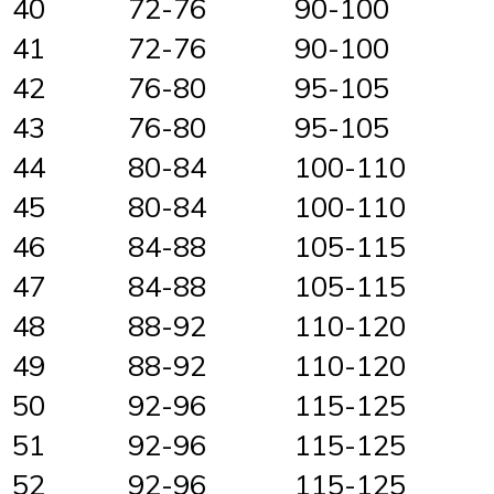
40
72-76
90-100
41
72-76
90-100
42
76-80
95-105
43
76-80
95-105
44
80-84
100-110
45
80-84
100-110
46
84-88
105-115
47
84-88
105-115
48
88-92
110-120
49
88-92
110-120
50
92-96
115-125
51
92-96
115-125
52
92-96
115-125