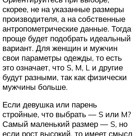
скорее, не на указанные размеры
производителя, а на собственные
антропометрические данные. Тогда
проще будет подобрать идеальный
вариант. Для женщин и мужчин
свои параметры одежды, то есть
это означает, что S, M, L и другие
будут разными, так как физически
мужчины больше.
Если девушка или парень
стройные, что выбрать — S или M?
Самый маленький размер — S, но
если рост высокий, то имеет смысл