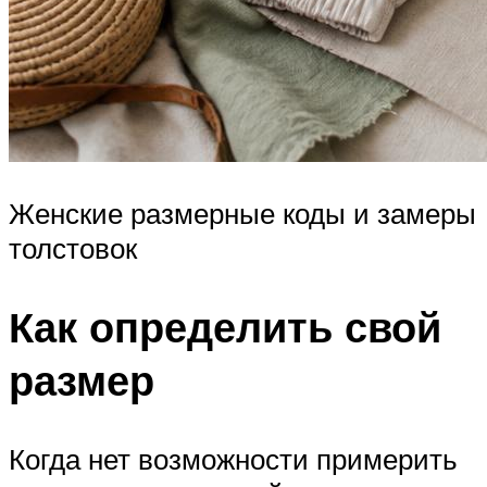
Женские размерные коды и замеры
толстовок
Как определить свой
размер
Когда нет возможности примерить