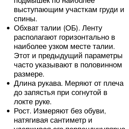
выступающим участкам груди и
спины.
Обхват талии (ОБ). Ленту
располагают горизонтально в
наиболее узком месте талии.
Этот и предыдущий параметры
часто указывают в половинном
размере.
Длина рукава. Меряют от плеча
до запястья при согнутой в
локте руке.
Рост. Измеряют без обуви,
натягивая сантиметр и
удерживая его перпендикулярно