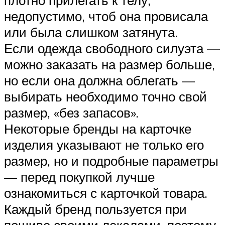
недопустимо, чтоб она провисала
или была слишком затянута.
Если одежда свободного силуэта —
можно заказать на размер больше,
но если она должна облегать —
выбирать необходимо точно свой
размер, «без запасов».
Некоторые бренды на карточке
изделия указывают не только его
размер, но и подробные параметры
— перед покупкой лучше
ознакомиться с карточкой товара.
Каждый бренд пользуется при
пошиве своими лекалами, поэтому,