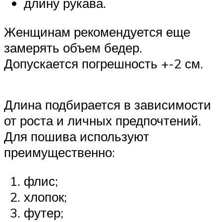
длину рукава.
Женщинам рекомендуется еще
замерять объем бедер.
Допускается погрешность +-2 см.
Длина подбирается в зависимости
от роста и личных предпочтений.
Для пошива используют
преимущественно:
флис;
хлопок;
футер;