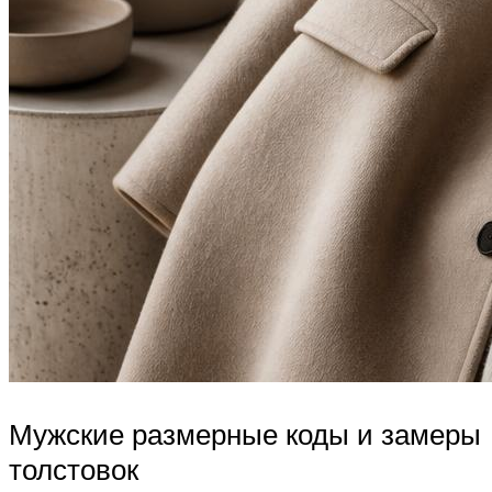
Мужские размерные коды и замеры
толстовок