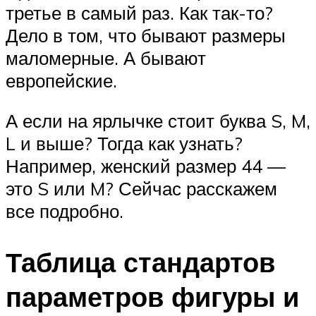
третье в самый раз. Как так-то?
Дело в том, что бывают размеры
маломерные. А бывают
европейские.
А если на ярлычке стоит буква S, M,
L и выше? Тогда как узнать?
Например, женский размер 44 —
это S или M? Сейчас расскажем
все подробно.
Таблица стандартов
параметров фигуры и