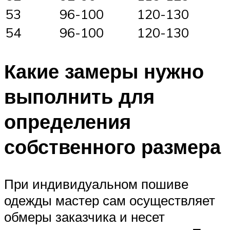
53
96-100
120-130
54
96-100
120-130
Какие замеры нужно
выполнить для
определения
собственного размера
При индивидуальном пошиве
одежды мастер сам осуществляет
обмеры заказчика и несет