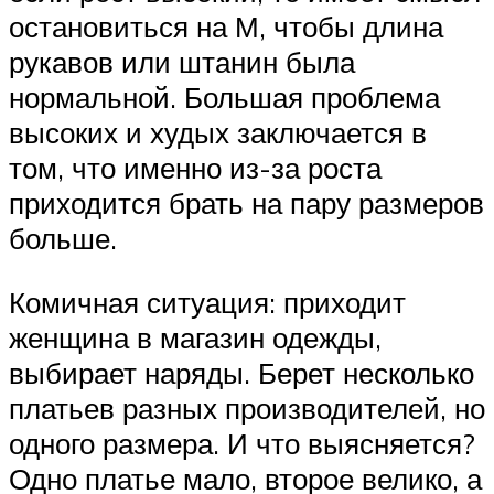
остановиться на М, чтобы длина
рукавов или штанин была
нормальной. Большая проблема
высоких и худых заключается в
том, что именно из-за роста
приходится брать на пару размеров
больше.
Комичная ситуация: приходит
женщина в магазин одежды,
выбирает наряды. Берет несколько
платьев разных производителей, но
одного размера. И что выясняется?
Одно платье мало, второе велико, а