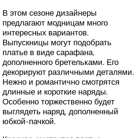
В этом сезоне дизайнеры
предлагают модницам много
интересных вариантов.
Выпускницы могут подобрать
платье в виде сарафана,
дополненного бретельками. Его
декорируют различными деталями.
Нежно и романтично смотрятся
длинные и короткие наряды.
Особенно торжественно будет
выглядеть наряд, дополненный
юбкой-пачкой.