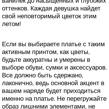
ванилек до насыщенных и глубоких
оттенков. Каждая девушка найдет
свой неповторимый цветок этим
летом!
Если вы выбираете платье с таким
активным принтом, как цветы,
будьте аккуратны и умерены в
выборе обуви, сумки и аксессуаров.
Все должно быть сдержано,
лаконично, ведь основной акцент в
вашем наряде будет приходиться
именно на платье. Не перегружайте
образ лишними элементами, не