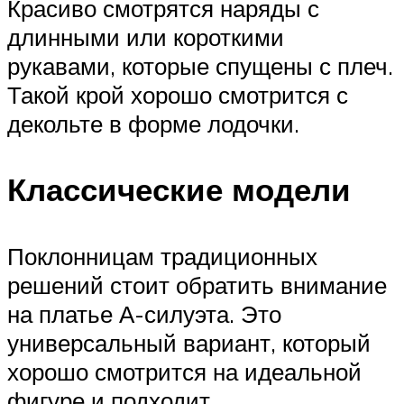
Красиво смотрятся наряды с
длинными или короткими
рукавами, которые спущены с плеч.
Такой крой хорошо смотрится с
декольте в форме лодочки.
Классические модели
Поклонницам традиционных
решений стоит обратить внимание
на платье А-силуэта. Это
универсальный вариант, который
хорошо смотрится на идеальной
фигуре и подходит