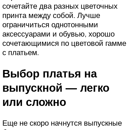
сочетайте два разных цветочных
принта между собой. Лучше
ограничиться однотонными
аксессуарами и обувью, хорошо
сочетающимися по цветовой гамме
с платьем.
Выбор платья на
выпускной — легко
или сложно
Еще не скоро начнутся выпускные