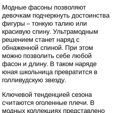
Модные фасоны позволяют
девочкам подчеркнуть достоинства
фигуры – тонкую талию или
красивую спину. Ультрамодным
решением станет наряд с
обнаженной спиной. При этом
можно позволить себе любой
фасон и длину. В таком наряде
юная школьница превратится в
голливудскую звезду.
Ключевой тенденцией сезона
считаются оголенные плечи. В
модных коллекциях представлено