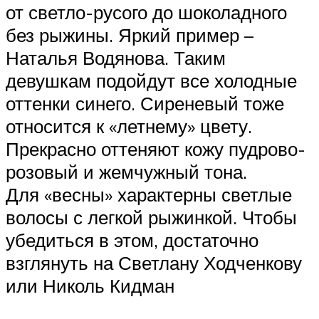
от светло-русого до шоколадного
без рыжины. Яркий пример –
Наталья Водянова. Таким
девушкам подойдут все холодные
оттенки синего. Сиреневый тоже
относится к «летнему» цвету.
Прекрасно оттеняют кожу пудрово-
розовый и жемчужный тона.
Для «весны» характерны светлые
волосы с легкой рыжинкой. Чтобы
убедиться в этом, достаточно
взглянуть на Светлану Ходченкову
или Николь Кидман