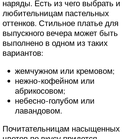
наряды. Есть из чего выбрать и
любительницам пастельных
оттенков. Стильное платье для
выпускного вечера может быть
выполнено в одном из таких
вариантов:
жемчужном или кремовом;
нежно-кофейном или
абрикосовом;
небесно-голубом или
лавандовом.
Почитательницам насыщенных
цветов по вкусу придется