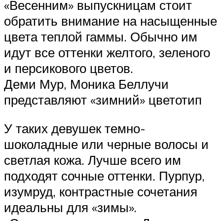
«Весенним» выпускницам стоит
обратить внимание на насыщенные
цвета теплой гаммы. Обычно им
идут все оттенки желтого, зеленого
и персикового цветов.
Деми Мур, Моника Беллучи
представляют «зимний» цветотип
У таких девушек темно-
шоколадные или черные волосы и
светлая кожа. Лучше всего им
подходят сочные оттенки. Пурпур,
изумруд, контрастные сочетания
идеальны для «зимы».