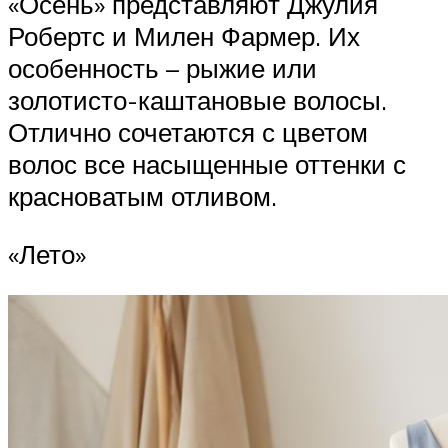
«Осень» представляют Джулия
Робертс и Милен Фармер. Их
особенность­ – рыжие или
золотисто-каштановые волосы.
Отлично сочетаются с цветом
волос все насыщенные оттенки с
красноватым отливом.
«Лето»