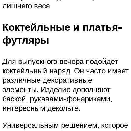
лишнего веса.
Коктейльные и платья-
футляры
Для выпускного вечера подойдет
коктейльный наряд. Он часто имеет
различные декоративные
элементы. Изделие дополняют
баской, рукавами-фонариками,
интересным декольте.
Универсальным решением, которое