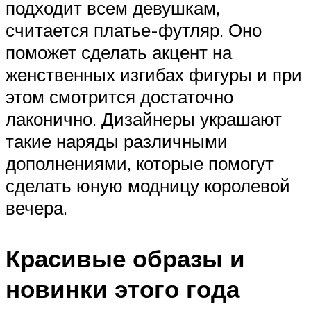
подходит всем девушкам,
считается платье-футляр. Оно
поможет сделать акцент на
женственных изгибах фигуры и при
этом смотрится достаточно
лаконично. Дизайнеры украшают
такие наряды различными
дополнениями, которые помогут
сделать юную модницу королевой
вечера.
Красивые образы и
новинки этого года