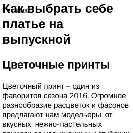
Как выбрать себе
МЕНЮ
платье на
выпускной
Цветочные принты
Цветочный принт – один из
фаворитов сезона 2016. Огромное
разнообразие расцветок и фасонов
предлагают нам модельеры: от
вкусных, нежно-пастельных