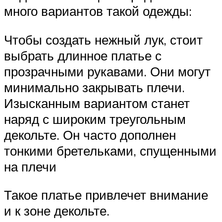
много вариантов такой одежды:
Чтобы создать нежный лук, стоит
выбрать длинное платье с
прозрачными рукавами. Они могут
минимально закрывать плечи.
Изысканным вариантом станет
наряд с широким треугольным
декольте. Он часто дополнен
тонкими бретельками, спущенными
на плечи
Такое платье привлечет внимание
и к зоне декольте.