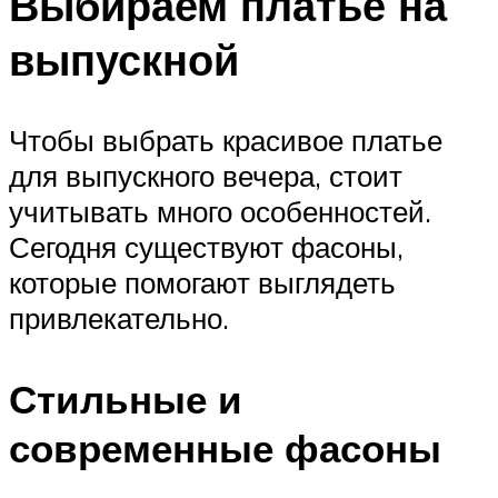
Выбираем платье на
выпускной
Чтобы выбрать красивое платье
для выпускного вечера, стоит
учитывать много особенностей.
Сегодня существуют фасоны,
которые помогают выглядеть
привлекательно.
Стильные и
современные фасоны