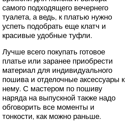
самого подходящего вечернего
туалета, а ведь, к платью нужно
успеть подобрать еще клатч и
красивые удобные туфли.
Лучше всего покупать готовое
платье или заранее приобрести
материал для индивидуального
пошива и отделочные аксессуары к
нему. С мастером по пошиву
наряда на выпускной также надо
обговорить все моменты и
тонкости, как можно раньше.