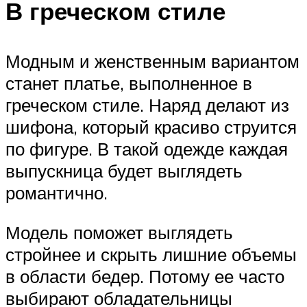
В греческом стиле
Модным и женственным вариантом
станет платье, выполненное в
греческом стиле. Наряд делают из
шифона, который красиво струится
по фигуре. В такой одежде каждая
выпускница будет выглядеть
романтично.
Модель поможет выглядеть
стройнее и скрыть лишние объемы
в области бедер. Потому ее часто
выбирают обладательницы