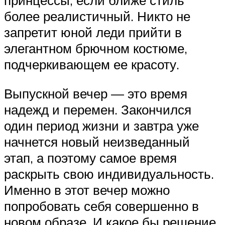
принцессы, если ближе стиль
более реалистичный. Никто не
запретит юной леди прийти в
элегантном брючном костюме,
подчеркивающем ее красоту.
Выпускной вечер — это время
надежд и перемен. Закончился
один период жизни и завтра уже
начнется новый неизведанный
этап, а поэтому самое время
раскрыть свою индивидуальность.
Именно в этот вечер можно
попробовать себя совершенно в
новом образе. И какое бы решение