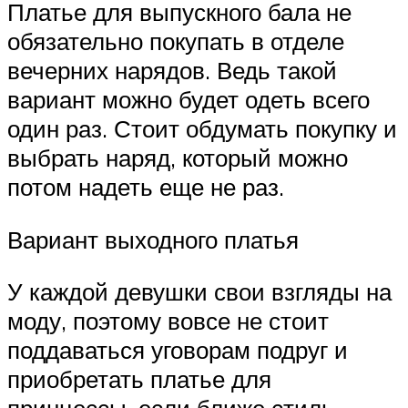
Платье для выпускного бала не
обязательно покупать в отделе
вечерних нарядов. Ведь такой
вариант можно будет одеть всего
один раз. Стоит обдумать покупку и
выбрать наряд, который можно
потом надеть еще не раз.
Вариант выходного платья
У каждой девушки свои взгляды на
моду, поэтому вовсе не стоит
поддаваться уговорам подруг и
приобретать платье для