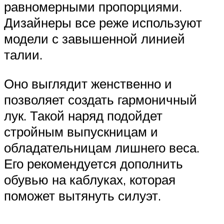
равномерными пропорциями.
Дизайнеры все реже используют
модели с завышенной линией
талии.
Оно выглядит женственно и
позволяет создать гармоничный
лук. Такой наряд подойдет
стройным выпускницам и
обладательницам лишнего веса.
Его рекомендуется дополнить
обувью на каблуках, которая
поможет вытянуть силуэт.