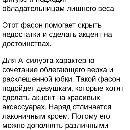
обладательницам лишнего веса
Этот фасон помогает скрыть
недостатки и сделать акцент на
достоинствах.
Для А-силуэта характерно
сочетание облегающего верха и
расклешенной юбки. Такой фасон
подойдет девушкам, которые хотят
сделать акцент на красивых
аксессуарах. Наряд отличается
лаконичным кроем. Потому его
можно дополнять различными