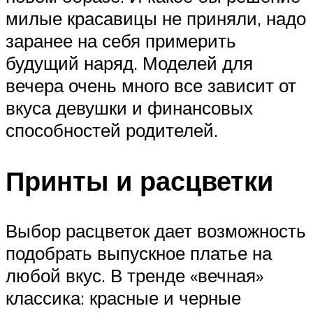
милые красавицы не приняли, надо
заранее на себя примерить
будущий наряд. Моделей для
вечера очень много все зависит от
вкуса девушки и финансовых
способностей родителей.
Принты и расцветки
Выбор расцветок дает возможность
подобрать выпускное платье на
любой вкус. В тренде «вечная»
классика: красные и черные