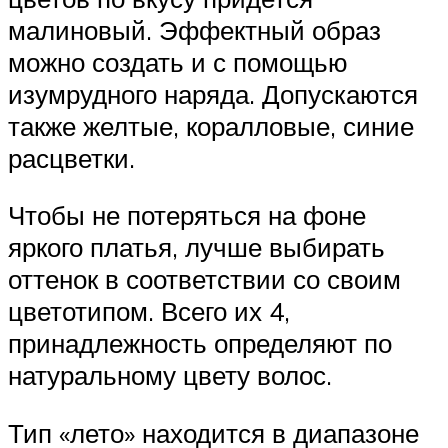
малиновый. Эффектный образ
можно создать и с помощью
изумрудного наряда. Допускаются
также желтые, коралловые, синие
расцветки.
Чтобы не потеряться на фоне
яркого платья, лучше выбирать
оттенок в соответствии со своим
цветотипом. Всего их 4,
принадлежность определяют по
натуральному цвету волос.
Тип «лето» находится в диапазоне