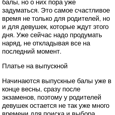
балы, но о них пора уже
задуматься. Это самое счастливое
время не только для родителей, но
и для девушек, которые ждут этого
дня. Уже сейчас надо продумать
наряд, не откладывая все на
последний момент.
Платье на выпускной
Начинаются выпускные балы уже в
конце весны, сразу после
экзаменов, поэтому у родителей
девушек остается не так уже много
времени для поиска и выбора