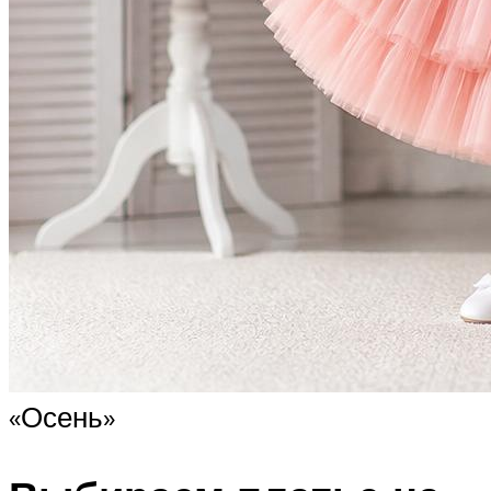
«Осень»