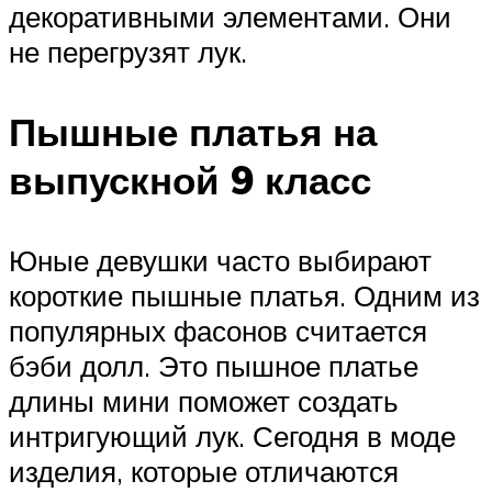
декоративными элементами. Они
не перегрузят лук.
Пышные платья на
выпускной 9 класс
Юные девушки часто выбирают
короткие пышные платья. Одним из
популярных фасонов считается
бэби долл. Это пышное платье
длины мини поможет создать
интригующий лук. Сегодня в моде
изделия, которые отличаются